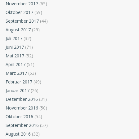
November 2017
(65)
Oktober 2017
(59)
September 2017
(44)
August 2017
(29)
Juli 2017
(32)
Juni 2017
(71)
Mai 2017
(52)
April 2017
(51)
März 2017
(53)
Februar 2017
(49)
Januar 2017
(26)
Dezember 2016
(31)
November 2016
(50)
Oktober 2016
(54)
September 2016
(57)
August 2016
(32)