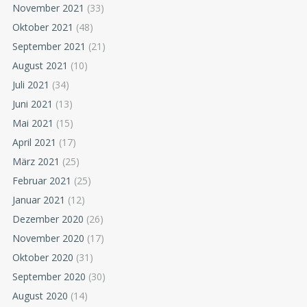
November 2021
(33)
Oktober 2021
(48)
September 2021
(21)
August 2021
(10)
Juli 2021
(34)
Juni 2021
(13)
Mai 2021
(15)
April 2021
(17)
März 2021
(25)
Februar 2021
(25)
Januar 2021
(12)
Dezember 2020
(26)
November 2020
(17)
Oktober 2020
(31)
September 2020
(30)
August 2020
(14)