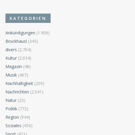
KATEGORIEN
Ankündigungen
(1.906)
Bruckhäusl
(345)
divers
(2.704)
Kultur
(2.034)
Magazin
(48)
Musik
(467)
Nachhaltigkeit
(209)
Nachrichten
(2.541)
Natur
(25)
Politik
(772)
Region
(944)
Soziales
(450)
Sport
(421)