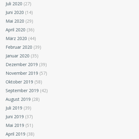
Juli 2020
(27)
Juni 2020
(14)
Mai 2020
(29)
April 2020
(36)
März 2020
(44)
Februar 2020
(39)
Januar 2020
(35)
Dezember 2019
(39)
November 2019
(57)
Oktober 2019
(58)
September 2019
(42)
August 2019
(28)
Juli 2019
(39)
Juni 2019
(37)
Mai 2019
(51)
April 2019
(38)