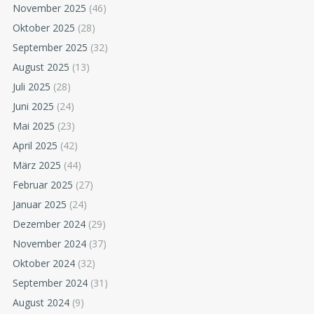
November 2025
(46)
Oktober 2025
(28)
September 2025
(32)
August 2025
(13)
Juli 2025
(28)
Juni 2025
(24)
Mai 2025
(23)
April 2025
(42)
März 2025
(44)
Februar 2025
(27)
Januar 2025
(24)
Dezember 2024
(29)
November 2024
(37)
Oktober 2024
(32)
September 2024
(31)
August 2024
(9)