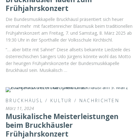
Frühjahrskonzert
Die Bundesmusikkapelle Bruckhäusl präsentiert sich heuer
einmal mehr mit facettenreicher Blasmusik beim traditionellen
Frühjahrskonzert am Freitag, 7. und Samstag, 8. März 2025 ab
19:30 Uhr in der Sporthalle der Volksschule Kirchbichl.
“… aber bitte mit Sahne!” Diese allseits bekannte Liedzeile des
österreichischen Sängers Udo Jürgens könnte wohl das Motto
der heurigen Frühjahrskonzerte der Bundesmusikkapelle
Bruckhäusl sein. Musikalisch …
BRUCKHÄUSL
/
KULTUR
/
NACHRICHTEN
März 11, 2024
Musikalische Meisterleistungen
beim Bruckhäusler
Frühjahrskonzert