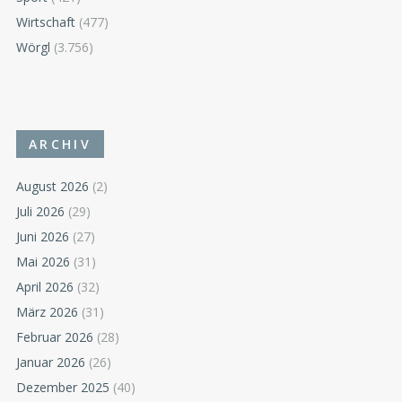
Wirtschaft
(477)
Wörgl
(3.756)
ARCHIV
August 2026
(2)
Juli 2026
(29)
Juni 2026
(27)
Mai 2026
(31)
April 2026
(32)
März 2026
(31)
Februar 2026
(28)
Januar 2026
(26)
Dezember 2025
(40)