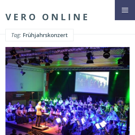
VERO ONLINE
Tag:
Frühjahrskonzert