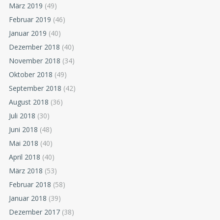
März 2019
(49)
Februar 2019
(46)
Januar 2019
(40)
Dezember 2018
(40)
November 2018
(34)
Oktober 2018
(49)
September 2018
(42)
August 2018
(36)
Juli 2018
(30)
Juni 2018
(48)
Mai 2018
(40)
April 2018
(40)
März 2018
(53)
Februar 2018
(58)
Januar 2018
(39)
Dezember 2017
(38)