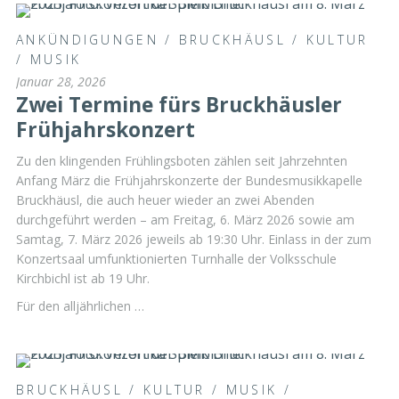
ANKÜNDIGUNGEN
/
BRUCKHÄUSL
/
KULTUR
/
MUSIK
Januar 28, 2026
Zwei Termine fürs Bruckhäusler
Frühjahrskonzert
Zu den klingenden Frühlingsboten zählen seit Jahrzehnten
Anfang März die Frühjahrskonzerte der Bundesmusikkapelle
Bruckhäusl, die auch heuer wieder an zwei Abenden
durchgeführt werden – am Freitag, 6. März 2026 sowie am
Samtag, 7. März 2026 jeweils ab 19:30 Uhr. Einlass in der zum
Konzertsaal umfunktionierten Turnhalle der Volksschule
Kirchbichl ist ab 19 Uhr.
Für den alljährlichen …
BRUCKHÄUSL
/
KULTUR
/
MUSIK
/