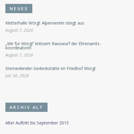
NEUES
Kletterhalle Wörgl: Alpenverein steigt aus
August 7, 2026
„Wir für Wörgl“ kritisiert Rauswurf der Ehrenamts-
koordinatorin
August 7, 2026
Sternenkinder-Gedenkstätte im Friedhof Wörgl
Juli 30, 2026
ARCHIV ALT
Alter Auftritt bis September 2015