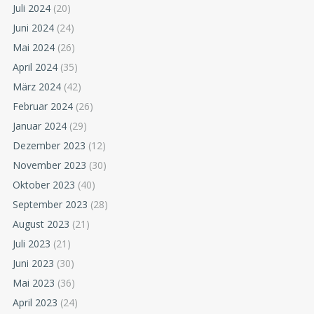
Juli 2024
(20)
Juni 2024
(24)
Mai 2024
(26)
April 2024
(35)
März 2024
(42)
Februar 2024
(26)
Januar 2024
(29)
Dezember 2023
(12)
November 2023
(30)
Oktober 2023
(40)
September 2023
(28)
August 2023
(21)
Juli 2023
(21)
Juni 2023
(30)
Mai 2023
(36)
April 2023
(24)