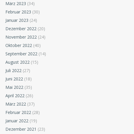
März 2023
(34)
Februar 2023
(30)
Januar 2023
(24)
Dezember 2022
(20)
November 2022
(24)
Oktober 2022
(40)
September 2022
(14)
August 2022
(15)
Juli 2022
(27)
Juni 2022
(18)
Mai 2022
(35)
April 2022
(26)
März 2022
(37)
Februar 2022
(28)
Januar 2022
(19)
Dezember 2021
(23)