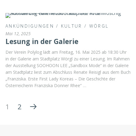
ANKÜNDIGUNGEN
/
KULTUR
/
WÖRGL
Mai 12, 2025
Lesung in der Galerie
Der Verein Polylog lädt am Freitag, 16. Mai 2025 ab 18:30 Uhr
in der Galerie am Stadtplatz Wörgl zu einer Lesung. Im Rahmen
der Ausstellung SOOHOON LEE „Sandbox Mode“ in der Galerie
am Stadtplatz liest zum Abschluss Renate Reisigl aus dem Buch
„Franziska. Erste First Lady Koreas – Die Geschichte der
Österreicherin Franziska Donner Rhee“ …
1
2