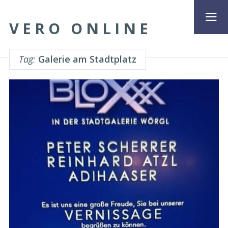
VERO ONLINE
Tag:
Galerie am Stadtplatz