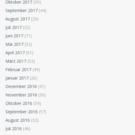
Oktober 2017
(59)
September 2017
(44)
August 2017
(29)
Juli 2017
(32)
Juni 2017
(71)
Mai 2017
(52)
April 2017
(51)
März 2017
(53)
Februar 2017
(49)
Januar 2017
(26)
Dezember 2016
(31)
November 2016
(50)
Oktober 2016
(54)
September 2016
(57)
August 2016
(32)
Juli 2016
(46)