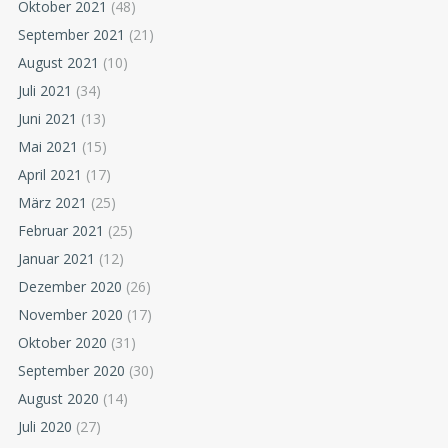
Oktober 2021
(48)
September 2021
(21)
August 2021
(10)
Juli 2021
(34)
Juni 2021
(13)
Mai 2021
(15)
April 2021
(17)
März 2021
(25)
Februar 2021
(25)
Januar 2021
(12)
Dezember 2020
(26)
November 2020
(17)
Oktober 2020
(31)
September 2020
(30)
August 2020
(14)
Juli 2020
(27)