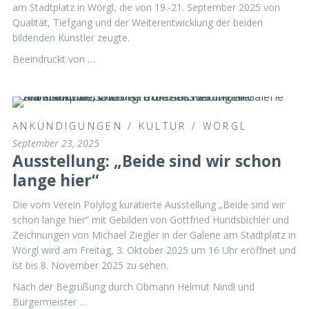
am Stadtplatz in Wörgl, die von 19.-21. September 2025 von
Qualität, Tiefgang und der Weiterentwicklung der beiden
bildenden Künstler zeugte.
Beeindruckt von …
ANKÜNDIGUNGEN
/
KULTUR
/
WÖRGL
September 23, 2025
Ausstellung: „Beide sind wir schon
lange hier“
Die vom Verein Polylog kuratierte Ausstellung „Beide sind wir
schon lange hier“ mit Gebilden von Gottfried Hundsbichler und
Zeichnungen von Michael Ziegler in der Galerie am Stadtplatz in
Wörgl wird am Freitag, 3. Oktober 2025 um 16 Uhr eröffnet und
ist bis 8. November 2025 zu sehen.
Nach der Begrüßung durch Obmann Helmut Nindl und
Bürgermeister …