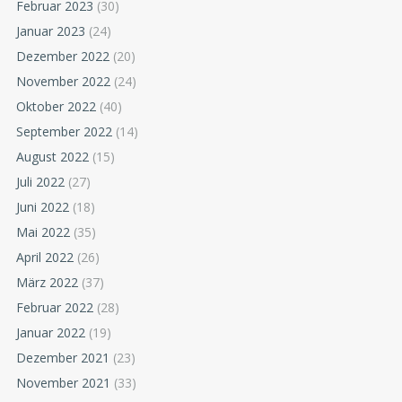
Februar 2023
(30)
Januar 2023
(24)
Dezember 2022
(20)
November 2022
(24)
Oktober 2022
(40)
September 2022
(14)
August 2022
(15)
Juli 2022
(27)
Juni 2022
(18)
Mai 2022
(35)
April 2022
(26)
März 2022
(37)
Februar 2022
(28)
Januar 2022
(19)
Dezember 2021
(23)
November 2021
(33)