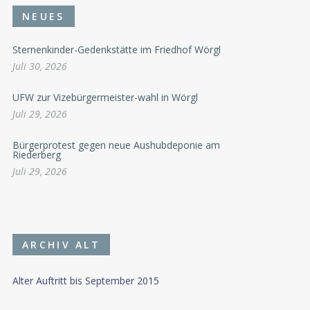
NEUES
Sternenkinder-Gedenkstätte im Friedhof Wörgl
Juli 30, 2026
UFW zur Vizebürgermeister-wahl in Wörgl
Juli 29, 2026
Bürgerprotest gegen neue Aushubdeponie am
Riederberg
Juli 29, 2026
ARCHIV ALT
Alter Auftritt bis September 2015