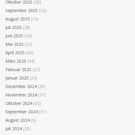
Oktober 2025
(28)
September 2025
(32)
August 2025
(13)
Juli 2025
(28)
Juni 2025
(24)
Mai 2025
(23)
April 2025
(42)
März 2025
(44)
Februar 2025
(27)
Januar 2025
(24)
Dezember 2024
(29)
November 2024
(37)
Oktober 2024
(32)
September 2024
(31)
August 2024
(9)
Juli 2024
(20)