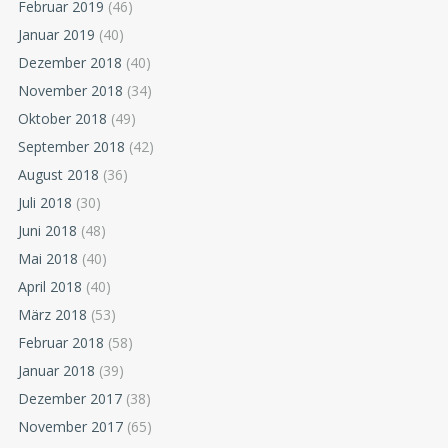
Februar 2019
(46)
Januar 2019
(40)
Dezember 2018
(40)
November 2018
(34)
Oktober 2018
(49)
September 2018
(42)
August 2018
(36)
Juli 2018
(30)
Juni 2018
(48)
Mai 2018
(40)
April 2018
(40)
März 2018
(53)
Februar 2018
(58)
Januar 2018
(39)
Dezember 2017
(38)
November 2017
(65)