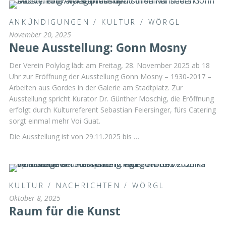
ANKÜNDIGUNGEN
/
KULTUR
/
WÖRGL
November 20, 2025
Neue Ausstellung: Gonn Mosny
Der Verein Polylog lädt am Freitag, 28. November 2025 ab 18
Uhr zur Eröffnung der Ausstellung Gonn Mosny – 1930-2017 –
Arbeiten aus Gordes in der Galerie am Stadtplatz. Zur
Ausstellung spricht Kurator Dr. Günther Moschig, die Eröffnung
erfolgt durch Kulturreferent Sebastian Feiersinger, fürs Catering
sorgt einmal mehr Voi Guat.
Die Ausstellung ist von 29.11.2025 bis …
KULTUR
/
NACHRICHTEN
/
WÖRGL
Oktober 8, 2025
Raum für die Kunst