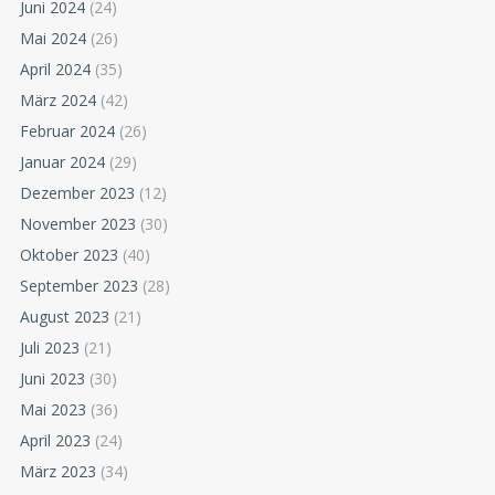
Juni 2024
(24)
Mai 2024
(26)
April 2024
(35)
März 2024
(42)
Februar 2024
(26)
Januar 2024
(29)
Dezember 2023
(12)
November 2023
(30)
Oktober 2023
(40)
September 2023
(28)
August 2023
(21)
Juli 2023
(21)
Juni 2023
(30)
Mai 2023
(36)
April 2023
(24)
März 2023
(34)