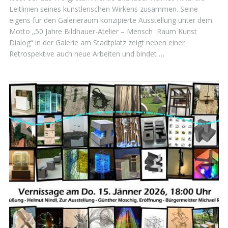
Leitlinien seines künstlerischen Wirkens zusammen. Seine
eigens für den Galerieraum konzipierte Ausstellung unter dem
Motto „50 Jahre Bildhauer-Atelier – Mensch Raum Kunst
Dialog“ in der Galerie am Stadtplatz zeigt neben einer
Retrospektive auch neue Arbeiten und bindet …