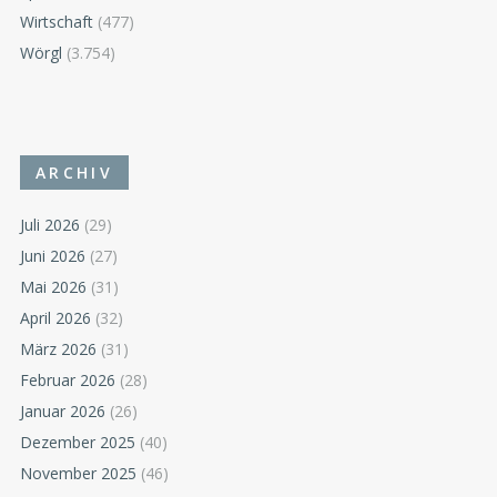
Wirtschaft
(477)
Wörgl
(3.754)
ARCHIV
Juli 2026
(29)
Juni 2026
(27)
Mai 2026
(31)
April 2026
(32)
März 2026
(31)
Februar 2026
(28)
Januar 2026
(26)
Dezember 2025
(40)
November 2025
(46)