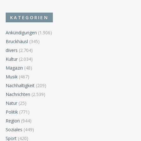
KATEGORIEN
Ankündigungen
(1.906)
Bruckhäusl
(345)
divers
(2.704)
Kultur
(2.034)
Magazin
(48)
Musik
(467)
Nachhaltigkeit
(209)
Nachrichten
(2.539)
Natur
(25)
Politik
(771)
Region
(944)
Soziales
(449)
Sport
(420)