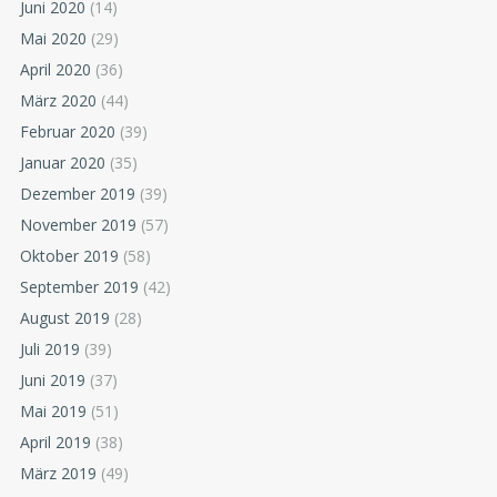
Juni 2020
(14)
Mai 2020
(29)
April 2020
(36)
März 2020
(44)
Februar 2020
(39)
Januar 2020
(35)
Dezember 2019
(39)
November 2019
(57)
Oktober 2019
(58)
September 2019
(42)
August 2019
(28)
Juli 2019
(39)
Juni 2019
(37)
Mai 2019
(51)
April 2019
(38)
März 2019
(49)