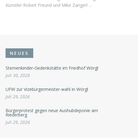
Künstler Robert Freund und Mike Zangerl …
NEUES
Sternenkinder-Gedenkstätte im Friedhof Wörgl
Juli 30, 2026
UFW zur Vizebürgermeister-wahl in Wörgl
Juli 29, 2026
Bürgerprotest gegen neue Aushubdeponie am
Riederberg
Juli 29, 2026