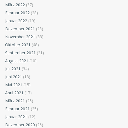
März 2022
(37)
Februar 2022
(28)
Januar 2022
(19)
Dezember 2021
(23)
November 2021
(33)
Oktober 2021
(48)
September 2021
(21)
August 2021
(10)
Juli 2021
(34)
Juni 2021
(13)
Mai 2021
(15)
April 2021
(17)
März 2021
(25)
Februar 2021
(25)
Januar 2021
(12)
Dezember 2020
(26)