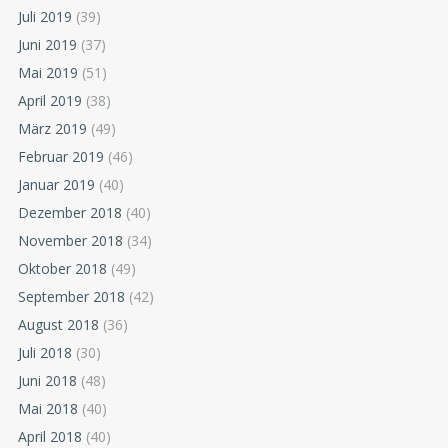
Juli 2019
(39)
Juni 2019
(37)
Mai 2019
(51)
April 2019
(38)
März 2019
(49)
Februar 2019
(46)
Januar 2019
(40)
Dezember 2018
(40)
November 2018
(34)
Oktober 2018
(49)
September 2018
(42)
August 2018
(36)
Juli 2018
(30)
Juni 2018
(48)
Mai 2018
(40)
April 2018
(40)