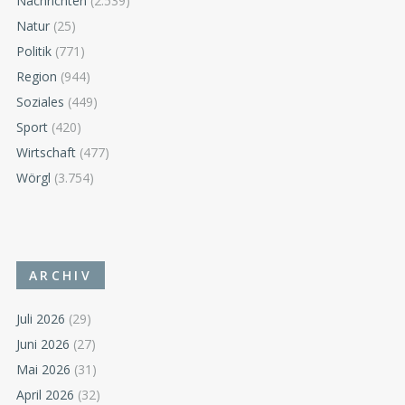
Nachrichten
(2.539)
Natur
(25)
Politik
(771)
Region
(944)
Soziales
(449)
Sport
(420)
Wirtschaft
(477)
Wörgl
(3.754)
ARCHIV
Juli 2026
(29)
Juni 2026
(27)
Mai 2026
(31)
April 2026
(32)