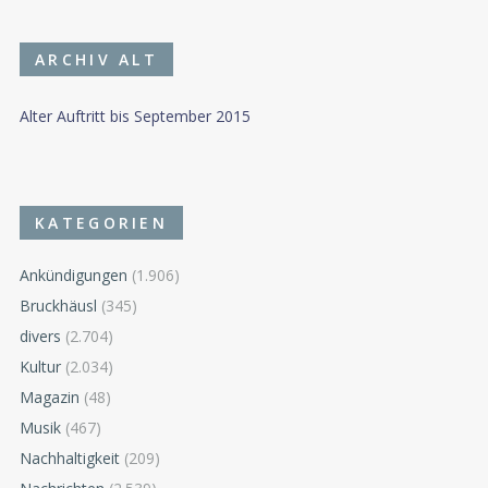
ARCHIV ALT
Alter Auftritt bis September 2015
KATEGORIEN
Ankündigungen
(1.906)
Bruckhäusl
(345)
divers
(2.704)
Kultur
(2.034)
Magazin
(48)
Musik
(467)
Nachhaltigkeit
(209)