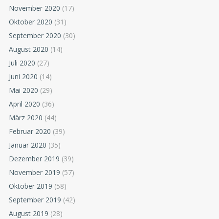
November 2020
(17)
Oktober 2020
(31)
September 2020
(30)
August 2020
(14)
Juli 2020
(27)
Juni 2020
(14)
Mai 2020
(29)
April 2020
(36)
März 2020
(44)
Februar 2020
(39)
Januar 2020
(35)
Dezember 2019
(39)
November 2019
(57)
Oktober 2019
(58)
September 2019
(42)
August 2019
(28)