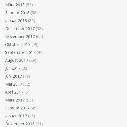
März 2018
(53)
Februar 2018
(58)
Januar 2018
(39)
Dezember 2017
(38)
November 2017
(65)
Oktober 2017
(59)
September 2017
(44)
August 2017
(29)
Juli 2017
(32)
Juni 2017
(71)
Mai 2017
(52)
April 2017
(51)
März 2017
(53)
Februar 2017
(49)
Januar 2017
(26)
Dezember 2016
(31)