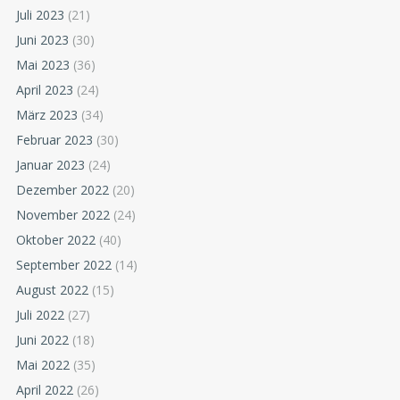
Juli 2023
(21)
Juni 2023
(30)
Mai 2023
(36)
April 2023
(24)
März 2023
(34)
Februar 2023
(30)
Januar 2023
(24)
Dezember 2022
(20)
November 2022
(24)
Oktober 2022
(40)
September 2022
(14)
August 2022
(15)
Juli 2022
(27)
Juni 2022
(18)
Mai 2022
(35)
April 2022
(26)