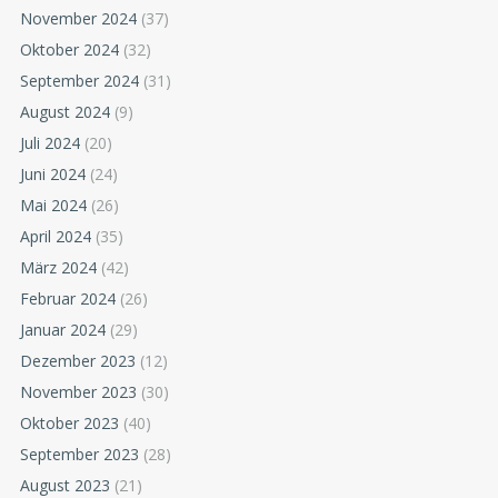
November 2024
(37)
Oktober 2024
(32)
September 2024
(31)
August 2024
(9)
Juli 2024
(20)
Juni 2024
(24)
Mai 2024
(26)
April 2024
(35)
März 2024
(42)
Februar 2024
(26)
Januar 2024
(29)
Dezember 2023
(12)
November 2023
(30)
Oktober 2023
(40)
September 2023
(28)
August 2023
(21)