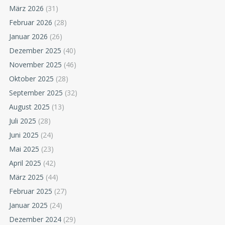
März 2026
(31)
Februar 2026
(28)
Januar 2026
(26)
Dezember 2025
(40)
November 2025
(46)
Oktober 2025
(28)
September 2025
(32)
August 2025
(13)
Juli 2025
(28)
Juni 2025
(24)
Mai 2025
(23)
April 2025
(42)
März 2025
(44)
Februar 2025
(27)
Januar 2025
(24)
Dezember 2024
(29)