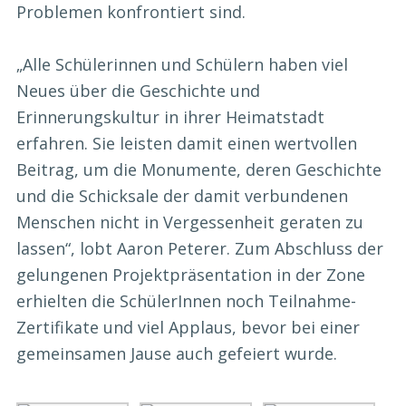
Problemen konfrontiert sind.
„Alle Schülerinnen und Schülern haben viel
Neues über die Geschichte und
Erinnerungskultur in ihrer Heimatstadt
erfahren. Sie leisten damit einen wertvollen
Beitrag, um die Monumente, deren Geschichte
und die Schicksale der damit verbundenen
Menschen nicht in Vergessenheit geraten zu
lassen“, lobt Aaron Peterer. Zum Abschluss der
gelungenen Projektpräsentation in der Zone
erhielten die SchülerInnen noch Teilnahme-
Zertifikate und viel Applaus, bevor bei einer
gemeinsamen Jause auch gefeiert wurde.