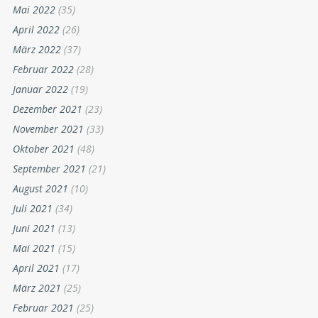
Februar 2023
(30)
Januar 2023
(24)
Dezember 2022
(20)
November 2022
(24)
Oktober 2022
(40)
September 2022
(14)
August 2022
(15)
Juli 2022
(27)
Juni 2022
(18)
Mai 2022
(35)
April 2022
(26)
März 2022
(37)
Februar 2022
(28)
Januar 2022
(19)
Dezember 2021
(23)
November 2021
(33)