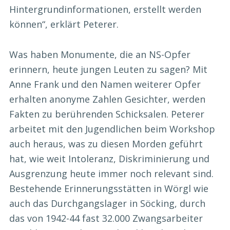
Hintergrundinformationen, erstellt werden
können“, erklärt Peterer.
Was haben Monumente, die an NS-Opfer
erinnern, heute jungen Leuten zu sagen? Mit
Anne Frank und den Namen weiterer Opfer
erhalten anonyme Zahlen Gesichter, werden
Fakten zu berührenden Schicksalen. Peterer
arbeitet mit den Jugendlichen beim Workshop
auch heraus, was zu diesen Morden geführt
hat, wie weit Intoleranz, Diskriminierung und
Ausgrenzung heute immer noch relevant sind.
Bestehende Erinnerungsstätten in Wörgl wie
auch das Durchgangslager in Söcking, durch
das von 1942-44 fast 32.000 Zwangsarbeiter