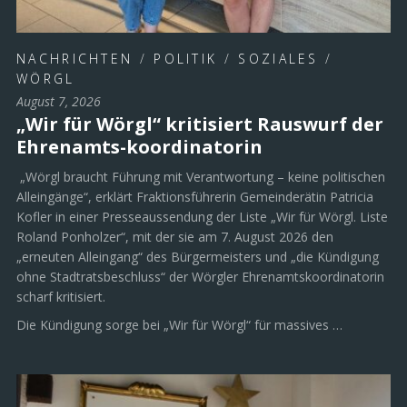
NACHRICHTEN
/
POLITIK
/
SOZIALES
/
WÖRGL
August 7, 2026
„Wir für Wörgl“ kritisiert Rauswurf der
Ehrenamts-koordinatorin