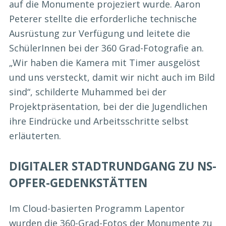
auf die Monumente projeziert wurde. Aaron
Peterer stellte die erforderliche technische
Ausrüstung zur Verfügung und leitete die
SchülerInnen bei der 360 Grad-Fotografie an.
„Wir haben die Kamera mit Timer ausgelöst
und uns versteckt, damit wir nicht auch im Bild
sind“, schilderte Muhammed bei der
Projektpräsentation, bei der die Jugendlichen
ihre Eindrücke und Arbeitsschritte selbst
erläuterten.
DIGITALER STADTRUNDGANG ZU NS-
OPFER-GEDENKSTÄTTEN
Im Cloud-basierten Programm Lapentor
wurden die 360-Grad-Fotos der Monumente zu