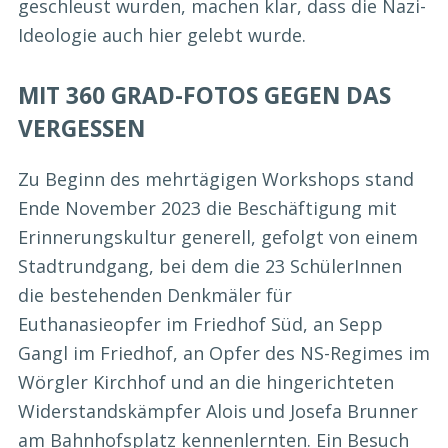
geschleust wurden, machen klar, dass die Nazi-
Ideologie auch hier gelebt wurde.
MIT 360 GRAD-FOTOS GEGEN DAS
VERGESSEN
Zu Beginn des mehrtägigen Workshops stand
Ende November 2023 die Beschäftigung mit
Erinnerungskultur generell, gefolgt von einem
Stadtrundgang, bei dem die 23 SchülerInnen
die bestehenden Denkmäler für
Euthanasieopfer im Friedhof Süd, an Sepp
Gangl im Friedhof, an Opfer des NS-Regimes im
Wörgler Kirchhof und an die hingerichteten
Widerstandskämpfer Alois und Josefa Brunner
am Bahnhofsplatz kennenlernten. Ein Besuch