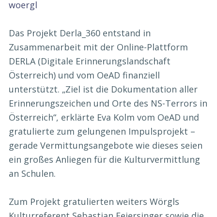
woergl
Das Projekt Derla_360 entstand in
Zusammenarbeit mit der Online-Plattform
DERLA (Digitale Erinnerungslandschaft
Österreich) und vom OeAD finanziell
unterstützt. „Ziel ist die Dokumentation aller
Erinnerungszeichen und Orte des NS-Terrors in
Österreich“, erklärte Eva Kolm vom OeAD und
gratulierte zum gelungenen Impulsprojekt –
gerade Vermittungsangebote wie dieses seien
ein großes Anliegen für die Kulturvermittlung
an Schulen.
Zum Projekt gratulierten weiters Wörgls
Kulturreferent Sebastian Feiersinger sowie die