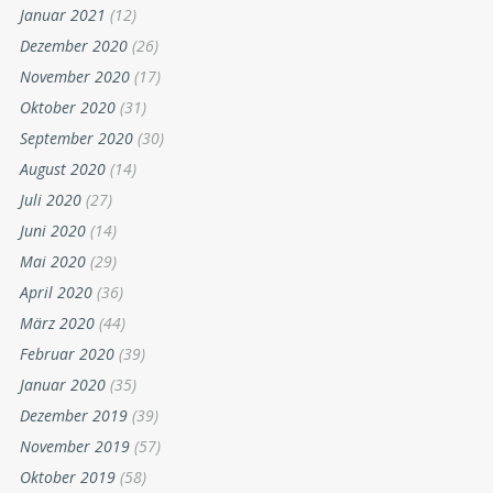
Oktober 2021
(48)
September 2021
(21)
August 2021
(10)
Juli 2021
(34)
Juni 2021
(13)
Mai 2021
(15)
April 2021
(17)
März 2021
(25)
Februar 2021
(25)
Januar 2021
(12)
Dezember 2020
(26)
November 2020
(17)
Oktober 2020
(31)
September 2020
(30)
August 2020
(14)
Juli 2020
(27)