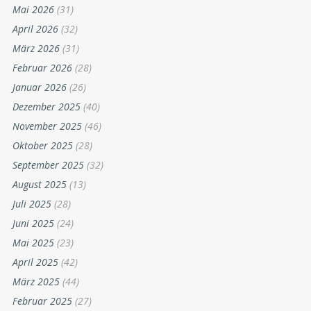
Wirtschaft
(477)
Wörgl
(3.756)
ARCHIV
August 2026
(2)
Juli 2026
(29)
Juni 2026
(27)
Mai 2026
(31)
April 2026
(32)
März 2026
(31)
Februar 2026
(28)
Januar 2026
(26)
Dezember 2025
(40)
November 2025
(46)