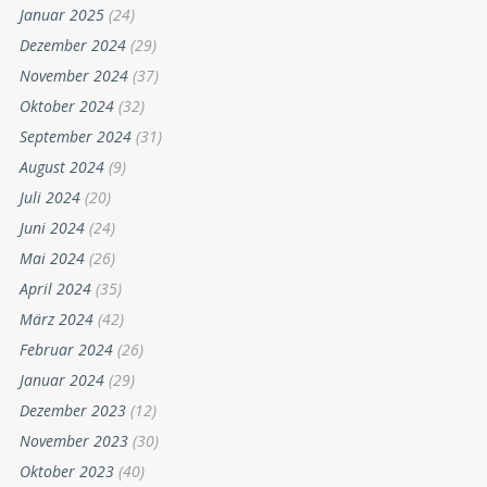
Oktober 2025
(28)
September 2025
(32)
August 2025
(13)
Juli 2025
(28)
Juni 2025
(24)
Mai 2025
(23)
April 2025
(42)
März 2025
(44)
Februar 2025
(27)
Januar 2025
(24)
Dezember 2024
(29)
November 2024
(37)
Oktober 2024
(32)
September 2024
(31)
August 2024
(9)
Juli 2024
(20)