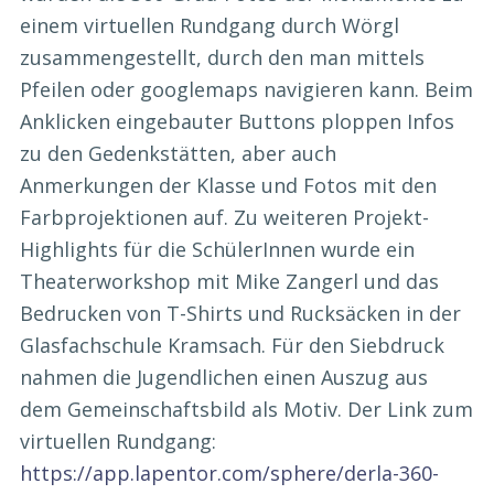
einem virtuellen Rundgang durch Wörgl
zusammengestellt, durch den man mittels
Pfeilen oder googlemaps navigieren kann. Beim
Anklicken eingebauter Buttons ploppen Infos
zu den Gedenkstätten, aber auch
Anmerkungen der Klasse und Fotos mit den
Farbprojektionen auf. Zu weiteren Projekt-
Highlights für die SchülerInnen wurde ein
Theaterworkshop mit Mike Zangerl und das
Bedrucken von T-Shirts und Rucksäcken in der
Glasfachschule Kramsach. Für den Siebdruck
nahmen die Jugendlichen einen Auszug aus
dem Gemeinschaftsbild als Motiv. Der Link zum
virtuellen Rundgang:
https://app.lapentor.com/sphere/derla-360-