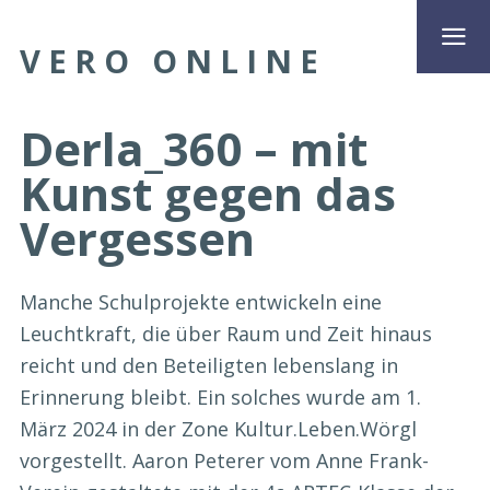
VERO ONLINE
Derla_360 – mit
Kunst gegen das
Vergessen
Manche Schulprojekte entwickeln eine
Leuchtkraft, die über Raum und Zeit hinaus
reicht und den Beteiligten lebenslang in
Erinnerung bleibt. Ein solches wurde am 1.
März 2024 in der Zone Kultur.Leben.Wörgl
vorgestellt. Aaron Peterer vom Anne Frank-