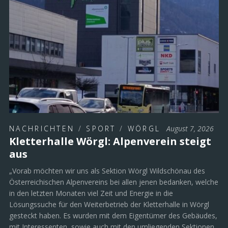
NEUE BEITRÄGE