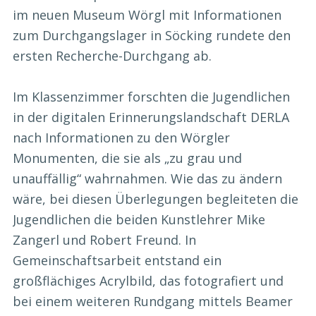
im neuen Museum Wörgl mit Informationen
zum Durchgangslager in Söcking rundete den
ersten Recherche-Durchgang ab.
Im Klassenzimmer forschten die Jugendlichen
in der digitalen Erinnerungslandschaft DERLA
nach Informationen zu den Wörgler
Monumenten, die sie als „zu grau und
unauffällig“ wahrnahmen. Wie das zu ändern
wäre, bei diesen Überlegungen begleiteten die
Jugendlichen die beiden Kunstlehrer Mike
Zangerl und Robert Freund. In
Gemeinschaftsarbeit entstand ein
großflächiges Acrylbild, das fotografiert und
bei einem weiteren Rundgang mittels Beamer