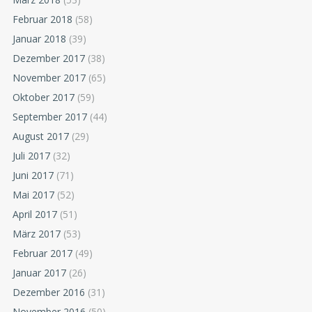
Februar 2018
(58)
Januar 2018
(39)
Dezember 2017
(38)
November 2017
(65)
Oktober 2017
(59)
September 2017
(44)
August 2017
(29)
Juli 2017
(32)
Juni 2017
(71)
Mai 2017
(52)
April 2017
(51)
März 2017
(53)
Februar 2017
(49)
Januar 2017
(26)
Dezember 2016
(31)
November 2016
(50)