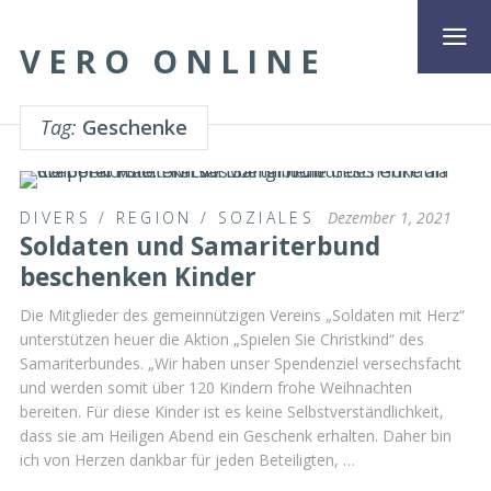
VERO ONLINE
Tag:
Geschenke
DIVERS
/
REGION
/
SOZIALES
Dezember 1, 2021
Soldaten und Samariterbund
beschenken Kinder
Die Mitglieder des gemeinnützigen Vereins „Soldaten mit Herz“
unterstützen heuer die Aktion „Spielen Sie Christkind“ des
Samariterbundes. „Wir haben unser Spendenziel versechsfacht
und werden somit über 120 Kindern frohe Weihnachten
bereiten. Für diese Kinder ist es keine Selbstverständlichkeit,
dass sie am Heiligen Abend ein Geschenk erhalten. Daher bin
ich von Herzen dankbar für jeden Beteiligten, …