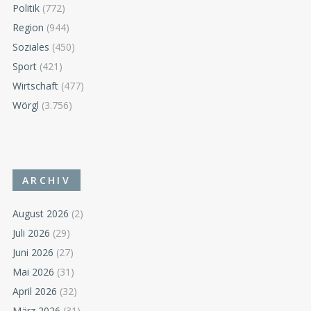
Politik
(772)
Region
(944)
Soziales
(450)
Sport
(421)
Wirtschaft
(477)
Wörgl
(3.756)
ARCHIV
August 2026
(2)
Juli 2026
(29)
Juni 2026
(27)
Mai 2026
(31)
April 2026
(32)
März 2026
(31)