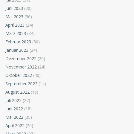
Juni 2023
(30)
Mai 2023
(36)
April 2023
(24)
März 2023
(34)
Februar 2023
(30)
Januar 2023
(24)
Dezember 2022
(20)
November 2022
(24)
Oktober 2022
(40)
September 2022
(14)
August 2022
(15)
Juli 2022
(27)
Juni 2022
(18)
Mai 2022
(35)
April 2022
(26)
März 2022
(37)