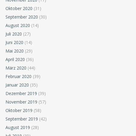
Oktober 2020
(31)
September 2020
(30)
August 2020
(14)
Juli 2020
(27)
Juni 2020
(14)
Mai 2020
(29)
April 2020
(36)
März 2020
(44)
Februar 2020
(39)
Januar 2020
(35)
Dezember 2019
(39)
November 2019
(57)
Oktober 2019
(58)
September 2019
(42)
August 2019
(28)
Juli 2019
(39)