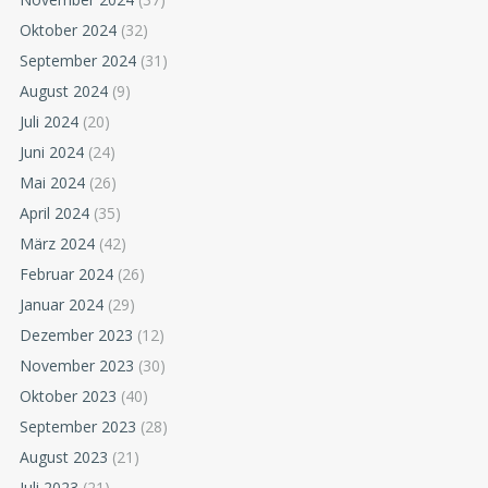
Oktober 2024
(32)
September 2024
(31)
August 2024
(9)
Juli 2024
(20)
Juni 2024
(24)
Mai 2024
(26)
April 2024
(35)
März 2024
(42)
Februar 2024
(26)
Januar 2024
(29)
Dezember 2023
(12)
November 2023
(30)
Oktober 2023
(40)
September 2023
(28)
August 2023
(21)
Juli 2023
(21)