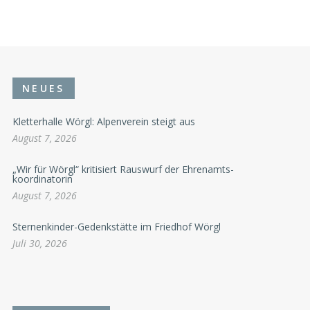
NEUES
Kletterhalle Wörgl: Alpenverein steigt aus
August 7, 2026
„Wir für Wörgl“ kritisiert Rauswurf der Ehrenamts-
koordinatorin
August 7, 2026
Sternenkinder-Gedenkstätte im Friedhof Wörgl
Juli 30, 2026