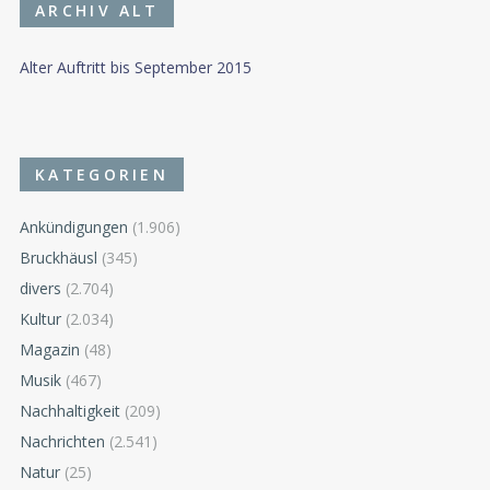
ARCHIV ALT
Alter Auftritt bis September 2015
KATEGORIEN
Ankündigungen
(1.906)
Bruckhäusl
(345)
divers
(2.704)
Kultur
(2.034)
Magazin
(48)
Musik
(467)
Nachhaltigkeit
(209)
Nachrichten
(2.541)
Natur
(25)