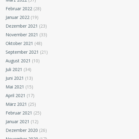
Februar 2022
(28)
Januar 2022
(19)
Dezember 2021
(23)
November 2021
(33)
Oktober 2021
(48)
September 2021
(21)
August 2021
(10)
Juli 2021
(34)
Juni 2021
(13)
Mai 2021
(15)
April 2021
(17)
März 2021
(25)
Februar 2021
(25)
Januar 2021
(12)
Dezember 2020
(26)
November 2020
(17)