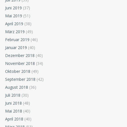
Juni 2019
(37)
Mai 2019
(51)
April 2019
(38)
März 2019
(49)
Februar 2019
(46)
Januar 2019
(40)
Dezember 2018
(40)
November 2018
(34)
Oktober 2018
(49)
September 2018
(42)
August 2018
(36)
Juli 2018
(30)
Juni 2018
(48)
Mai 2018
(40)
April 2018
(40)
März 2018
(53)