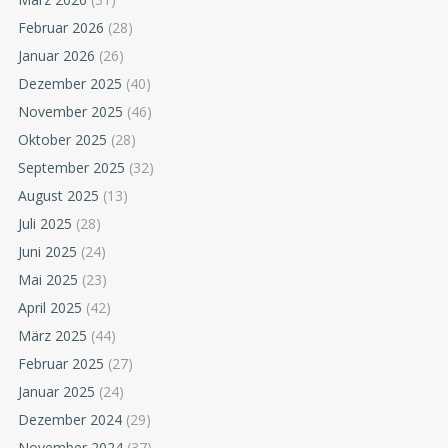
Februar 2026
(28)
Januar 2026
(26)
Dezember 2025
(40)
November 2025
(46)
Oktober 2025
(28)
September 2025
(32)
August 2025
(13)
Juli 2025
(28)
Juni 2025
(24)
Mai 2025
(23)
April 2025
(42)
März 2025
(44)
Februar 2025
(27)
Januar 2025
(24)
Dezember 2024
(29)
November 2024
(37)