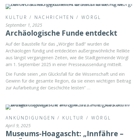
KULTUR
/
NACHRICHTEN
/
WÖRGL
September 1, 2025
Archäologische Funde entdeckt
Auf der Baustelle für das „Wörgler Badl“ wurden die
Archäologen fündig und entdeckten außergewöhnliche Relikte
aus längst vergangenen Zeiten, wie die Stadtgemeinde Wörgl
am 1. September 2025 in einer Presseaussendung mitteilt.
Die Funde seien „ein Glücksfall für die Wissenschaft und ein
Gewinn für die gesamte Region, da sie einen wichtigen Beitrag
zur Aufarbeitung der Geschichte leisten“ …
ANKÜNDIGUNGEN
/
KULTUR
/
WÖRGL
April 9, 2025
Museums-Hoagascht: „Innfähre –