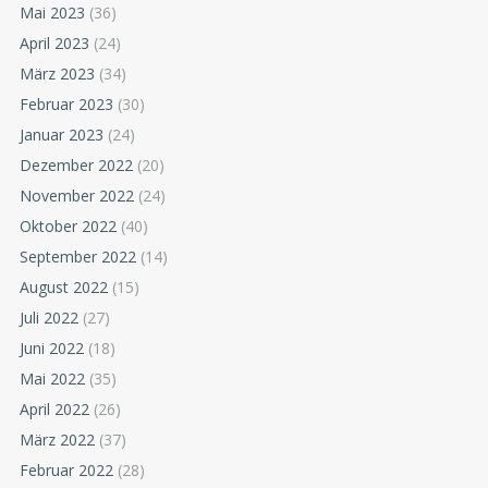
Mai 2023
(36)
April 2023
(24)
März 2023
(34)
Februar 2023
(30)
Januar 2023
(24)
Dezember 2022
(20)
November 2022
(24)
Oktober 2022
(40)
September 2022
(14)
August 2022
(15)
Juli 2022
(27)
Juni 2022
(18)
Mai 2022
(35)
April 2022
(26)
März 2022
(37)
Februar 2022
(28)