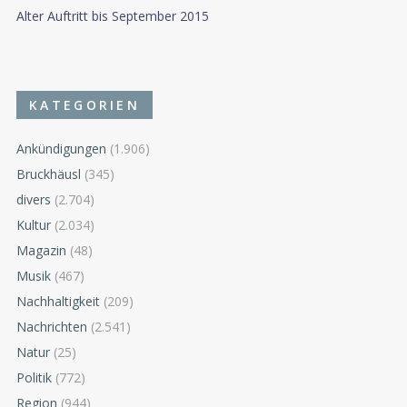
Alter Auftritt bis September 2015
KATEGORIEN
Ankündigungen
(1.906)
Bruckhäusl
(345)
divers
(2.704)
Kultur
(2.034)
Magazin
(48)
Musik
(467)
Nachhaltigkeit
(209)
Nachrichten
(2.541)
Natur
(25)
Politik
(772)
Region
(944)