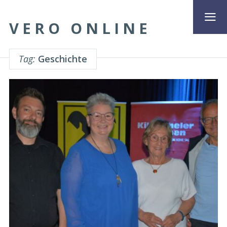
VERO ONLINE
Tag:
Geschichte