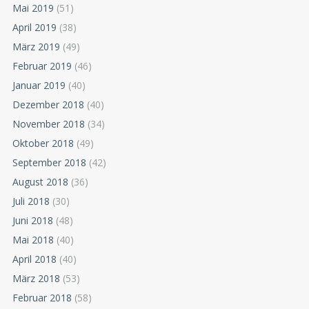
Mai 2019
(51)
April 2019
(38)
März 2019
(49)
Februar 2019
(46)
Januar 2019
(40)
Dezember 2018
(40)
November 2018
(34)
Oktober 2018
(49)
September 2018
(42)
August 2018
(36)
Juli 2018
(30)
Juni 2018
(48)
Mai 2018
(40)
April 2018
(40)
März 2018
(53)
Februar 2018
(58)