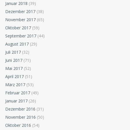
Januar 2018
(39)
Dezember 2017
(38)
November 2017
(65)
Oktober 2017
(59)
September 2017
(44)
August 2017
(29)
Juli 2017
(32)
Juni 2017
(71)
Mai 2017
(52)
April 2017
(51)
März 2017
(53)
Februar 2017
(49)
Januar 2017
(26)
Dezember 2016
(31)
November 2016
(50)
Oktober 2016
(54)