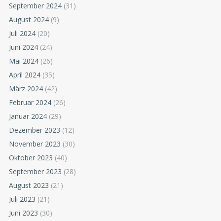
September 2024
(31)
August 2024
(9)
Juli 2024
(20)
Juni 2024
(24)
Mai 2024
(26)
April 2024
(35)
März 2024
(42)
Februar 2024
(26)
Januar 2024
(29)
Dezember 2023
(12)
November 2023
(30)
Oktober 2023
(40)
September 2023
(28)
August 2023
(21)
Juli 2023
(21)
Juni 2023
(30)