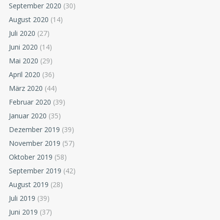
September 2020
(30)
August 2020
(14)
Juli 2020
(27)
Juni 2020
(14)
Mai 2020
(29)
April 2020
(36)
März 2020
(44)
Februar 2020
(39)
Januar 2020
(35)
Dezember 2019
(39)
November 2019
(57)
Oktober 2019
(58)
September 2019
(42)
August 2019
(28)
Juli 2019
(39)
Juni 2019
(37)