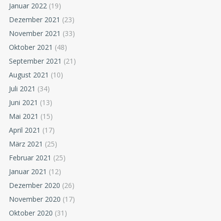
Januar 2022
(19)
Dezember 2021
(23)
November 2021
(33)
Oktober 2021
(48)
September 2021
(21)
August 2021
(10)
Juli 2021
(34)
Juni 2021
(13)
Mai 2021
(15)
April 2021
(17)
März 2021
(25)
Februar 2021
(25)
Januar 2021
(12)
Dezember 2020
(26)
November 2020
(17)
Oktober 2020
(31)