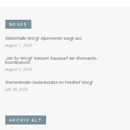
NEUES
Kletterhalle Wörgl: Alpenverein steigt aus
August 7, 2026
„Wir für Wörgl“ kritisiert Rauswurf der Ehrenamts-
koordinatorin
August 7, 2026
Sternenkinder-Gedenkstätte im Friedhof Wörgl
Juli 30, 2026
ARCHIV ALT