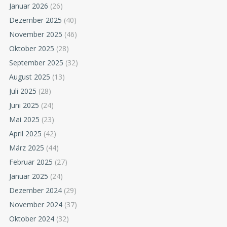
Januar 2026
(26)
Dezember 2025
(40)
November 2025
(46)
Oktober 2025
(28)
September 2025
(32)
August 2025
(13)
Juli 2025
(28)
Juni 2025
(24)
Mai 2025
(23)
April 2025
(42)
März 2025
(44)
Februar 2025
(27)
Januar 2025
(24)
Dezember 2024
(29)
November 2024
(37)
Oktober 2024
(32)