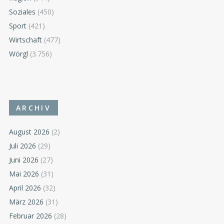
Soziales
(450)
Sport
(421)
Wirtschaft
(477)
Wörgl
(3.756)
ARCHIV
August 2026
(2)
Juli 2026
(29)
Juni 2026
(27)
Mai 2026
(31)
April 2026
(32)
März 2026
(31)
Februar 2026
(28)