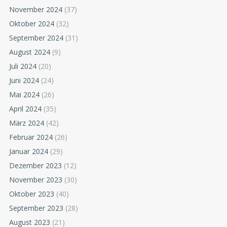
November 2024
(37)
Oktober 2024
(32)
September 2024
(31)
August 2024
(9)
Juli 2024
(20)
Juni 2024
(24)
Mai 2024
(26)
April 2024
(35)
März 2024
(42)
Februar 2024
(26)
Januar 2024
(29)
Dezember 2023
(12)
November 2023
(30)
Oktober 2023
(40)
September 2023
(28)
August 2023
(21)