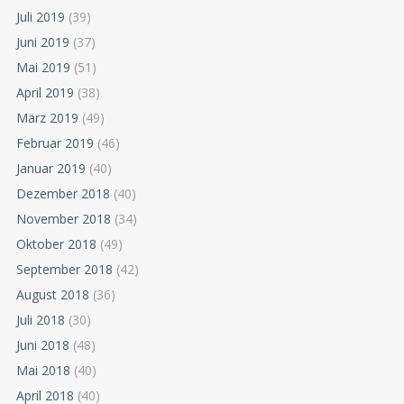
Juli 2019
(39)
Juni 2019
(37)
Mai 2019
(51)
April 2019
(38)
März 2019
(49)
Februar 2019
(46)
Januar 2019
(40)
Dezember 2018
(40)
November 2018
(34)
Oktober 2018
(49)
September 2018
(42)
August 2018
(36)
Juli 2018
(30)
Juni 2018
(48)
Mai 2018
(40)
April 2018
(40)