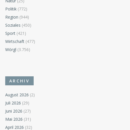
Natur
(25)
Politik
(772)
Region
(944)
Soziales
(450)
Sport
(421)
Wirtschaft
(477)
Wörgl
(3.756)
ARCHIV
August 2026
(2)
Juli 2026
(29)
Juni 2026
(27)
Mai 2026
(31)
April 2026
(32)