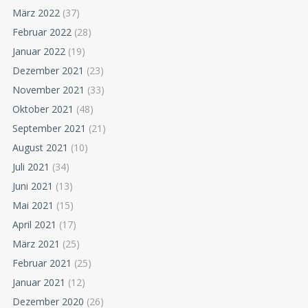
März 2022
(37)
Februar 2022
(28)
Januar 2022
(19)
Dezember 2021
(23)
November 2021
(33)
Oktober 2021
(48)
September 2021
(21)
August 2021
(10)
Juli 2021
(34)
Juni 2021
(13)
Mai 2021
(15)
April 2021
(17)
März 2021
(25)
Februar 2021
(25)
Januar 2021
(12)
Dezember 2020
(26)