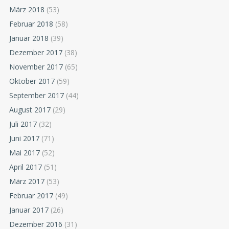
März 2018
(53)
Februar 2018
(58)
Januar 2018
(39)
Dezember 2017
(38)
November 2017
(65)
Oktober 2017
(59)
September 2017
(44)
August 2017
(29)
Juli 2017
(32)
Juni 2017
(71)
Mai 2017
(52)
April 2017
(51)
März 2017
(53)
Februar 2017
(49)
Januar 2017
(26)
Dezember 2016
(31)