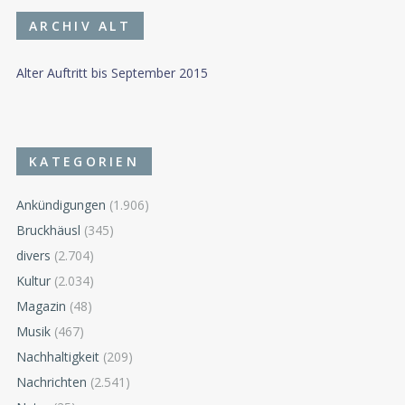
ARCHIV ALT
Alter Auftritt bis September 2015
KATEGORIEN
Ankündigungen
(1.906)
Bruckhäusl
(345)
divers
(2.704)
Kultur
(2.034)
Magazin
(48)
Musik
(467)
Nachhaltigkeit
(209)
Nachrichten
(2.541)