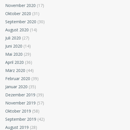
November 2020
(17)
Oktober 2020
(31)
September 2020
(30)
August 2020
(14)
Juli 2020
(27)
Juni 2020
(14)
Mai 2020
(29)
April 2020
(36)
März 2020
(44)
Februar 2020
(39)
Januar 2020
(35)
Dezember 2019
(39)
November 2019
(57)
Oktober 2019
(58)
September 2019
(42)
August 2019
(28)