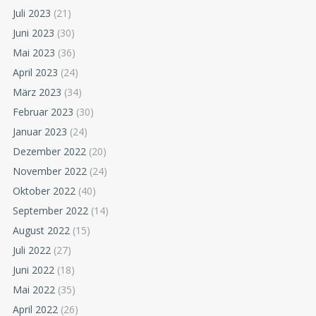
Juli 2023
(21)
Juni 2023
(30)
Mai 2023
(36)
April 2023
(24)
März 2023
(34)
Februar 2023
(30)
Januar 2023
(24)
Dezember 2022
(20)
November 2022
(24)
Oktober 2022
(40)
September 2022
(14)
August 2022
(15)
Juli 2022
(27)
Juni 2022
(18)
Mai 2022
(35)
April 2022
(26)