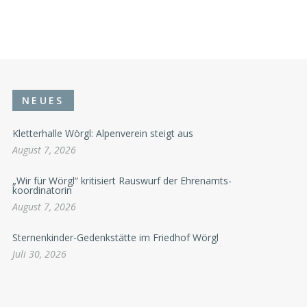
NEUES
Kletterhalle Wörgl: Alpenverein steigt aus
August 7, 2026
„Wir für Wörgl“ kritisiert Rauswurf der Ehrenamts-
koordinatorin
August 7, 2026
Sternenkinder-Gedenkstätte im Friedhof Wörgl
Juli 30, 2026