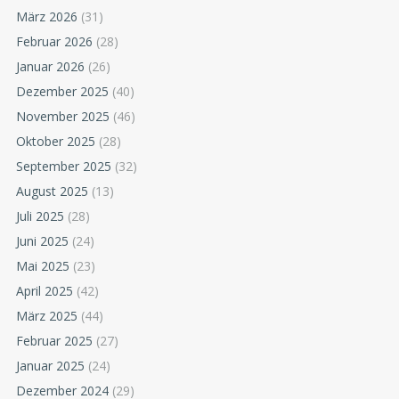
März 2026
(31)
Februar 2026
(28)
Januar 2026
(26)
Dezember 2025
(40)
November 2025
(46)
Oktober 2025
(28)
September 2025
(32)
August 2025
(13)
Juli 2025
(28)
Juni 2025
(24)
Mai 2025
(23)
April 2025
(42)
März 2025
(44)
Februar 2025
(27)
Januar 2025
(24)
Dezember 2024
(29)