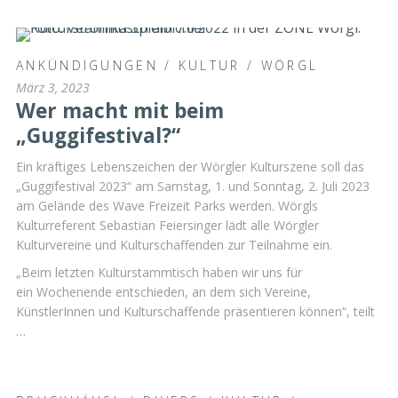
ANKÜNDIGUNGEN
/
KULTUR
/
WÖRGL
März 3, 2023
Wer macht mit beim
„Guggifestival?“
Ein kräftiges Lebenszeichen der Wörgler Kulturszene soll das
„Guggifestival 2023“ am Samstag, 1. und Sonntag, 2. Juli 2023
am Gelände des Wave Freizeit Parks werden. Wörgls
Kulturreferent Sebastian Feiersinger lädt alle Wörgler
Kulturvereine und Kulturschaffenden zur Teilnahme ein.
„Beim letzten Kulturstammtisch haben wir uns für
ein Wochenende entschieden, an dem sich Vereine,
KünstlerInnen und Kulturschaffende präsentieren können“, teilt
…