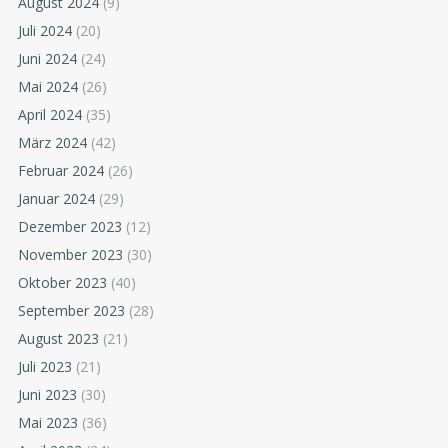
August 2024
(9)
Juli 2024
(20)
Juni 2024
(24)
Mai 2024
(26)
April 2024
(35)
März 2024
(42)
Februar 2024
(26)
Januar 2024
(29)
Dezember 2023
(12)
November 2023
(30)
Oktober 2023
(40)
September 2023
(28)
August 2023
(21)
Juli 2023
(21)
Juni 2023
(30)
Mai 2023
(36)