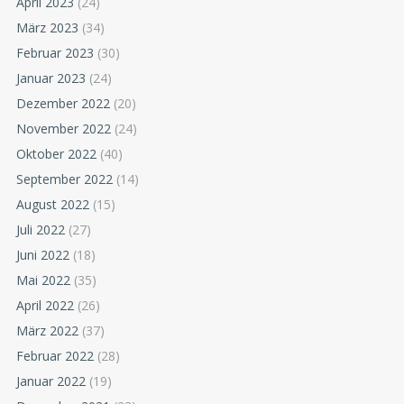
April 2023
(24)
März 2023
(34)
Februar 2023
(30)
Januar 2023
(24)
Dezember 2022
(20)
November 2022
(24)
Oktober 2022
(40)
September 2022
(14)
August 2022
(15)
Juli 2022
(27)
Juni 2022
(18)
Mai 2022
(35)
April 2022
(26)
März 2022
(37)
Februar 2022
(28)
Januar 2022
(19)