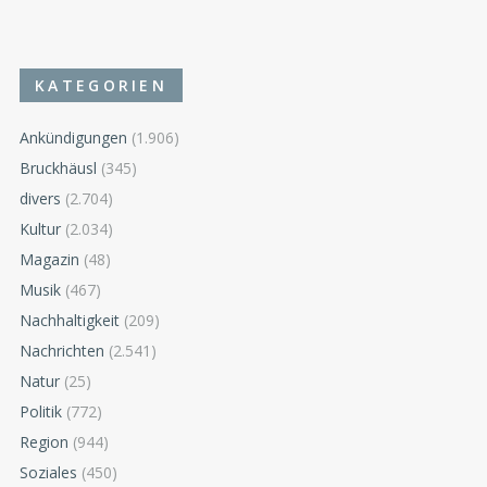
KATEGORIEN
Ankündigungen
(1.906)
Bruckhäusl
(345)
divers
(2.704)
Kultur
(2.034)
Magazin
(48)
Musik
(467)
Nachhaltigkeit
(209)
Nachrichten
(2.541)
Natur
(25)
Politik
(772)
Region
(944)
Soziales
(450)