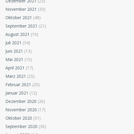
Dezember 2021
(23)
November 2021
(33)
Oktober 2021
(48)
September 2021
(21)
August 2021
(10)
Juli 2021
(34)
Juni 2021
(13)
Mai 2021
(15)
April 2021
(17)
März 2021
(25)
Februar 2021
(25)
Januar 2021
(12)
Dezember 2020
(26)
November 2020
(17)
Oktober 2020
(31)
September 2020
(30)