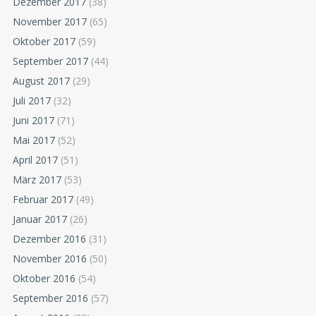
Dezember 2017
(38)
November 2017
(65)
Oktober 2017
(59)
September 2017
(44)
August 2017
(29)
Juli 2017
(32)
Juni 2017
(71)
Mai 2017
(52)
April 2017
(51)
März 2017
(53)
Februar 2017
(49)
Januar 2017
(26)
Dezember 2016
(31)
November 2016
(50)
Oktober 2016
(54)
September 2016
(57)