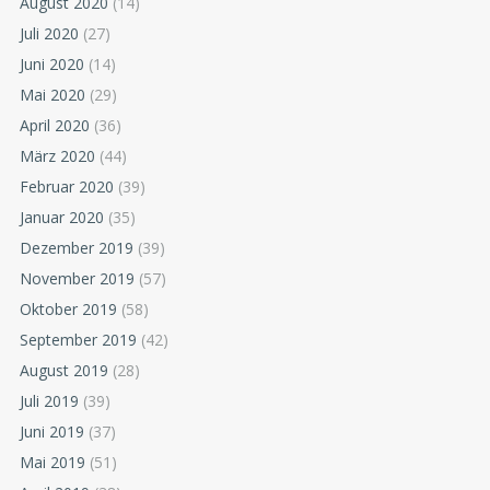
August 2020
(14)
Juli 2020
(27)
Juni 2020
(14)
Mai 2020
(29)
April 2020
(36)
März 2020
(44)
Februar 2020
(39)
Januar 2020
(35)
Dezember 2019
(39)
November 2019
(57)
Oktober 2019
(58)
September 2019
(42)
August 2019
(28)
Juli 2019
(39)
Juni 2019
(37)
Mai 2019
(51)