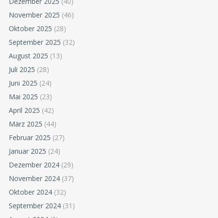
Dezember 2025
(40)
November 2025
(46)
Oktober 2025
(28)
September 2025
(32)
August 2025
(13)
Juli 2025
(28)
Juni 2025
(24)
Mai 2025
(23)
April 2025
(42)
März 2025
(44)
Februar 2025
(27)
Januar 2025
(24)
Dezember 2024
(29)
November 2024
(37)
Oktober 2024
(32)
September 2024
(31)