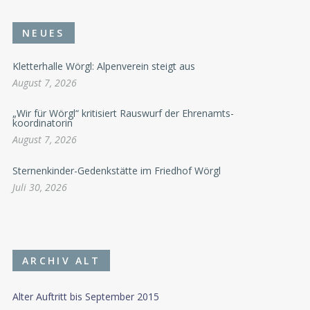
NEUES
Kletterhalle Wörgl: Alpenverein steigt aus
August 7, 2026
„Wir für Wörgl“ kritisiert Rauswurf der Ehrenamts-
koordinatorin
August 7, 2026
Sternenkinder-Gedenkstätte im Friedhof Wörgl
Juli 30, 2026
ARCHIV ALT
Alter Auftritt bis September 2015