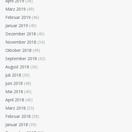
April 2019
(38)
März 2019
(49)
Februar 2019
(46)
Januar 2019
(40)
Dezember 2018
(40)
November 2018
(34)
Oktober 2018
(49)
September 2018
(42)
August 2018
(36)
Juli 2018
(30)
Juni 2018
(48)
Mai 2018
(40)
April 2018
(40)
März 2018
(53)
Februar 2018
(58)
Januar 2018
(39)