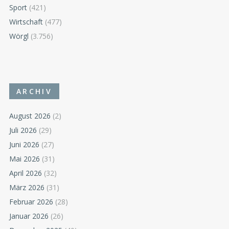
Sport
(421)
Wirtschaft
(477)
Wörgl
(3.756)
ARCHIV
August 2026
(2)
Juli 2026
(29)
Juni 2026
(27)
Mai 2026
(31)
April 2026
(32)
März 2026
(31)
Februar 2026
(28)
Januar 2026
(26)