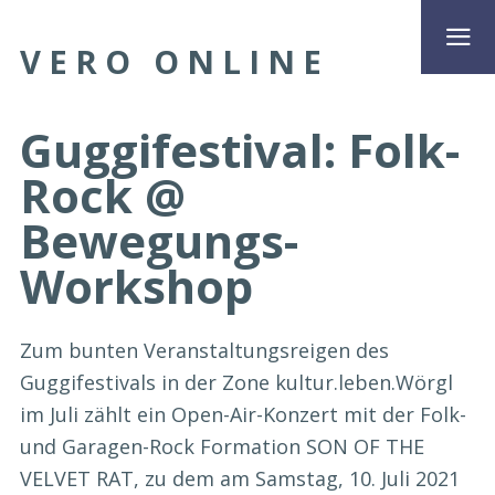
VERO ONLINE
Guggifestival: Folk-
Rock @
Bewegungs-
Workshop
Zum bunten Veranstaltungsreigen des
Guggifestivals in der Zone kultur.leben.Wörgl
im Juli zählt ein Open-Air-Konzert mit der Folk-
und Garagen-Rock Formation SON OF THE
VELVET RAT, zu dem am Samstag, 10. Juli 2021