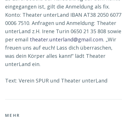
eingegangen ist, gilt die Anmeldung als fix.
Konto: Theater unterLand IBAN AT38 2050 6077
0006 7510. Anfragen und Anmeldung: Theater
unterLand z.H. Irene Turin 0650 21 35 808 sowie
per email
theater.unterland@gmail.com
. „Wir
freuen uns auf euch! Lass dich überraschen,
was dein Körper alles kann!“ lädt Theater
unterLand ein.
Text: Verein SPUR und Theater unterLand
MEHR