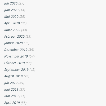
Juli 2020
(27)
Juni 2020
(14)
Mai 2020
(29)
April 2020
(36)
März 2020
(44)
Februar 2020
(39)
Januar 2020
(35)
Dezember 2019
(39)
November 2019
(57)
Oktober 2019
(58)
September 2019
(42)
August 2019
(28)
Juli 2019
(39)
Juni 2019
(37)
Mai 2019
(51)
April 2019
(38)