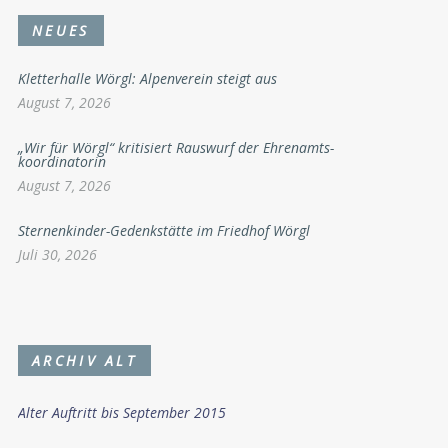
NEUES
Kletterhalle Wörgl: Alpenverein steigt aus
August 7, 2026
„Wir für Wörgl“ kritisiert Rauswurf der Ehrenamts-
koordinatorin
August 7, 2026
Sternenkinder-Gedenkstätte im Friedhof Wörgl
Juli 30, 2026
ARCHIV ALT
Alter Auftritt bis September 2015