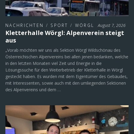
NACHRICHTEN
/
SPORT
/
WÖRGL
August 7, 2026
Kletterhalle Wörgl: Alpenverein steigt
aus
„Vorab möchten wir uns als Sektion Wörgl Wildschönau des
Österreichischen Alpenvereins bei allen jenen bedanken, welche
in den letzten Monaten viel Zeit und Energie in die
Lösungssuche für den Weiterbetrieb der Kletterhalle in Wörgl
gesteckt haben. Es wurden mit dem Eigentümer des Gebäudes,
mit Interessenten, sowie auch mit den umliegenden Sektionen
des Alpenvereins und dem …