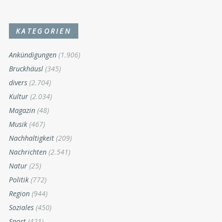
KATEGORIEN
Ankündigungen
(1.906)
Bruckhäusl
(345)
divers
(2.704)
Kultur
(2.034)
Magazin
(48)
Musik
(467)
Nachhaltigkeit
(209)
Nachrichten
(2.541)
Natur
(25)
Politik
(772)
Region
(944)
Soziales
(450)
Sport
(421)