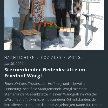
NACHRICHTEN
/
SOZIALES
/
WÖRGL
Juli 30, 2026
Sternenkinder-Gedenkstätte im
Friedhof Wörgl
Einen „Ort des Trostes, der Hoffnung und liebevoller
Erinnerung“ schuf die Stadtgemeinde Wörgl mit einer
Sternenkinder-Gedenkstätte in einem Wandgrab im Wörgler
„Waldfriedhof“. „Hier ist ein besonderer Ort entstanden, der
betroffenen Eltern, Familien und Angehörigen Raum für Trauer,