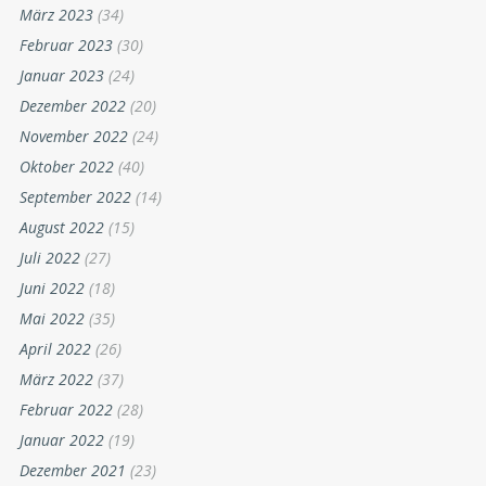
März 2023
(34)
Februar 2023
(30)
Januar 2023
(24)
Dezember 2022
(20)
November 2022
(24)
Oktober 2022
(40)
September 2022
(14)
August 2022
(15)
Juli 2022
(27)
Juni 2022
(18)
Mai 2022
(35)
April 2022
(26)
März 2022
(37)
Februar 2022
(28)
Januar 2022
(19)
Dezember 2021
(23)