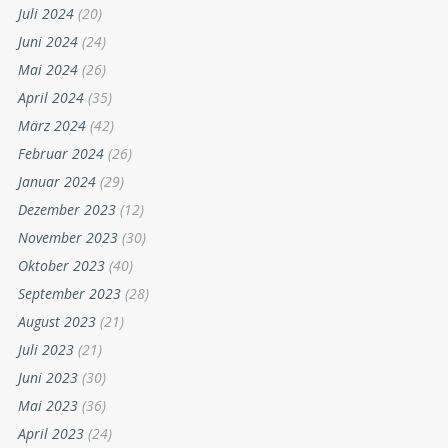
Juli 2024
(20)
Juni 2024
(24)
Mai 2024
(26)
April 2024
(35)
März 2024
(42)
Februar 2024
(26)
Januar 2024
(29)
Dezember 2023
(12)
November 2023
(30)
Oktober 2023
(40)
September 2023
(28)
August 2023
(21)
Juli 2023
(21)
Juni 2023
(30)
Mai 2023
(36)
April 2023
(24)