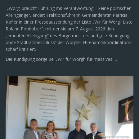
„Wörgl braucht Führung mit Verantwortung – keine politischen
Alleingänge“, erklärt Fraktionsführerin Gemeinderätin Patricia
Kofler in einer Presseaussendung der Liste „Wir für Wörgl. Liste
Roland Ponholzer“, mit der sie am 7. August 2026 den
„erneuten Alleingang“ des Bürgermeisters und „die Kündigung
ohne Stadtratsbeschluss“ der Wörgler Ehrenamtskoordinatorin
scharf kritisiert.
Die Kündigung sorge bei „Wir für Wörgl“ für massives …