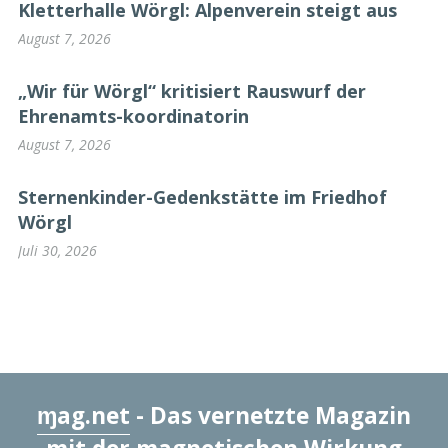
Kletterhalle Wörgl: Alpenverein steigt aus
August 7, 2026
„Wir für Wörgl“ kritisiert Rauswurf der
Ehrenamts-koordinatorin
August 7, 2026
Sternenkinder-Gedenkstätte im Friedhof
Wörgl
Juli 30, 2026
ɱag.net
- Das vernetzte Magazin