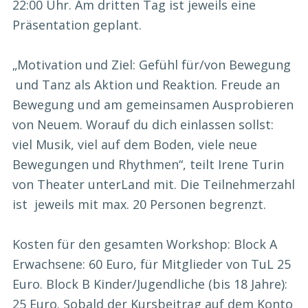
22:00 Uhr. Am dritten Tag ist jeweils eine
Präsentation geplant.
„Motivation und Ziel: Gefühl für/von Bewegung
und Tanz als Aktion und Reaktion. Freude an
Bewegung und am gemeinsamen Ausprobieren
von Neuem. Worauf du dich einlassen sollst:
viel Musik, viel auf dem Boden, viele neue
Bewegungen und Rhythmen“, teilt Irene Turin
von Theater unterLand mit. Die Teilnehmerzahl
ist jeweils mit max. 20 Personen begrenzt.
Kosten für den gesamten Workshop: Block A
Erwachsene: 60 Euro, für Mitglieder von TuL 25
Euro. Block B Kinder/Jugendliche (bis 18 Jahre):
25 Euro. Sobald der Kursbeitrag auf dem Konto