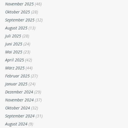
November 2025
(46)
Oktober 2025
(28)
September 2025
(32)
August 2025
(13)
Juli 2025
(28)
Juni 2025
(24)
Mai 2025
(23)
April 2025
(42)
März 2025
(44)
Februar 2025
(27)
Januar 2025
(24)
Dezember 2024
(29)
November 2024
(37)
Oktober 2024
(32)
September 2024
(31)
August 2024
(9)