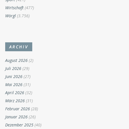
Wirtschaft
(477)
Wörgl
(3.756)
ARCHIV
August 2026
(2)
Juli 2026
(29)
Juni 2026
(27)
Mai 2026
(31)
April 2026
(32)
März 2026
(31)
Februar 2026
(28)
Januar 2026
(26)
Dezember 2025
(40)