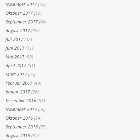
November 2017
(65)
Oktober 2017
(59)
September 2017
(44)
August 2017
(29)
Juli 2017
(32)
Juni 2017
(71)
Mai 2017
(52)
April 2017
(51)
März 2017
(53)
Februar 2017
(49)
Januar 2017
(26)
Dezember 2016
(31)
November 2016
(50)
Oktober 2016
(54)
September 2016
(57)
August 2016
(32)