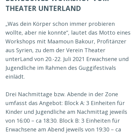
THEATER UNTERLAND
„Was dein Körper schon immer probieren
wollte, aber nie konnte“, lautet das Motto eines
Workshops mit Maamoun Bakour, Profitänzer
aus Syrien, zu dem der Verein Theater
unterLand von 20.-22. Juli 2021 Erwachsene und
Jugendliche im Rahmen des Guggifestivals
einlädt.
Drei Nachmittage bzw. Abende in der Zone
umfasst das Angebot: Block A: 3 Einheiten für
Kinder und Jugendliche am Nachmittag jeweils
von 16:00 – ca 18:30. Block B: 3 Einheiten für
Erwachsene am Abend jeweils von 19:30 – ca