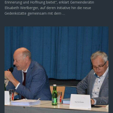
Erinnerung und Hoffnung bietet“, erklärt Gemeinderätin
Elisabeth Werlberger, auf deren Initiative hin die neue
Gedenkstätte gemeinsam mit dem …