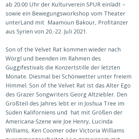
ab 20.00 Uhr der Kulturverein SPUR einlädt –
sowie ein Bewegungsworkshop vom Theater
unterLand mit Maamoun Bakour, Profitänzer
aus Syrien von 20.-22. Juli 2021.
Son of the Velvet Rat kommen wieder nach
Wörgl und beenden im Rahmen des
Guggifestivals die Konzertstille der letzten
Monate. Diesmal bei Schönwetter unter freiem
Himmel. Son of the Velvet Rat ist das Alter Ego
des Grazer Songwriters Georg Altziebler. Den
Großteil des Jahres lebt er in Joshua Tree im
Süden Kaliforniens und hat mit Größen der
Americana-Szene wie Joe Henry, Lucinda
Williams, Ken Coomer oder Victoria Williams