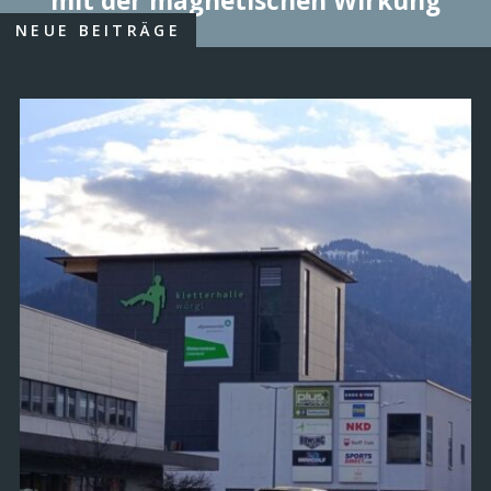
mit der magnetischen Wirkung
NEUE BEITRÄGE