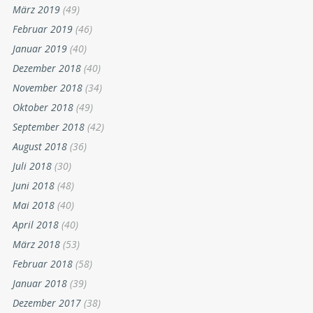
März 2019
(49)
Februar 2019
(46)
Januar 2019
(40)
Dezember 2018
(40)
November 2018
(34)
Oktober 2018
(49)
September 2018
(42)
August 2018
(36)
Juli 2018
(30)
Juni 2018
(48)
Mai 2018
(40)
April 2018
(40)
März 2018
(53)
Februar 2018
(58)
Januar 2018
(39)
Dezember 2017
(38)