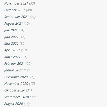
November 2021
(33)
Oktober 2021
(48)
September 2021
(21)
August 2021
(10)
Juli 2021
(34)
Juni 2021
(13)
Mai 2021
(15)
April 2021
(17)
März 2021
(25)
Februar 2021
(25)
Januar 2021
(12)
Dezember 2020
(26)
November 2020
(17)
Oktober 2020
(31)
September 2020
(30)
August 2020
(14)