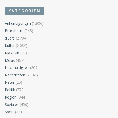
KATEGORIEN
Ankündigungen
(1.906)
Bruckhäusl
(345)
divers
(2.704)
Kultur
(2.034)
Magazin
(48)
Musik
(467)
Nachhaltigkeit
(209)
Nachrichten
(2.541)
Natur
(25)
Politik
(772)
Region
(944)
Soziales
(450)
Sport
(421)