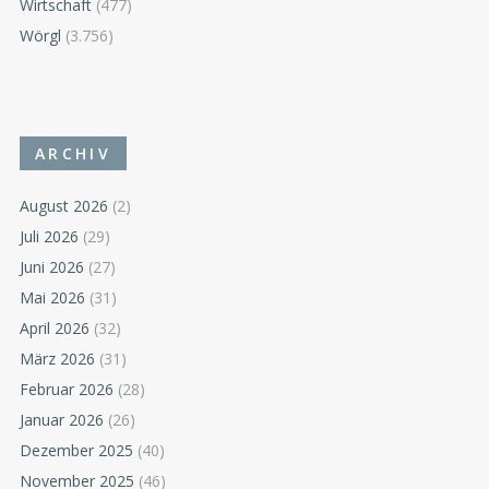
Wirtschaft
(477)
Wörgl
(3.756)
ARCHIV
August 2026
(2)
Juli 2026
(29)
Juni 2026
(27)
Mai 2026
(31)
April 2026
(32)
März 2026
(31)
Februar 2026
(28)
Januar 2026
(26)
Dezember 2025
(40)
November 2025
(46)