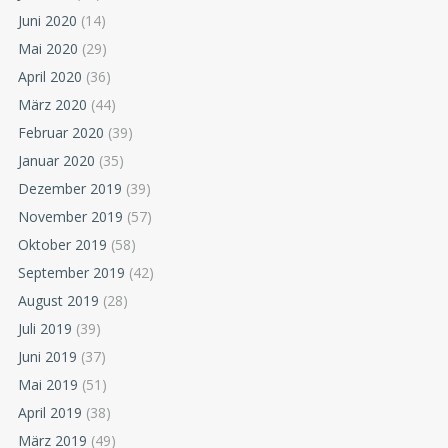
Juni 2020
(14)
Mai 2020
(29)
April 2020
(36)
März 2020
(44)
Februar 2020
(39)
Januar 2020
(35)
Dezember 2019
(39)
November 2019
(57)
Oktober 2019
(58)
September 2019
(42)
August 2019
(28)
Juli 2019
(39)
Juni 2019
(37)
Mai 2019
(51)
April 2019
(38)
März 2019
(49)