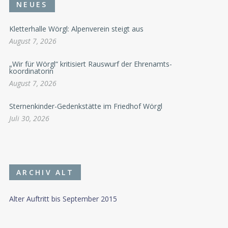
NEUES
Kletterhalle Wörgl: Alpenverein steigt aus
August 7, 2026
„Wir für Wörgl“ kritisiert Rauswurf der Ehrenamts-
koordinatorin
August 7, 2026
Sternenkinder-Gedenkstätte im Friedhof Wörgl
Juli 30, 2026
ARCHIV ALT
Alter Auftritt bis September 2015