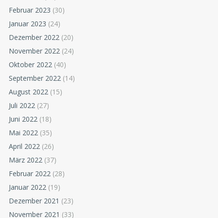
Februar 2023
(30)
Januar 2023
(24)
Dezember 2022
(20)
November 2022
(24)
Oktober 2022
(40)
September 2022
(14)
August 2022
(15)
Juli 2022
(27)
Juni 2022
(18)
Mai 2022
(35)
April 2022
(26)
März 2022
(37)
Februar 2022
(28)
Januar 2022
(19)
Dezember 2021
(23)
November 2021
(33)