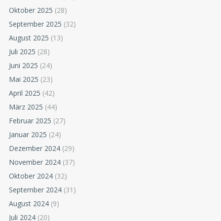
Oktober 2025
(28)
September 2025
(32)
August 2025
(13)
Juli 2025
(28)
Juni 2025
(24)
Mai 2025
(23)
April 2025
(42)
März 2025
(44)
Februar 2025
(27)
Januar 2025
(24)
Dezember 2024
(29)
November 2024
(37)
Oktober 2024
(32)
September 2024
(31)
August 2024
(9)
Juli 2024
(20)