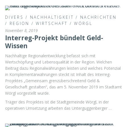
DIVERS
/
NACHHALTIGKEIT
/
NACHRICHTEN
/
REGION
/
WIRTSCHAFT
/
WÖRGL
November 8, 2019
Interreg-Projekt bündelt Geld-
Wissen
Nachhaltige Regionalentwicklung befasst sich mit
Wertschöpfung und Lebensqualität in der Region. Welchen
Beitrag dazu Regionalwährungen leisten und welches Potenzial
in Komplementärwährungen steckt ist Inhalt des Interreg-
Projektes „Gemeinsam grenzüberschreitend Geld &
Gesellschaft gestalten“, das am 5. November 2019 im Stadtamt
Wörgl vorgestellt wurde.
Träger des Projektes ist die Stadtgemeinde Wörgl, in der
operativen Umsetzung arbeiten das Unterguggenberger …