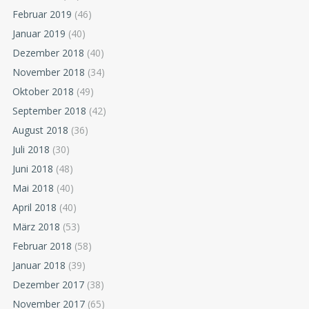
Februar 2019
(46)
Januar 2019
(40)
Dezember 2018
(40)
November 2018
(34)
Oktober 2018
(49)
September 2018
(42)
August 2018
(36)
Juli 2018
(30)
Juni 2018
(48)
Mai 2018
(40)
April 2018
(40)
März 2018
(53)
Februar 2018
(58)
Januar 2018
(39)
Dezember 2017
(38)
November 2017
(65)