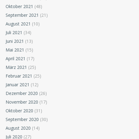
Oktober 2021
(48)
September 2021
(21)
August 2021
(10)
Juli 2021
(34)
Juni 2021
(13)
Mai 2021
(15)
April 2021
(17)
März 2021
(25)
Februar 2021
(25)
Januar 2021
(12)
Dezember 2020
(26)
November 2020
(17)
Oktober 2020
(31)
September 2020
(30)
August 2020
(14)
Juli 2020
(27)