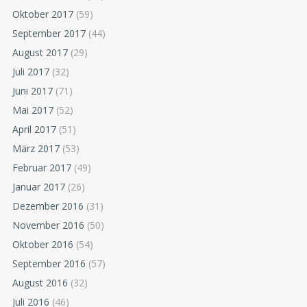
Oktober 2017
(59)
September 2017
(44)
August 2017
(29)
Juli 2017
(32)
Juni 2017
(71)
Mai 2017
(52)
April 2017
(51)
März 2017
(53)
Februar 2017
(49)
Januar 2017
(26)
Dezember 2016
(31)
November 2016
(50)
Oktober 2016
(54)
September 2016
(57)
August 2016
(32)
Juli 2016
(46)