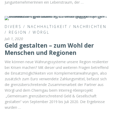
JungunternehmerInnen ein Lebenstraum, der …
DIVERS
/
NACHHALTIGKEIT
/
NACHRICHTEN
/
REGION
/
WÖRGL
Juli 1, 2020
Geld gestalten – zum Wohl der
Menschen und Regionen
Wie können neue Währungssysteme unsere Region resilienter
bei Krisen machen? Mit dieser und weiteren Fragen betreffend
die Einsatzmöglichkeiten von Komplementärwährungen, also
zusätzlich zum Euro verwendete Zahlungsmittel, befasst sich
die grenzüberschreitende Zusammenarbeit der Partner aus
Wörgl und dem Chiemgau beim Interreg-Kleinprojekt
„Gemeinsam grenzüberschreitend Geld & Gesellschaft
gestalten“ von September 2019 bis Juli 2020. Die Ergebnisse
wurden …