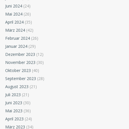
Juni 2024
(24)
Mai 2024
(26)
April 2024
(35)
März 2024
(42)
Februar 2024
(26)
Januar 2024
(29)
Dezember 2023
(12)
November 2023
(30)
Oktober 2023
(40)
September 2023
(28)
August 2023
(21)
Juli 2023
(21)
Juni 2023
(30)
Mai 2023
(36)
April 2023
(24)
März 2023
(34)