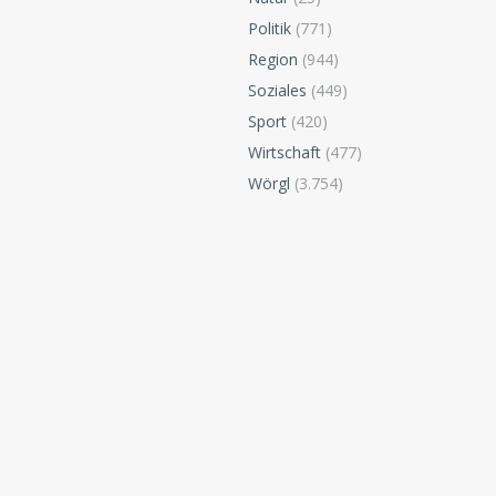
Politik
(771)
Region
(944)
Soziales
(449)
Sport
(420)
Wirtschaft
(477)
Wörgl
(3.754)