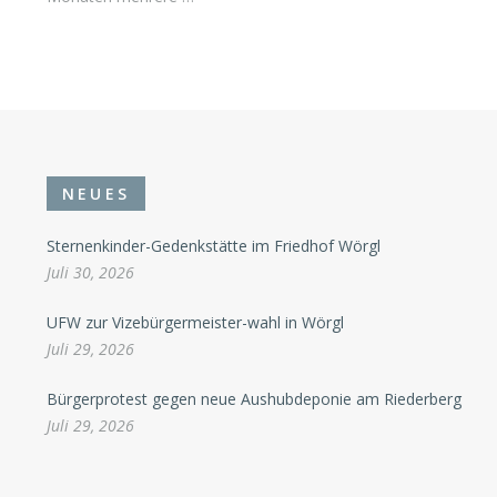
NEUES
Sternenkinder-Gedenkstätte im Friedhof Wörgl
Juli 30, 2026
UFW zur Vizebürgermeister-wahl in Wörgl
Juli 29, 2026
Bürgerprotest gegen neue Aushubdeponie am Riederberg
Juli 29, 2026