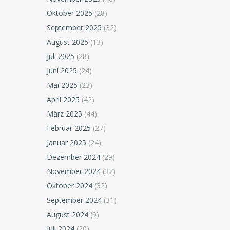
Oktober 2025
(28)
September 2025
(32)
August 2025
(13)
Juli 2025
(28)
Juni 2025
(24)
Mai 2025
(23)
April 2025
(42)
März 2025
(44)
Februar 2025
(27)
Januar 2025
(24)
Dezember 2024
(29)
November 2024
(37)
Oktober 2024
(32)
September 2024
(31)
August 2024
(9)
Juli 2024
(20)