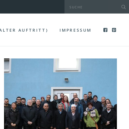
(ALTER AUFTRITT)
IMPRESSUM