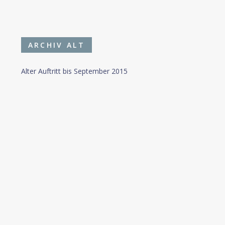
ARCHIV ALT
Alter Auftritt bis September 2015