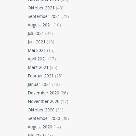
Oktober 2021
(48)
September 2021
(21)
August 2021
(10)
Juli 2021
(34)
Juni 2021
(13)
Mai 2021
(15)
April 2021
(17)
März 2021
(25)
Februar 2021
(25)
Januar 2021
(12)
Dezember 2020
(26)
November 2020
(17)
Oktober 2020
(31)
September 2020
(30)
August 2020
(14)
Juli 2020
(27)