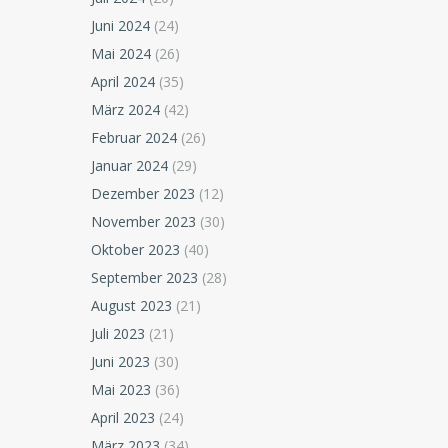
Juni 2024
(24)
Mai 2024
(26)
April 2024
(35)
März 2024
(42)
Februar 2024
(26)
Januar 2024
(29)
Dezember 2023
(12)
November 2023
(30)
Oktober 2023
(40)
September 2023
(28)
August 2023
(21)
Juli 2023
(21)
Juni 2023
(30)
Mai 2023
(36)
April 2023
(24)
März 2023
(34)