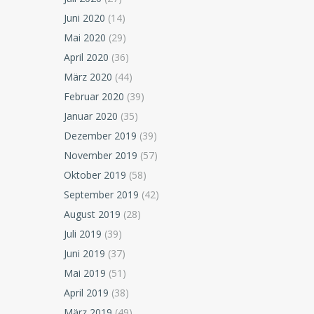
Juni 2020
(14)
Mai 2020
(29)
April 2020
(36)
März 2020
(44)
Februar 2020
(39)
Januar 2020
(35)
Dezember 2019
(39)
November 2019
(57)
Oktober 2019
(58)
September 2019
(42)
August 2019
(28)
Juli 2019
(39)
Juni 2019
(37)
Mai 2019
(51)
April 2019
(38)
März 2019
(49)