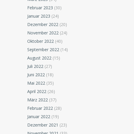
Februar 2023
(30)
Januar 2023
(24)
Dezember 2022
(20)
November 2022
(24)
Oktober 2022
(40)
September 2022
(14)
August 2022
(15)
Juli 2022
(27)
Juni 2022
(18)
Mai 2022
(35)
April 2022
(26)
März 2022
(37)
Februar 2022
(28)
Januar 2022
(19)
Dezember 2021
(23)
November 2021
(33)