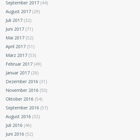
September 2017
(44)
August 2017
(29)
Juli 2017
(32)
Juni 2017
(71)
Mai 2017
(52)
April 2017
(51)
März 2017
(53)
Februar 2017
(49)
Januar 2017
(26)
Dezember 2016
(31)
November 2016
(50)
Oktober 2016
(54)
September 2016
(57)
August 2016
(32)
Juli 2016
(46)
Juni 2016
(52)