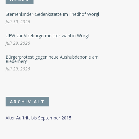
Sternenkinder-Gedenkstätte im Friedhof Wörgl
Juli 30, 2026
UFW zur Vizebürgermeister-wahl in Wörgl
Juli 29, 2026
Bürgerprotest gegen neue Aushubdeponie am
Riederberg
Juli 29, 2026
ARCHIV ALT
Alter Auftritt bis September 2015