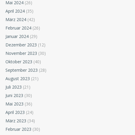
Mai 2024
(26)
April 2024
(35)
März 2024
(42)
Februar 2024
(26)
Januar 2024
(29)
Dezember 2023
(12)
November 2023
(30)
Oktober 2023
(40)
September 2023
(28)
August 2023
(21)
Juli 2023
(21)
Juni 2023
(30)
Mai 2023
(36)
April 2023
(24)
März 2023
(34)
Februar 2023
(30)