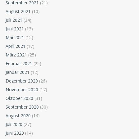
September 2021
(21)
August 2021
(10)
Juli 2021
(34)
Juni 2021
(13)
Mai 2021
(15)
April 2021
(17)
März 2021
(25)
Februar 2021
(25)
Januar 2021
(12)
Dezember 2020
(26)
November 2020
(17)
Oktober 2020
(31)
September 2020
(30)
August 2020
(14)
Juli 2020
(27)
Juni 2020
(14)