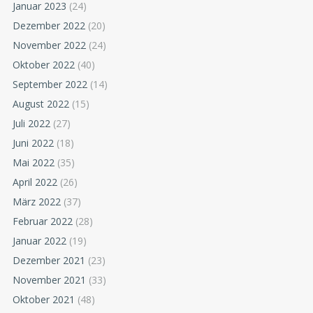
Januar 2023
(24)
Dezember 2022
(20)
November 2022
(24)
Oktober 2022
(40)
September 2022
(14)
August 2022
(15)
Juli 2022
(27)
Juni 2022
(18)
Mai 2022
(35)
April 2022
(26)
März 2022
(37)
Februar 2022
(28)
Januar 2022
(19)
Dezember 2021
(23)
November 2021
(33)
Oktober 2021
(48)