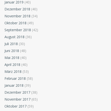
Januar 2019
(40)
Dezember 2018
(40)
November 2018
(34)
Oktober 2018
(49)
September 2018
(42)
August 2018
(36)
Juli 2018
(30)
Juni 2018
(48)
Mai 2018
(40)
April 2018
(40)
März 2018
(53)
Februar 2018
(58)
Januar 2018
(39)
Dezember 2017
(38)
November 2017
(65)
Oktober 2017
(59)