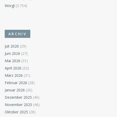
Wörgl
(3.754)
ARCHIV
Juli 2026
(29)
Juni 2026
(27)
Mai 2026
(31)
April 2026
(32)
März 2026
(31)
Februar 2026
(28)
Januar 2026
(26)
Dezember 2025
(40)
November 2025
(46)
Oktober 2025
(28)