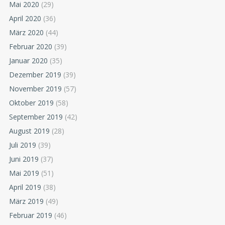
Mai 2020
(29)
April 2020
(36)
März 2020
(44)
Februar 2020
(39)
Januar 2020
(35)
Dezember 2019
(39)
November 2019
(57)
Oktober 2019
(58)
September 2019
(42)
August 2019
(28)
Juli 2019
(39)
Juni 2019
(37)
Mai 2019
(51)
April 2019
(38)
März 2019
(49)
Februar 2019
(46)