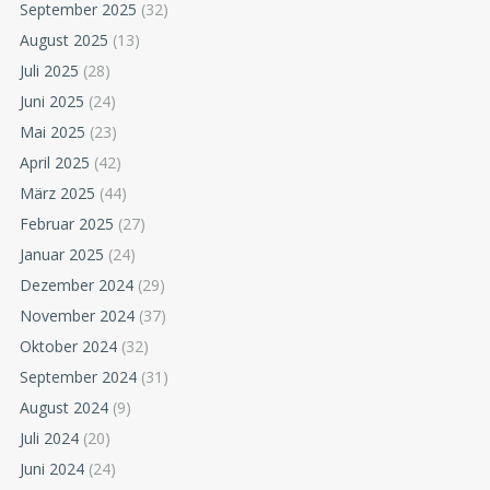
September 2025
(32)
August 2025
(13)
Juli 2025
(28)
Juni 2025
(24)
Mai 2025
(23)
April 2025
(42)
März 2025
(44)
Februar 2025
(27)
Januar 2025
(24)
Dezember 2024
(29)
November 2024
(37)
Oktober 2024
(32)
September 2024
(31)
August 2024
(9)
Juli 2024
(20)
Juni 2024
(24)