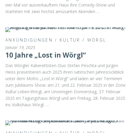
vier Mal vor ausverkauftem Haus ihre Comedy-Show und
starteten mit zwei höchst amüsanten Abenden …
ANKÜNDIGUNGEN
/
KULTUR
/
WÖRGL
Januar 19, 2025
10 Jahre „Lost in Wörgl“
Das Wörgler Kaberettisten-Duo Stefan Peschta und Jürgen
Heiss präsentieren auch 2025 ihren satirischen Jahresrückblick
unter dem Motto „Lost in Wörgl“ und laden an vier Terminen
zum Jubiläums-Show: am 21. und 22. Februar 2025 in der Zone
Kultur.Leben.Wörgl, am Unsinnigen Donnerstag, 27. Februar
2025 im Tagungshaus Wörgl und am Freitag, 28. Februar 2025
ins Volkshaus Wörgl. …