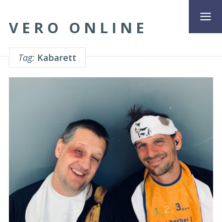
VERO ONLINE
Tag:
Kabarett