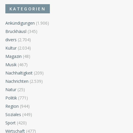
KATEGORIEN
Ankündigungen
(1.906)
Bruckhäusl
(345)
divers
(2.704)
Kultur
(2.034)
Magazin
(48)
Musik
(467)
Nachhaltigkeit
(209)
Nachrichten
(2.539)
Natur
(25)
Politik
(771)
Region
(944)
Soziales
(449)
Sport
(420)
Wirtschaft
(477)