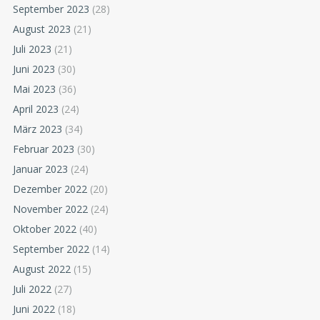
September 2023
(28)
August 2023
(21)
Juli 2023
(21)
Juni 2023
(30)
Mai 2023
(36)
April 2023
(24)
März 2023
(34)
Februar 2023
(30)
Januar 2023
(24)
Dezember 2022
(20)
November 2022
(24)
Oktober 2022
(40)
September 2022
(14)
August 2022
(15)
Juli 2022
(27)
Juni 2022
(18)