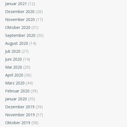
Januar 2021
(12)
Dezember 2020
(26)
November 2020
(17)
Oktober 2020
(31)
September 2020
(30)
August 2020
(14)
Juli 2020
(27)
Juni 2020
(14)
Mai 2020
(29)
April 2020
(36)
März 2020
(44)
Februar 2020
(39)
Januar 2020
(35)
Dezember 2019
(39)
November 2019
(57)
Oktober 2019
(58)