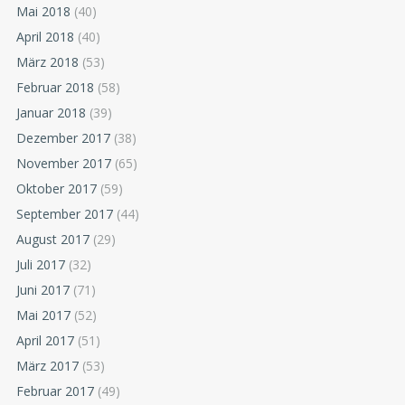
Mai 2018
(40)
April 2018
(40)
März 2018
(53)
Februar 2018
(58)
Januar 2018
(39)
Dezember 2017
(38)
November 2017
(65)
Oktober 2017
(59)
September 2017
(44)
August 2017
(29)
Juli 2017
(32)
Juni 2017
(71)
Mai 2017
(52)
April 2017
(51)
März 2017
(53)
Februar 2017
(49)