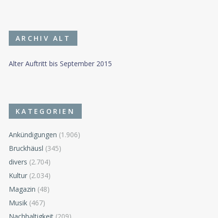
ARCHIV ALT
Alter Auftritt bis September 2015
KATEGORIEN
Ankündigungen
(1.906)
Bruckhäusl
(345)
divers
(2.704)
Kultur
(2.034)
Magazin
(48)
Musik
(467)
Nachhaltigkeit
(209)