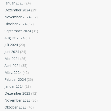
Januar 2025
(24)
Dezember 2024
(29)
November 2024
(37)
Oktober 2024
(32)
September 2024
(31)
August 2024
(9)
Juli 2024
(20)
Juni 2024
(24)
Mai 2024
(26)
April 2024
(35)
März 2024
(42)
Februar 2024
(26)
Januar 2024
(29)
Dezember 2023
(12)
November 2023
(30)
Oktober 2023
(40)