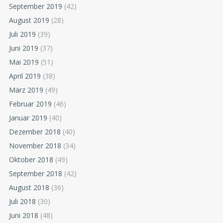
September 2019
(42)
August 2019
(28)
Juli 2019
(39)
Juni 2019
(37)
Mai 2019
(51)
April 2019
(38)
März 2019
(49)
Februar 2019
(46)
Januar 2019
(40)
Dezember 2018
(40)
November 2018
(34)
Oktober 2018
(49)
September 2018
(42)
August 2018
(36)
Juli 2018
(30)
Juni 2018
(48)