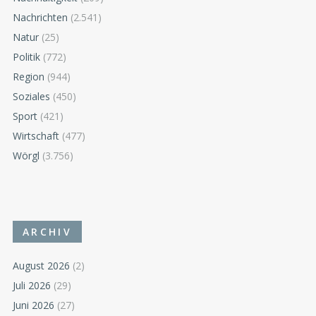
Nachrichten
(2.541)
Natur
(25)
Politik
(772)
Region
(944)
Soziales
(450)
Sport
(421)
Wirtschaft
(477)
Wörgl
(3.756)
ARCHIV
August 2026
(2)
Juli 2026
(29)
Juni 2026
(27)