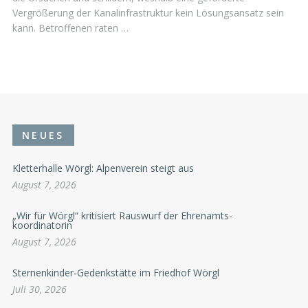
Vergrößerung der Kanalinfrastruktur kein Lösungsansatz sein
kann. Betroffenen raten …
NEUES
Kletterhalle Wörgl: Alpenverein steigt aus
August 7, 2026
„Wir für Wörgl“ kritisiert Rauswurf der Ehrenamts-
koordinatorin
August 7, 2026
Sternenkinder-Gedenkstätte im Friedhof Wörgl
Juli 30, 2026