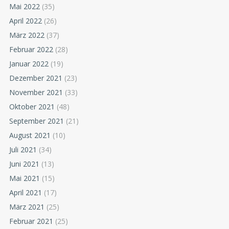
Mai 2022
(35)
April 2022
(26)
März 2022
(37)
Februar 2022
(28)
Januar 2022
(19)
Dezember 2021
(23)
November 2021
(33)
Oktober 2021
(48)
September 2021
(21)
August 2021
(10)
Juli 2021
(34)
Juni 2021
(13)
Mai 2021
(15)
April 2021
(17)
März 2021
(25)
Februar 2021
(25)