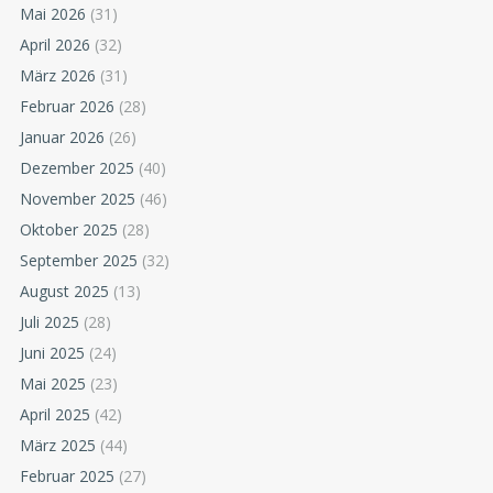
Mai 2026
(31)
April 2026
(32)
März 2026
(31)
Februar 2026
(28)
Januar 2026
(26)
Dezember 2025
(40)
November 2025
(46)
Oktober 2025
(28)
September 2025
(32)
August 2025
(13)
Juli 2025
(28)
Juni 2025
(24)
Mai 2025
(23)
April 2025
(42)
März 2025
(44)
Februar 2025
(27)