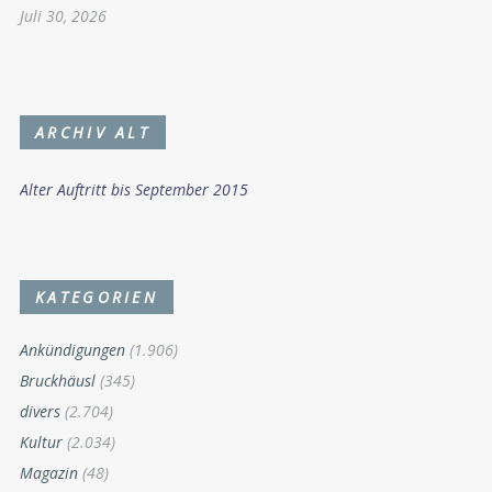
Juli 30, 2026
ARCHIV ALT
Alter Auftritt bis September 2015
KATEGORIEN
Ankündigungen
(1.906)
Bruckhäusl
(345)
divers
(2.704)
Kultur
(2.034)
Magazin
(48)