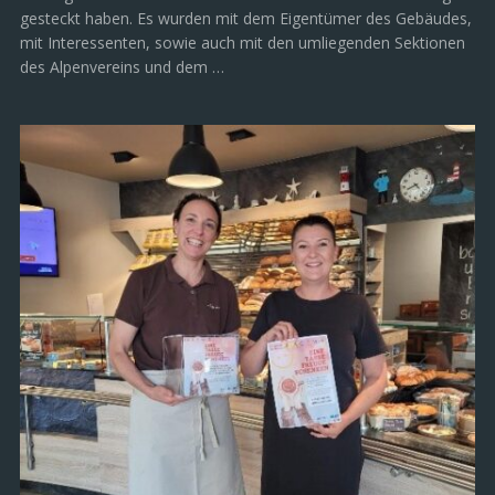
gesteckt haben. Es wurden mit dem Eigentümer des Gebäudes,
mit Interessenten, sowie auch mit den umliegenden Sektionen
des Alpenvereins und dem …