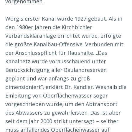
vorgenommen.
Wörgls erster Kanal wurde 1927 gebaut. Als in
den 1980er Jahren die Kirchbichler
Verbandskläranlage errichtet wurde, erfolgte
die größte Kanalbau-Offensive. Verbunden mit
der Anschlusspflicht für Haushalte. „Das
Kanalnetz wurde vorausschauend unter
Berücksichtigung aller Baulandreserven
geplant und war anfangs zu groß
dimensioniert“, erklärt Dr. Kandler. Weshalb die
Einleitung von Oberflächenwasser sogar
vorgeschrieben wurde, um den Abtransport
des Abwassers zu gewährleisten. Das ist aber
seit dem Jahr 2000 strikt untersagt – seither
muss anfallendes Oberflächenwasser auf