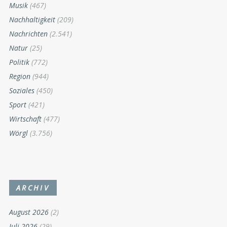
Musik
(467)
Nachhaltigkeit
(209)
Nachrichten
(2.541)
Natur
(25)
Politik
(772)
Region
(944)
Soziales
(450)
Sport
(421)
Wirtschaft
(477)
Wörgl
(3.756)
ARCHIV
August 2026
(2)
Juli 2026
(29)