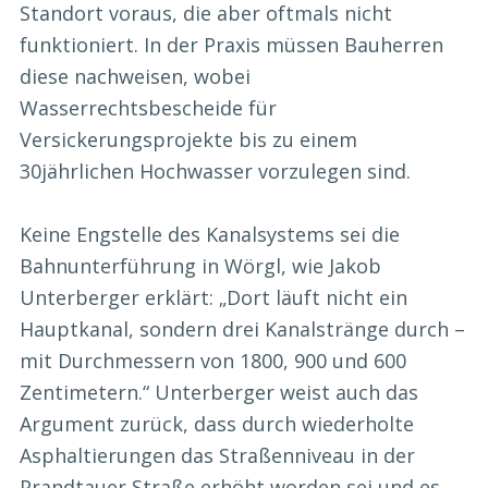
Standort voraus, die aber oftmals nicht
funktioniert. In der Praxis müssen Bauherren
diese nachweisen, wobei
Wasserrechtsbescheide für
Versickerungsprojekte bis zu einem
30jährlichen Hochwasser vorzulegen sind.
Keine Engstelle des Kanalsystems sei die
Bahnunterführung in Wörgl, wie Jakob
Unterberger erklärt: „Dort läuft nicht ein
Hauptkanal, sondern drei Kanalstränge durch –
mit Durchmessern von 1800, 900 und 600
Zentimetern.“ Unterberger weist auch das
Argument zurück, dass durch wiederholte
Asphaltierungen das Straßenniveau in der
Prandtauer Straße erhöht worden sei und es