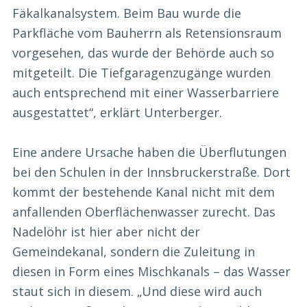
Fäkalkanalsystem. Beim Bau wurde die
Parkfläche vom Bauherrn als Retensionsraum
vorgesehen, das wurde der Behörde auch so
mitgeteilt. Die Tiefgaragenzugänge wurden
auch entsprechend mit einer Wasserbarriere
ausgestattet“, erklärt Unterberger.
Eine andere Ursache haben die Überflutungen
bei den Schulen in der Innsbruckerstraße. Dort
kommt der bestehende Kanal nicht mit dem
anfallenden Oberflächenwasser zurecht. Das
Nadelöhr ist hier aber nicht der
Gemeindekanal, sondern die Zuleitung in
diesen in Form eines Mischkanals – das Wasser
staut sich in diesem. „Und diese wird auch