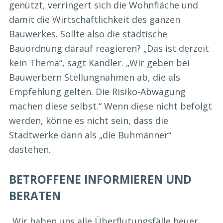
genützt, verringert sich die Wohnfläche und
damit die Wirtschaftlichkeit des ganzen
Bauwerkes. Sollte also die städtische
Bauordnung darauf reagieren? „Das ist derzeit
kein Thema“, sagt Kandler. „Wir geben bei
Bauwerbern Stellungnahmen ab, die als
Empfehlung gelten. Die Risiko-Abwägung
machen diese selbst.“ Wenn diese nicht befolgt
werden, könne es nicht sein, dass die
Stadtwerke dann als „die Buhmänner“
dastehen.
BETROFFENE INFORMIEREN UND
BERATEN
„Wir haben uns alle Überflutungsfälle heuer