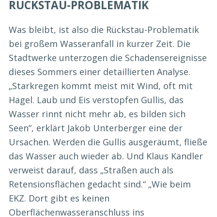
RÜCKSTAU-PROBLEMATIK
Was bleibt, ist also die Rückstau-Problematik
bei großem Wasseranfall in kurzer Zeit. Die
Stadtwerke unterzogen die Schadensereignisse
dieses Sommers einer detaillierten Analyse.
„Starkregen kommt meist mit Wind, oft mit
Hagel. Laub und Eis verstopfen Gullis, das
Wasser rinnt nicht mehr ab, es bilden sich
Seen“, erklärt Jakob Unterberger eine der
Ursachen. Werden die Gullis ausgeräumt, fließe
das Wasser auch wieder ab. Und Klaus Kandler
verweist darauf, dass „Straßen auch als
Retensionsflächen gedacht sind.“ „Wie beim
EKZ. Dort gibt es keinen
Oberflächenwasseranschluss ins