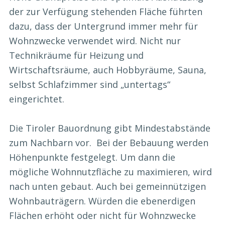
der zur Verfügung stehenden Fläche führten
dazu, dass der Untergrund immer mehr für
Wohnzwecke verwendet wird. Nicht nur
Technikräume für Heizung und
Wirtschaftsräume, auch Hobbyräume, Sauna,
selbst Schlafzimmer sind „untertags“
eingerichtet.
Die Tiroler Bauordnung gibt Mindestabstände
zum Nachbarn vor. Bei der Bebauung werden
Höhenpunkte festgelegt. Um dann die
mögliche Wohnnutzfläche zu maximieren, wird
nach unten gebaut. Auch bei gemeinnützigen
Wohnbauträgern. Würden die ebenerdigen
Flächen erhöht oder nicht für Wohnzwecke