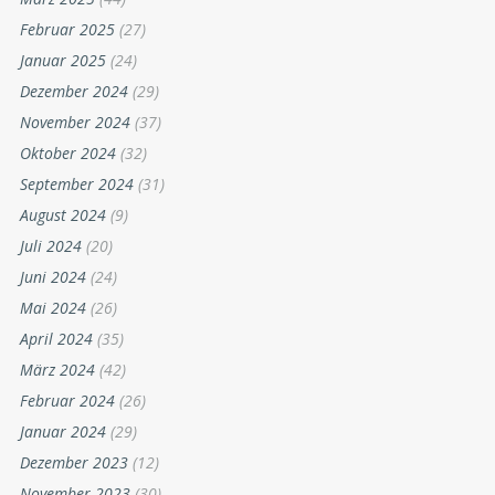
Februar 2025
(27)
Januar 2025
(24)
Dezember 2024
(29)
November 2024
(37)
Oktober 2024
(32)
September 2024
(31)
August 2024
(9)
Juli 2024
(20)
Juni 2024
(24)
Mai 2024
(26)
April 2024
(35)
März 2024
(42)
Februar 2024
(26)
Januar 2024
(29)
Dezember 2023
(12)
November 2023
(30)