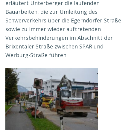
erläutert Unterberger die laufenden
Bauarbeiten, die zur Umleitung des
Schwerverkehrs über die Egerndorfer Straße
sowie zu immer wieder auftretenden
Verkehrsbehinderungen im Abschnitt der
Brixentaler Straße zwischen SPAR und
Werburg-Straße führen.