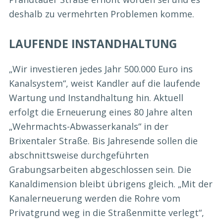
deshalb zu vermehrten Problemen komme.
LAUFENDE INSTANDHALTUNG
„Wir investieren jedes Jahr 500.000 Euro ins
Kanalsystem“, weist Kandler auf die laufende
Wartung und Instandhaltung hin. Aktuell
erfolgt die Erneuerung eines 80 Jahre alten
„Wehrmachts-Abwasserkanals“ in der
Brixentaler Straße. Bis Jahresende sollen die
abschnittsweise durchgeführten
Grabungsarbeiten abgeschlossen sein. Die
Kanaldimension bleibt übrigens gleich. „Mit der
Kanalerneuerung werden die Rohre vom
Privatgrund weg in die Straßenmitte verlegt“,