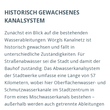
HISTORISCH GEWACHSENES
KANALSYSTEM
Zunächst ein Blick auf die bestehenden
Wasserableitungen. Wörgls Kanalnetz ist
historisch gewachsen und fällt in
unterschiedliche Zuständigkeiten. Für
Straßenabwässer sei die Stadt und damit der
Bauhof zuständig. Das Abwasserkanalsystem
der Stadtwerke umfasse eine Länge von 57
Kilometern, wobei hier Oberflächenwasser- und
Schmutzwasserkanäle im Stadtzentrum in
Form eines Mischwasserkanals bestehen –
außerhalb werden auch getrennte Ableitungen