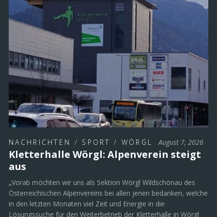
NACHRICHTEN
/
SPORT
/
WÖRGL
August 7, 2026
Kletterhalle Wörgl: Alpenverein steigt
aus
„Vorab möchten wir uns als Sektion Wörgl Wildschönau des
Österreichischen Alpenvereins bei allen jenen bedanken, welche
in den letzten Monaten viel Zeit und Energie in die
Lösungssuche für den Weiterbetrieb der Kletterhalle in Wörgl