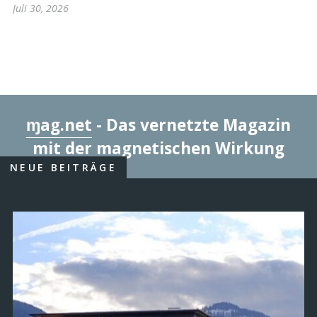
Juli 30, 2026
ɱag.net
- Das vernetzte Magazin
mit der magnetischen Wirkung
NEUE BEITRÄGE