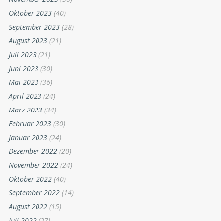
Oktober 2023
(40)
September 2023
(28)
August 2023
(21)
Juli 2023
(21)
Juni 2023
(30)
Mai 2023
(36)
April 2023
(24)
März 2023
(34)
Februar 2023
(30)
Januar 2023
(24)
Dezember 2022
(20)
November 2022
(24)
Oktober 2022
(40)
September 2022
(14)
August 2022
(15)
Juli 2022
(27)