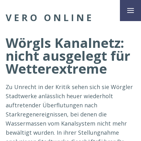
VERO ONLINE
Wörgls Kanalnetz:
nicht ausgelegt für
Wetterextreme
Zu Unrecht in der Kritik sehen sich sie Wörgler
Stadtwerke anlässlich heuer wiederholt
auftretender Überflutungen nach
Starkregenereignissen, bei denen die
Wassermassen vom Kanalsystem nicht mehr
bewältigt wurden. In ihrer Stellungnahme