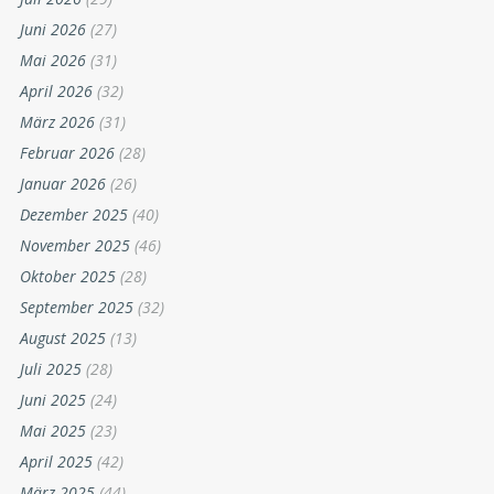
Juni 2026
(27)
Mai 2026
(31)
April 2026
(32)
März 2026
(31)
Februar 2026
(28)
Januar 2026
(26)
Dezember 2025
(40)
November 2025
(46)
Oktober 2025
(28)
September 2025
(32)
August 2025
(13)
Juli 2025
(28)
Juni 2025
(24)
Mai 2025
(23)
April 2025
(42)
März 2025
(44)