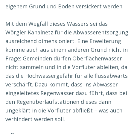
eigenem Grund und Boden versickert werden.
Mit dem Wegfall dieses Wassers sei das
Wörgler Kanalnetz für die Abwasserentsorgung
ausreichend dimensioniert. Eine Erweiterung
komme auch aus einem anderen Grund nicht in
Frage: Gemeinden dürfen Oberflächenwasser
nicht sammeln und in die Vorfluter ableiten, da
das die Hochwassergefahr für alle flussabwärts
verschärft. Dazu kommt, dass ins Abwasser
eingeleitetes Regenwasser dazu führt, dass bei
den Regenüberlaufstationen dieses dann
ungeklärt in die Vorfluter abfließt – was auch
verhindert werden soll.