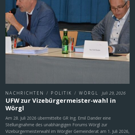
NACHRICHTEN
/
POLITIK
/
WÖRGL
Juli 29, 2026
UFW zur Vizebürgermeister-wahl in
Wörgl
Am 28. Juli 2026 übermittelte GR Ing. Emil Dander eine
Stellungnahme des unabhängigen Forums Wörgl zur
Vizebürgermeisterwahl im Wörgler Gemeinderat am 1. Juli 2026,