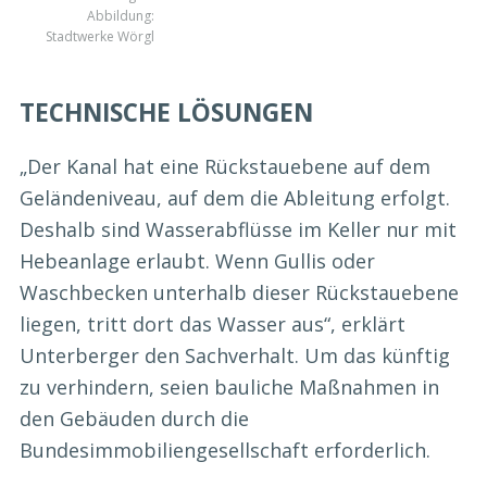
Abbildung:
Stadtwerke Wörgl
TECHNISCHE LÖSUNGEN
„Der Kanal hat eine Rückstauebene auf dem
Geländeniveau, auf dem die Ableitung erfolgt.
Deshalb sind Wasserabflüsse im Keller nur mit
Hebeanlage erlaubt. Wenn Gullis oder
Waschbecken unterhalb dieser Rückstauebene
liegen, tritt dort das Wasser aus“, erklärt
Unterberger den Sachverhalt. Um das künftig
zu verhindern, seien bauliche Maßnahmen in
den Gebäuden durch die
Bundesimmobiliengesellschaft erforderlich.