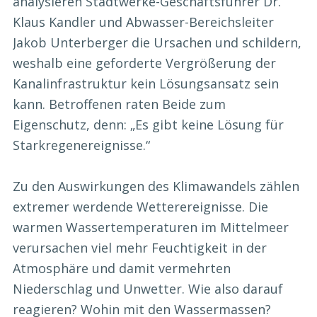
analysieren Stadtwerke-Geschäftsführer Dr.
Klaus Kandler und Abwasser-Bereichsleiter
Jakob Unterberger die Ursachen und schildern,
weshalb eine geforderte Vergrößerung der
Kanalinfrastruktur kein Lösungsansatz sein
kann. Betroffenen raten Beide zum
Eigenschutz, denn: „Es gibt keine Lösung für
Starkregenereignisse.“
Zu den Auswirkungen des Klimawandels zählen
extremer werdende Wetterereignisse. Die
warmen Wassertemperaturen im Mittelmeer
verursachen viel mehr Feuchtigkeit in der
Atmosphäre und damit vermehrten
Niederschlag und Unwetter. Wie also darauf
reagieren? Wohin mit den Wassermassen?