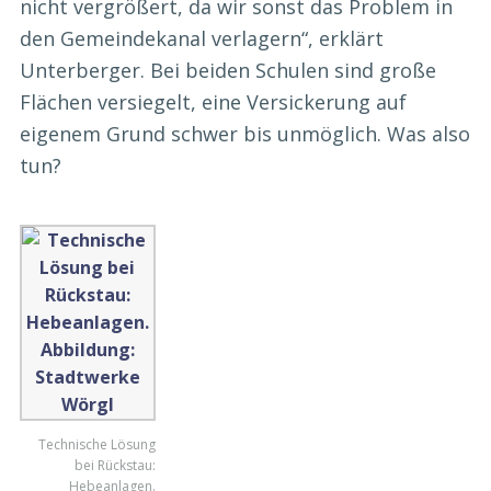
nicht vergrößert, da wir sonst das Problem in
den Gemeindekanal verlagern“, erklärt
Unterberger. Bei beiden Schulen sind große
Flächen versiegelt, eine Versickerung auf
eigenem Grund schwer bis unmöglich. Was also
tun?
Technische Lösung
bei Rückstau:
Hebeanlagen.