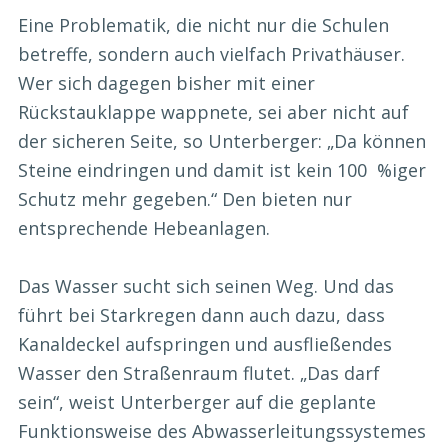
Eine Problematik, die nicht nur die Schulen
betreffe, sondern auch vielfach Privathäuser.
Wer sich dagegen bisher mit einer
Rückstauklappe wappnete, sei aber nicht auf
der sicheren Seite, so Unterberger: „Da können
Steine eindringen und damit ist kein 100 %iger
Schutz mehr gegeben.“ Den bieten nur
entsprechende Hebeanlagen.
Das Wasser sucht sich seinen Weg. Und das
führt bei Starkregen dann auch dazu, dass
Kanaldeckel aufspringen und ausfließendes
Wasser den Straßenraum flutet. „Das darf
sein“, weist Unterberger auf die geplante
Funktionsweise des Abwasserleitungssystemes