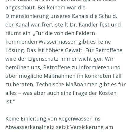
angeschaut. Bei keinem war die
Dimensionierung unseres Kanals die Schuld,
der Kanal war frei“, stellt Dr. Kandler fest und
räumt ein: „Für die von den Feldern
kommenden Wassermassen gibt es keine
Lösung. Das ist höhere Gewalt. Für Betroffene
wird der Eigenschutz immer wichtiger. Wir
bemühen uns, Betroffene zu informieren und
über mögliche Maßnahmen im konkreten Fall
zu beraten. Technische Maßnahmen gibt es für
alles – was aber auch eine Frage der Kosten
ist.“
Keine Einleitung von Regenwasser ins
Abwasserkanalnetz setzt Versickerung am