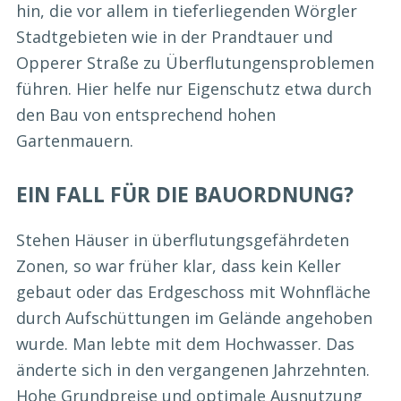
hin, die vor allem in tieferliegenden Wörgler
Stadtgebieten wie in der Prandtauer und
Opperer Straße zu Überflutungensproblemen
führen. Hier helfe nur Eigenschutz etwa durch
den Bau von entsprechend hohen
Gartenmauern.
EIN FALL FÜR DIE BAUORDNUNG?
Stehen Häuser in überflutungsgefährdeten
Zonen, so war früher klar, dass kein Keller
gebaut oder das Erdgeschoss mit Wohnfläche
durch Aufschüttungen im Gelände angehoben
wurde. Man lebte mit dem Hochwasser. Das
änderte sich in den vergangenen Jahrzehnten.
Hohe Grundpreise und optimale Ausnutzung