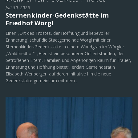
Juli 30, 2026
Sternenkinder-Gedenkstätte im
Friedhof Wörgl
Einen „Ort des Trostes, der Hoffnung und liebevoller
Erinnerung“ schuf die Stadtgemeinde Wörgl mit einer
Sternenkinder-Gedenkstätte in einem Wandgrab im Wörgler
„Waldfriedhof“. „Hier ist ein besonderer Ort entstanden, der
betroffenen Eltern, Familien und Angehörigen Raum für Trauer,
Erinnerung und Hoffnung bietet“, erklärt Gemeinderätin
Elisabeth Werlberger, auf deren Initiative hin die neue
Gedenkstätte gemeinsam mit dem …