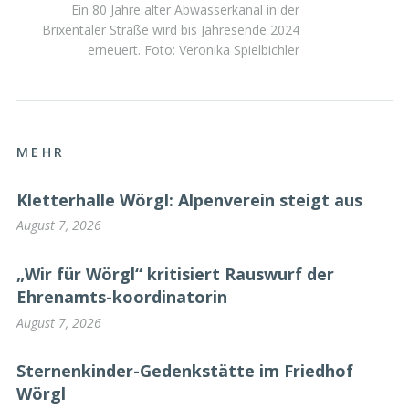
Ein 80 Jahre alter Abwasserkanal in der
Brixentaler Straße wird bis Jahresende 2024
erneuert. Foto: Veronika Spielbichler
MEHR
Kletterhalle Wörgl: Alpenverein steigt aus
August 7, 2026
„Wir für Wörgl“ kritisiert Rauswurf der
Ehrenamts-koordinatorin
August 7, 2026
Sternenkinder-Gedenkstätte im Friedhof
Wörgl