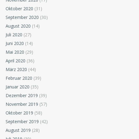
Oktober 2020
(31)
September 2020
(30)
August 2020
(14)
Juli 2020
(27)
Juni 2020
(14)
Mai 2020
(29)
April 2020
(36)
März 2020
(44)
Februar 2020
(39)
Januar 2020
(35)
Dezember 2019
(39)
November 2019
(57)
Oktober 2019
(58)
September 2019
(42)
August 2019
(28)
Juli 2019
(39)