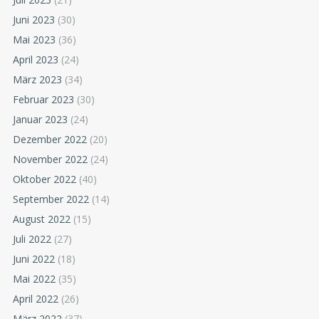
Juni 2023
(30)
Mai 2023
(36)
April 2023
(24)
März 2023
(34)
Februar 2023
(30)
Januar 2023
(24)
Dezember 2022
(20)
November 2022
(24)
Oktober 2022
(40)
September 2022
(14)
August 2022
(15)
Juli 2022
(27)
Juni 2022
(18)
Mai 2022
(35)
April 2022
(26)
März 2022
(37)