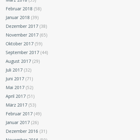
Februar 2018
(58)
Januar 2018
(39)
Dezember 2017
(38)
November 2017
(65)
Oktober 2017
(59)
September 2017
(44)
August 2017
(29)
Juli 2017
(32)
Juni 2017
(71)
Mai 2017
(52)
April 2017
(51)
März 2017
(53)
Februar 2017
(49)
Januar 2017
(26)
Dezember 2016
(31)
November 2016
(50)