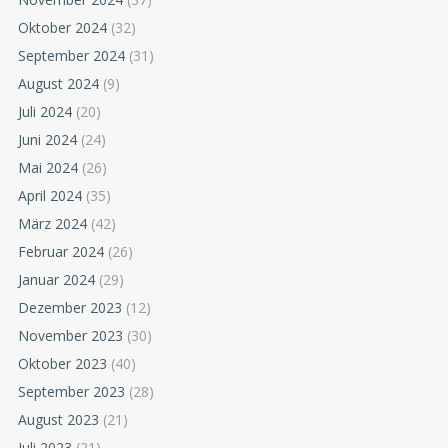
Oktober 2024
(32)
September 2024
(31)
August 2024
(9)
Juli 2024
(20)
Juni 2024
(24)
Mai 2024
(26)
April 2024
(35)
März 2024
(42)
Februar 2024
(26)
Januar 2024
(29)
Dezember 2023
(12)
November 2023
(30)
Oktober 2023
(40)
September 2023
(28)
August 2023
(21)
Juli 2023
(21)