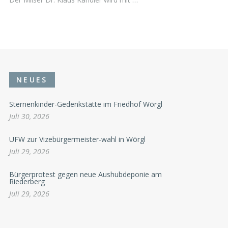
NEUES
Sternenkinder-Gedenkstätte im Friedhof Wörgl
Juli 30, 2026
UFW zur Vizebürgermeister-wahl in Wörgl
Juli 29, 2026
Bürgerprotest gegen neue Aushubdeponie am
Riederberg
Juli 29, 2026