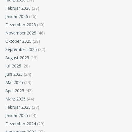
Februar 2026
(28)
Januar 2026
(26)
Dezember 2025
(40)
November 2025
(46)
Oktober 2025
(28)
September 2025
(32)
August 2025
(13)
Juli 2025
(28)
Juni 2025
(24)
Mai 2025
(23)
April 2025
(42)
März 2025
(44)
Februar 2025
(27)
Januar 2025
(24)
Dezember 2024
(29)
November 2024
(37)