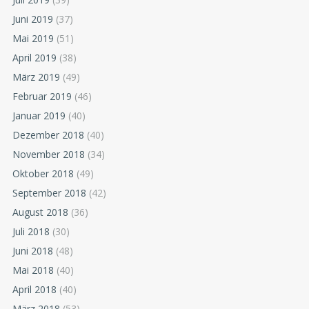
Juni 2019
(37)
Mai 2019
(51)
April 2019
(38)
März 2019
(49)
Februar 2019
(46)
Januar 2019
(40)
Dezember 2018
(40)
November 2018
(34)
Oktober 2018
(49)
September 2018
(42)
August 2018
(36)
Juli 2018
(30)
Juni 2018
(48)
Mai 2018
(40)
April 2018
(40)
März 2018
(53)