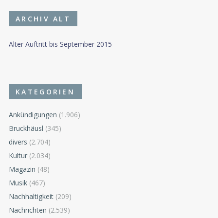
ARCHIV ALT
Alter Auftritt bis September 2015
KATEGORIEN
Ankündigungen
(1.906)
Bruckhäusl
(345)
divers
(2.704)
Kultur
(2.034)
Magazin
(48)
Musik
(467)
Nachhaltigkeit
(209)
Nachrichten
(2.539)