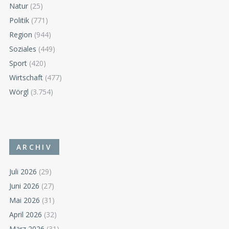
Natur
(25)
Politik
(771)
Region
(944)
Soziales
(449)
Sport
(420)
Wirtschaft
(477)
Wörgl
(3.754)
ARCHIV
Juli 2026
(29)
Juni 2026
(27)
Mai 2026
(31)
April 2026
(32)
März 2026
(31)