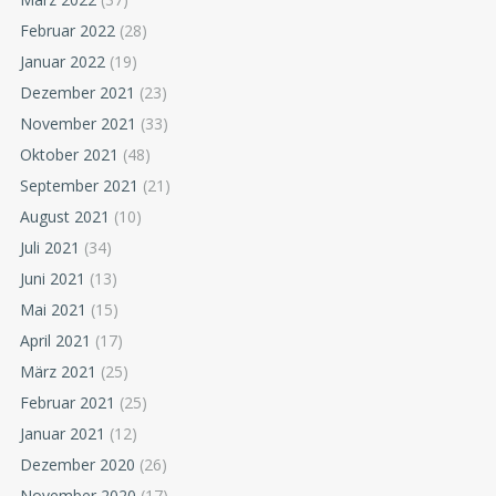
Februar 2022
(28)
Januar 2022
(19)
Dezember 2021
(23)
November 2021
(33)
Oktober 2021
(48)
September 2021
(21)
August 2021
(10)
Juli 2021
(34)
Juni 2021
(13)
Mai 2021
(15)
April 2021
(17)
März 2021
(25)
Februar 2021
(25)
Januar 2021
(12)
Dezember 2020
(26)
November 2020
(17)