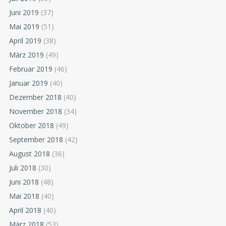
Juni 2019
(37)
Mai 2019
(51)
April 2019
(38)
März 2019
(49)
Februar 2019
(46)
Januar 2019
(40)
Dezember 2018
(40)
November 2018
(34)
Oktober 2018
(49)
September 2018
(42)
August 2018
(36)
Juli 2018
(30)
Juni 2018
(48)
Mai 2018
(40)
April 2018
(40)
März 2018
(53)