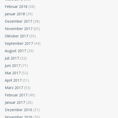
Februar 2018
(58)
Januar 2018
(39)
Dezember 2017
(38)
November 2017
(65)
Oktober 2017
(59)
September 2017
(44)
August 2017
(29)
Juli 2017
(32)
Juni 2017
(71)
Mai 2017
(52)
April 2017
(51)
März 2017
(53)
Februar 2017
(49)
Januar 2017
(26)
Dezember 2016
(31)
November 2016
(50)