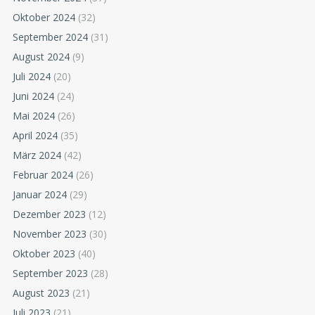
Oktober 2024
(32)
September 2024
(31)
August 2024
(9)
Juli 2024
(20)
Juni 2024
(24)
Mai 2024
(26)
April 2024
(35)
März 2024
(42)
Februar 2024
(26)
Januar 2024
(29)
Dezember 2023
(12)
November 2023
(30)
Oktober 2023
(40)
September 2023
(28)
August 2023
(21)
Juli 2023
(21)