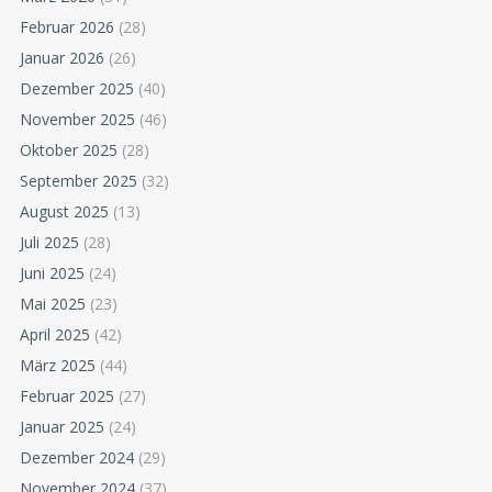
Februar 2026
(28)
Januar 2026
(26)
Dezember 2025
(40)
November 2025
(46)
Oktober 2025
(28)
September 2025
(32)
August 2025
(13)
Juli 2025
(28)
Juni 2025
(24)
Mai 2025
(23)
April 2025
(42)
März 2025
(44)
Februar 2025
(27)
Januar 2025
(24)
Dezember 2024
(29)
November 2024
(37)