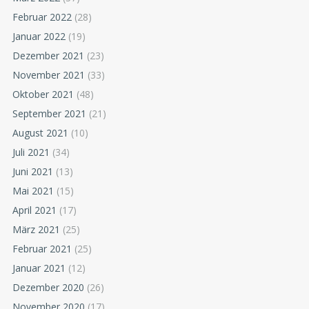
Februar 2022
(28)
Januar 2022
(19)
Dezember 2021
(23)
November 2021
(33)
Oktober 2021
(48)
September 2021
(21)
August 2021
(10)
Juli 2021
(34)
Juni 2021
(13)
Mai 2021
(15)
April 2021
(17)
März 2021
(25)
Februar 2021
(25)
Januar 2021
(12)
Dezember 2020
(26)
November 2020
(17)