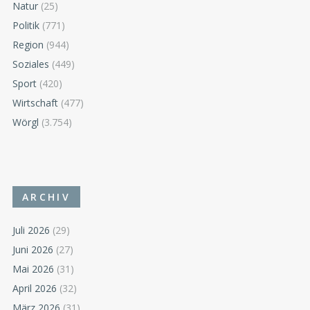
Natur
(25)
Politik
(771)
Region
(944)
Soziales
(449)
Sport
(420)
Wirtschaft
(477)
Wörgl
(3.754)
ARCHIV
Juli 2026
(29)
Juni 2026
(27)
Mai 2026
(31)
April 2026
(32)
März 2026
(31)