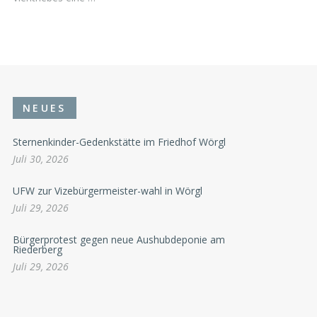
NEUES
Sternenkinder-Gedenkstätte im Friedhof Wörgl
Juli 30, 2026
UFW zur Vizebürgermeister-wahl in Wörgl
Juli 29, 2026
Bürgerprotest gegen neue Aushubdeponie am
Riederberg
Juli 29, 2026