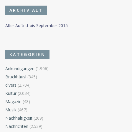
ARCHIV ALT
Alter Auftritt bis September 2015
KATEGORIEN
Ankündigungen
(1.906)
Bruckhäusl
(345)
divers
(2.704)
Kultur
(2.034)
Magazin
(48)
Musik
(467)
Nachhaltigkeit
(209)
Nachrichten
(2.539)