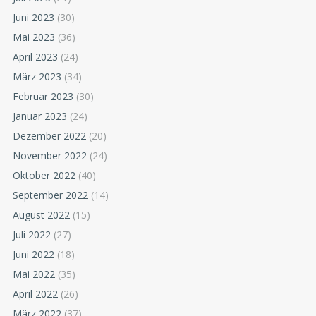
Juni 2023
(30)
Mai 2023
(36)
April 2023
(24)
März 2023
(34)
Februar 2023
(30)
Januar 2023
(24)
Dezember 2022
(20)
November 2022
(24)
Oktober 2022
(40)
September 2022
(14)
August 2022
(15)
Juli 2022
(27)
Juni 2022
(18)
Mai 2022
(35)
April 2022
(26)
März 2022
(37)