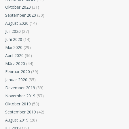
Oktober 2020
(31)
September 2020
(30)
August 2020
(14)
Juli 2020
(27)
Juni 2020
(14)
Mai 2020
(29)
April 2020
(36)
März 2020
(44)
Februar 2020
(39)
Januar 2020
(35)
Dezember 2019
(39)
November 2019
(57)
Oktober 2019
(58)
September 2019
(42)
August 2019
(28)
Juli 2019
(39)