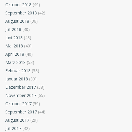
Oktober 2018
(49)
September 2018
(42)
August 2018
(36)
Juli 2018
(30)
Juni 2018
(48)
Mai 2018
(40)
April 2018
(40)
März 2018
(53)
Februar 2018
(58)
Januar 2018
(39)
Dezember 2017
(38)
November 2017
(65)
Oktober 2017
(59)
September 2017
(44)
August 2017
(29)
Juli 2017
(32)