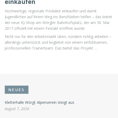
einkaufen
Hochwertige, regionale Produkte einkaufen und damit
Jugendlichen auf ihrem Weg ins Berufsleben helfen – das bietet
der neue IQ-Shop am Wörgler Bahnhofsplatz, der am 30. Mai
2017 offiziell mit einem Festakt eröffnet wurde.
Nicht nur für den Arbeitsmarkt üben, sondern richtig arbeiten –
allerdings unterstützt und begleitet von einem einfühlsamen,
professionellen Trainerteam. Das bietet das Projekt …
NEUES
Kletterhalle Wörgl: Alpenverein steigt aus
August 7, 2026