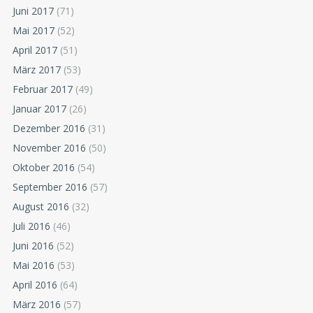
Juni 2017
(71)
Mai 2017
(52)
April 2017
(51)
März 2017
(53)
Februar 2017
(49)
Januar 2017
(26)
Dezember 2016
(31)
November 2016
(50)
Oktober 2016
(54)
September 2016
(57)
August 2016
(32)
Juli 2016
(46)
Juni 2016
(52)
Mai 2016
(53)
April 2016
(64)
März 2016
(57)