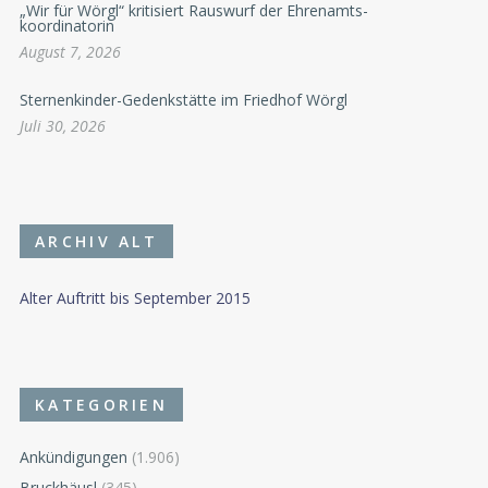
„Wir für Wörgl“ kritisiert Rauswurf der Ehrenamts-
koordinatorin
August 7, 2026
Sternenkinder-Gedenkstätte im Friedhof Wörgl
Juli 30, 2026
ARCHIV ALT
Alter Auftritt bis September 2015
KATEGORIEN
Ankündigungen
(1.906)
Bruckhäusl
(345)