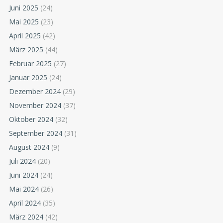
Juni 2025
(24)
Mai 2025
(23)
April 2025
(42)
März 2025
(44)
Februar 2025
(27)
Januar 2025
(24)
Dezember 2024
(29)
November 2024
(37)
Oktober 2024
(32)
September 2024
(31)
August 2024
(9)
Juli 2024
(20)
Juni 2024
(24)
Mai 2024
(26)
April 2024
(35)
März 2024
(42)