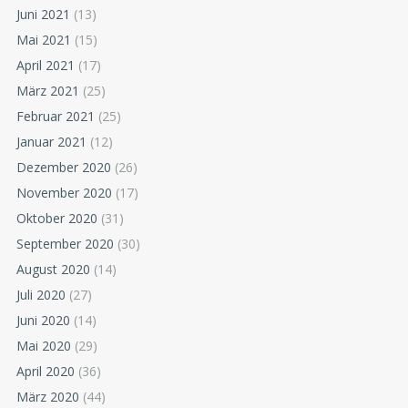
Juni 2021
(13)
Mai 2021
(15)
April 2021
(17)
März 2021
(25)
Februar 2021
(25)
Januar 2021
(12)
Dezember 2020
(26)
November 2020
(17)
Oktober 2020
(31)
September 2020
(30)
August 2020
(14)
Juli 2020
(27)
Juni 2020
(14)
Mai 2020
(29)
April 2020
(36)
März 2020
(44)