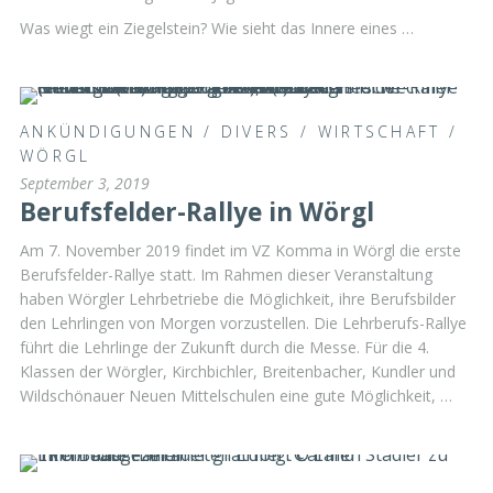
Was wiegt ein Ziegelstein? Wie sieht das Innere eines …
ANKÜNDIGUNGEN
/
DIVERS
/
WIRTSCHAFT
/
WÖRGL
September 3, 2019
Berufsfelder-Rallye in Wörgl
Am 7. November 2019 findet im VZ Komma in Wörgl die erste
Berufsfelder-Rallye statt. Im Rahmen dieser Veranstaltung
haben Wörgler Lehrbetriebe die Möglichkeit, ihre Berufsbilder
den Lehrlingen von Morgen vorzustellen. Die Lehrberufs-Rallye
führt die Lehrlinge der Zukunft durch die Messe. Für die 4.
Klassen der Wörgler, Kirchbichler, Breitenbacher, Kundler und
Wildschönauer Neuen Mittelschulen eine gute Möglichkeit, …