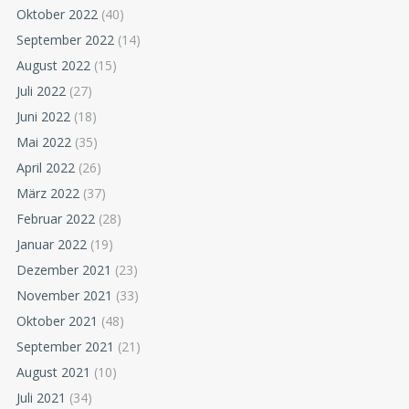
Oktober 2022
(40)
September 2022
(14)
August 2022
(15)
Juli 2022
(27)
Juni 2022
(18)
Mai 2022
(35)
April 2022
(26)
März 2022
(37)
Februar 2022
(28)
Januar 2022
(19)
Dezember 2021
(23)
November 2021
(33)
Oktober 2021
(48)
September 2021
(21)
August 2021
(10)
Juli 2021
(34)