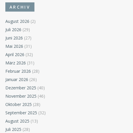
ARCHIV
August 2026
(2)
Juli 2026
(29)
Juni 2026
(27)
Mai 2026
(31)
April 2026
(32)
März 2026
(31)
Februar 2026
(28)
Januar 2026
(26)
Dezember 2025
(40)
November 2025
(46)
Oktober 2025
(28)
September 2025
(32)
August 2025
(13)
Juli 2025
(28)