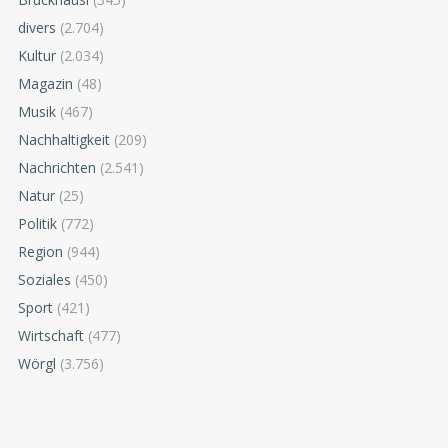
divers
(2.704)
Kultur
(2.034)
Magazin
(48)
Musik
(467)
Nachhaltigkeit
(209)
Nachrichten
(2.541)
Natur
(25)
Politik
(772)
Region
(944)
Soziales
(450)
Sport
(421)
Wirtschaft
(477)
Wörgl
(3.756)