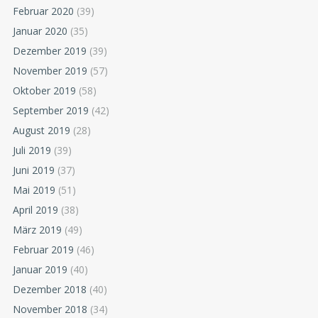
Februar 2020
(39)
Januar 2020
(35)
Dezember 2019
(39)
November 2019
(57)
Oktober 2019
(58)
September 2019
(42)
August 2019
(28)
Juli 2019
(39)
Juni 2019
(37)
Mai 2019
(51)
April 2019
(38)
März 2019
(49)
Februar 2019
(46)
Januar 2019
(40)
Dezember 2018
(40)
November 2018
(34)