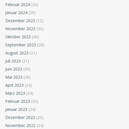
Februar 2024
(26)
Januar 2024
(29)
Dezember 2023
(12)
November 2023
(30)
Oktober 2023
(40)
September 2023
(28)
August 2023
(21)
Juli 2023
(21)
Juni 2023
(30)
Mai 2023
(36)
April 2023
(24)
März 2023
(34)
Februar 2023
(30)
Januar 2023
(24)
Dezember 2022
(20)
November 2022
(24)