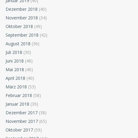
Januar 2019
(40)
Dezember 2018
(40)
November 2018
(34)
Oktober 2018
(49)
September 2018
(42)
August 2018
(36)
Juli 2018
(30)
Juni 2018
(48)
Mai 2018
(40)
April 2018
(40)
März 2018
(53)
Februar 2018
(58)
Januar 2018
(39)
Dezember 2017
(38)
November 2017
(65)
Oktober 2017
(59)