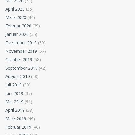
Mai 2020
(29)
April 2020
(36)
März 2020
(44)
Februar 2020
(39)
Januar 2020
(35)
Dezember 2019
(39)
November 2019
(57)
Oktober 2019
(58)
September 2019
(42)
August 2019
(28)
Juli 2019
(39)
Juni 2019
(37)
Mai 2019
(51)
April 2019
(38)
März 2019
(49)
Februar 2019
(46)