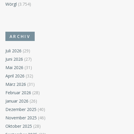
Wörgl
(3.754)
ARCHIV
Juli 2026
(29)
Juni 2026
(27)
Mai 2026
(31)
April 2026
(32)
März 2026
(31)
Februar 2026
(28)
Januar 2026
(26)
Dezember 2025
(40)
November 2025
(46)
Oktober 2025
(28)