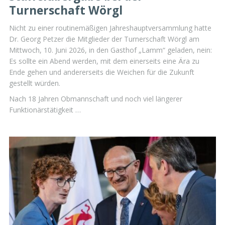
Turnerschaft Wörgl
Nicht zu einer routinemäßigen Jahreshauptversammlung hatte
Dr. Georg Petzer die Mitglieder der Turnerschaft Wörgl am
Mittwoch, 10. Juni 2026, in den Gasthof „Lamm“ geladen, nein:
Es sollte ein Abend werden, mit dem einerseits eine Ära zu
Ende gehen und andererseits die Weichen für die Zukunft
gestellt würden.
Nach 18 Jahren Obmannschaft und noch viel längerer
Funktionärstätigkeit …