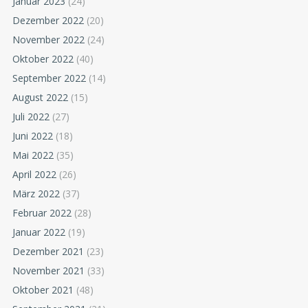
Januar 2023
(24)
Dezember 2022
(20)
November 2022
(24)
Oktober 2022
(40)
September 2022
(14)
August 2022
(15)
Juli 2022
(27)
Juni 2022
(18)
Mai 2022
(35)
April 2022
(26)
März 2022
(37)
Februar 2022
(28)
Januar 2022
(19)
Dezember 2021
(23)
November 2021
(33)
Oktober 2021
(48)