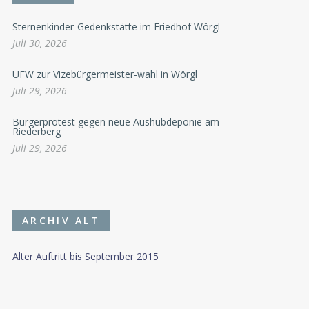
Sternenkinder-Gedenkstätte im Friedhof Wörgl
Juli 30, 2026
UFW zur Vizebürgermeister-wahl in Wörgl
Juli 29, 2026
Bürgerprotest gegen neue Aushubdeponie am
Riederberg
Juli 29, 2026
ARCHIV ALT
Alter Auftritt bis September 2015