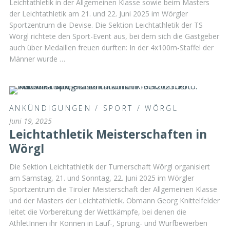
Leichtathletik in der Allgemeinen Klasse sowie beim Masters
der Leichtathletik am 21. und 22. Juni 2025 im Wörgler
Sportzentrum die Devise. Die Sektion Leichtathletik der TS
Wörgl richtete den Sport-Event aus, bei dem sich die Gastgeber
auch über Medaillen freuen durften: In der 4x100m-Staffel der
Männer wurde …
ANKÜNDIGUNGEN
/
SPORT
/
WÖRGL
Juni 19, 2025
Leichtathletik Meisterschaften in
Wörgl
Die Sektion Leichtathletik der Turnerschaft Wörgl organisiert
am Samstag, 21. und Sonntag, 22. Juni 2025 im Wörgler
Sportzentrum die Tiroler Meisterschaft der Allgemeinen Klasse
und der Masters der Leichtathletik. Obmann Georg Knittelfelder
leitet die Vorbereitung der Wettkämpfe, bei denen die
AthletInnen ihr Können in Lauf-, Sprung- und Wurfbewerben