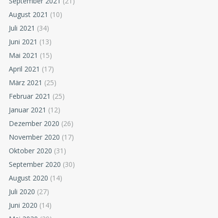
September 2021
(21)
August 2021
(10)
Juli 2021
(34)
Juni 2021
(13)
Mai 2021
(15)
April 2021
(17)
März 2021
(25)
Februar 2021
(25)
Januar 2021
(12)
Dezember 2020
(26)
November 2020
(17)
Oktober 2020
(31)
September 2020
(30)
August 2020
(14)
Juli 2020
(27)
Juni 2020
(14)