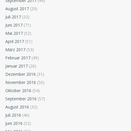
September 2017
(44)
August 2017
(29)
Juli 2017
(32)
Juni 2017
(71)
Mai 2017
(52)
April 2017
(51)
März 2017
(53)
Februar 2017
(49)
Januar 2017
(26)
Dezember 2016
(31)
November 2016
(50)
Oktober 2016
(54)
September 2016
(57)
August 2016
(32)
Juli 2016
(46)
Juni 2016
(52)