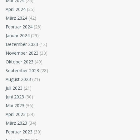
Mai 2024
(26)
April 2024
(35)
März 2024
(42)
Februar 2024
(26)
Januar 2024
(29)
Dezember 2023
(12)
November 2023
(30)
Oktober 2023
(40)
September 2023
(28)
August 2023
(21)
Juli 2023
(21)
Juni 2023
(30)
Mai 2023
(36)
April 2023
(24)
März 2023
(34)
Februar 2023
(30)