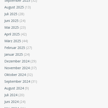
September 2025
(32)
August 2025
(13)
Juli 2025
(28)
Juni 2025
(24)
Mai 2025
(23)
April 2025
(42)
März 2025
(44)
Februar 2025
(27)
Januar 2025
(24)
Dezember 2024
(29)
November 2024
(37)
Oktober 2024
(32)
September 2024
(31)
August 2024
(9)
Juli 2024
(20)
Juni 2024
(24)