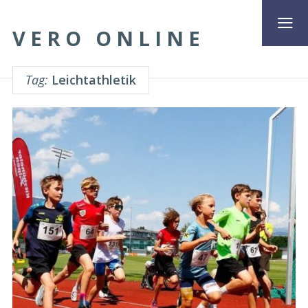
VERO ONLINE
Tag:
Leichtathletik