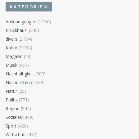
KATEGORIEN
Ankündigungen
(1.906)
Bruckhäusl
(345)
divers
(2.704)
Kultur
(2.034)
Magazin
(48)
Musik
(467)
Nachhaltigkeit
(209)
Nachrichten
(2.539)
Natur
(25)
Politik
(771)
Region
(944)
Soziales
(449)
Sport
(420)
Wirtschaft
(477)