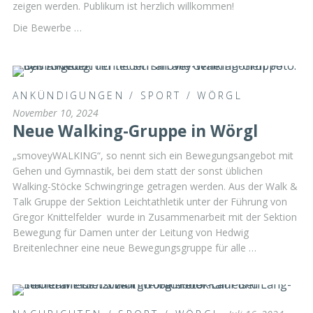
zeigen werden. Publikum ist herzlich willkommen!
Die Bewerbe …
ANKÜNDIGUNGEN
/
SPORT
/
WÖRGL
November 10, 2024
Neue Walking-Gruppe in Wörgl
„smoveyWALKING“, so nennt sich ein Bewegungsangebot mit
Gehen und Gymnastik, bei dem statt der sonst üblichen
Walking-Stöcke Schwingringe getragen werden. Aus der Walk &
Talk Gruppe der Sektion Leichtathletik unter der Führung von
Gregor Knittelfelder wurde in Zusammenarbeit mit der Sektion
Bewegung für Damen unter der Leitung von Hedwig
Breitenlechner eine neue Bewegungsgruppe für alle …