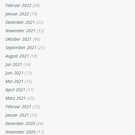
Februar 2022
(28)
Januar 2022
(19)
Dezember 2021
(23)
November 2021
(33)
Oktober 2021
(48)
September 2021
(21)
August 2021
(10)
Juli 2021
(34)
Juni 2021
(13)
Mai 2021
(15)
April 2021
(17)
März 2021
(25)
Februar 2021
(25)
Januar 2021
(12)
Dezember 2020
(26)
November 2020
(17)