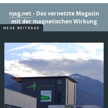
ɱag.net
- Das vernetzte Magazin
mit der magnetischen Wirkung
NEUE BEITRÄGE