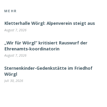
MEHR
Kletterhalle Wörgl: Alpenverein steigt aus
August 7, 2026
„Wir für Wörgl“ kritisiert Rauswurf der
Ehrenamts-koordinatorin
August 7, 2026
Sternenkinder-Gedenkstätte im Friedhof
Wörgl
Juli 30, 2026