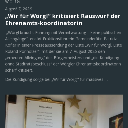
WÖRGL
August 7, 2026
„Wir für Wörgl“ kritisiert Rauswurf der
Ehrenamts-koordinatorin
„Wörgl braucht Führung mit Verantwortung – keine politischen
Alleingänge“, erklärt Fraktionsführerin Gemeinderätin Patricia
Kofler in einer Presseaussendung der Liste „Wir für Wörgl. Liste
Roland Ponholzer“, mit der sie am 7. August 2026 den
„erneuten Alleingang“ des Bürgermeisters und „die Kündigung
ohne Stadtratsbeschluss“ der Wörgler Ehrenamtskoordinatorin
scharf kritisiert.
Die Kündigung sorge bei „Wir für Wörgl“ für massives …