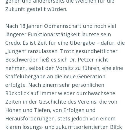
gehen und andererseits die Weichen für die
Zukunft gestellt würden.
Nach 18 Jahren Obmannschaft und noch viel
längerer Funktionärstätigkeit lautete sein
Credo: Es ist Zeit für eine Übergabe – dafür, die
„Jungen“ ranzulassen. Trotz gesundheitlicher
Beschwerden ließ es sich Dr. Petzer nicht
nehmen, selbst den Vorsitz zu führen, ehe eine
Staffelübergabe an die neue Generation
erfolgte. Nach einem sehr persönlichen
Rückblick auf immer wieder durchwachsene
Zeiten in der Geschichte des Vereins, die von
Höhen und Tiefen, von Erfolgen und
Herausforderungen, stets jedoch von einem
klaren lösungs- und zukunftsorientierten Blick