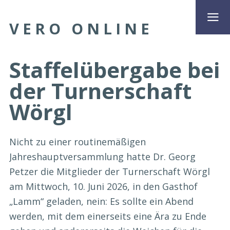
VERO ONLINE
Staffelübergabe bei
der Turnerschaft
Wörgl
Nicht zu einer routinemäßigen
Jahreshauptversammlung hatte Dr. Georg
Petzer die Mitglieder der Turnerschaft Wörgl
am Mittwoch, 10. Juni 2026, in den Gasthof
„Lamm“ geladen, nein: Es sollte ein Abend
werden, mit dem einerseits eine Ära zu Ende