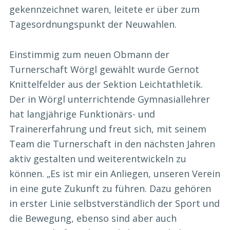
gekennzeichnet waren, leitete er über zum
Tagesordnungspunkt der Neuwahlen.
Einstimmig zum neuen Obmann der
Turnerschaft Wörgl gewählt wurde Gernot
Knittelfelder aus der Sektion Leichtathletik.
Der in Wörgl unterrichtende Gymnasiallehrer
hat langjährige Funktionärs- und
Trainererfahrung und freut sich, mit seinem
Team die Turnerschaft in den nächsten Jahren
aktiv gestalten und weiterentwickeln zu
können. „Es ist mir ein Anliegen, unseren Verein
in eine gute Zukunft zu führen. Dazu gehören
in erster Linie selbstverständlich der Sport und
die Bewegung, ebenso sind aber auch