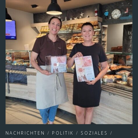
NACHRICHTEN
/
POLITIK
/
SOZIALES
/