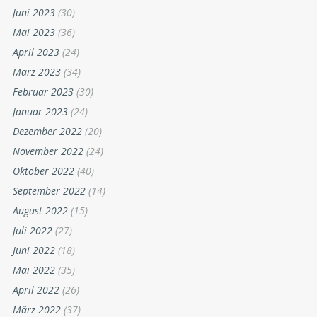
Juni 2023
(30)
Mai 2023
(36)
April 2023
(24)
März 2023
(34)
Februar 2023
(30)
Januar 2023
(24)
Dezember 2022
(20)
November 2022
(24)
Oktober 2022
(40)
September 2022
(14)
August 2022
(15)
Juli 2022
(27)
Juni 2022
(18)
Mai 2022
(35)
April 2022
(26)
März 2022
(37)