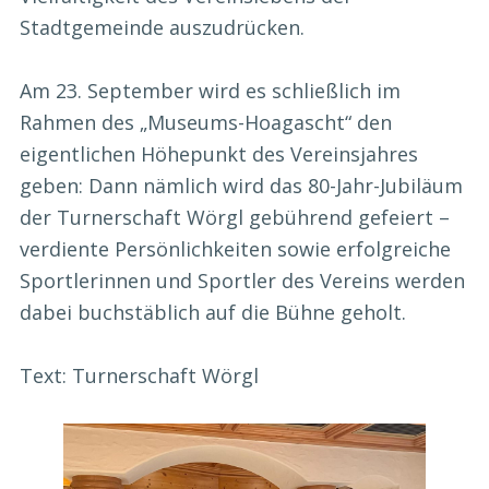
Stadtgemeinde auszudrücken.
Am 23. September wird es schließlich im
Rahmen des „Museums-Hoagascht“ den
eigentlichen Höhepunkt des Vereinsjahres
geben: Dann nämlich wird das 80-Jahr-Jubiläum
der Turnerschaft Wörgl gebührend gefeiert –
verdiente Persönlichkeiten sowie erfolgreiche
Sportlerinnen und Sportler des Vereins werden
dabei buchstäblich auf die Bühne geholt.
Text: Turnerschaft Wörgl