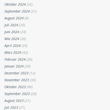
Oktober 2024
(32)
September 2024
(31)
August 2024
(9)
Juli 2024
(20)
Juni 2024
(24)
Mai 2024
(26)
April 2024
(35)
März 2024
(42)
Februar 2024
(26)
Januar 2024
(29)
Dezember 2023
(12)
November 2023
(30)
Oktober 2023
(40)
September 2023
(28)
August 2023
(21)
Juli 2023
(21)