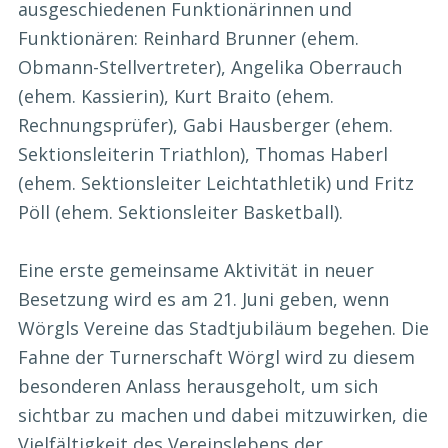
ausgeschiedenen Funktionärinnen und
Funktionären: Reinhard Brunner (ehem.
Obmann-Stellvertreter), Angelika Oberrauch
(ehem. Kassierin), Kurt Braito (ehem.
Rechnungsprüfer), Gabi Hausberger (ehem.
Sektionsleiterin Triathlon), Thomas Haberl
(ehem. Sektionsleiter Leichtathletik) und Fritz
Pöll (ehem. Sektionsleiter Basketball).
Eine erste gemeinsame Aktivität in neuer
Besetzung wird es am 21. Juni geben, wenn
Wörgls Vereine das Stadtjubiläum begehen. Die
Fahne der Turnerschaft Wörgl wird zu diesem
besonderen Anlass herausgeholt, um sich
sichtbar zu machen und dabei mitzuwirken, die
Vielfältigkeit des Vereinslebens der