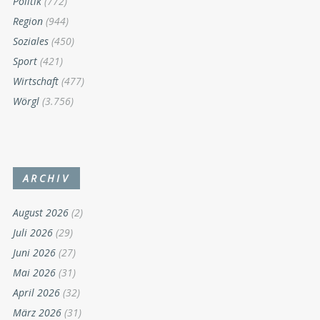
Politik
(772)
Region
(944)
Soziales
(450)
Sport
(421)
Wirtschaft
(477)
Wörgl
(3.756)
ARCHIV
August 2026
(2)
Juli 2026
(29)
Juni 2026
(27)
Mai 2026
(31)
April 2026
(32)
März 2026
(31)