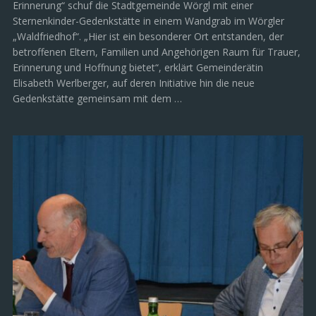
Erinnerung“ schuf die Stadtgemeinde Wörgl mit einer
Sternenkinder-Gedenkstätte in einem Wandgrab im Wörgler
„Waldfriedhof“. „Hier ist ein besonderer Ort entstanden, der
betroffenen Eltern, Familien und Angehörigen Raum für Trauer,
Erinnerung und Hoffnung bietet“, erklärt Gemeinderätin
Elisabeth Werlberger, auf deren Initiative hin die neue
Gedenkstätte gemeinsam mit dem …