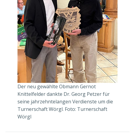
Der neu gewählte Obmann Gernot
Knittelfelder dankte Dr. Georg Petzer für
seine jahrzehntelangen Verdienste um die
Turnerschaft Wörgl. Foto: Turnerschaft
Wörgl