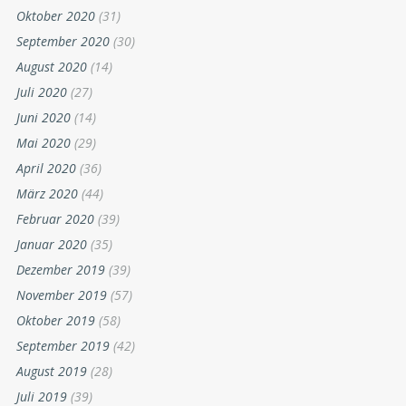
Oktober 2020
(31)
September 2020
(30)
August 2020
(14)
Juli 2020
(27)
Juni 2020
(14)
Mai 2020
(29)
April 2020
(36)
März 2020
(44)
Februar 2020
(39)
Januar 2020
(35)
Dezember 2019
(39)
November 2019
(57)
Oktober 2019
(58)
September 2019
(42)
August 2019
(28)
Juli 2019
(39)