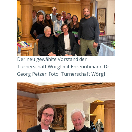
Der neu gewählte Vorstand der
Turnerschaft Wörgl mit Ehrenobmann Dr.
Georg Petzer. Foto: Turnerschaft Wörgl