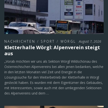
NACHRICHTEN
/
SPORT
/
WÖRGL
August 7, 2026
Kletterhalle Wörgl: Alpenverein steigt
aus
„Vorab möchten wir uns als Sektion Wörgl Wildschönau des
Österreichischen Alpenvereins bei allen jenen bedanken, welche
in den letzten Monaten viel Zeit und Energie in die
Lösungssuche für den Weiterbetrieb der Kletterhalle in Wörgl
gesteckt haben. Es wurden mit dem Eigentümer des Gebäudes,
mit Interessenten, sowie auch mit den umliegenden Sektionen
des Alpenvereins und dem …