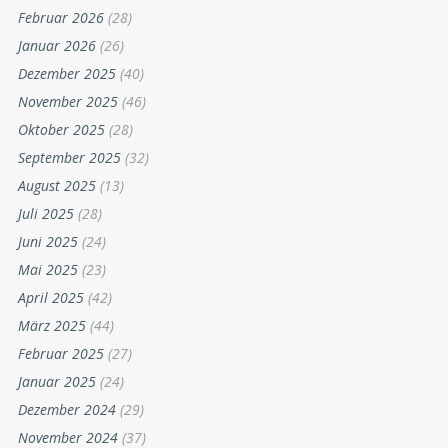
Februar 2026
(28)
Januar 2026
(26)
Dezember 2025
(40)
November 2025
(46)
Oktober 2025
(28)
September 2025
(32)
August 2025
(13)
Juli 2025
(28)
Juni 2025
(24)
Mai 2025
(23)
April 2025
(42)
März 2025
(44)
Februar 2025
(27)
Januar 2025
(24)
Dezember 2024
(29)
November 2024
(37)