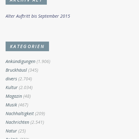
Alter Auftritt bis September 2015
KATEGORIEN
Ankündigungen
(1.906)
Bruckhäusl
(345)
divers
(2.704)
Kultur
(2.034)
Magazin
(48)
Musik
(467)
Nachhaltigkeit
(209)
Nachrichten
(2.541)
Natur
(25)