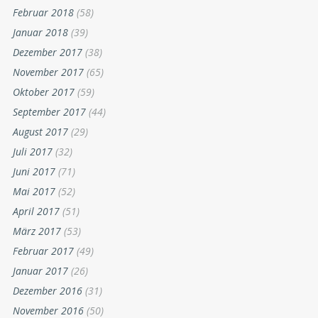
Februar 2018
(58)
Januar 2018
(39)
Dezember 2017
(38)
November 2017
(65)
Oktober 2017
(59)
September 2017
(44)
August 2017
(29)
Juli 2017
(32)
Juni 2017
(71)
Mai 2017
(52)
April 2017
(51)
März 2017
(53)
Februar 2017
(49)
Januar 2017
(26)
Dezember 2016
(31)
November 2016
(50)