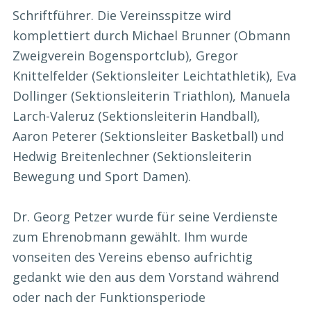
Schriftführer. Die Vereinsspitze wird
komplettiert durch Michael Brunner (Obmann
Zweigverein Bogensportclub), Gregor
Knittelfelder (Sektionsleiter Leichtathletik), Eva
Dollinger (Sektionsleiterin Triathlon), Manuela
Larch-Valeruz (Sektionsleiterin Handball),
Aaron Peterer (Sektionsleiter Basketball) und
Hedwig Breitenlechner (Sektionsleiterin
Bewegung und Sport Damen).
Dr. Georg Petzer wurde für seine Verdienste
zum Ehrenobmann gewählt. Ihm wurde
vonseiten des Vereins ebenso aufrichtig
gedankt wie den aus dem Vorstand während
oder nach der Funktionsperiode