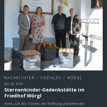
NACHRICHTEN
/
SOZIALES
/
WÖRGL
Juli 30, 2026
Sternenkinder-Gedenkstätte im
Friedhof Wörgl
Einen „Ort des Trostes, der Hoffnung und liebevoller