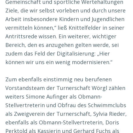
Gemeinschaft und sportliche Wertehaltungen
Ziele, die wir selbst vorleben und durch unsere
Arbeit insbesondere Kindern und Jugendlichen
vermitteln können,“ ließ Knittelfelder in seiner
Antrittsrede wissen. Ein weiterer, wichtiger
Bereich, den es anzugehen gelten werde, sei
zudem das Feld der Digitalisierung: „Hier
können wir uns ein wenig modernisieren.“
Zum ebenfalls einstimmig neu berufenen
Vorstandsteam der Turnerschaft Wörgl zählen
weiters Simone Aufinger als Obmann-
Stellvertreterin und Obfrau des Schwimmclubs
als Zweigverein der Turnerschaft, Sylvia Rieder,
ebenfalls als Obmann-Stellvertreterin, Doris
Perktold als Kassierin und Gerhard Fuchs als