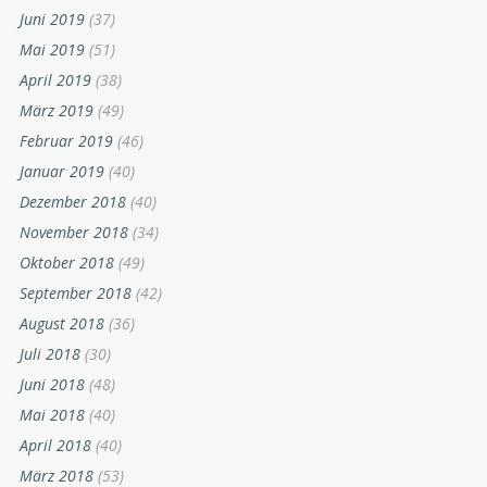
Juni 2019
(37)
Mai 2019
(51)
April 2019
(38)
März 2019
(49)
Februar 2019
(46)
Januar 2019
(40)
Dezember 2018
(40)
November 2018
(34)
Oktober 2018
(49)
September 2018
(42)
August 2018
(36)
Juli 2018
(30)
Juni 2018
(48)
Mai 2018
(40)
April 2018
(40)
März 2018
(53)