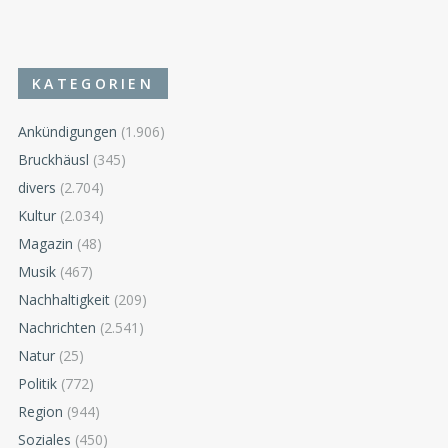
KATEGORIEN
Ankündigungen
(1.906)
Bruckhäusl
(345)
divers
(2.704)
Kultur
(2.034)
Magazin
(48)
Musik
(467)
Nachhaltigkeit
(209)
Nachrichten
(2.541)
Natur
(25)
Politik
(772)
Region
(944)
Soziales
(450)