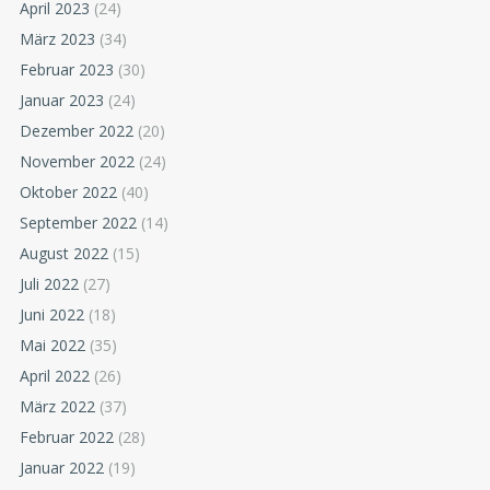
April 2023
(24)
März 2023
(34)
Februar 2023
(30)
Januar 2023
(24)
Dezember 2022
(20)
November 2022
(24)
Oktober 2022
(40)
September 2022
(14)
August 2022
(15)
Juli 2022
(27)
Juni 2022
(18)
Mai 2022
(35)
April 2022
(26)
März 2022
(37)
Februar 2022
(28)
Januar 2022
(19)