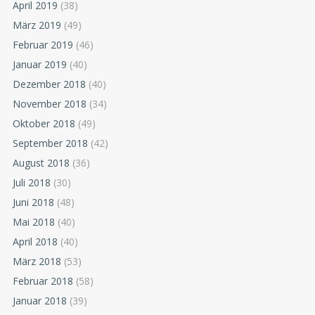
April 2019
(38)
März 2019
(49)
Februar 2019
(46)
Januar 2019
(40)
Dezember 2018
(40)
November 2018
(34)
Oktober 2018
(49)
September 2018
(42)
August 2018
(36)
Juli 2018
(30)
Juni 2018
(48)
Mai 2018
(40)
April 2018
(40)
März 2018
(53)
Februar 2018
(58)
Januar 2018
(39)