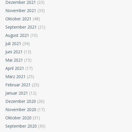
Dezember 2021
(23)
November 2021
(33)
Oktober 2021
(48)
September 2021
(21)
August 2021
(10)
Juli 2021
(34)
Juni 2021
(13)
Mai 2021
(15)
April 2021
(17)
März 2021
(25)
Februar 2021
(25)
Januar 2021
(12)
Dezember 2020
(26)
November 2020
(17)
Oktober 2020
(31)
September 2020
(30)