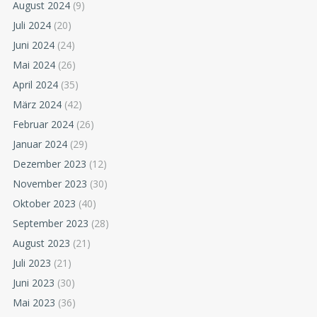
August 2024
(9)
Juli 2024
(20)
Juni 2024
(24)
Mai 2024
(26)
April 2024
(35)
März 2024
(42)
Februar 2024
(26)
Januar 2024
(29)
Dezember 2023
(12)
November 2023
(30)
Oktober 2023
(40)
September 2023
(28)
August 2023
(21)
Juli 2023
(21)
Juni 2023
(30)
Mai 2023
(36)