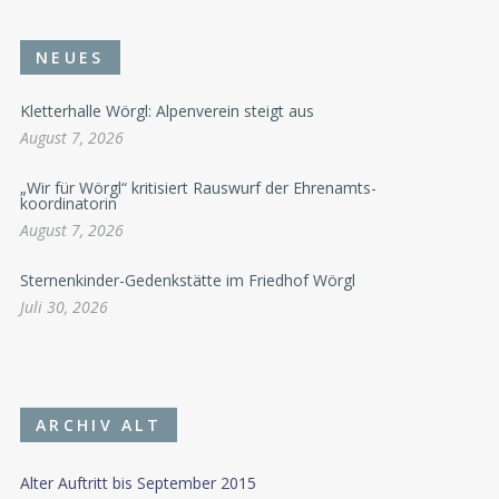
NEUES
Kletterhalle Wörgl: Alpenverein steigt aus
August 7, 2026
„Wir für Wörgl“ kritisiert Rauswurf der Ehrenamts-
koordinatorin
August 7, 2026
Sternenkinder-Gedenkstätte im Friedhof Wörgl
Juli 30, 2026
ARCHIV ALT
Alter Auftritt bis September 2015