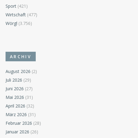
Sport
(421)
Wirtschaft
(477)
Wörgl
(3.756)
ARCHIV
August 2026
(2)
Juli 2026
(29)
Juni 2026
(27)
Mai 2026
(31)
April 2026
(32)
März 2026
(31)
Februar 2026
(28)
Januar 2026
(26)