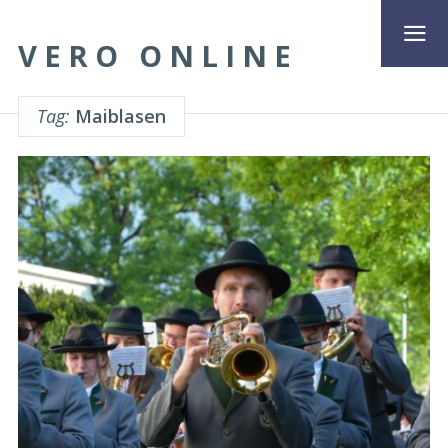
VERO ONLINE
Tag:
Maiblasen