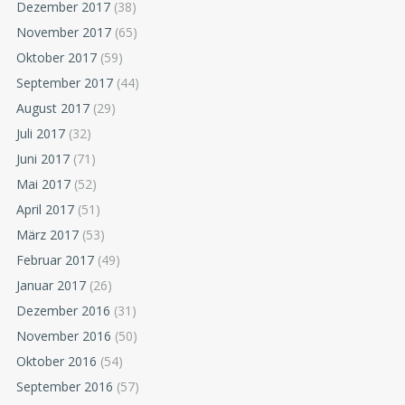
Dezember 2017
(38)
November 2017
(65)
Oktober 2017
(59)
September 2017
(44)
August 2017
(29)
Juli 2017
(32)
Juni 2017
(71)
Mai 2017
(52)
April 2017
(51)
März 2017
(53)
Februar 2017
(49)
Januar 2017
(26)
Dezember 2016
(31)
November 2016
(50)
Oktober 2016
(54)
September 2016
(57)