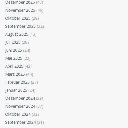
Dezember 2025
(40)
November 2025
(46)
Oktober 2025
(28)
September 2025
(32)
August 2025
(13)
Juli 2025
(28)
Juni 2025
(24)
Mai 2025
(23)
April 2025
(42)
März 2025
(44)
Februar 2025
(27)
Januar 2025
(24)
Dezember 2024
(29)
November 2024
(37)
Oktober 2024
(32)
September 2024
(31)