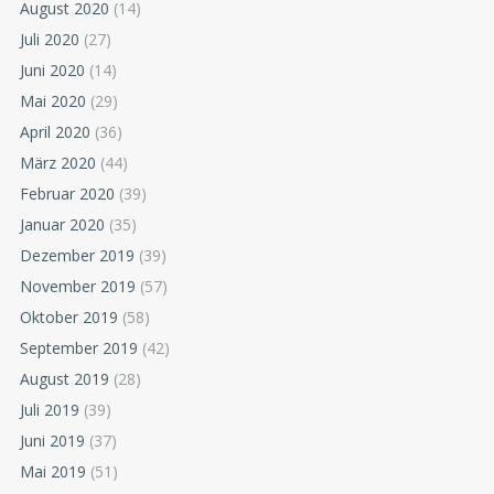
August 2020
(14)
Juli 2020
(27)
Juni 2020
(14)
Mai 2020
(29)
April 2020
(36)
März 2020
(44)
Februar 2020
(39)
Januar 2020
(35)
Dezember 2019
(39)
November 2019
(57)
Oktober 2019
(58)
September 2019
(42)
August 2019
(28)
Juli 2019
(39)
Juni 2019
(37)
Mai 2019
(51)