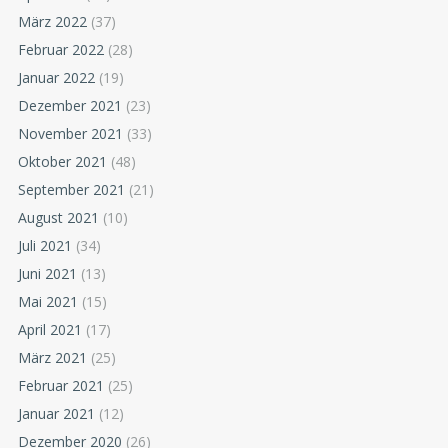
März 2022
(37)
Februar 2022
(28)
Januar 2022
(19)
Dezember 2021
(23)
November 2021
(33)
Oktober 2021
(48)
September 2021
(21)
August 2021
(10)
Juli 2021
(34)
Juni 2021
(13)
Mai 2021
(15)
April 2021
(17)
März 2021
(25)
Februar 2021
(25)
Januar 2021
(12)
Dezember 2020
(26)