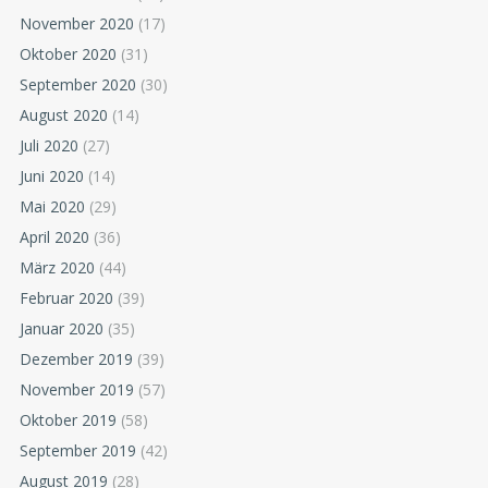
November 2020
(17)
Oktober 2020
(31)
September 2020
(30)
August 2020
(14)
Juli 2020
(27)
Juni 2020
(14)
Mai 2020
(29)
April 2020
(36)
März 2020
(44)
Februar 2020
(39)
Januar 2020
(35)
Dezember 2019
(39)
November 2019
(57)
Oktober 2019
(58)
September 2019
(42)
August 2019
(28)