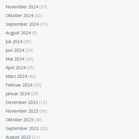
November 2024
(37)
Oktober 2024
(32)
September 2024
(31)
August 2024
(9)
Juli 2024
(20)
Juni 2024
(24)
Mai 2024
(26)
April 2024
(35)
März 2024
(42)
Februar 2024
(26)
Januar 2024
(29)
Dezember 2023
(12)
November 2023
(30)
Oktober 2023
(40)
September 2023
(28)
August 2023
(21)