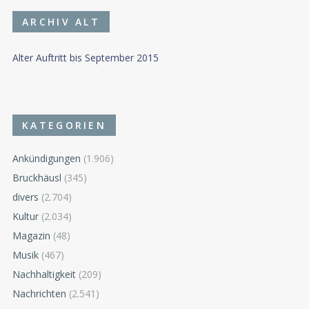
ARCHIV ALT
Alter Auftritt bis September 2015
KATEGORIEN
Ankündigungen
(1.906)
Bruckhäusl
(345)
divers
(2.704)
Kultur
(2.034)
Magazin
(48)
Musik
(467)
Nachhaltigkeit
(209)
Nachrichten
(2.541)