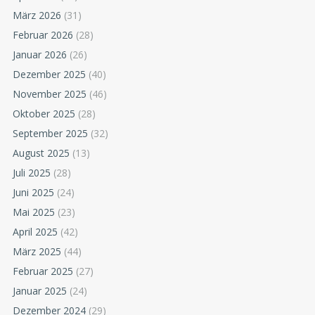
März 2026
(31)
Februar 2026
(28)
Januar 2026
(26)
Dezember 2025
(40)
November 2025
(46)
Oktober 2025
(28)
September 2025
(32)
August 2025
(13)
Juli 2025
(28)
Juni 2025
(24)
Mai 2025
(23)
April 2025
(42)
März 2025
(44)
Februar 2025
(27)
Januar 2025
(24)
Dezember 2024
(29)