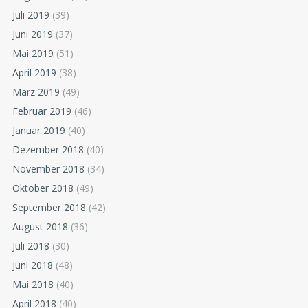
Juli 2019
(39)
Juni 2019
(37)
Mai 2019
(51)
April 2019
(38)
März 2019
(49)
Februar 2019
(46)
Januar 2019
(40)
Dezember 2018
(40)
November 2018
(34)
Oktober 2018
(49)
September 2018
(42)
August 2018
(36)
Juli 2018
(30)
Juni 2018
(48)
Mai 2018
(40)
April 2018
(40)