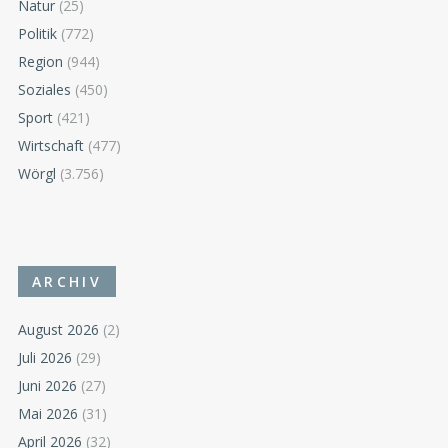
Natur
(25)
Politik
(772)
Region
(944)
Soziales
(450)
Sport
(421)
Wirtschaft
(477)
Wörgl
(3.756)
ARCHIV
August 2026
(2)
Juli 2026
(29)
Juni 2026
(27)
Mai 2026
(31)
April 2026
(32)