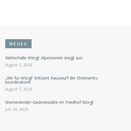
NEUES
Kletterhalle Wörgl: Alpenverein steigt aus
August 7, 2026
„Wir für Wörgl“ kritisiert Rauswurf der Ehrenamts-
koordinatorin
August 7, 2026
Sternenkinder-Gedenkstätte im Friedhof Wörgl
Juli 30, 2026