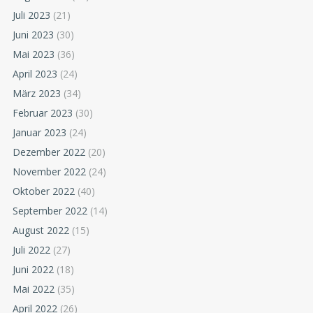
Juli 2023
(21)
Juni 2023
(30)
Mai 2023
(36)
April 2023
(24)
März 2023
(34)
Februar 2023
(30)
Januar 2023
(24)
Dezember 2022
(20)
November 2022
(24)
Oktober 2022
(40)
September 2022
(14)
August 2022
(15)
Juli 2022
(27)
Juni 2022
(18)
Mai 2022
(35)
April 2022
(26)