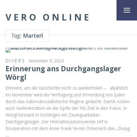
VERO ONLINE
Tag:
Marterl
DIVERS
November 9, 2023
Erinnerung ans Durchgangslager
Wörgl
Erinnern, um die Geschichte nicht zu wiederholen – alljährlich
im November wird der Verfolgung und Ermordung von Juden
durch das nationalsozialistische Regime gedacht. Damit rücken
auch Gedenkstätten an die Opfer der NS-Zeit in den Fokus. In
Wörgl bestand in Söckingen ein Zwangsarbeiter-
Durchgangslager. Der Heimatmuseumsverein rief in
Kooperation mit dem Anne Frank Verein Österreich das „Dulag
…