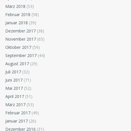
März 2018
(53)
Februar 2018
(58)
Januar 2018
(39)
Dezember 2017
(38)
November 2017
(65)
Oktober 2017
(59)
September 2017
(44)
August 2017
(29)
Juli 2017
(32)
Juni 2017
(71)
Mai 2017
(52)
April 2017
(51)
März 2017
(53)
Februar 2017
(49)
Januar 2017
(26)
Dezember 2016
(31)