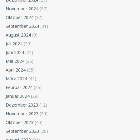
November 2024
(37)
Oktober 2024
(32)
September 2024
(31)
August 2024
(9)
Juli 2024
(20)
Juni 2024
(24)
Mai 2024
(26)
April 2024
(35)
März 2024
(42)
Februar 2024
(26)
Januar 2024
(29)
Dezember 2023
(12)
November 2023
(30)
Oktober 2023
(40)
September 2023
(28)
August 2023
(21)