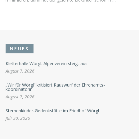
NEUES
Kletterhalle Wörgl: Alpenverein steigt aus
August 7, 2026
„Wir für Wörgl“ kritisiert Rauswurf der Ehrenamts-
koordinatorin
August 7, 2026
Sternenkinder-Gedenkstätte im Friedhof Wörgl
Juli 30, 2026