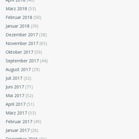
März 2018
(53)
Februar 2018
(58)
Januar 2018
(39)
Dezember 2017
(38)
November 2017
(65)
Oktober 2017
(59)
September 2017
(44)
August 2017
(29)
Juli 2017
(32)
Juni 2017
(71)
Mai 2017
(52)
April 2017
(51)
März 2017
(53)
Februar 2017
(49)
Januar 2017
(26)
Dezember 2016
(31)