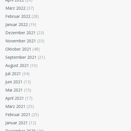
März 2022
(37)
Februar 2022
(28)
Januar 2022
(19)
Dezember 2021
(23)
November 2021
(33)
Oktober 2021
(48)
September 2021
(21)
August 2021
(10)
Juli 2021
(34)
Juni 2021
(13)
Mai 2021
(15)
April 2021
(17)
März 2021
(25)
Februar 2021
(25)
Januar 2021
(12)
Dezember 2020
(26)