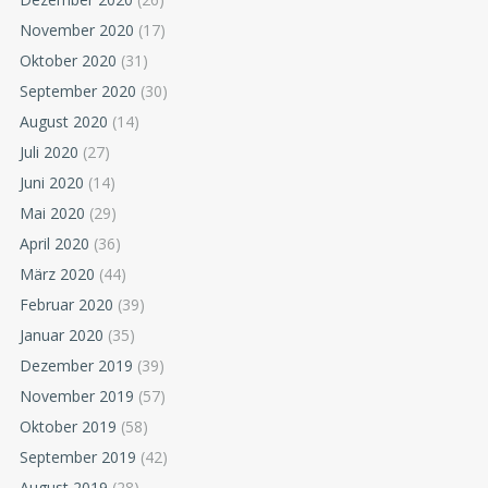
November 2020
(17)
Oktober 2020
(31)
September 2020
(30)
August 2020
(14)
Juli 2020
(27)
Juni 2020
(14)
Mai 2020
(29)
April 2020
(36)
März 2020
(44)
Februar 2020
(39)
Januar 2020
(35)
Dezember 2019
(39)
November 2019
(57)
Oktober 2019
(58)
September 2019
(42)
August 2019
(28)