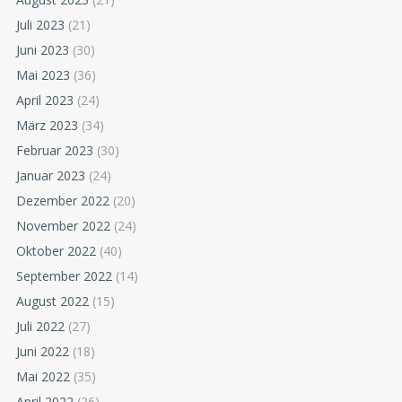
Juli 2023
(21)
Juni 2023
(30)
Mai 2023
(36)
April 2023
(24)
März 2023
(34)
Februar 2023
(30)
Januar 2023
(24)
Dezember 2022
(20)
November 2022
(24)
Oktober 2022
(40)
September 2022
(14)
August 2022
(15)
Juli 2022
(27)
Juni 2022
(18)
Mai 2022
(35)
April 2022
(26)