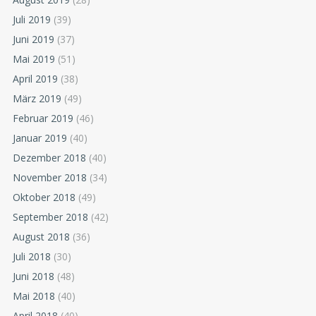
Juli 2019
(39)
Juni 2019
(37)
Mai 2019
(51)
April 2019
(38)
März 2019
(49)
Februar 2019
(46)
Januar 2019
(40)
Dezember 2018
(40)
November 2018
(34)
Oktober 2018
(49)
September 2018
(42)
August 2018
(36)
Juli 2018
(30)
Juni 2018
(48)
Mai 2018
(40)
April 2018
(40)