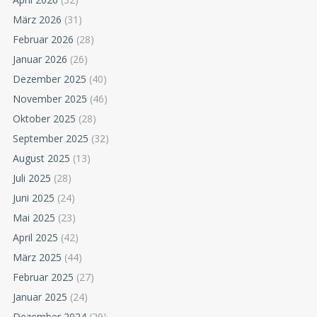
März 2026
(31)
Februar 2026
(28)
Januar 2026
(26)
Dezember 2025
(40)
November 2025
(46)
Oktober 2025
(28)
September 2025
(32)
August 2025
(13)
Juli 2025
(28)
Juni 2025
(24)
Mai 2025
(23)
April 2025
(42)
März 2025
(44)
Februar 2025
(27)
Januar 2025
(24)
Dezember 2024
(29)