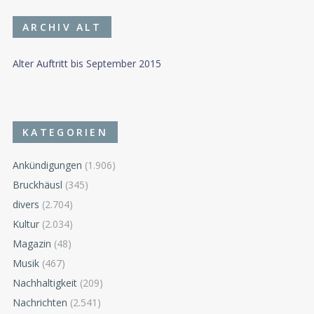
ARCHIV ALT
Alter Auftritt bis September 2015
KATEGORIEN
Ankündigungen
(1.906)
Bruckhäusl
(345)
divers
(2.704)
Kultur
(2.034)
Magazin
(48)
Musik
(467)
Nachhaltigkeit
(209)
Nachrichten
(2.541)