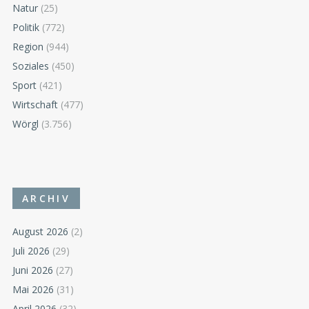
Natur
(25)
Politik
(772)
Region
(944)
Soziales
(450)
Sport
(421)
Wirtschaft
(477)
Wörgl
(3.756)
ARCHIV
August 2026
(2)
Juli 2026
(29)
Juni 2026
(27)
Mai 2026
(31)
April 2026
(32)