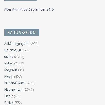
Alter Auftritt bis September 2015
KATEGORIEN
Ankündigungen
(1.906)
Bruckhäusl
(345)
divers
(2.704)
Kultur
(2.034)
Magazin
(48)
Musik
(467)
Nachhaltigkeit
(209)
Nachrichten
(2.541)
Natur
(25)
Politik
(772)