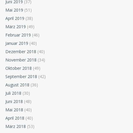
Juni 2019
(37)
Mai 2019
(51)
April 2019
(38)
März 2019
(49)
Februar 2019
(46)
Januar 2019
(40)
Dezember 2018
(40)
November 2018
(34)
Oktober 2018
(49)
September 2018
(42)
August 2018
(36)
Juli 2018
(30)
Juni 2018
(48)
Mai 2018
(40)
April 2018
(40)
März 2018
(53)