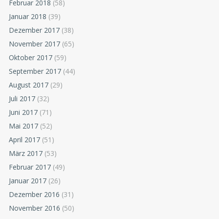
Februar 2018
(58)
Januar 2018
(39)
Dezember 2017
(38)
November 2017
(65)
Oktober 2017
(59)
September 2017
(44)
August 2017
(29)
Juli 2017
(32)
Juni 2017
(71)
Mai 2017
(52)
April 2017
(51)
März 2017
(53)
Februar 2017
(49)
Januar 2017
(26)
Dezember 2016
(31)
November 2016
(50)