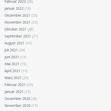
Februar 2022
(28)
Januar 2022
(19)
Dezember 2021
(23)
November 2021
(33)
Oktober 2021
(48)
September 2021
(21)
August 2021
(10)
Juli 2021
(34)
Juni 2021
(13)
Mai 2021
(15)
April 2021
(17)
März 2021
(25)
Februar 2021
(25)
Januar 2021
(12)
Dezember 2020
(26)
November 2020
(17)