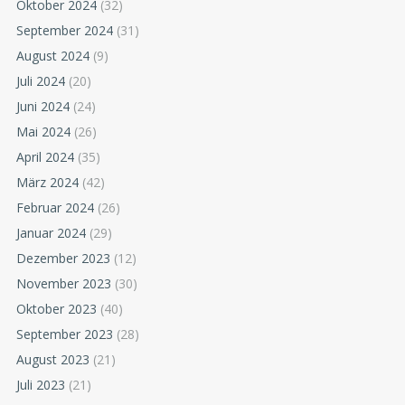
Oktober 2024
(32)
September 2024
(31)
August 2024
(9)
Juli 2024
(20)
Juni 2024
(24)
Mai 2024
(26)
April 2024
(35)
März 2024
(42)
Februar 2024
(26)
Januar 2024
(29)
Dezember 2023
(12)
November 2023
(30)
Oktober 2023
(40)
September 2023
(28)
August 2023
(21)
Juli 2023
(21)