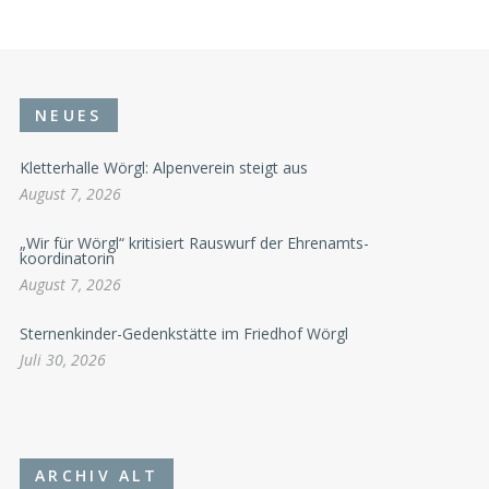
NEUES
Kletterhalle Wörgl: Alpenverein steigt aus
August 7, 2026
„Wir für Wörgl“ kritisiert Rauswurf der Ehrenamts-
koordinatorin
August 7, 2026
Sternenkinder-Gedenkstätte im Friedhof Wörgl
Juli 30, 2026
ARCHIV ALT