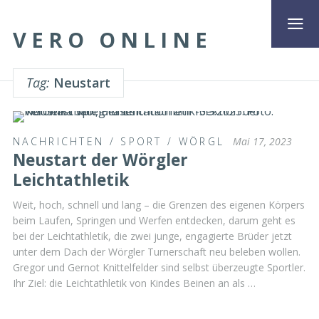
VERO ONLINE
Tag:
Neustart
NACHRICHTEN
/
SPORT
/
WÖRGL
Mai 17, 2023
Neustart der Wörgler
Leichtathletik
Weit, hoch, schnell und lang – die Grenzen des eigenen Körpers
beim Laufen, Springen und Werfen entdecken, darum geht es
bei der Leichtathletik, die zwei junge, engagierte Brüder jetzt
unter dem Dach der Wörgler Turnerschaft neu beleben wollen.
Gregor und Gernot Knittelfelder sind selbst überzeugte Sportler.
Ihr Ziel: die Leichtathletik von Kindes Beinen an als …