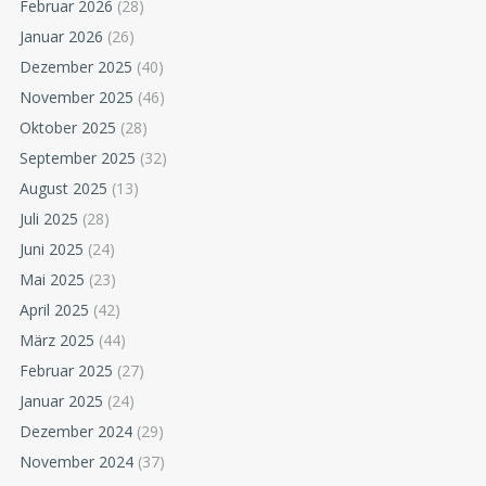
Februar 2026
(28)
Januar 2026
(26)
Dezember 2025
(40)
November 2025
(46)
Oktober 2025
(28)
September 2025
(32)
August 2025
(13)
Juli 2025
(28)
Juni 2025
(24)
Mai 2025
(23)
April 2025
(42)
März 2025
(44)
Februar 2025
(27)
Januar 2025
(24)
Dezember 2024
(29)
November 2024
(37)