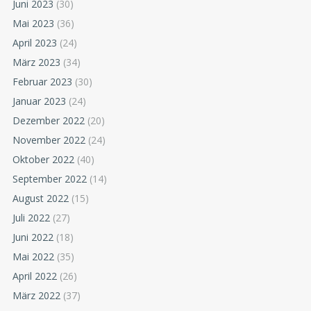
Juni 2023
(30)
Mai 2023
(36)
April 2023
(24)
März 2023
(34)
Februar 2023
(30)
Januar 2023
(24)
Dezember 2022
(20)
November 2022
(24)
Oktober 2022
(40)
September 2022
(14)
August 2022
(15)
Juli 2022
(27)
Juni 2022
(18)
Mai 2022
(35)
April 2022
(26)
März 2022
(37)