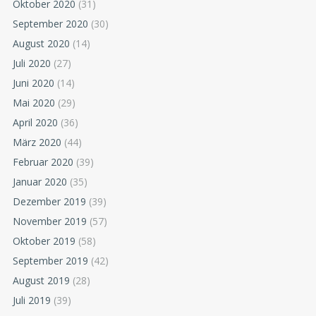
Oktober 2020
(31)
September 2020
(30)
August 2020
(14)
Juli 2020
(27)
Juni 2020
(14)
Mai 2020
(29)
April 2020
(36)
März 2020
(44)
Februar 2020
(39)
Januar 2020
(35)
Dezember 2019
(39)
November 2019
(57)
Oktober 2019
(58)
September 2019
(42)
August 2019
(28)
Juli 2019
(39)