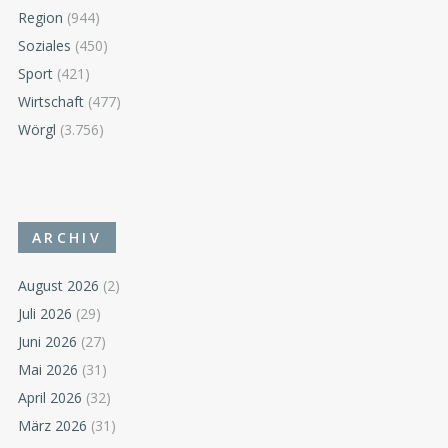
Region
(944)
Soziales
(450)
Sport
(421)
Wirtschaft
(477)
Wörgl
(3.756)
ARCHIV
August 2026
(2)
Juli 2026
(29)
Juni 2026
(27)
Mai 2026
(31)
April 2026
(32)
März 2026
(31)