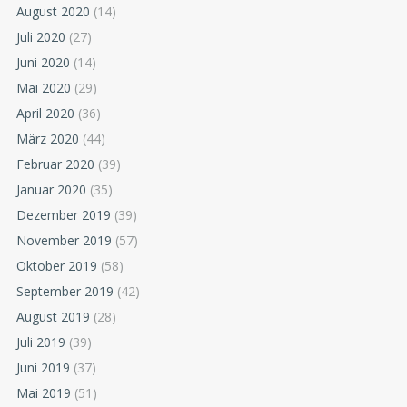
August 2020
(14)
Juli 2020
(27)
Juni 2020
(14)
Mai 2020
(29)
April 2020
(36)
März 2020
(44)
Februar 2020
(39)
Januar 2020
(35)
Dezember 2019
(39)
November 2019
(57)
Oktober 2019
(58)
September 2019
(42)
August 2019
(28)
Juli 2019
(39)
Juni 2019
(37)
Mai 2019
(51)