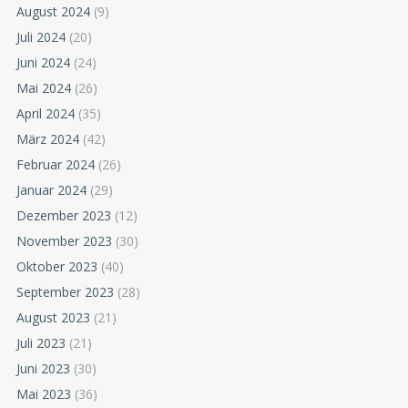
August 2024
(9)
Juli 2024
(20)
Juni 2024
(24)
Mai 2024
(26)
April 2024
(35)
März 2024
(42)
Februar 2024
(26)
Januar 2024
(29)
Dezember 2023
(12)
November 2023
(30)
Oktober 2023
(40)
September 2023
(28)
August 2023
(21)
Juli 2023
(21)
Juni 2023
(30)
Mai 2023
(36)