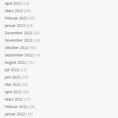
April 2023
(24)
März 2023
(34)
Februar 2023
(30)
Januar 2023
(24)
Dezember 2022
(20)
November 2022
(24)
Oktober 2022
(40)
September 2022
(14)
August 2022
(15)
Juli 2022
(27)
Juni 2022
(18)
Mai 2022
(35)
April 2022
(26)
März 2022
(37)
Februar 2022
(28)
Januar 2022
(19)