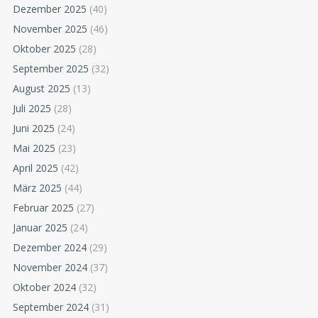
Dezember 2025
(40)
November 2025
(46)
Oktober 2025
(28)
September 2025
(32)
August 2025
(13)
Juli 2025
(28)
Juni 2025
(24)
Mai 2025
(23)
April 2025
(42)
März 2025
(44)
Februar 2025
(27)
Januar 2025
(24)
Dezember 2024
(29)
November 2024
(37)
Oktober 2024
(32)
September 2024
(31)