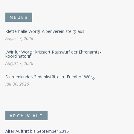
NEUES
Kletterhalle Wörgl: Alpenverein steigt aus
August 7, 2026
„Wir für Wörgl“ kritisiert Rauswurf der Ehrenamts-
koordinatorin
August 7, 2026
Sternenkinder-Gedenkstätte im Friedhof Wörgl
Juli 30, 2026
ARCHIV ALT
Alter Auftritt bis September 2015