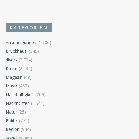
KATEGORIEN
Ankündigungen
(1.906)
Bruckhäusl
(345)
divers
(2.704)
Kultur
(2.034)
Magazin
(48)
Musik
(467)
Nachhaltigkeit
(209)
Nachrichten
(2.541)
Natur
(25)
Politik
(772)
Region
(944)
Soziales
(450)