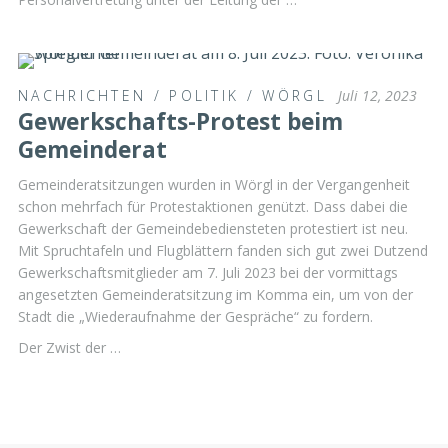
NACHRICHTEN
/
POLITIK
/
WÖRGL
Juli 12, 2023
Gewerkschafts-Protest beim
Gemeinderat
Gemeinderatsitzungen wurden in Wörgl in der Vergangenheit
schon mehrfach für Protestaktionen genützt. Dass dabei die
Gewerkschaft der Gemeindebediensteten protestiert ist neu.
Mit Spruchtafeln und Flugblättern fanden sich gut zwei Dutzend
Gewerkschaftsmitglieder am 7. Juli 2023 bei der vormittags
angesetzten Gemeinderatsitzung im Komma ein, um von der
Stadt die „Wiederaufnahme der Gespräche“ zu fordern.
Der Zwist der …