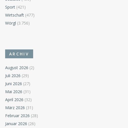
Sport
(421)
Wirtschaft
(477)
Wörgl
(3.756)
ARCHIV
August 2026
(2)
Juli 2026
(29)
Juni 2026
(27)
Mai 2026
(31)
April 2026
(32)
März 2026
(31)
Februar 2026
(28)
Januar 2026
(26)