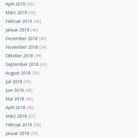
April 2019
(38)
März 2019
(49)
Februar 2019
(46)
Januar 2019
(40)
Dezember 2018
(40)
November 2018
(34)
Oktober 2018
(49)
September 2018
(42)
August 2018
(36)
Juli 2018
(30)
Juni 2018
(48)
Mai 2018
(40)
April 2018
(40)
März 2018
(53)
Februar 2018
(58)
Januar 2018
(39)