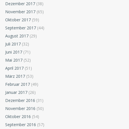
Dezember 2017
(38)
November 2017
(65)
Oktober 2017
(59)
September 2017
(44)
August 2017
(29)
Juli 2017
(32)
Juni 2017
(71)
Mai 2017
(52)
April 2017
(51)
März 2017
(53)
Februar 2017
(49)
Januar 2017
(26)
Dezember 2016
(31)
November 2016
(50)
Oktober 2016
(54)
September 2016
(57)