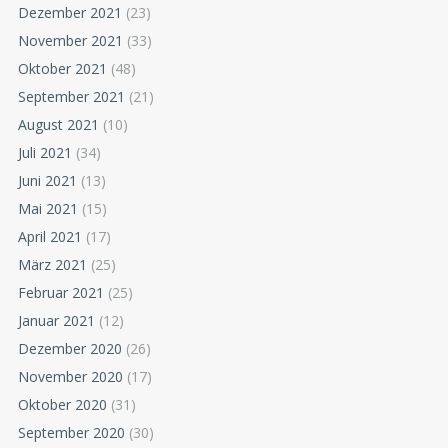
Dezember 2021
(23)
November 2021
(33)
Oktober 2021
(48)
September 2021
(21)
August 2021
(10)
Juli 2021
(34)
Juni 2021
(13)
Mai 2021
(15)
April 2021
(17)
März 2021
(25)
Februar 2021
(25)
Januar 2021
(12)
Dezember 2020
(26)
November 2020
(17)
Oktober 2020
(31)
September 2020
(30)