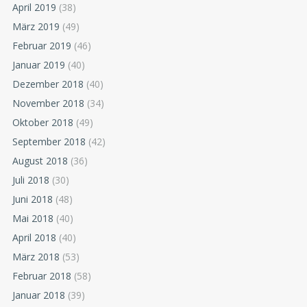
April 2019
(38)
März 2019
(49)
Februar 2019
(46)
Januar 2019
(40)
Dezember 2018
(40)
November 2018
(34)
Oktober 2018
(49)
September 2018
(42)
August 2018
(36)
Juli 2018
(30)
Juni 2018
(48)
Mai 2018
(40)
April 2018
(40)
März 2018
(53)
Februar 2018
(58)
Januar 2018
(39)