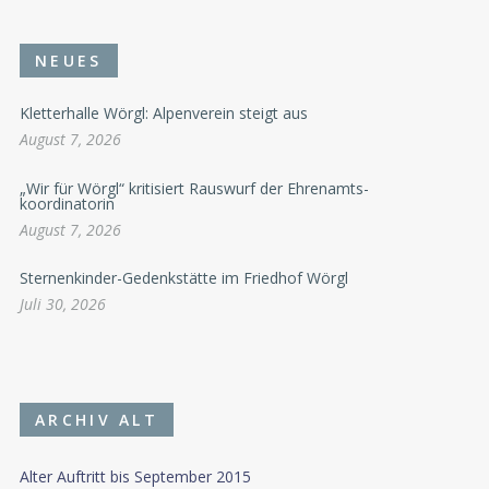
NEUES
Kletterhalle Wörgl: Alpenverein steigt aus
August 7, 2026
„Wir für Wörgl“ kritisiert Rauswurf der Ehrenamts-
koordinatorin
August 7, 2026
Sternenkinder-Gedenkstätte im Friedhof Wörgl
Juli 30, 2026
ARCHIV ALT
Alter Auftritt bis September 2015