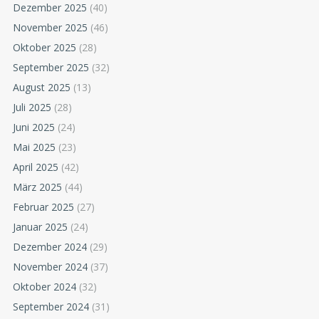
Dezember 2025
(40)
November 2025
(46)
Oktober 2025
(28)
September 2025
(32)
August 2025
(13)
Juli 2025
(28)
Juni 2025
(24)
Mai 2025
(23)
April 2025
(42)
März 2025
(44)
Februar 2025
(27)
Januar 2025
(24)
Dezember 2024
(29)
November 2024
(37)
Oktober 2024
(32)
September 2024
(31)