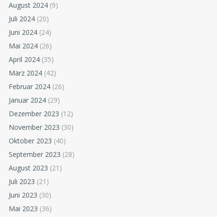
August 2024
(9)
Juli 2024
(20)
Juni 2024
(24)
Mai 2024
(26)
April 2024
(35)
März 2024
(42)
Februar 2024
(26)
Januar 2024
(29)
Dezember 2023
(12)
November 2023
(30)
Oktober 2023
(40)
September 2023
(28)
August 2023
(21)
Juli 2023
(21)
Juni 2023
(30)
Mai 2023
(36)