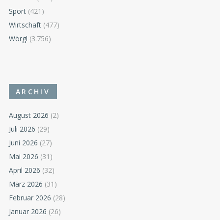
Sport
(421)
Wirtschaft
(477)
Wörgl
(3.756)
ARCHIV
August 2026
(2)
Juli 2026
(29)
Juni 2026
(27)
Mai 2026
(31)
April 2026
(32)
März 2026
(31)
Februar 2026
(28)
Januar 2026
(26)