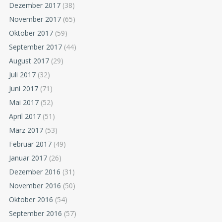
Dezember 2017
(38)
November 2017
(65)
Oktober 2017
(59)
September 2017
(44)
August 2017
(29)
Juli 2017
(32)
Juni 2017
(71)
Mai 2017
(52)
April 2017
(51)
März 2017
(53)
Februar 2017
(49)
Januar 2017
(26)
Dezember 2016
(31)
November 2016
(50)
Oktober 2016
(54)
September 2016
(57)