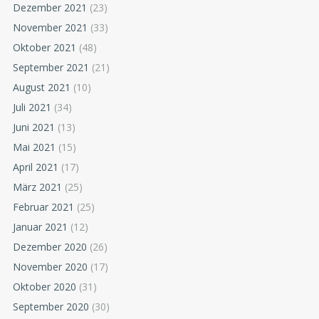
Dezember 2021
(23)
November 2021
(33)
Oktober 2021
(48)
September 2021
(21)
August 2021
(10)
Juli 2021
(34)
Juni 2021
(13)
Mai 2021
(15)
April 2021
(17)
März 2021
(25)
Februar 2021
(25)
Januar 2021
(12)
Dezember 2020
(26)
November 2020
(17)
Oktober 2020
(31)
September 2020
(30)