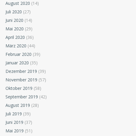
August 2020
(14)
Juli 2020
(27)
Juni 2020
(14)
Mai 2020
(29)
April 2020
(36)
März 2020
(44)
Februar 2020
(39)
Januar 2020
(35)
Dezember 2019
(39)
November 2019
(57)
Oktober 2019
(58)
September 2019
(42)
August 2019
(28)
Juli 2019
(39)
Juni 2019
(37)
Mai 2019
(51)