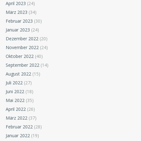
April 2023
(24)
März 2023
(34)
Februar 2023
(30)
Januar 2023
(24)
Dezember 2022
(20)
November 2022
(24)
Oktober 2022
(40)
September 2022
(14)
August 2022
(15)
Juli 2022
(27)
Juni 2022
(18)
Mai 2022
(35)
April 2022
(26)
März 2022
(37)
Februar 2022
(28)
Januar 2022
(19)