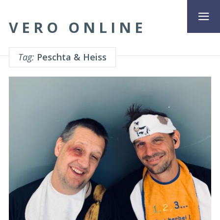
VERO ONLINE
Tag:
Peschta & Heiss