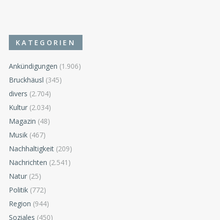
KATEGORIEN
Ankündigungen
(1.906)
Bruckhäusl
(345)
divers
(2.704)
Kultur
(2.034)
Magazin
(48)
Musik
(467)
Nachhaltigkeit
(209)
Nachrichten
(2.541)
Natur
(25)
Politik
(772)
Region
(944)
Soziales
(450)