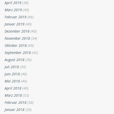
April 2019
(38)
März 2019
(49)
Februar 2019
(46)
Januar 2019
(40)
Dezember 2018
(40)
November 2018
(34)
Oktober 2018
(49)
September 2018
(42)
August 2018
(36)
Juli 2018
(30)
Juni 2018
(48)
Mai 2018
(40)
April 2018
(40)
März 2018
(53)
Februar 2018
(58)
Januar 2018
(39)