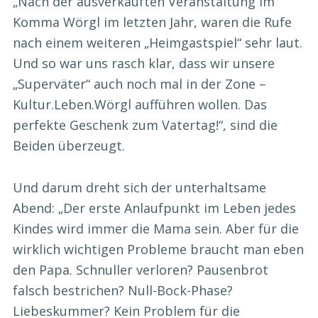
„Nach der ausverkauften Veranstaltung im
Komma Wörgl im letzten Jahr, waren die Rufe
nach einem weiteren „Heimgastspiel“ sehr laut.
Und so war uns rasch klar, dass wir unsere
„Superväter“ auch noch mal in der Zone –
Kultur.Leben.Wörgl aufführen wollen. Das
perfekte Geschenk zum Vatertag!“, sind die
Beiden überzeugt.
Und darum dreht sich der unterhaltsame
Abend: „Der erste Anlaufpunkt im Leben jedes
Kindes wird immer die Mama sein. Aber für die
wirklich wichtigen Probleme braucht man eben
den Papa. Schnuller verloren? Pausenbrot
falsch bestrichen? Null-Bock-Phase?
Liebeskummer? Kein Problem für die