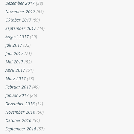
Dezember 2017
(38)
November 2017
(65)
Oktober 2017
(59)
September 2017
(44)
August 2017
(29)
Juli 2017
(32)
Juni 2017
(71)
Mai 2017
(52)
April 2017
(51)
März 2017
(53)
Februar 2017
(49)
Januar 2017
(26)
Dezember 2016
(31)
November 2016
(50)
Oktober 2016
(54)
September 2016
(57)