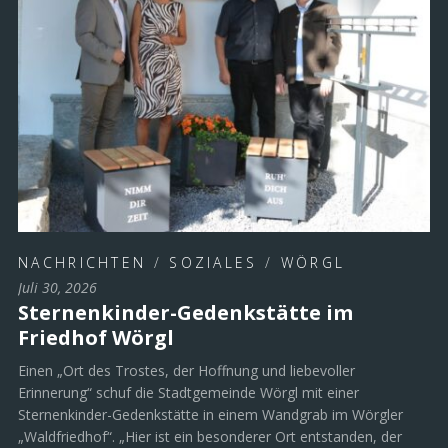
NACHRICHTEN
/
SOZIALES
/
WÖRGL
Juli 30, 2026
Sternenkinder-Gedenkstätte im
Friedhof Wörgl
Einen „Ort des Trostes, der Hoffnung und liebevoller
Erinnerung“ schuf die Stadtgemeinde Wörgl mit einer
Sternenkinder-Gedenkstätte in einem Wandgrab im Wörgler
„Waldfriedhof“. „Hier ist ein besonderer Ort entstanden, der