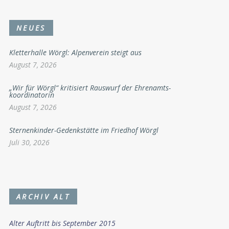
NEUES
Kletterhalle Wörgl: Alpenverein steigt aus
August 7, 2026
„Wir für Wörgl“ kritisiert Rauswurf der Ehrenamts-
koordinatorin
August 7, 2026
Sternenkinder-Gedenkstätte im Friedhof Wörgl
Juli 30, 2026
ARCHIV ALT
Alter Auftritt bis September 2015