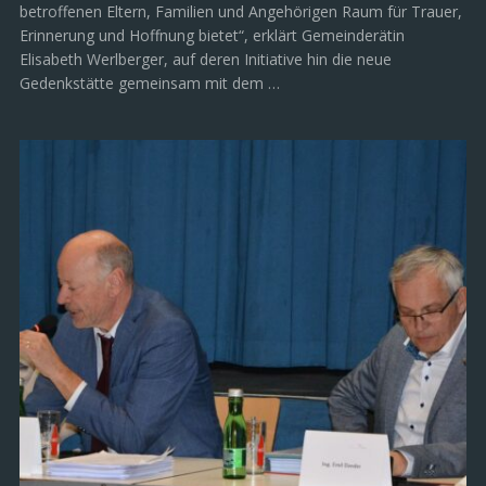
betroffenen Eltern, Familien und Angehörigen Raum für Trauer,
Erinnerung und Hoffnung bietet“, erklärt Gemeinderätin
Elisabeth Werlberger, auf deren Initiative hin die neue
Gedenkstätte gemeinsam mit dem …