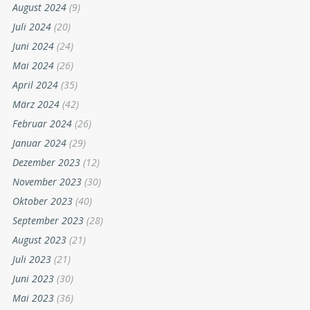
August 2024
(9)
Juli 2024
(20)
Juni 2024
(24)
Mai 2024
(26)
April 2024
(35)
März 2024
(42)
Februar 2024
(26)
Januar 2024
(29)
Dezember 2023
(12)
November 2023
(30)
Oktober 2023
(40)
September 2023
(28)
August 2023
(21)
Juli 2023
(21)
Juni 2023
(30)
Mai 2023
(36)