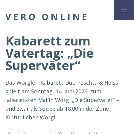
VERO ONLINE
Kabarett zum
Vatertag: „Die
Superväter“
Das Wörgler Kabarett-Duo Peschta & Heiss
spielt am Sonntag, 14. Juni 2026, zum
allerletzten Mal in Wörgl „Die Superväter“ –
und zwar als Soiree ab 18:00 in der Zone
Kultur.Leben.Wörgl