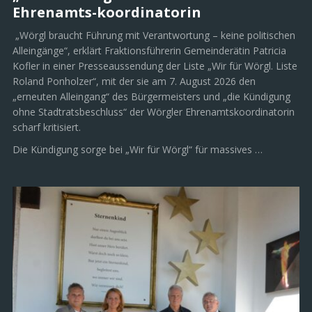
Ehrenamts-koordinatorin
„Wörgl braucht Führung mit Verantwortung – keine politischen
Alleingänge“, erklärt Fraktionsführerin Gemeinderätin Patricia
Kofler in einer Presseaussendung der Liste „Wir für Wörgl. Liste
Roland Ponholzer“, mit der sie am 7. August 2026 den
„erneuten Alleingang“ des Bürgermeisters und „die Kündigung
ohne Stadtratsbeschluss“ der Wörgler Ehrenamtskoordinatorin
scharf kritisiert.
Die Kündigung sorge bei „Wir für Wörgl“ für massives …