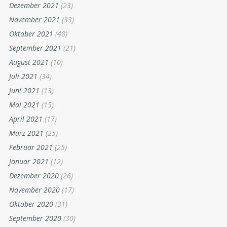
Dezember 2021
(23)
November 2021
(33)
Oktober 2021
(48)
September 2021
(21)
August 2021
(10)
Juli 2021
(34)
Juni 2021
(13)
Mai 2021
(15)
April 2021
(17)
März 2021
(25)
Februar 2021
(25)
Januar 2021
(12)
Dezember 2020
(26)
November 2020
(17)
Oktober 2020
(31)
September 2020
(30)