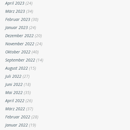
April 2023
(24)
März 2023
(34)
Februar 2023
(30)
Januar 2023
(24)
Dezember 2022
(20)
November 2022
(24)
Oktober 2022
(40)
September 2022
(14)
August 2022
(15)
Juli 2022
(27)
Juni 2022
(18)
Mai 2022
(35)
April 2022
(26)
März 2022
(37)
Februar 2022
(28)
Januar 2022
(19)