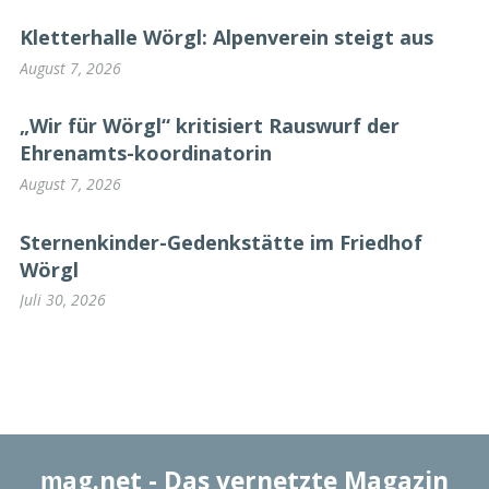
Kletterhalle Wörgl: Alpenverein steigt aus
August 7, 2026
„Wir für Wörgl“ kritisiert Rauswurf der
Ehrenamts-koordinatorin
August 7, 2026
Sternenkinder-Gedenkstätte im Friedhof
Wörgl
Juli 30, 2026
ɱag.net
- Das vernetzte Magazin