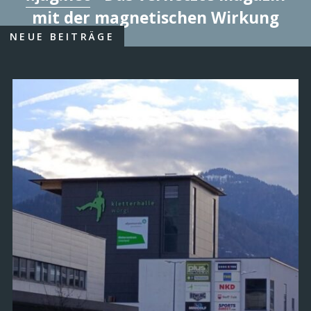
mit der magnetischen Wirkung
NEUE BEITRÄGE