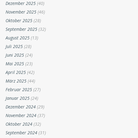
Dezember 2025
(40)
November 2025
(46)
Oktober 2025
(28)
September 2025
(32)
August 2025
(13)
Juli 2025
(28)
Juni 2025
(24)
Mai 2025
(23)
April 2025
(42)
März 2025
(44)
Februar 2025
(27)
Januar 2025
(24)
Dezember 2024
(29)
November 2024
(37)
Oktober 2024
(32)
September 2024
(31)