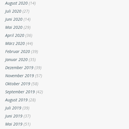
August 2020
(14)
Juli 2020
(27)
Juni 2020
(14)
Mai 2020
(29)
April 2020
(36)
März 2020
(44)
Februar 2020
(39)
Januar 2020
(35)
Dezember 2019
(39)
November 2019
(57)
Oktober 2019
(58)
September 2019
(42)
August 2019
(28)
Juli 2019
(39)
Juni 2019
(37)
Mai 2019
(51)