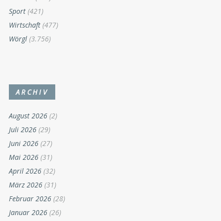
Sport
(421)
Wirtschaft
(477)
Wörgl
(3.756)
ARCHIV
August 2026
(2)
Juli 2026
(29)
Juni 2026
(27)
Mai 2026
(31)
April 2026
(32)
März 2026
(31)
Februar 2026
(28)
Januar 2026
(26)