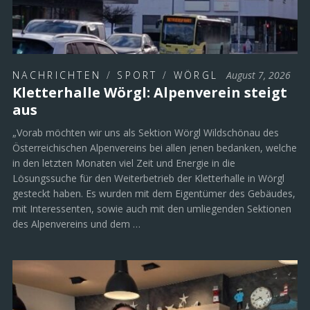
NACHRICHTEN
/
SPORT
/
WÖRGL
August 7, 2026
Kletterhalle Wörgl: Alpenverein steigt
aus
„Vorab möchten wir uns als Sektion Wörgl Wildschönau des
Österreichischen Alpenvereins bei allen jenen bedanken, welche
in den letzten Monaten viel Zeit und Energie in die
Lösungssuche für den Weiterbetrieb der Kletterhalle in Wörgl
gesteckt haben. Es wurden mit dem Eigentümer des Gebäudes,
mit Interessenten, sowie auch mit den umliegenden Sektionen
des Alpenvereins und dem …