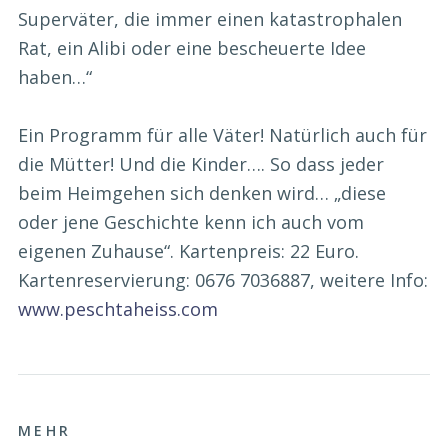
Superväter, die immer einen katastrophalen
Rat, ein Alibi oder eine bescheuerte Idee
haben…“
Ein Programm für alle Väter! Natürlich auch für
die Mütter! Und die Kinder…. So dass jeder
beim Heimgehen sich denken wird… „diese
oder jene Geschichte kenn ich auch vom
eigenen Zuhause“. Kartenpreis: 22 Euro.
Kartenreservierung: 0676 7036887, weitere Info:
www.peschtaheiss.com
MEHR