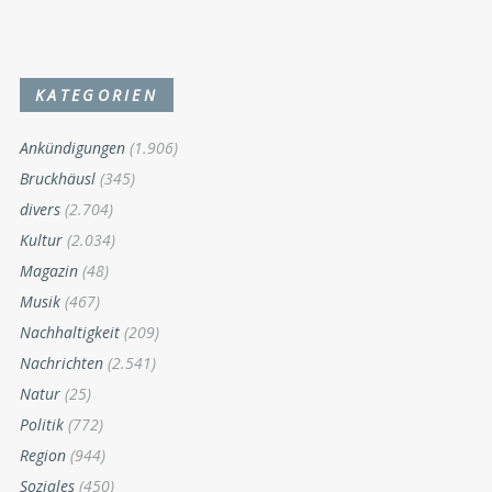
KATEGORIEN
Ankündigungen
(1.906)
Bruckhäusl
(345)
divers
(2.704)
Kultur
(2.034)
Magazin
(48)
Musik
(467)
Nachhaltigkeit
(209)
Nachrichten
(2.541)
Natur
(25)
Politik
(772)
Region
(944)
Soziales
(450)