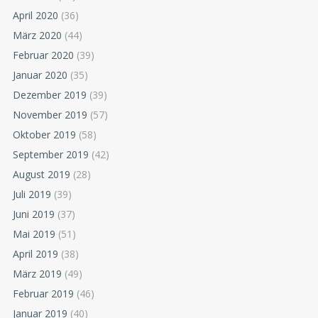
April 2020
(36)
März 2020
(44)
Februar 2020
(39)
Januar 2020
(35)
Dezember 2019
(39)
November 2019
(57)
Oktober 2019
(58)
September 2019
(42)
August 2019
(28)
Juli 2019
(39)
Juni 2019
(37)
Mai 2019
(51)
April 2019
(38)
März 2019
(49)
Februar 2019
(46)
Januar 2019
(40)