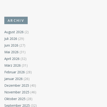
ARCHIV
August 2026
(2)
Juli 2026
(29)
Juni 2026
(27)
Mai 2026
(31)
April 2026
(32)
März 2026
(31)
Februar 2026
(28)
Januar 2026
(26)
Dezember 2025
(40)
November 2025
(46)
Oktober 2025
(28)
September 2025
(32)