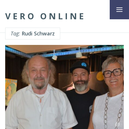
VERO ONLINE
Tag:
Rudi Schwarz