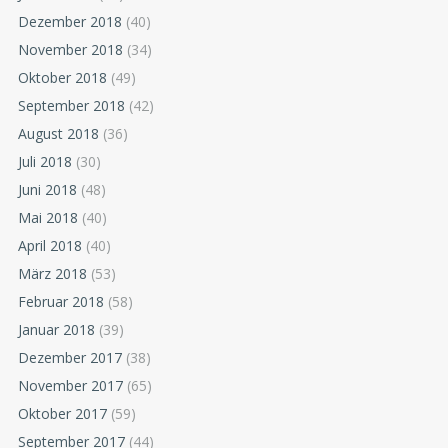
Dezember 2018
(40)
November 2018
(34)
Oktober 2018
(49)
September 2018
(42)
August 2018
(36)
Juli 2018
(30)
Juni 2018
(48)
Mai 2018
(40)
April 2018
(40)
März 2018
(53)
Februar 2018
(58)
Januar 2018
(39)
Dezember 2017
(38)
November 2017
(65)
Oktober 2017
(59)
September 2017
(44)