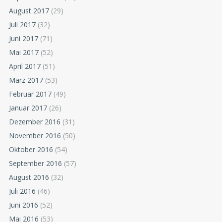
August 2017
(29)
Juli 2017
(32)
Juni 2017
(71)
Mai 2017
(52)
April 2017
(51)
März 2017
(53)
Februar 2017
(49)
Januar 2017
(26)
Dezember 2016
(31)
November 2016
(50)
Oktober 2016
(54)
September 2016
(57)
August 2016
(32)
Juli 2016
(46)
Juni 2016
(52)
Mai 2016
(53)