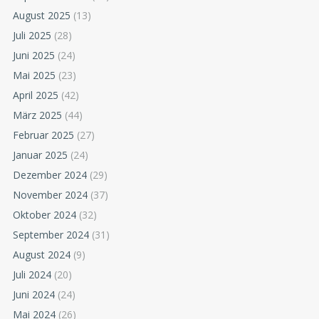
August 2025
(13)
Juli 2025
(28)
Juni 2025
(24)
Mai 2025
(23)
April 2025
(42)
März 2025
(44)
Februar 2025
(27)
Januar 2025
(24)
Dezember 2024
(29)
November 2024
(37)
Oktober 2024
(32)
September 2024
(31)
August 2024
(9)
Juli 2024
(20)
Juni 2024
(24)
Mai 2024
(26)