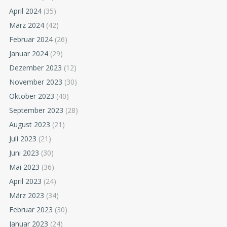
April 2024
(35)
März 2024
(42)
Februar 2024
(26)
Januar 2024
(29)
Dezember 2023
(12)
November 2023
(30)
Oktober 2023
(40)
September 2023
(28)
August 2023
(21)
Juli 2023
(21)
Juni 2023
(30)
Mai 2023
(36)
April 2023
(24)
März 2023
(34)
Februar 2023
(30)
Januar 2023
(24)