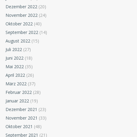
Dezember 2022
(20)
November 2022
(24)
Oktober 2022
(40)
September 2022
(14)
August 2022
(15)
Juli 2022
(27)
Juni 2022
(18)
Mai 2022
(35)
April 2022
(26)
März 2022
(37)
Februar 2022
(28)
Januar 2022
(19)
Dezember 2021
(23)
November 2021
(33)
Oktober 2021
(48)
September 2021
(21)