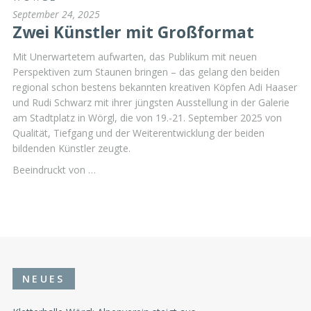
September 24, 2025
Zwei Künstler mit Großformat
Mit Unerwartetem aufwarten, das Publikum mit neuen
Perspektiven zum Staunen bringen – das gelang den beiden
regional schon bestens bekannten kreativen Köpfen Adi Haaser
und Rudi Schwarz mit ihrer jüngsten Ausstellung in der Galerie
am Stadtplatz in Wörgl, die von 19.-21. September 2025 von
Qualität, Tiefgang und der Weiterentwicklung der beiden
bildenden Künstler zeugte.
Beeindruckt von …
NEUES