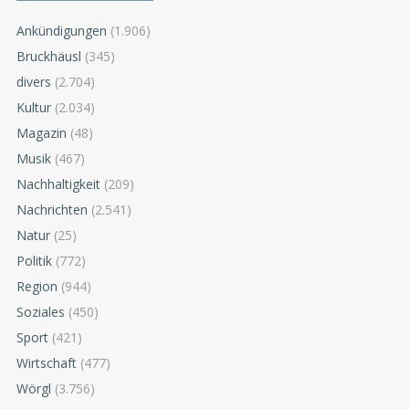
Ankündigungen
(1.906)
Bruckhäusl
(345)
divers
(2.704)
Kultur
(2.034)
Magazin
(48)
Musik
(467)
Nachhaltigkeit
(209)
Nachrichten
(2.541)
Natur
(25)
Politik
(772)
Region
(944)
Soziales
(450)
Sport
(421)
Wirtschaft
(477)
Wörgl
(3.756)