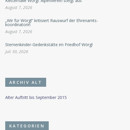
Kletterhalle Wörgl: Alpenverein steigt aus
August 7, 2026
„Wir für Wörgl“ kritisiert Rauswurf der Ehrenamts-
koordinatorin
August 7, 2026
Sternenkinder-Gedenkstätte im Friedhof Wörgl
Juli 30, 2026
ARCHIV ALT
Alter Auftritt bis September 2015
KATEGORIEN