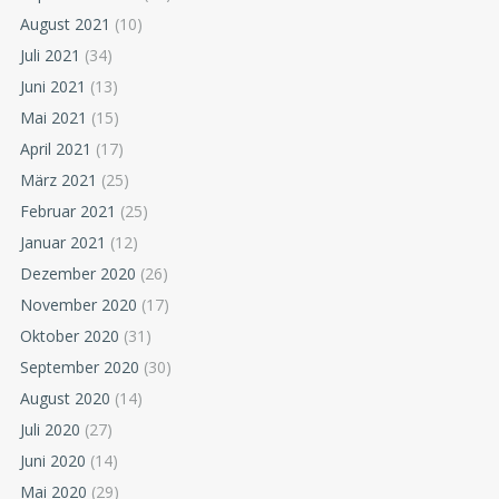
August 2021
(10)
Juli 2021
(34)
Juni 2021
(13)
Mai 2021
(15)
April 2021
(17)
März 2021
(25)
Februar 2021
(25)
Januar 2021
(12)
Dezember 2020
(26)
November 2020
(17)
Oktober 2020
(31)
September 2020
(30)
August 2020
(14)
Juli 2020
(27)
Juni 2020
(14)
Mai 2020
(29)