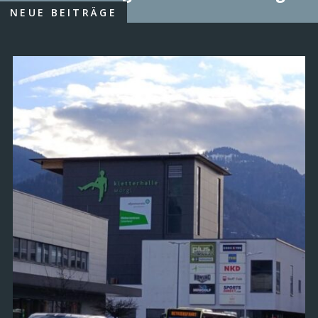
NEUE BEITRÄGE