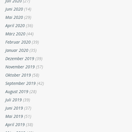
Juli 2020
(27)
Juni 2020
(14)
Mai 2020
(29)
April 2020
(36)
März 2020
(44)
Februar 2020
(39)
Januar 2020
(35)
Dezember 2019
(39)
November 2019
(57)
Oktober 2019
(58)
September 2019
(42)
August 2019
(28)
Juli 2019
(39)
Juni 2019
(37)
Mai 2019
(51)
April 2019
(38)