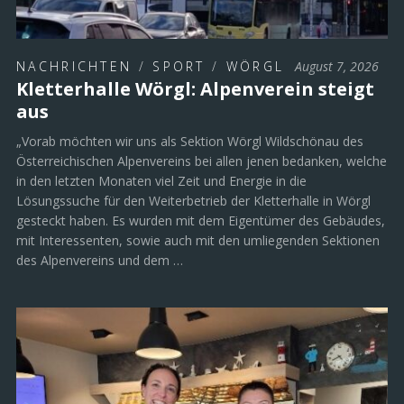
NACHRICHTEN
/
SPORT
/
WÖRGL
August 7, 2026
Kletterhalle Wörgl: Alpenverein steigt
aus
„Vorab möchten wir uns als Sektion Wörgl Wildschönau des
Österreichischen Alpenvereins bei allen jenen bedanken, welche
in den letzten Monaten viel Zeit und Energie in die
Lösungssuche für den Weiterbetrieb der Kletterhalle in Wörgl
gesteckt haben. Es wurden mit dem Eigentümer des Gebäudes,
mit Interessenten, sowie auch mit den umliegenden Sektionen
des Alpenvereins und dem …