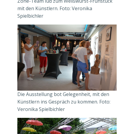
Zone-Team lud zum Weißwurst-Frühstück
mit den Künstlern. Foto: Veronika
Spielbichler
Die Ausstellung bot Gelegenheit, mit den
Künstlern ins Gespräch zu kommen. Foto:
Veronika Spielbichler