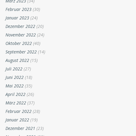
März 2023
(34)
Februar 2023
(30)
Januar 2023
(24)
Dezember 2022
(20)
November 2022
(24)
Oktober 2022
(40)
September 2022
(14)
August 2022
(15)
Juli 2022
(27)
Juni 2022
(18)
Mai 2022
(35)
April 2022
(26)
März 2022
(37)
Februar 2022
(28)
Januar 2022
(19)
Dezember 2021
(23)