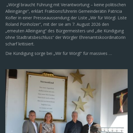
„Wörgl braucht Führung mit Verantwortung – keine politischen
Alleingänge“, erklärt Fraktionsführerin Gemeinderätin Patricia
Kofler in einer Presseaussendung der Liste „Wir für Wörgl. Liste
Roland Ponholzer“, mit der sie am 7. August 2026 den
„erneuten Alleingang“ des Bürgermeisters und „die Kündigung
ohne Stadtratsbeschluss“ der Wörgler Ehrenamtskoordinatorin
scharf kritisiert.
Die Kündigung sorge bei „Wir für Wörgl“ für massives …