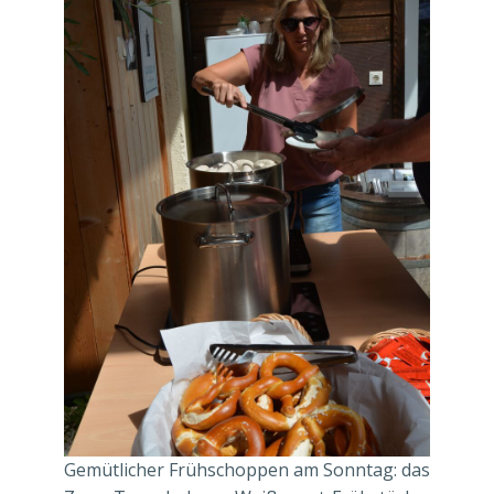
Gemütlicher Frühschoppen am Sonntag: das