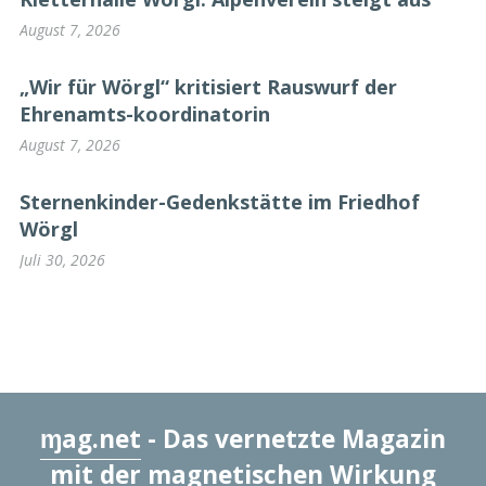
August 7, 2026
„Wir für Wörgl“ kritisiert Rauswurf der
Ehrenamts-koordinatorin
August 7, 2026
Sternenkinder-Gedenkstätte im Friedhof
Wörgl
Juli 30, 2026
ɱag.net
- Das vernetzte Magazin
mit der magnetischen Wirkung