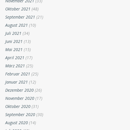
November 2021
(33)
Oktober 2021
(48)
September 2021
(21)
August 2021
(10)
Juli 2021
(34)
Juni 2021
(13)
Mai 2021
(15)
April 2021
(17)
März 2021
(25)
Februar 2021
(25)
Januar 2021
(12)
Dezember 2020
(26)
November 2020
(17)
Oktober 2020
(31)
September 2020
(30)
August 2020
(14)