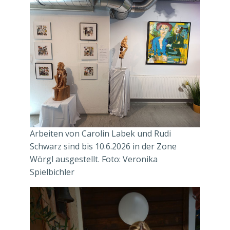
Arbeiten von Carolin Labek und Rudi
Schwarz sind bis 10.6.2026 in der Zone
Wörgl ausgestellt. Foto: Veronika
Spielbichler