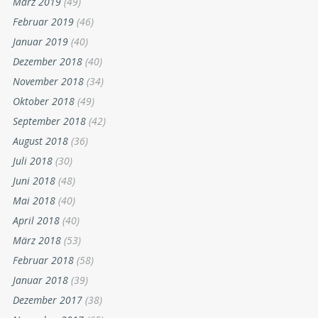
März 2019
(49)
Februar 2019
(46)
Januar 2019
(40)
Dezember 2018
(40)
November 2018
(34)
Oktober 2018
(49)
September 2018
(42)
August 2018
(36)
Juli 2018
(30)
Juni 2018
(48)
Mai 2018
(40)
April 2018
(40)
März 2018
(53)
Februar 2018
(58)
Januar 2018
(39)
Dezember 2017
(38)