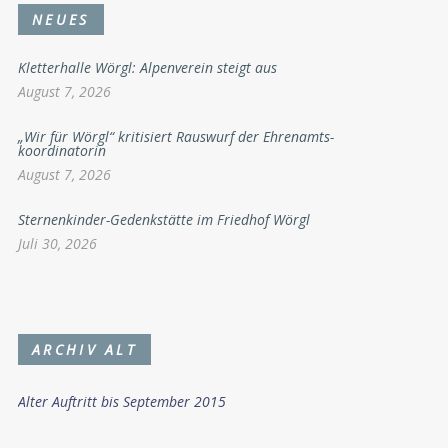
NEUES
Kletterhalle Wörgl: Alpenverein steigt aus
August 7, 2026
„Wir für Wörgl“ kritisiert Rauswurf der Ehrenamts-
koordinatorin
August 7, 2026
Sternenkinder-Gedenkstätte im Friedhof Wörgl
Juli 30, 2026
ARCHIV ALT
Alter Auftritt bis September 2015