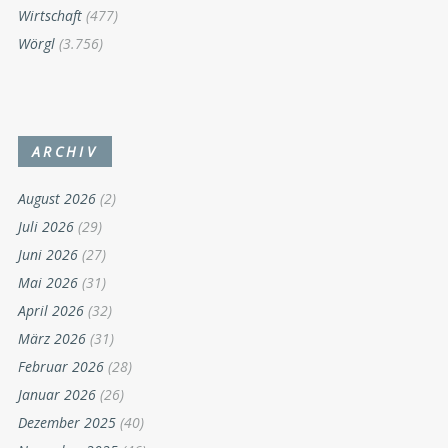
Wirtschaft
(477)
Wörgl
(3.756)
ARCHIV
August 2026
(2)
Juli 2026
(29)
Juni 2026
(27)
Mai 2026
(31)
April 2026
(32)
März 2026
(31)
Februar 2026
(28)
Januar 2026
(26)
Dezember 2025
(40)