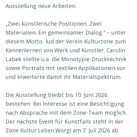
Ausstellung neue Arbeiten.
„Zwei künstlerische Positionen. Zwei
Materialien. Ein gemeinsamer Dialog.“ – unter
diesem Motto lud der Verein Kulturzone zum
Kennenlernen von Werk und Künstler. Carolin
Labek stellte u.a. die Monotypie-Drucktechnik
sowie Porträts mit textilen Applikationen vor
und erweiterte damit ihr Materialspektrum.
Die Ausstellung bleibt bis 10. Juni 2026
bestehen. Bei Interesse ist eine Besichtigung
nach Absprache mit dem Zone-Team möglich.
Der nächste Event für Kunstfans steht in der
Zone Kultur.Leben.Wörgl am 7. Juli 2026 ab