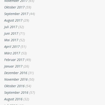
November 2017
(65)
Oktober 2017
(59)
September 2017
(44)
August 2017
(29)
Juli 2017
(32)
Juni 2017
(71)
Mai 2017
(52)
April 2017
(51)
März 2017
(53)
Februar 2017
(49)
Januar 2017
(26)
Dezember 2016
(31)
November 2016
(50)
Oktober 2016
(54)
September 2016
(57)
August 2016
(32)