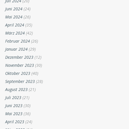
Juli 2024
(20)
Juni 2024
(24)
Mai 2024
(26)
April 2024
(35)
März 2024
(42)
Februar 2024
(26)
Januar 2024
(29)
Dezember 2023
(12)
November 2023
(30)
Oktober 2023
(40)
September 2023
(28)
August 2023
(21)
Juli 2023
(21)
Juni 2023
(30)
Mai 2023
(36)
April 2023
(24)