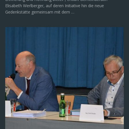
Elisabeth Werlberger, auf deren Initiative hin die neue
Gedenkstätte gemeinsam mit dem …