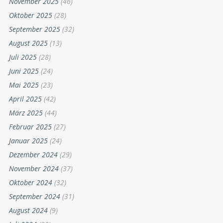
November 2025
(46)
Oktober 2025
(28)
September 2025
(32)
August 2025
(13)
Juli 2025
(28)
Juni 2025
(24)
Mai 2025
(23)
April 2025
(42)
März 2025
(44)
Februar 2025
(27)
Januar 2025
(24)
Dezember 2024
(29)
November 2024
(37)
Oktober 2024
(32)
September 2024
(31)
August 2024
(9)