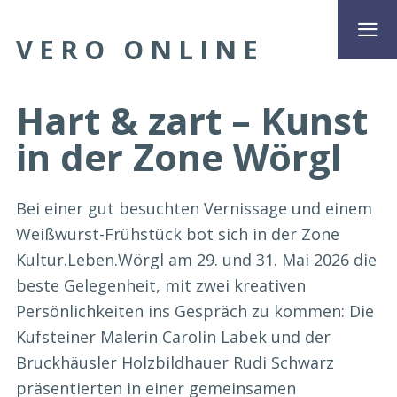
VERO ONLINE
Hart & zart – Kunst
in der Zone Wörgl
Bei einer gut besuchten Vernissage und einem
Weißwurst-Frühstück bot sich in der Zone
Kultur.Leben.Wörgl am 29. und 31. Mai 2026 die
beste Gelegenheit, mit zwei kreativen
Persönlichkeiten ins Gespräch zu kommen: Die
Kufsteiner Malerin Carolin Labek und der
Bruckhäusler Holzbildhauer Rudi Schwarz
präsentierten in einer gemeinsamen