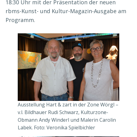
18:30 Uhr mit der Präsentation der neuen
rbms-Kunst- und Kultur-Magazin-Ausgabe am
Programm.
Ausstellung Hart & zart in der Zone Wörgl –
v.l. Bildhauer Rudi Schwarz, Kulturzone-
Obmann Andy Winderl und Malerin Carolin
Labek. Foto: Veronika Spielbichler