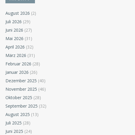
August 2026
(2)
Juli 2026
(29)
Juni 2026
(27)
Mai 2026
(31)
April 2026
(32)
März 2026
(31)
Februar 2026
(28)
Januar 2026
(26)
Dezember 2025
(40)
November 2025
(46)
Oktober 2025
(28)
September 2025
(32)
August 2025
(13)
Juli 2025
(28)
Juni 2025
(24)