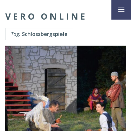
VERO ONLINE
Tag:
Schlossbergspiele