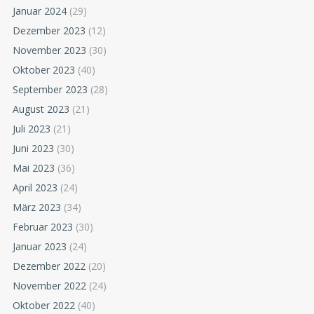
Januar 2024
(29)
Dezember 2023
(12)
November 2023
(30)
Oktober 2023
(40)
September 2023
(28)
August 2023
(21)
Juli 2023
(21)
Juni 2023
(30)
Mai 2023
(36)
April 2023
(24)
März 2023
(34)
Februar 2023
(30)
Januar 2023
(24)
Dezember 2022
(20)
November 2022
(24)
Oktober 2022
(40)