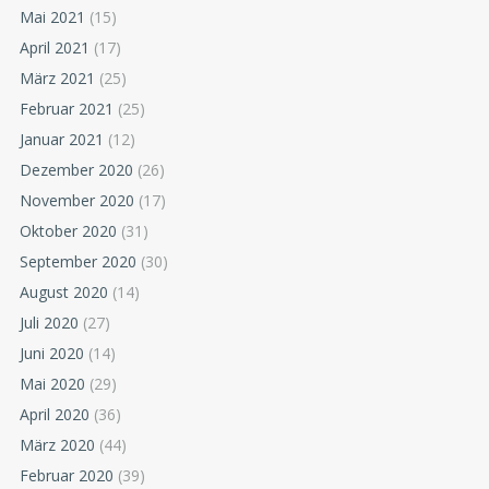
Mai 2021
(15)
April 2021
(17)
März 2021
(25)
Februar 2021
(25)
Januar 2021
(12)
Dezember 2020
(26)
November 2020
(17)
Oktober 2020
(31)
September 2020
(30)
August 2020
(14)
Juli 2020
(27)
Juni 2020
(14)
Mai 2020
(29)
April 2020
(36)
März 2020
(44)
Februar 2020
(39)