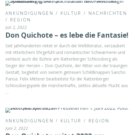
ANKÜNDIGUNGEN
/
KULTUR
/
NACHRICHTEN
/
REGION
Juli 2, 2022
Don Quichote – es lebe die Fantasie!
Seit Jahrhunderten reitet er durch die Weltliteratur, verzaubert
mit ritterlichem Ehrgefühl und romantischer Schwärmerei und
verlässt auch die Bühne am Rattenberger Schlossberg als
Sieger der Herzen – Don Quichote, der Ritter von der traurigen
Gestalt, begleitet von seinem getreuen Schildknappen Sancho
Pansa. Felix Mitterer bearbeitete für die Rattenberger
Schlossbergspiele die märchenhafte, zeitlos aktuelle Flucht aus
…
ANKÜNDIGUNGEN
/
KULTUR
/
REGION
Juni 2, 2022