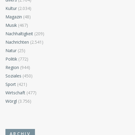
Kultur
(2.034)
Magazin
(48)
Musik
(467)
Nachhaltigkeit
(209)
Nachrichten
(2.541)
Natur
(25)
Politik
(772)
Region
(944)
Soziales
(450)
Sport
(421)
Wirtschaft
(477)
Wörgl
(3.756)
ARCHIV