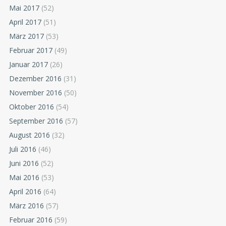
Mai 2017
(52)
April 2017
(51)
März 2017
(53)
Februar 2017
(49)
Januar 2017
(26)
Dezember 2016
(31)
November 2016
(50)
Oktober 2016
(54)
September 2016
(57)
August 2016
(32)
Juli 2016
(46)
Juni 2016
(52)
Mai 2016
(53)
April 2016
(64)
März 2016
(57)
Februar 2016
(59)