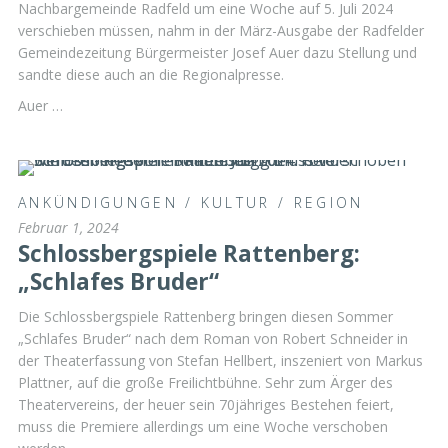
Nachbargemeinde Radfeld um eine Woche auf 5. Juli 2024
verschieben müssen, nahm in der März-Ausgabe der Radfelder
Gemeindezeitung Bürgermeister Josef Auer dazu Stellung und
sandte diese auch an die Regionalpresse.
Auer …
ANKÜNDIGUNGEN
/
KULTUR
/
REGION
Februar 1, 2024
Schlossbergspiele Rattenberg:
„Schlafes Bruder“
Die Schlossbergspiele Rattenberg bringen diesen Sommer
„Schlafes Bruder“ nach dem Roman von Robert Schneider in
der Theaterfassung von Stefan Hellbert, inszeniert von Markus
Plattner, auf die große Freilichtbühne. Sehr zum Ärger des
Theatervereins, der heuer sein 70jähriges Bestehen feiert,
muss die Premiere allerdings um eine Woche verschoben