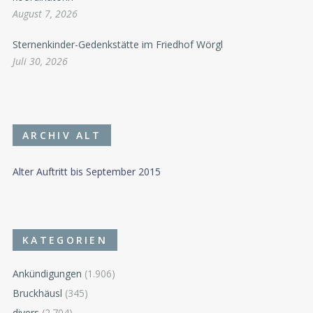
August 7, 2026
Sternenkinder-Gedenkstätte im Friedhof Wörgl
Juli 30, 2026
ARCHIV ALT
Alter Auftritt bis September 2015
KATEGORIEN
Ankündigungen
(1.906)
Bruckhäusl
(345)
divers
(2.704)