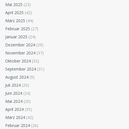
Mai 2025
(23)
April 2025
(42)
März 2025
(44)
Februar 2025
(27)
Januar 2025
(24)
Dezember 2024
(29)
November 2024
(37)
Oktober 2024
(32)
September 2024
(31)
August 2024
(9)
Juli 2024
(20)
Juni 2024
(24)
Mai 2024
(26)
April 2024
(35)
März 2024
(42)
Februar 2024
(26)