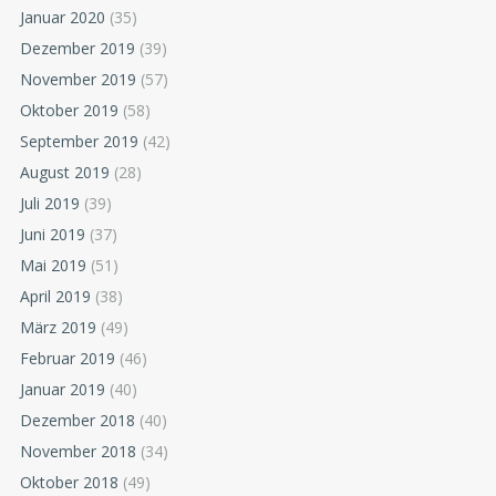
Januar 2020
(35)
Dezember 2019
(39)
November 2019
(57)
Oktober 2019
(58)
September 2019
(42)
August 2019
(28)
Juli 2019
(39)
Juni 2019
(37)
Mai 2019
(51)
April 2019
(38)
März 2019
(49)
Februar 2019
(46)
Januar 2019
(40)
Dezember 2018
(40)
November 2018
(34)
Oktober 2018
(49)