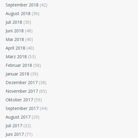
September 2018
(42)
August 2018
(36)
Juli 2018
(30)
Juni 2018
(48)
Mai 2018
(40)
April 2018
(40)
März 2018
(53)
Februar 2018
(58)
Januar 2018
(39)
Dezember 2017
(38)
November 2017
(65)
Oktober 2017
(59)
September 2017
(44)
August 2017
(29)
Juli 2017
(32)
Juni 2017
(71)