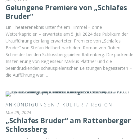
Gelungene Premiere von „Schlafes
Bruder“
Ein Theatererlebnis unter freiem Himmel – ohne
Wetterkapriolen – erwartete am 5. Juli 2024 das Publikum der
Uraufführung der lang erwarteten Premiere von „Schlafes
Bruder“ von Stefan Hellbert nach dem Roman von Robert
Schneider bei den Schlossbergspielen Rattenberg. Die packende
Inszenierung von Regiesseur Markus Plattner und die
beeindruckenden schauspielerischen Leistungen begeisterten –
die Aufführung war …
ANKÜNDIGUNGEN
/
KULTUR
/
REGION
Mai 29, 2024
„Schlafes Bruder“ am Rattenberger
Schlossberg