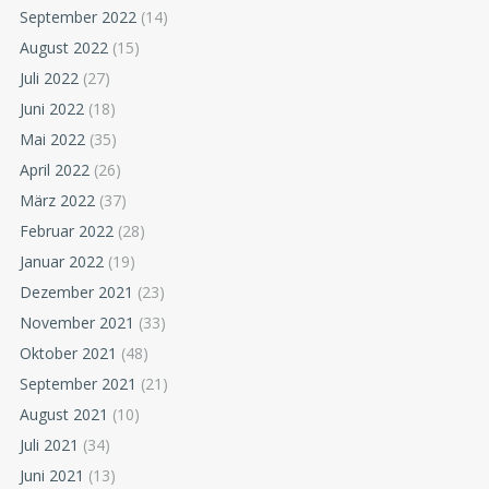
September 2022
(14)
August 2022
(15)
Juli 2022
(27)
Juni 2022
(18)
Mai 2022
(35)
April 2022
(26)
März 2022
(37)
Februar 2022
(28)
Januar 2022
(19)
Dezember 2021
(23)
November 2021
(33)
Oktober 2021
(48)
September 2021
(21)
August 2021
(10)
Juli 2021
(34)
Juni 2021
(13)