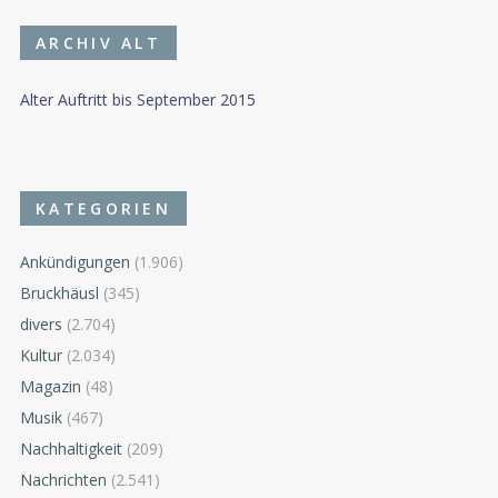
ARCHIV ALT
Alter Auftritt bis September 2015
KATEGORIEN
Ankündigungen
(1.906)
Bruckhäusl
(345)
divers
(2.704)
Kultur
(2.034)
Magazin
(48)
Musik
(467)
Nachhaltigkeit
(209)
Nachrichten
(2.541)