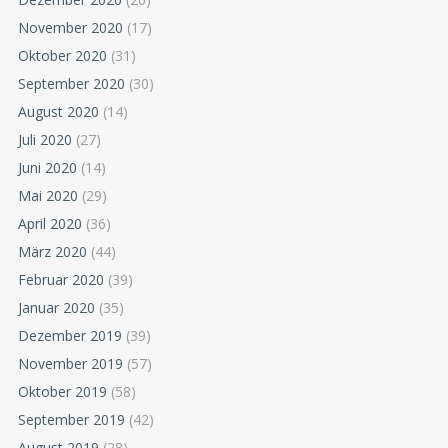
November 2020
(17)
Oktober 2020
(31)
September 2020
(30)
August 2020
(14)
Juli 2020
(27)
Juni 2020
(14)
Mai 2020
(29)
April 2020
(36)
März 2020
(44)
Februar 2020
(39)
Januar 2020
(35)
Dezember 2019
(39)
November 2019
(57)
Oktober 2019
(58)
September 2019
(42)
August 2019
(28)