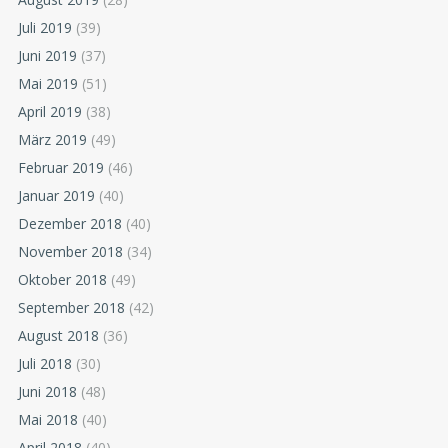
Juli 2019
(39)
Juni 2019
(37)
Mai 2019
(51)
April 2019
(38)
März 2019
(49)
Februar 2019
(46)
Januar 2019
(40)
Dezember 2018
(40)
November 2018
(34)
Oktober 2018
(49)
September 2018
(42)
August 2018
(36)
Juli 2018
(30)
Juni 2018
(48)
Mai 2018
(40)
April 2018
(40)