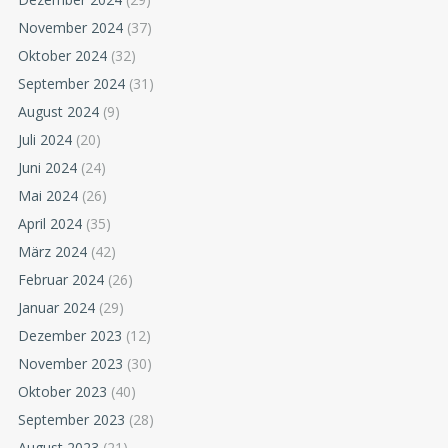
November 2024
(37)
Oktober 2024
(32)
September 2024
(31)
August 2024
(9)
Juli 2024
(20)
Juni 2024
(24)
Mai 2024
(26)
April 2024
(35)
März 2024
(42)
Februar 2024
(26)
Januar 2024
(29)
Dezember 2023
(12)
November 2023
(30)
Oktober 2023
(40)
September 2023
(28)
August 2023
(21)