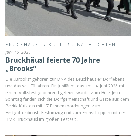
BRUCKHÄUSL
/
KULTUR
/
NACHRICHTEN
Juni 16, 2026
Bruckhäusl feierte 70 Jahre
„Brooks“
Die „Brooks“ gehören zur DNA des Bruckhäusler Dorflebens –
und das seit 70 Jahren! Ein Jubiläum, das am 14. Juni 2026 mit
einem Volksfest gebührend gefeiert wurde: Zum Herz-Jesu-
Sonntag fanden sich die Dorfgemeinschaft und Gäste aus dem
Bezirk Kufstein mit 17 Fahnenabordnungen zum
Festgottesdienst, Festumzug und zum Frühschoppen mit der
BMK Bruckhäusl im großen Festzelt …