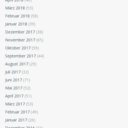
März 2018
(53)
Februar 2018
(58)
Januar 2018
(39)
Dezember 2017
(38)
November 2017
(65)
Oktober 2017
(59)
September 2017
(44)
August 2017
(29)
Juli 2017
(32)
Juni 2017
(71)
Mai 2017
(52)
April 2017
(51)
März 2017
(53)
Februar 2017
(49)
Januar 2017
(26)
Dezember 2016
(31)