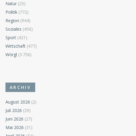
Natur
(25)
Politik
(772)
Region
(944)
Soziales
(450)
Sport
(421)
Wirtschaft
(477)
Wörgl
(3.756)
ARCHIV
August 2026
(2)
Juli 2026
(29)
Juni 2026
(27)
Mai 2026
(31)
April 2026
(32)