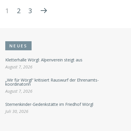
1
2
3
NEUES
Kletterhalle Wörgl: Alpenverein steigt aus
August 7, 2026
„Wir für Wörgl“ kritisiert Rauswurf der Ehrenamts-
koordinatorin
August 7, 2026
Sternenkinder-Gedenkstätte im Friedhof Wörgl
Juli 30, 2026