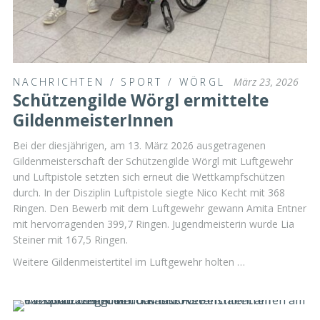
NACHRICHTEN
/
SPORT
/
WÖRGL
März 23, 2026
Schützengilde Wörgl ermittelte
GildenmeisterInnen
Bei der diesjährigen, am 13. März 2026 ausgetragenen
Gildenmeisterschaft der Schützengilde Wörgl mit Luftgewehr
und Luftpistole setzten sich erneut die Wettkampfschützen
durch. In der Disziplin Luftpistole siegte Nico Kecht mit 368
Ringen. Den Bewerb mit dem Luftgewehr gewann Amita Entner
mit hervorragenden 399,7 Ringen. Jugendmeisterin wurde Lia
Steiner mit 167,5 Ringen.
Weitere Gildenmeistertitel im Luftgewehr holten …