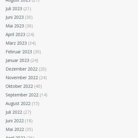
Juli 2023
(21)
Juni 2023
(30)
Mai 2023
(36)
April 2023
(24)
März 2023
(34)
Februar 2023
(30)
Januar 2023
(24)
Dezember 2022
(20)
November 2022
(24)
Oktober 2022
(40)
September 2022
(14)
August 2022
(15)
Juli 2022
(27)
Juni 2022
(18)
Mai 2022
(35)
April 2022
(26)