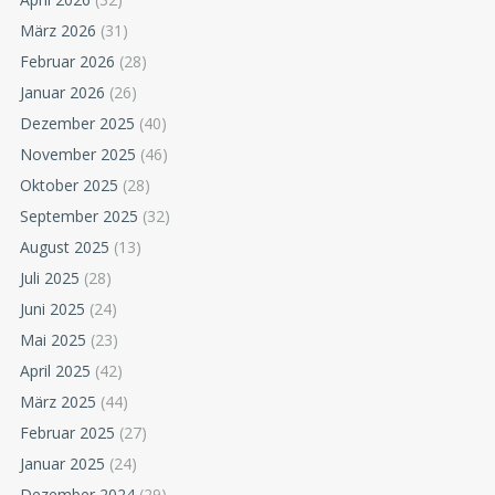
März 2026
(31)
Februar 2026
(28)
Januar 2026
(26)
Dezember 2025
(40)
November 2025
(46)
Oktober 2025
(28)
September 2025
(32)
August 2025
(13)
Juli 2025
(28)
Juni 2025
(24)
Mai 2025
(23)
April 2025
(42)
März 2025
(44)
Februar 2025
(27)
Januar 2025
(24)
Dezember 2024
(29)