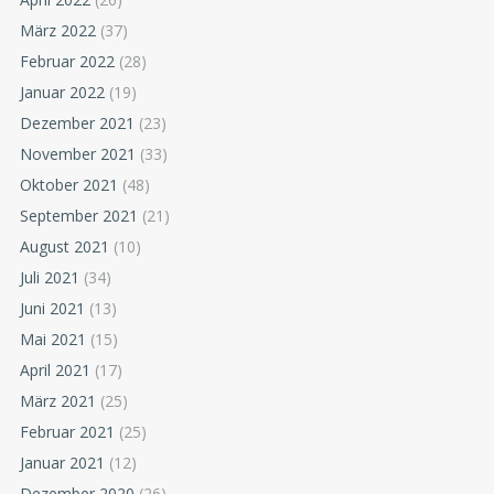
März 2022
(37)
Februar 2022
(28)
Januar 2022
(19)
Dezember 2021
(23)
November 2021
(33)
Oktober 2021
(48)
September 2021
(21)
August 2021
(10)
Juli 2021
(34)
Juni 2021
(13)
Mai 2021
(15)
April 2021
(17)
März 2021
(25)
Februar 2021
(25)
Januar 2021
(12)
Dezember 2020
(26)