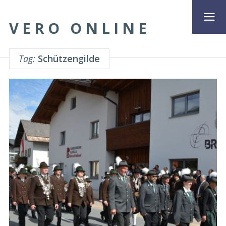
VERO ONLINE
Tag:
Schützengilde