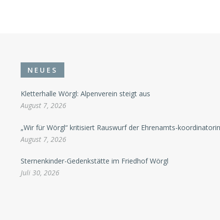
NEUES
Kletterhalle Wörgl: Alpenverein steigt aus
August 7, 2026
„Wir für Wörgl“ kritisiert Rauswurf der Ehrenamts-koordinatori
August 7, 2026
Sternenkinder-Gedenkstätte im Friedhof Wörgl
Juli 30, 2026