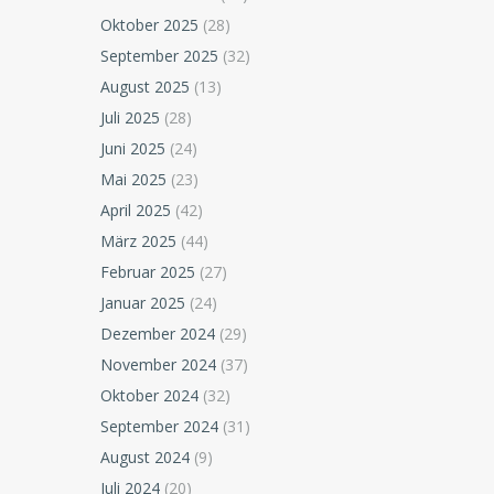
Oktober 2025
(28)
September 2025
(32)
August 2025
(13)
Juli 2025
(28)
Juni 2025
(24)
Mai 2025
(23)
April 2025
(42)
März 2025
(44)
Februar 2025
(27)
Januar 2025
(24)
Dezember 2024
(29)
November 2024
(37)
Oktober 2024
(32)
September 2024
(31)
August 2024
(9)
Juli 2024
(20)