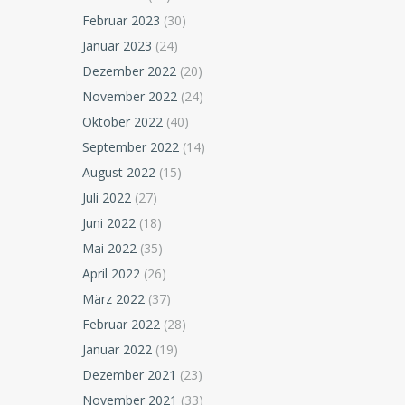
Februar 2023
(30)
Januar 2023
(24)
Dezember 2022
(20)
November 2022
(24)
Oktober 2022
(40)
September 2022
(14)
August 2022
(15)
Juli 2022
(27)
Juni 2022
(18)
Mai 2022
(35)
April 2022
(26)
März 2022
(37)
Februar 2022
(28)
Januar 2022
(19)
Dezember 2021
(23)
November 2021
(33)