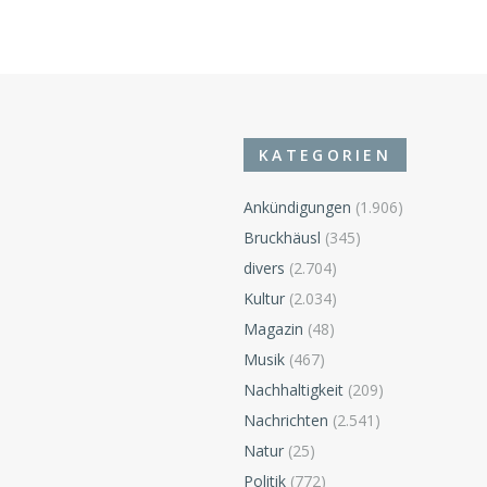
KATEGORIEN
Ankündigungen
(1.906)
Bruckhäusl
(345)
divers
(2.704)
n
Kultur
(2.034)
Magazin
(48)
Musik
(467)
Nachhaltigkeit
(209)
Nachrichten
(2.541)
Natur
(25)
Politik
(772)