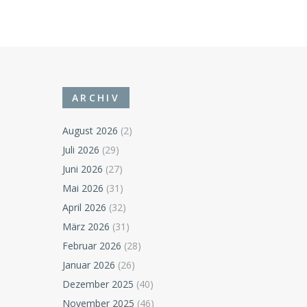
ARCHIV
August 2026
(2)
Juli 2026
(29)
Juni 2026
(27)
Mai 2026
(31)
April 2026
(32)
März 2026
(31)
Februar 2026
(28)
Januar 2026
(26)
Dezember 2025
(40)
November 2025
(46)