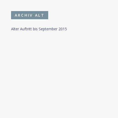
ARCHIV ALT
Alter Auftritt bis September 2015