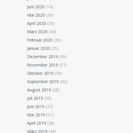
Juni 2020
(14)
Mai 2020
(29)
April 2020
(36)
März 2020
(44)
Februar 2020
(39)
Januar 2020
(35)
Dezember 2019
(39)
November 2019
(57)
Oktober 2019
(58)
September 2019
(42)
August 2019
(28)
Juli 2019
(39)
Juni 2019
(37)
Mai 2019
(51)
April 2019
(38)
März 2019
(49)