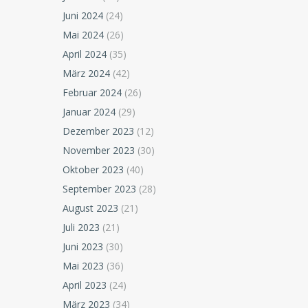
Juni 2024
(24)
Mai 2024
(26)
April 2024
(35)
März 2024
(42)
Februar 2024
(26)
Januar 2024
(29)
Dezember 2023
(12)
November 2023
(30)
Oktober 2023
(40)
September 2023
(28)
August 2023
(21)
Juli 2023
(21)
Juni 2023
(30)
Mai 2023
(36)
April 2023
(24)
März 2023
(34)