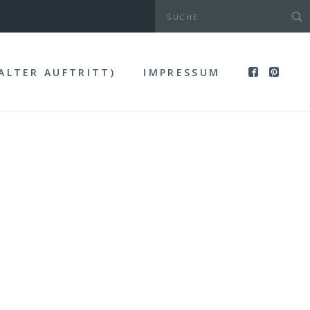
(ALTER AUFTRITT)
IMPRESSUM