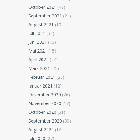
Oktober 2021
(48)
September 2021
(21)
August 2021
(10)
Juli 2021
(34)
Juni 2021
(13)
Mai 2021
(15)
April 2021
(17)
März 2021
(25)
Februar 2021
(25)
Januar 2021
(12)
Dezember 2020
(26)
November 2020
(17)
Oktober 2020
(31)
September 2020
(30)
August 2020
(14)
Juli 2020
(27)