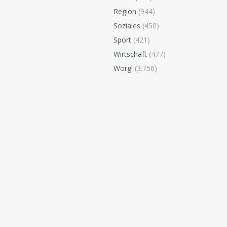
Region
(944)
Soziales
(450)
Sport
(421)
Wirtschaft
(477)
Wörgl
(3.756)