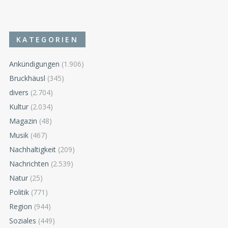
KATEGORIEN
Ankündigungen
(1.906)
Bruckhäusl
(345)
divers
(2.704)
Kultur
(2.034)
Magazin
(48)
Musik
(467)
Nachhaltigkeit
(209)
Nachrichten
(2.539)
Natur
(25)
Politik
(771)
Region
(944)
Soziales
(449)