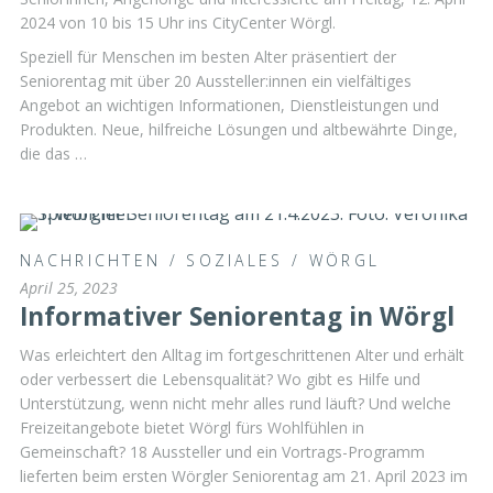
2024 von 10 bis 15 Uhr ins CityCenter Wörgl.
Speziell für Menschen im besten Alter präsentiert der
Seniorentag mit über 20 Aussteller:innen ein vielfältiges
Angebot an wichtigen Informationen, Dienstleistungen und
Produkten. Neue, hilfreiche Lösungen und altbewährte Dinge,
die das …
NACHRICHTEN
/
SOZIALES
/
WÖRGL
April 25, 2023
Informativer Seniorentag in Wörgl
Was erleichtert den Alltag im fortgeschrittenen Alter und erhält
oder verbessert die Lebensqualität? Wo gibt es Hilfe und
Unterstützung, wenn nicht mehr alles rund läuft? Und welche
Freizeitangebote bietet Wörgl fürs Wohlfühlen in
Gemeinschaft? 18 Aussteller und ein Vortrags-Programm
lieferten beim ersten Wörgler Seniorentag am 21. April 2023 im