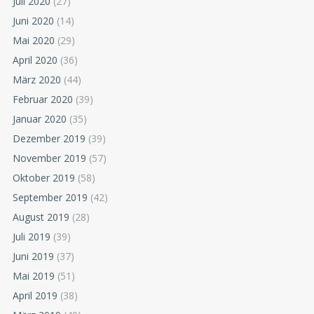
Juli 2020
(27)
Juni 2020
(14)
Mai 2020
(29)
April 2020
(36)
März 2020
(44)
Februar 2020
(39)
Januar 2020
(35)
Dezember 2019
(39)
November 2019
(57)
Oktober 2019
(58)
September 2019
(42)
August 2019
(28)
Juli 2019
(39)
Juni 2019
(37)
Mai 2019
(51)
April 2019
(38)