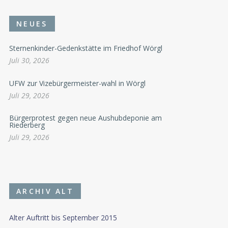
NEUES
Sternenkinder-Gedenkstätte im Friedhof Wörgl
Juli 30, 2026
UFW zur Vizebürgermeister-wahl in Wörgl
Juli 29, 2026
Bürgerprotest gegen neue Aushubdeponie am
Riederberg
Juli 29, 2026
ARCHIV ALT
Alter Auftritt bis September 2015