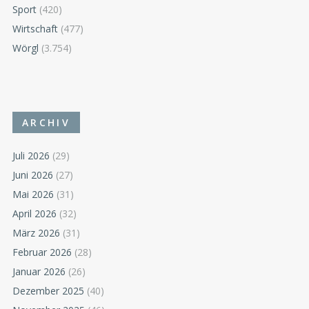
Sport
(420)
Wirtschaft
(477)
Wörgl
(3.754)
ARCHIV
Juli 2026
(29)
Juni 2026
(27)
Mai 2026
(31)
April 2026
(32)
März 2026
(31)
Februar 2026
(28)
Januar 2026
(26)
Dezember 2025
(40)