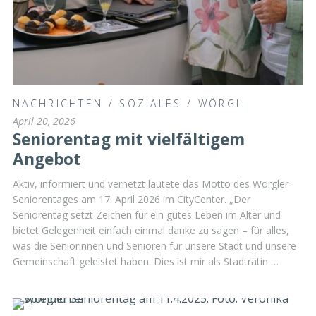
NACHRICHTEN
/
SOZIALES
/
WÖRGL
April 20, 2026
Seniorentag mit vielfältigem
Angebot
Aktiv, informiert und vernetzt lautete das Motto des Wörgler
Seniorentages am 17. April 2026 im CityCenter. „Der
Seniorentag setzt Zeichen für ein gutes Leben im Alter und
bietet Gelegenheit einfach einmal danke zu sagen – für alles,
was die Seniorinnen und Senioren für unsere Stadt und unsere
Gemeinschaft geleistet haben. Dies ist mir als Stadträtin …