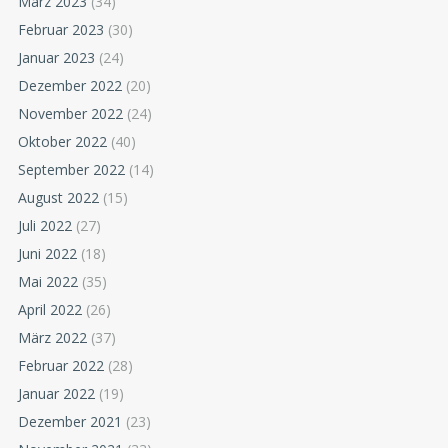
März 2023
(34)
Februar 2023
(30)
Januar 2023
(24)
Dezember 2022
(20)
November 2022
(24)
Oktober 2022
(40)
September 2022
(14)
August 2022
(15)
Juli 2022
(27)
Juni 2022
(18)
Mai 2022
(35)
April 2022
(26)
März 2022
(37)
Februar 2022
(28)
Januar 2022
(19)
Dezember 2021
(23)