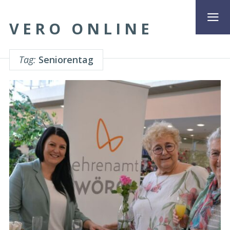
VERO ONLINE
Tag:
Seniorentag