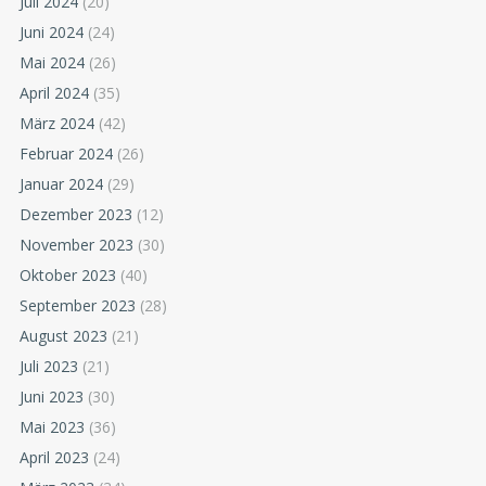
Juli 2024
(20)
Juni 2024
(24)
Mai 2024
(26)
April 2024
(35)
März 2024
(42)
Februar 2024
(26)
Januar 2024
(29)
Dezember 2023
(12)
November 2023
(30)
Oktober 2023
(40)
September 2023
(28)
August 2023
(21)
Juli 2023
(21)
Juni 2023
(30)
Mai 2023
(36)
April 2023
(24)