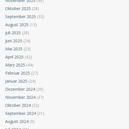
November 2025
(46)
Oktober 2025
(28)
September 2025
(32)
August 2025
(13)
Juli 2025
(28)
Juni 2025
(24)
Mai 2025
(23)
April 2025
(42)
März 2025
(44)
Februar 2025
(27)
Januar 2025
(24)
Dezember 2024
(29)
November 2024
(37)
Oktober 2024
(32)
September 2024
(31)
August 2024
(9)