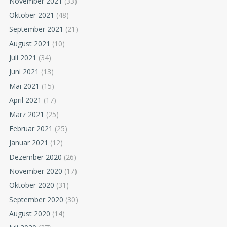
November 2021
(33)
Oktober 2021
(48)
September 2021
(21)
August 2021
(10)
Juli 2021
(34)
Juni 2021
(13)
Mai 2021
(15)
April 2021
(17)
März 2021
(25)
Februar 2021
(25)
Januar 2021
(12)
Dezember 2020
(26)
November 2020
(17)
Oktober 2020
(31)
September 2020
(30)
August 2020
(14)