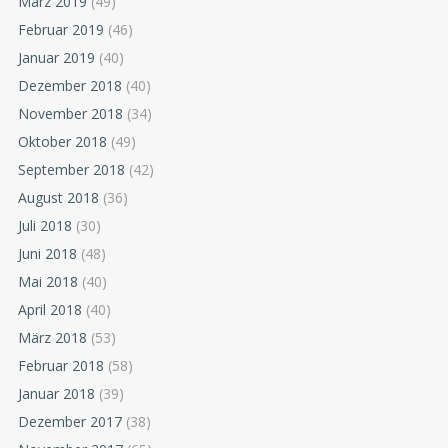
März 2019
(49)
Februar 2019
(46)
Januar 2019
(40)
Dezember 2018
(40)
November 2018
(34)
Oktober 2018
(49)
September 2018
(42)
August 2018
(36)
Juli 2018
(30)
Juni 2018
(48)
Mai 2018
(40)
April 2018
(40)
März 2018
(53)
Februar 2018
(58)
Januar 2018
(39)
Dezember 2017
(38)