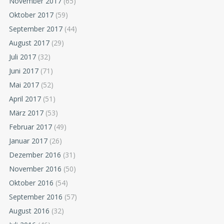
November 2017
(65)
Oktober 2017
(59)
September 2017
(44)
August 2017
(29)
Juli 2017
(32)
Juni 2017
(71)
Mai 2017
(52)
April 2017
(51)
März 2017
(53)
Februar 2017
(49)
Januar 2017
(26)
Dezember 2016
(31)
November 2016
(50)
Oktober 2016
(54)
September 2016
(57)
August 2016
(32)