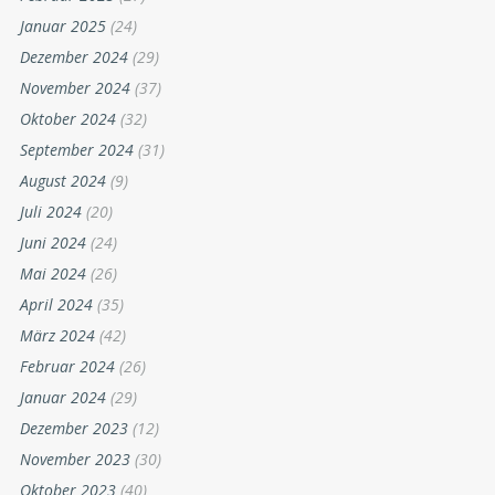
Januar 2025
(24)
Dezember 2024
(29)
November 2024
(37)
Oktober 2024
(32)
September 2024
(31)
August 2024
(9)
Juli 2024
(20)
Juni 2024
(24)
Mai 2024
(26)
April 2024
(35)
März 2024
(42)
Februar 2024
(26)
Januar 2024
(29)
Dezember 2023
(12)
November 2023
(30)
Oktober 2023
(40)