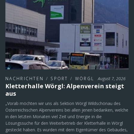
NACHRICHTEN
/
SPORT
/
WÖRGL
August 7, 2026
Kletterhalle Wörgl: Alpenverein steigt
aus
„Vorab möchten wir uns als Sektion Wörgl Wildschönau des
Österreichischen Alpenvereins bei allen jenen bedanken, welche
in den letzten Monaten viel Zeit und Energie in die
Lösungssuche für den Weiterbetrieb der Kletterhalle in Wörgl
gesteckt haben. Es wurden mit dem Eigentümer des Gebäudes,