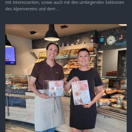
mit Interessenten, sowie auch mit den umliegenden Sektionen
des Alpenvereins und dem …