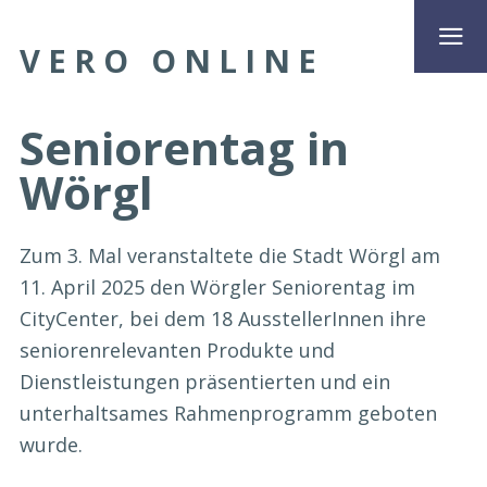
VERO ONLINE
Seniorentag in
Wörgl
Zum 3. Mal veranstaltete die Stadt Wörgl am
11. April 2025 den Wörgler Seniorentag im
CityCenter, bei dem 18 AusstellerInnen ihre
seniorenrelevanten Produkte und
Dienstleistungen präsentierten und ein
unterhaltsames Rahmenprogramm geboten
wurde.