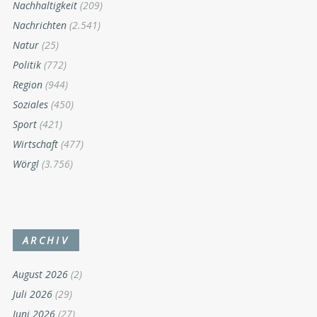
Nachhaltigkeit
(209)
Nachrichten
(2.541)
Natur
(25)
Politik
(772)
Region
(944)
Soziales
(450)
Sport
(421)
Wirtschaft
(477)
Wörgl
(3.756)
ARCHIV
August 2026
(2)
Juli 2026
(29)
Juni 2026
(27)