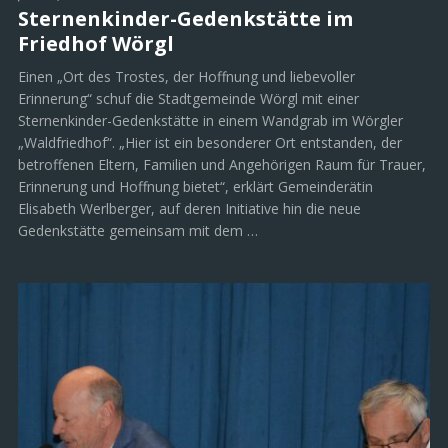
Sternenkinder-Gedenkstätte im
Friedhof Wörgl
Einen „Ort des Trostes, der Hoffnung und liebevoller
Erinnerung“ schuf die Stadtgemeinde Wörgl mit einer
Sternenkinder-Gedenkstätte in einem Wandgrab im Wörgler
„Waldfriedhof“. „Hier ist ein besonderer Ort entstanden, der
betroffenen Eltern, Familien und Angehörigen Raum für Trauer,
Erinnerung und Hoffnung bietet“, erklärt Gemeinderätin
Elisabeth Werlberger, auf deren Initiative hin die neue
Gedenkstätte gemeinsam mit dem …