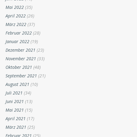
Mai 2022
(35)
April 2022
(26)
März 2022
(37)
Februar 2022
(28)
Januar 2022
(19)
Dezember 2021
(23)
November 2021
(33)
Oktober 2021
(48)
September 2021
(21)
August 2021
(10)
Juli 2021
(34)
Juni 2021
(13)
Mai 2021
(15)
April 2021
(17)
März 2021
(25)
Februar 2021
(25)