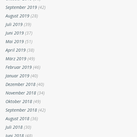
September 2019
(42)
August 2019
(28)
Juli 2019
(39)
Juni 2019
(37)
Mai 2019
(51)
April 2019
(38)
März 2019
(49)
Februar 2019
(46)
Januar 2019
(40)
Dezember 2018
(40)
November 2018
(34)
Oktober 2018
(49)
September 2018
(42)
August 2018
(36)
Juli 2018
(30)
Juni 2018
(48)