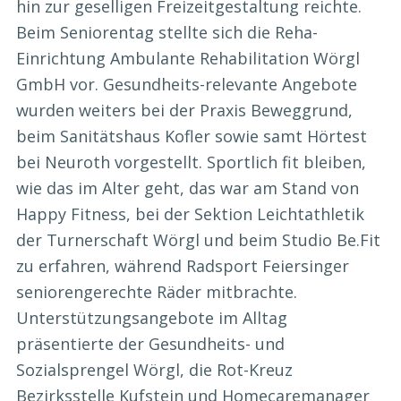
hin zur geselligen Freizeitgestaltung reichte.
Beim Seniorentag stellte sich die Reha-
Einrichtung Ambulante Rehabilitation Wörgl
GmbH vor. Gesundheits-relevante Angebote
wurden weiters bei der Praxis Beweggrund,
beim Sanitätshaus Kofler sowie samt Hörtest
bei Neuroth vorgestellt. Sportlich fit bleiben,
wie das im Alter geht, das war am Stand von
Happy Fitness, bei der Sektion Leichtathletik
der Turnerschaft Wörgl und beim Studio Be.Fit
zu erfahren, während Radsport Feiersinger
seniorengerechte Räder mitbrachte.
Unterstützungsangebote im Alltag
präsentierte der Gesundheits- und
Sozialsprengel Wörgl, die Rot-Kreuz
Bezirksstelle Kufstein und Homecaremanager