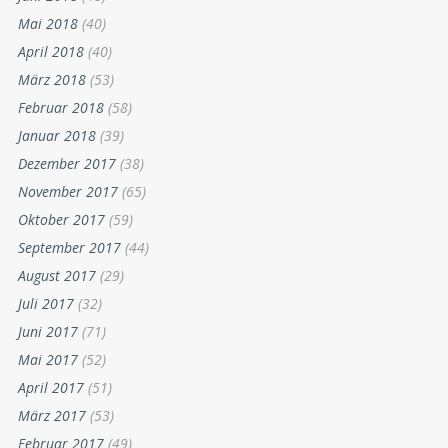
Mai 2018
(40)
April 2018
(40)
März 2018
(53)
Februar 2018
(58)
Januar 2018
(39)
Dezember 2017
(38)
November 2017
(65)
Oktober 2017
(59)
September 2017
(44)
August 2017
(29)
Juli 2017
(32)
Juni 2017
(71)
Mai 2017
(52)
April 2017
(51)
März 2017
(53)
Februar 2017
(49)