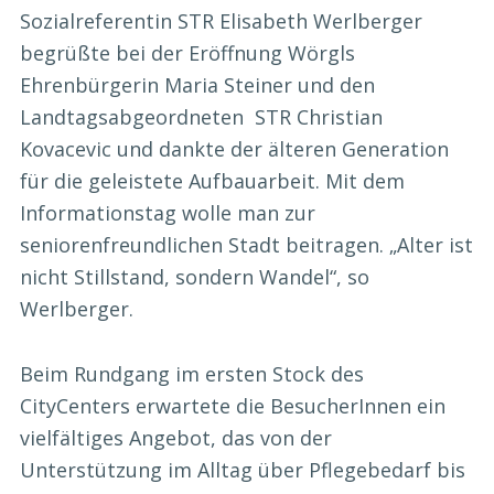
Sozialreferentin STR Elisabeth Werlberger
begrüßte bei der Eröffnung Wörgls
Ehrenbürgerin Maria Steiner und den
Landtagsabgeordneten STR Christian
Kovacevic und dankte der älteren Generation
für die geleistete Aufbauarbeit. Mit dem
Informationstag wolle man zur
seniorenfreundlichen Stadt beitragen. „Alter ist
nicht Stillstand, sondern Wandel“, so
Werlberger.
Beim Rundgang im ersten Stock des
CityCenters erwartete die BesucherInnen ein
vielfältiges Angebot, das von der
Unterstützung im Alltag über Pflegebedarf bis