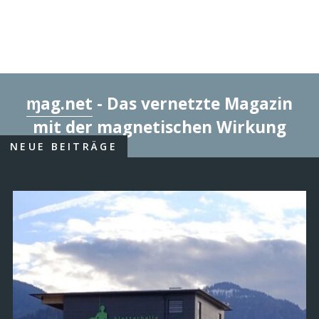
ɱag.net
- Das vernetzte Magazin
mit der magnetischen Wirkung
NEUE BEITRÄGE