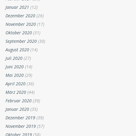
Januar 2021
(12)
Dezember 2020
(26)
November 2020
(17)
Oktober 2020
(31)
September 2020
(30)
August 2020
(14)
Juli 2020
(27)
Juni 2020
(14)
Mai 2020
(29)
April 2020
(36)
März 2020
(44)
Februar 2020
(39)
Januar 2020
(35)
Dezember 2019
(39)
November 2019
(57)
Oktober 2019
(58)