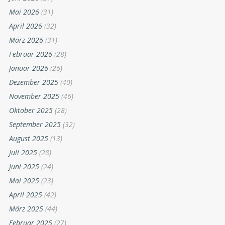
Mai 2026
(31)
April 2026
(32)
März 2026
(31)
Februar 2026
(28)
Januar 2026
(26)
Dezember 2025
(40)
November 2025
(46)
Oktober 2025
(28)
September 2025
(32)
August 2025
(13)
Juli 2025
(28)
Juni 2025
(24)
Mai 2025
(23)
April 2025
(42)
März 2025
(44)
Februar 2025
(27)