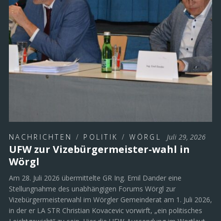
NACHRICHTEN
/
POLITIK
/
WÖRGL
Juli 29, 2026
UFW zur Vizebürgermeister-wahl in
Wörgl
Am 28. Juli 2026 übermittelte GR Ing. Emil Dander eine
Stellungnahme des unabhängigen Forums Wörgl zur
Vizebürgermeisterwahl im Wörgler Gemeinderat am 1. Juli 2026,
in der er LA STR Christian Kovacevic vorwirft, „ein politisches