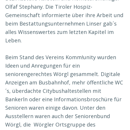
Olfaf Stephany. Die Tiroler Hospiz-
Gemeinschaft informierte über ihre Arbeit und
beim Bestattungsunternehmen Linser gab´s
alles Wissenswertes zum letzten Kapitel im
Leben.
Beim Stand des Vereins Komm!unity wurden
Ideen und Anregungen für ein
seniorengerechtes Wörgl gesammelt. Digitale
Anzeigen am Busbahnhof, mehr öffentliche WC
´s, überdachte Citybushaltestellen mit
Bankerln oder eine Informationsbroschüre für
Senioren waren einige davon. Unter den
Ausstellern waren auch der Seniorenbund
Wörgl, die Wörgler Ortsgruppe des