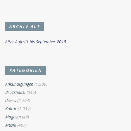
ARCHIV ALT
Alter Auftritt bis September 2015
KATEGORIEN
Ankündigungen
(1.906)
Bruckhäusl
(345)
divers
(2.704)
Kultur
(2.034)
Magazin
(48)
Musik
(467)