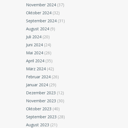
November 2024
(37)
Oktober 2024
(32)
September 2024
(31)
August 2024
(9)
Juli 2024
(20)
Juni 2024
(24)
Mai 2024
(26)
April 2024
(35)
März 2024
(42)
Februar 2024
(26)
Januar 2024
(29)
Dezember 2023
(12)
November 2023
(30)
Oktober 2023
(40)
September 2023
(28)
August 2023
(21)