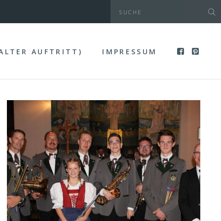
(ALTER AUFTRITT)
IMPRESSUM