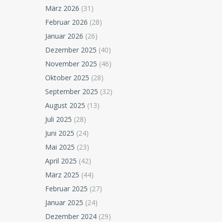
März 2026
(31)
Februar 2026
(28)
Januar 2026
(26)
Dezember 2025
(40)
November 2025
(46)
Oktober 2025
(28)
September 2025
(32)
August 2025
(13)
Juli 2025
(28)
Juni 2025
(24)
Mai 2025
(23)
April 2025
(42)
März 2025
(44)
Februar 2025
(27)
Januar 2025
(24)
Dezember 2024
(29)