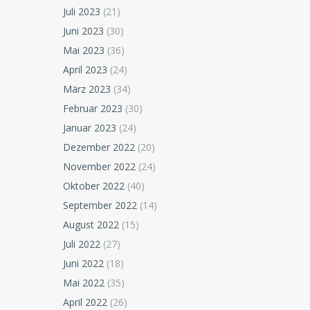
Juli 2023
(21)
Juni 2023
(30)
Mai 2023
(36)
April 2023
(24)
März 2023
(34)
Februar 2023
(30)
Januar 2023
(24)
Dezember 2022
(20)
November 2022
(24)
Oktober 2022
(40)
September 2022
(14)
August 2022
(15)
Juli 2022
(27)
Juni 2022
(18)
Mai 2022
(35)
April 2022
(26)