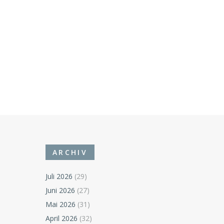
ARCHIV
Juli 2026
(29)
Juni 2026
(27)
Mai 2026
(31)
April 2026
(32)