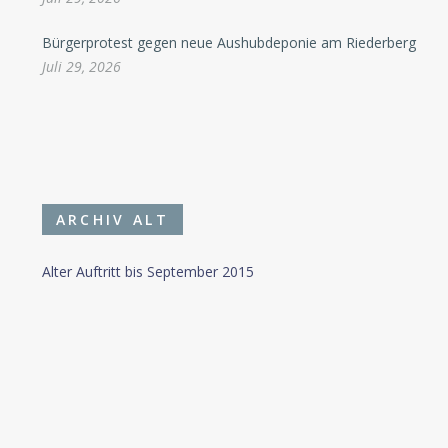
Bürgerprotest gegen neue Aushubdeponie am Riederberg
Juli 29, 2026
ARCHIV ALT
Alter Auftritt bis September 2015