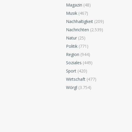
Magazin
(48)
Musik
(467)
Nachhaltigkeit
(209)
Nachrichten
(2.539)
Natur
(25)
Politik
(771)
Region
(944)
Soziales
(449)
Sport
(420)
Wirtschaft
(477)
Wörgl
(3.754)