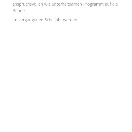
anspruchsvollen wie unterhaltsamen Programm auf die
Bühne.
Im vergangenen Schuljahr wurden …