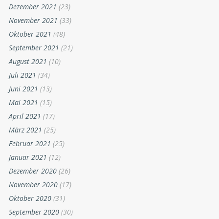
Dezember 2021
(23)
November 2021
(33)
Oktober 2021
(48)
September 2021
(21)
August 2021
(10)
Juli 2021
(34)
Juni 2021
(13)
Mai 2021
(15)
April 2021
(17)
März 2021
(25)
Februar 2021
(25)
Januar 2021
(12)
Dezember 2020
(26)
November 2020
(17)
Oktober 2020
(31)
September 2020
(30)