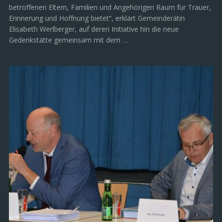
betroffenen Eltern, Familien und Angehörigen Raum für Trauer,
Erinnerung und Hoffnung bietet“, erklärt Gemeinderätin
Elisabeth Werlberger, auf deren Initiative hin die neue
Gedenkstätte gemeinsam mit dem …