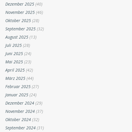
Dezember 2025
(40)
November 2025
(46)
Oktober 2025
(28)
September 2025
(32)
August 2025
(13)
Juli 2025
(28)
Juni 2025
(24)
Mai 2025
(23)
April 2025
(42)
März 2025
(44)
Februar 2025
(27)
Januar 2025
(24)
Dezember 2024
(29)
November 2024
(37)
Oktober 2024
(32)
September 2024
(31)