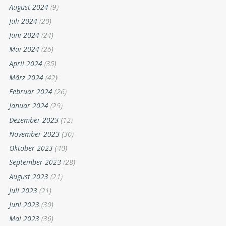
August 2024
(9)
Juli 2024
(20)
Juni 2024
(24)
Mai 2024
(26)
April 2024
(35)
März 2024
(42)
Februar 2024
(26)
Januar 2024
(29)
Dezember 2023
(12)
November 2023
(30)
Oktober 2023
(40)
September 2023
(28)
August 2023
(21)
Juli 2023
(21)
Juni 2023
(30)
Mai 2023
(36)