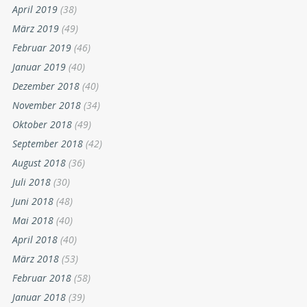
April 2019
(38)
März 2019
(49)
Februar 2019
(46)
Januar 2019
(40)
Dezember 2018
(40)
November 2018
(34)
Oktober 2018
(49)
September 2018
(42)
August 2018
(36)
Juli 2018
(30)
Juni 2018
(48)
Mai 2018
(40)
April 2018
(40)
März 2018
(53)
Februar 2018
(58)
Januar 2018
(39)