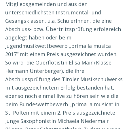
Mitgliedsgemeinden und aus den
unterschiedlichsten Instrumental- und
Gesangsklassen, u.a. SchülerInnen, die eine
Abschluss- bzw. Übertrittsprüfung erfolgreich
abgelegt haben oder beim
Jugendmusikwettbewerb „prima la musica
2017“ mit einem Preis ausgezeichnet wurden.
So wird die Querflötistin Elisa Mair (Klasse:
Hermann Unterberger), die ihre
Abschlussprüfung des Tiroler Musikschulwerks
mit ausgezeichnetem Erfolg bestanden hat,
ebenso noch einmal live zu hören sein wie die
beim Bundeswettbewerb „prima la musica“ in
St. Pölten mit einem 2. Preis ausgezeichnete
junge Saxophonistin Michaela Niedermair