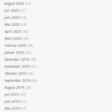
August 2020
(14)
Juli 2020
(27)
Juni 2020
(14)
Mai 2020
(29)
April 2020
(36)
März 2020
(44)
Februar 2020
(39)
Januar 2020
(35)
Dezember 2019
(39)
November 2019
(57)
Oktober 2019
(58)
September 2019
(42)
August 2019
(28)
Juli 2019
(39)
Juni 2019
(37)
Mai 2019
(51)