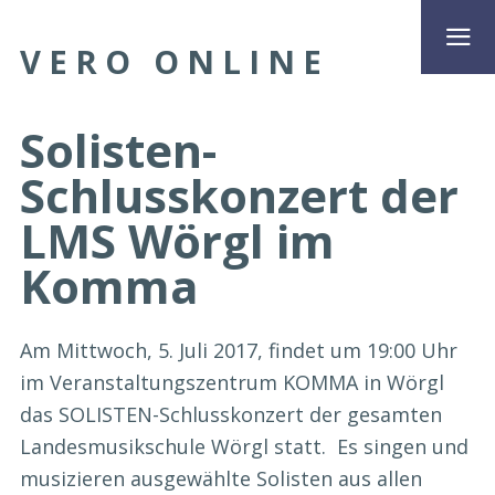
VERO ONLINE
Solisten-
Schlusskonzert der
LMS Wörgl im
Komma
Am Mittwoch, 5. Juli 2017, findet um 19:00 Uhr
im Veranstaltungszentrum KOMMA in Wörgl
das SOLISTEN-Schlusskonzert der gesamten
Landesmusikschule Wörgl statt. Es singen und
musizieren ausgewählte Solisten aus allen