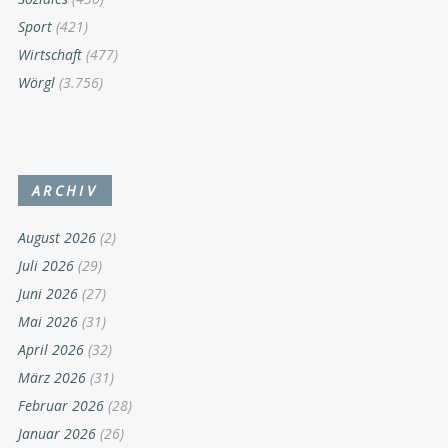
Sport
(421)
Wirtschaft
(477)
Wörgl
(3.756)
ARCHIV
August 2026
(2)
Juli 2026
(29)
Juni 2026
(27)
Mai 2026
(31)
April 2026
(32)
März 2026
(31)
Februar 2026
(28)
Januar 2026
(26)