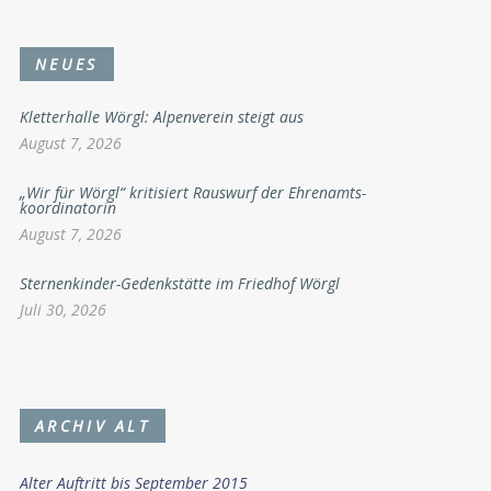
NEUES
Kletterhalle Wörgl: Alpenverein steigt aus
August 7, 2026
„Wir für Wörgl“ kritisiert Rauswurf der Ehrenamts-
koordinatorin
August 7, 2026
Sternenkinder-Gedenkstätte im Friedhof Wörgl
Juli 30, 2026
ARCHIV ALT
Alter Auftritt bis September 2015