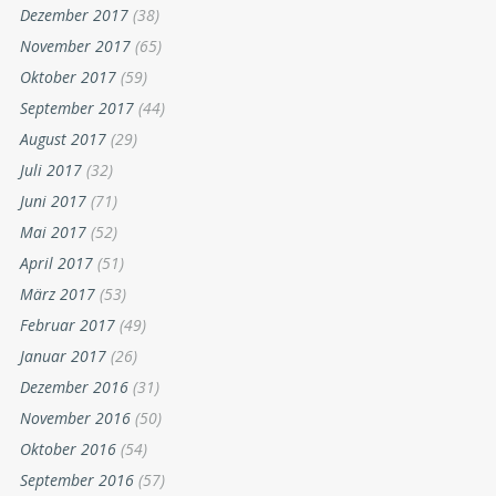
Dezember 2017
(38)
November 2017
(65)
Oktober 2017
(59)
September 2017
(44)
August 2017
(29)
Juli 2017
(32)
Juni 2017
(71)
Mai 2017
(52)
April 2017
(51)
März 2017
(53)
Februar 2017
(49)
Januar 2017
(26)
Dezember 2016
(31)
November 2016
(50)
Oktober 2016
(54)
September 2016
(57)