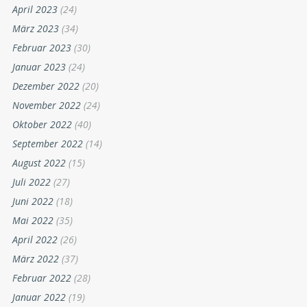
April 2023
(24)
März 2023
(34)
Februar 2023
(30)
Januar 2023
(24)
Dezember 2022
(20)
November 2022
(24)
Oktober 2022
(40)
September 2022
(14)
August 2022
(15)
Juli 2022
(27)
Juni 2022
(18)
Mai 2022
(35)
April 2022
(26)
März 2022
(37)
Februar 2022
(28)
Januar 2022
(19)