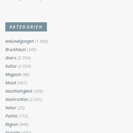
KATEGORIEN
Ankündigungen
(1.906)
Bruckhäusl
(345)
divers
(2.704)
Kultur
(2.034)
Magazin
(48)
Musik
(467)
Nachhaltigkeit
(209)
Nachrichten
(2.541)
Natur
(25)
Politik
(772)
Region
(944)
Soziales
(450)