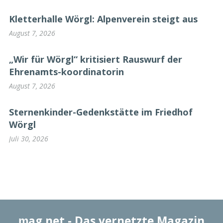
Kletterhalle Wörgl: Alpenverein steigt aus
August 7, 2026
„Wir für Wörgl“ kritisiert Rauswurf der
Ehrenamts-koordinatorin
August 7, 2026
Sternenkinder-Gedenkstätte im Friedhof
Wörgl
Juli 30, 2026
ɱag.net
- Das vernetzte Magazin