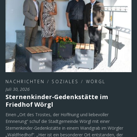
NACHRICHTEN
/
SOZIALES
/
WÖRGL
Juli 30, 2026
Sternenkinder-Gedenkstätte im
Friedhof Wörgl
Einen „Ort des Trostes, der Hoffnung und liebevoller
Erinnerung“ schuf die Stadtgemeinde Wörgl mit einer
Sternenkinder-Gedenkstätte in einem Wandgrab im Wörgler
„Waldfriedhof“. „Hier ist ein besonderer Ort entstanden, der