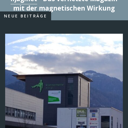
mit der magnetischen Wirkung
NEUE BEITRÄGE