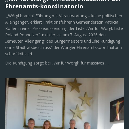
Ehrenamts-koordinatorin
„Wörgl braucht Führung mit Verantwortung – keine politischen
Alleingänge“, erklärt Fraktionsführerin Gemeinderätin Patricia
Kofler in einer Presseaussendung der Liste „Wir für Wörgl. Liste
Roland Ponholzer“, mit der sie am 7. August 2026 den
„erneuten Alleingang“ des Bürgermeisters und „die Kündigung
ohne Stadtratsbeschluss“ der Wörgler Ehrenamtskoordinatorin
scharf kritisiert.
Die Kündigung sorge bei „Wir für Wörgl“ für massives …