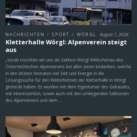
NACHRICHTEN
/
SPORT
/
WÖRGL
August 7, 2026
Kletterhalle Wörgl: Alpenverein steigt
aus
„Vorab möchten wir uns als Sektion Wörgl Wildschönau des
Österreichischen Alpenvereins bei allen jenen bedanken, welche
in den letzten Monaten viel Zeit und Energie in die
Lösungssuche für den Weiterbetrieb der Kletterhalle in Wörgl
gesteckt haben. Es wurden mit dem Eigentümer des Gebäudes,
mit Interessenten, sowie auch mit den umliegenden Sektionen
des Alpenvereins und dem …