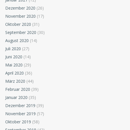
Dezember 2020
(26)
November 2020
(17)
Oktober 2020
(31)
September 2020
(30)
August 2020
(14)
Juli 2020
(27)
Juni 2020
(14)
Mai 2020
(29)
April 2020
(36)
März 2020
(44)
Februar 2020
(39)
Januar 2020
(35)
Dezember 2019
(39)
November 2019
(57)
Oktober 2019
(58)
September 2019
(42)