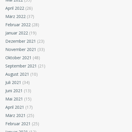
April 2022
(26)
März 2022
(37)
Februar 2022
(28)
Januar 2022
(19)
Dezember 2021
(23)
November 2021
(33)
Oktober 2021
(48)
September 2021
(21)
August 2021
(10)
Juli 2021
(34)
Juni 2021
(13)
Mai 2021
(15)
April 2021
(17)
März 2021
(25)
Februar 2021
(25)
Januar 2021
(12)