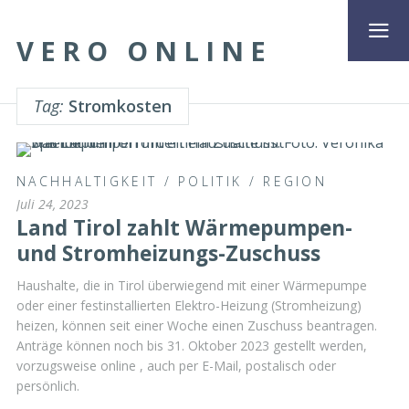
VERO ONLINE
Tag:
Stromkosten
NACHHALTIGKEIT
/
POLITIK
/
REGION
Juli 24, 2023
Land Tirol zahlt Wärmepumpen-
und Stromheizungs-Zuschuss
Haushalte, die in Tirol überwiegend mit einer Wärmepumpe
oder einer festinstallierten Elektro-Heizung (Stromheizung)
heizen, können seit einer Woche einen Zuschuss beantragen.
Anträge können noch bis 31. Oktober 2023 gestellt werden,
vorzugsweise online , auch per E-Mail, postalisch oder
persönlich.