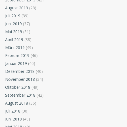
August 2019
(28)
Juli 2019
(39)
Juni 2019
(37)
Mai 2019
(51)
April 2019
(38)
März 2019
(49)
Februar 2019
(46)
Januar 2019
(40)
Dezember 2018
(40)
November 2018
(34)
Oktober 2018
(49)
September 2018
(42)
August 2018
(36)
Juli 2018
(30)
Juni 2018
(48)
Mai 2018
(40)