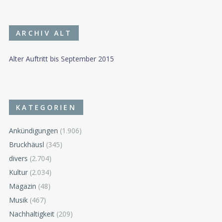
ARCHIV ALT
Alter Auftritt bis September 2015
KATEGORIEN
Ankündigungen
(1.906)
Bruckhäusl
(345)
divers
(2.704)
Kultur
(2.034)
Magazin
(48)
Musik
(467)
Nachhaltigkeit
(209)