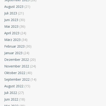
August 2023
(21)
Juli 2023
(21)
Juni 2023
(30)
Mai 2023
(36)
April 2023
(24)
März 2023
(34)
Februar 2023
(30)
Januar 2023
(24)
Dezember 2022
(20)
November 2022
(24)
Oktober 2022
(40)
September 2022
(14)
August 2022
(15)
Juli 2022
(27)
Juni 2022
(18)
Mai 2022
(35)