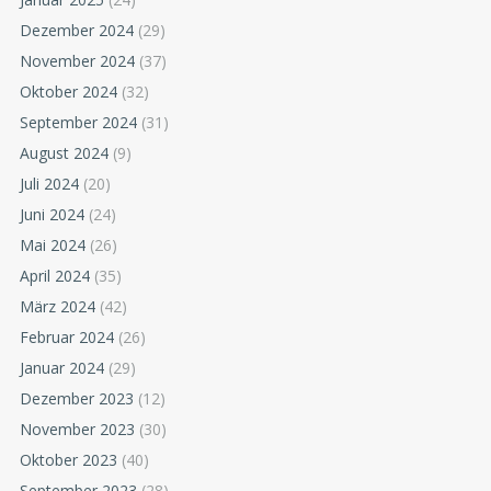
Dezember 2024
(29)
November 2024
(37)
Oktober 2024
(32)
September 2024
(31)
August 2024
(9)
Juli 2024
(20)
Juni 2024
(24)
Mai 2024
(26)
April 2024
(35)
März 2024
(42)
Februar 2024
(26)
Januar 2024
(29)
Dezember 2023
(12)
November 2023
(30)
Oktober 2023
(40)
September 2023
(28)