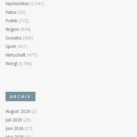
Nachrichten
(2.541)
Natur
(25)
Politik
(772)
Region
(944)
Soziales
(450)
Sport
(421)
Wirtschaft
(477)
Wörgl
(3.756)
ARCHIV
August 2026
(2)
Juli 2026
(29)
Juni 2026
(27)
Mai 2026
(31)