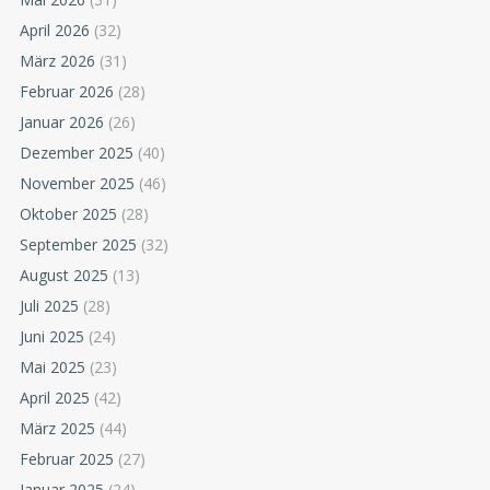
April 2026
(32)
März 2026
(31)
Februar 2026
(28)
Januar 2026
(26)
Dezember 2025
(40)
November 2025
(46)
Oktober 2025
(28)
September 2025
(32)
August 2025
(13)
Juli 2025
(28)
Juni 2025
(24)
Mai 2025
(23)
April 2025
(42)
März 2025
(44)
Februar 2025
(27)
Januar 2025
(24)