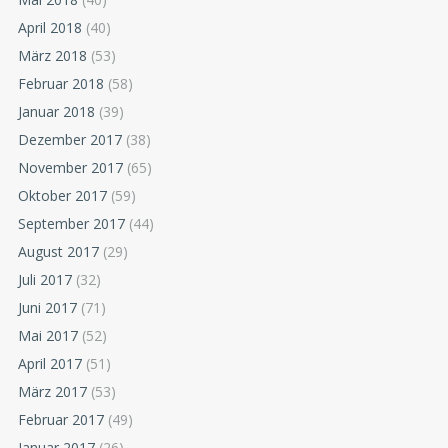
April 2018
(40)
März 2018
(53)
Februar 2018
(58)
Januar 2018
(39)
Dezember 2017
(38)
November 2017
(65)
Oktober 2017
(59)
September 2017
(44)
August 2017
(29)
Juli 2017
(32)
Juni 2017
(71)
Mai 2017
(52)
April 2017
(51)
März 2017
(53)
Februar 2017
(49)
Januar 2017
(26)