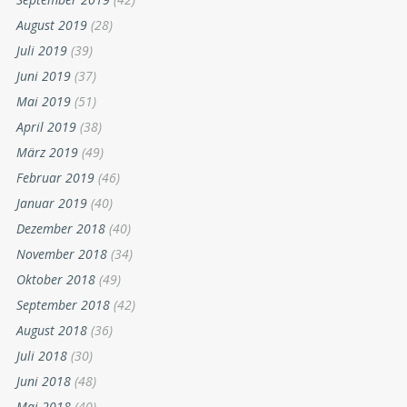
August 2019
(28)
Juli 2019
(39)
Juni 2019
(37)
Mai 2019
(51)
April 2019
(38)
März 2019
(49)
Februar 2019
(46)
Januar 2019
(40)
Dezember 2018
(40)
November 2018
(34)
Oktober 2018
(49)
September 2018
(42)
August 2018
(36)
Juli 2018
(30)
Juni 2018
(48)
Mai 2018
(40)