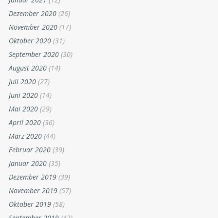
Dezember 2020
(26)
November 2020
(17)
Oktober 2020
(31)
September 2020
(30)
August 2020
(14)
Juli 2020
(27)
Juni 2020
(14)
Mai 2020
(29)
April 2020
(36)
März 2020
(44)
Februar 2020
(39)
Januar 2020
(35)
Dezember 2019
(39)
November 2019
(57)
Oktober 2019
(58)
September 2019
(42)