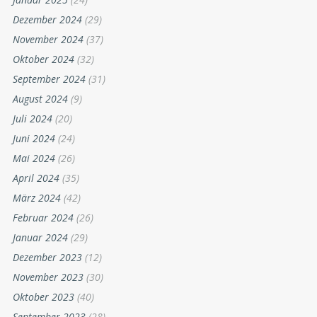
Dezember 2024
(29)
November 2024
(37)
Oktober 2024
(32)
September 2024
(31)
August 2024
(9)
Juli 2024
(20)
Juni 2024
(24)
Mai 2024
(26)
April 2024
(35)
März 2024
(42)
Februar 2024
(26)
Januar 2024
(29)
Dezember 2023
(12)
November 2023
(30)
Oktober 2023
(40)
September 2023
(28)