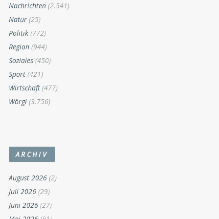
Nachrichten
(2.541)
Natur
(25)
Politik
(772)
Region
(944)
Soziales
(450)
Sport
(421)
Wirtschaft
(477)
Wörgl
(3.756)
ARCHIV
August 2026
(2)
Juli 2026
(29)
Juni 2026
(27)
Mai 2026
(31)