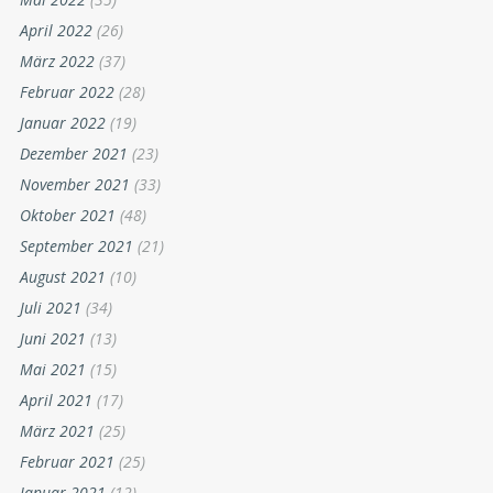
April 2022
(26)
März 2022
(37)
Februar 2022
(28)
Januar 2022
(19)
Dezember 2021
(23)
November 2021
(33)
Oktober 2021
(48)
September 2021
(21)
August 2021
(10)
Juli 2021
(34)
Juni 2021
(13)
Mai 2021
(15)
April 2021
(17)
März 2021
(25)
Februar 2021
(25)
Januar 2021
(12)