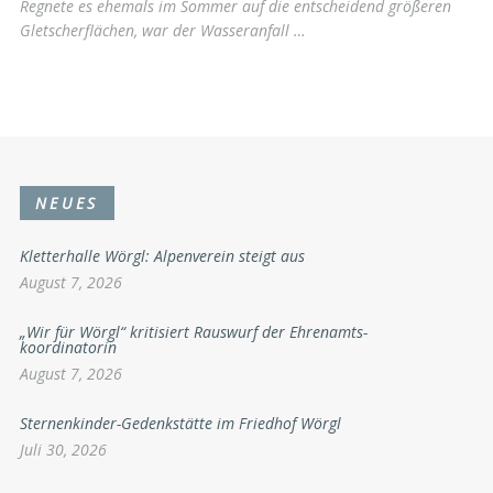
Regnete es ehemals im Sommer auf die entscheidend größeren
Gletscherflächen, war der Wasseranfall …
NEUES
Kletterhalle Wörgl: Alpenverein steigt aus
August 7, 2026
„Wir für Wörgl“ kritisiert Rauswurf der Ehrenamts-
koordinatorin
August 7, 2026
Sternenkinder-Gedenkstätte im Friedhof Wörgl
Juli 30, 2026