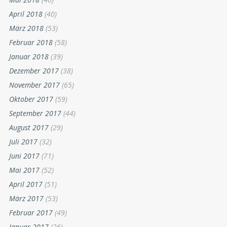
April 2018
(40)
März 2018
(53)
Februar 2018
(58)
Januar 2018
(39)
Dezember 2017
(38)
November 2017
(65)
Oktober 2017
(59)
September 2017
(44)
August 2017
(29)
Juli 2017
(32)
Juni 2017
(71)
Mai 2017
(52)
April 2017
(51)
März 2017
(53)
Februar 2017
(49)
Januar 2017
(26)