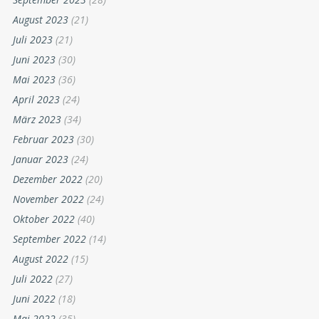
August 2023
(21)
Juli 2023
(21)
Juni 2023
(30)
Mai 2023
(36)
April 2023
(24)
März 2023
(34)
Februar 2023
(30)
Januar 2023
(24)
Dezember 2022
(20)
November 2022
(24)
Oktober 2022
(40)
September 2022
(14)
August 2022
(15)
Juli 2022
(27)
Juni 2022
(18)
Mai 2022
(35)