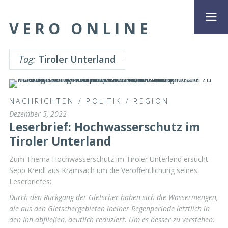
VERO ONLINE
Tag:
Tiroler Unterland
NACHRICHTEN
/
POLITIK
/
REGION
Dezember 5, 2022
Leserbrief: Hochwasserschutz im
Tiroler Unterland
Zum Thema Hochwasserschutz im Tiroler Unterland ersucht
Sepp Kreidl aus Kramsach um die Veröffentlichung seines
Leserbriefes:
Durch den Rückgang der Gletscher haben sich die Wassermengen,
die aus den Gletschergebieten ineiner Regenperiode letztlich in
den Inn abfließen, deutlich reduziert. Um es besser zu verstehen: