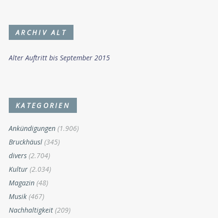
ARCHIV ALT
Alter Auftritt bis September 2015
KATEGORIEN
Ankündigungen
(1.906)
Bruckhäusl
(345)
divers
(2.704)
Kultur
(2.034)
Magazin
(48)
Musik
(467)
Nachhaltigkeit
(209)