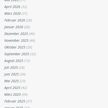
April 2026
(32)
März 2026
(31)
Februar 2026
(28)
Januar 2026
(26)
Dezember 2025
(40)
November 2025
(46)
Oktober 2025
(28)
September 2025
(32)
August 2025
(13)
Juli 2025
(28)
Juni 2025
(24)
Mai 2025
(23)
April 2025
(42)
März 2025
(44)
Februar 2025
(27)
Januar 2025
(24)