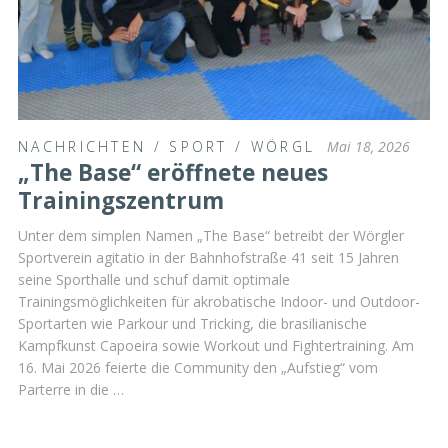
NACHRICHTEN
/
SPORT
/
WÖRGL
Mai 18, 2026
„The Base“ eröffnete neues
Trainingszentrum
Unter dem simplen Namen „The Base“ betreibt der Wörgler
Sportverein agitatio in der Bahnhofstraße 41 seit 15 Jahren
seine Sporthalle und schuf damit optimale
Trainingsmöglichkeiten für akrobatische Indoor- und Outdoor-
Sportarten wie Parkour und Tricking, die brasilianische
Kampfkunst Capoeira sowie Workout und Fightertraining. Am
16. Mai 2026 feierte die Community den „Aufstieg“ vom
Parterre in die …