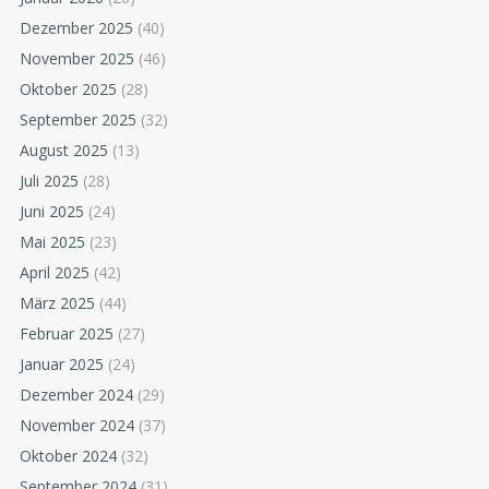
Dezember 2025
(40)
November 2025
(46)
Oktober 2025
(28)
September 2025
(32)
August 2025
(13)
Juli 2025
(28)
Juni 2025
(24)
Mai 2025
(23)
April 2025
(42)
März 2025
(44)
Februar 2025
(27)
Januar 2025
(24)
Dezember 2024
(29)
November 2024
(37)
Oktober 2024
(32)
September 2024
(31)