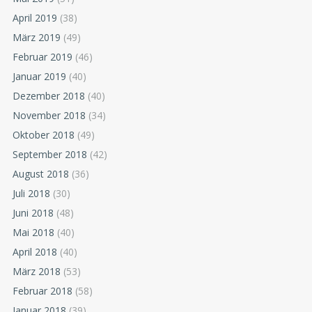
April 2019
(38)
März 2019
(49)
Februar 2019
(46)
Januar 2019
(40)
Dezember 2018
(40)
November 2018
(34)
Oktober 2018
(49)
September 2018
(42)
August 2018
(36)
Juli 2018
(30)
Juni 2018
(48)
Mai 2018
(40)
April 2018
(40)
März 2018
(53)
Februar 2018
(58)
Januar 2018
(39)