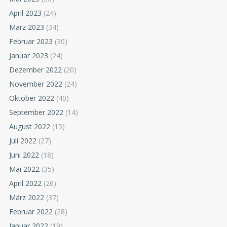
April 2023
(24)
März 2023
(34)
Februar 2023
(30)
Januar 2023
(24)
Dezember 2022
(20)
November 2022
(24)
Oktober 2022
(40)
September 2022
(14)
August 2022
(15)
Juli 2022
(27)
Juni 2022
(18)
Mai 2022
(35)
April 2022
(26)
März 2022
(37)
Februar 2022
(28)
Januar 2022
(19)