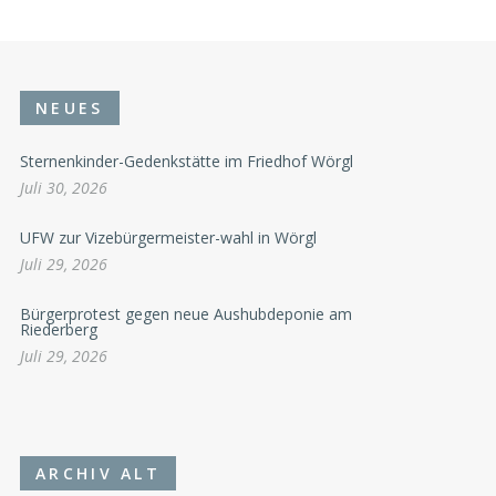
NEUES
Sternenkinder-Gedenkstätte im Friedhof Wörgl
Juli 30, 2026
UFW zur Vizebürgermeister-wahl in Wörgl
Juli 29, 2026
Bürgerprotest gegen neue Aushubdeponie am
Riederberg
Juli 29, 2026
ARCHIV ALT