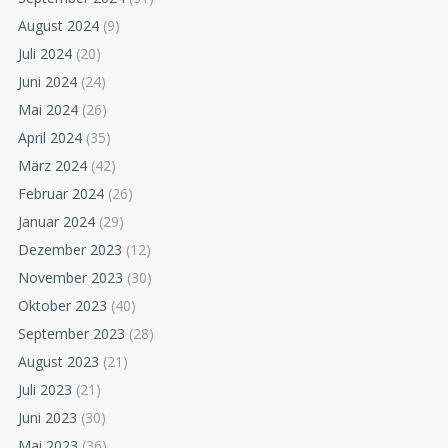
August 2024
(9)
Juli 2024
(20)
Juni 2024
(24)
Mai 2024
(26)
April 2024
(35)
März 2024
(42)
Februar 2024
(26)
Januar 2024
(29)
Dezember 2023
(12)
November 2023
(30)
Oktober 2023
(40)
September 2023
(28)
August 2023
(21)
Juli 2023
(21)
Juni 2023
(30)
Mai 2023
(36)