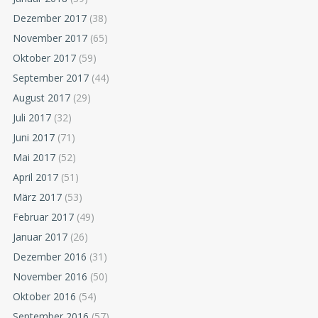
Dezember 2017
(38)
November 2017
(65)
Oktober 2017
(59)
September 2017
(44)
August 2017
(29)
Juli 2017
(32)
Juni 2017
(71)
Mai 2017
(52)
April 2017
(51)
März 2017
(53)
Februar 2017
(49)
Januar 2017
(26)
Dezember 2016
(31)
November 2016
(50)
Oktober 2016
(54)
September 2016
(57)