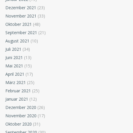
Dezember 2021
(23)
November 2021
(33)
Oktober 2021
(48)
September 2021
(21)
August 2021
(10)
Juli 2021
(34)
Juni 2021
(13)
Mai 2021
(15)
April 2021
(17)
März 2021
(25)
Februar 2021
(25)
Januar 2021
(12)
Dezember 2020
(26)
November 2020
(17)
Oktober 2020
(31)
September 2020
(30)