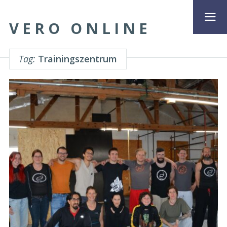
VERO ONLINE
Tag:
Trainingszentrum