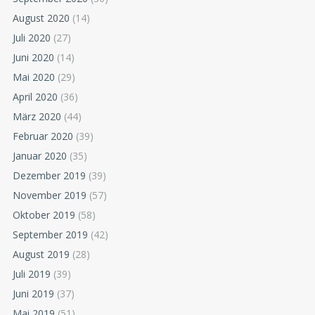
August 2020
(14)
Juli 2020
(27)
Juni 2020
(14)
Mai 2020
(29)
April 2020
(36)
März 2020
(44)
Februar 2020
(39)
Januar 2020
(35)
Dezember 2019
(39)
November 2019
(57)
Oktober 2019
(58)
September 2019
(42)
August 2019
(28)
Juli 2019
(39)
Juni 2019
(37)
Mai 2019
(51)