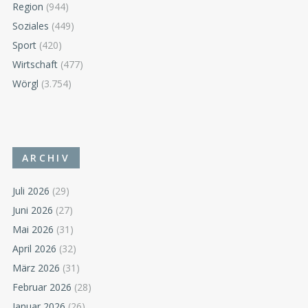
Region
(944)
Soziales
(449)
Sport
(420)
Wirtschaft
(477)
Wörgl
(3.754)
ARCHIV
Juli 2026
(29)
Juni 2026
(27)
Mai 2026
(31)
April 2026
(32)
März 2026
(31)
Februar 2026
(28)
Januar 2026
(26)