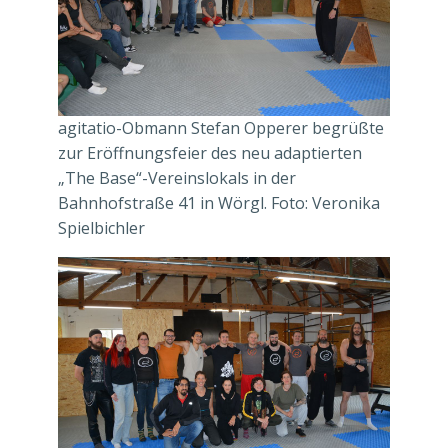
agitatio-Obmann Stefan Opperer begrüßte
zur Eröffnungsfeier des neu adaptierten
„The Base“-Vereinslokals in der
Bahnhofstraße 41 in Wörgl. Foto: Veronika
Spielbichler