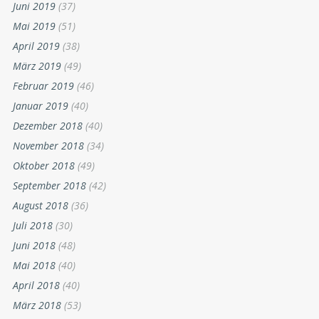
Juni 2019
(37)
Mai 2019
(51)
April 2019
(38)
März 2019
(49)
Februar 2019
(46)
Januar 2019
(40)
Dezember 2018
(40)
November 2018
(34)
Oktober 2018
(49)
September 2018
(42)
August 2018
(36)
Juli 2018
(30)
Juni 2018
(48)
Mai 2018
(40)
April 2018
(40)
März 2018
(53)