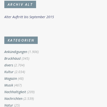
ARCHIV ALT
Alter Auftritt bis September 2015
KATEGORIEN
Ankündigungen
(1.906)
Bruckhäusl
(345)
divers
(2.704)
Kultur
(2.034)
Magazin
(48)
Musik
(467)
Nachhaltigkeit
(209)
Nachrichten
(2.539)
Natur
(25)