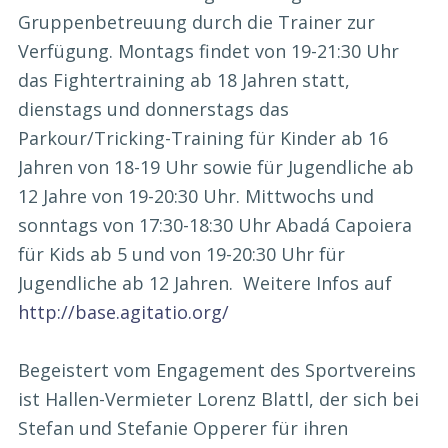
Gruppenbetreuung durch die Trainer zur
Verfügung. Montags findet von 19-21:30 Uhr
das Fightertraining ab 18 Jahren statt,
dienstags und donnerstags das
Parkour/Tricking-Training für Kinder ab 16
Jahren von 18-19 Uhr sowie für Jugendliche ab
12 Jahre von 19-20:30 Uhr. Mittwochs und
sonntags von 17:30-18:30 Uhr Abadá Capoiera
für Kids ab 5 und von 19-20:30 Uhr für
Jugendliche ab 12 Jahren. Weitere Infos auf
http://base.agitatio.org/
Begeistert vom Engagement des Sportvereins
ist Hallen-Vermieter Lorenz Blattl, der sich bei
Stefan und Stefanie Opperer für ihren