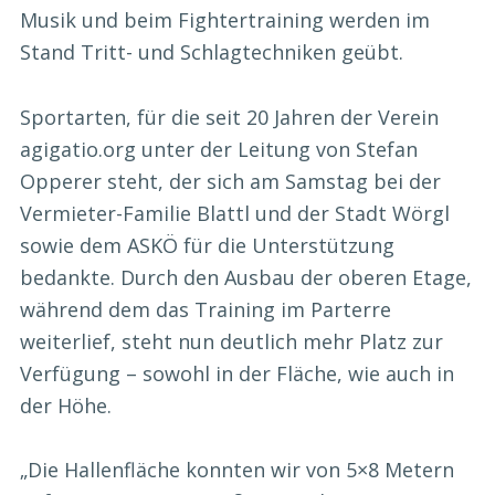
Musik und beim Fightertraining werden im
Stand Tritt- und Schlagtechniken geübt.
Sportarten, für die seit 20 Jahren der Verein
agigatio.org unter der Leitung von Stefan
Opperer steht, der sich am Samstag bei der
Vermieter-Familie Blattl und der Stadt Wörgl
sowie dem ASKÖ für die Unterstützung
bedankte. Durch den Ausbau der oberen Etage,
während dem das Training im Parterre
weiterlief, steht nun deutlich mehr Platz zur
Verfügung – sowohl in der Fläche, wie auch in
der Höhe.
„Die Hallenfläche konnten wir von 5×8 Metern