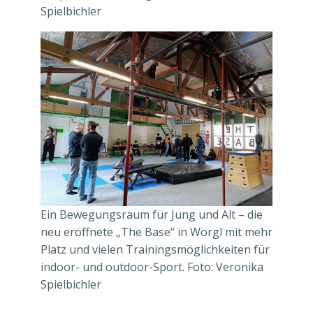
Spielbichler
Ein Bewegungsraum für Jung und Alt – die
neu eröffnete „The Base“ in Wörgl mit mehr
Platz und vielen Trainingsmöglichkeiten für
indoor- und outdoor-Sport. Foto: Veronika
Spielbichler