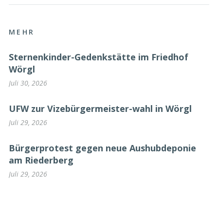
MEHR
Sternenkinder-Gedenkstätte im Friedhof
Wörgl
Juli 30, 2026
UFW zur Vizebürgermeister-wahl in Wörgl
Juli 29, 2026
Bürgerprotest gegen neue Aushubdeponie
am Riederberg
Juli 29, 2026