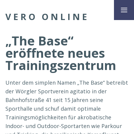
VERO ONLINE
„The Base“
eröffnete neues
Trainingszentrum
Unter dem simplen Namen „The Base“ betreibt
der Wörgler Sportverein agitatio in der
Bahnhofstraße 41 seit 15 Jahren seine
Sporthalle und schuf damit optimale
Trainingsmöglichkeiten für akrobatische
Indoor- und Outdoor-Sportarten wie Parkour