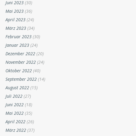
Juni 2023
(30)
Mai 2023
(36)
April 2023
(24)
März 2023
(34)
Februar 2023
(30)
Januar 2023
(24)
Dezember 2022
(20)
November 2022
(24)
Oktober 2022
(40)
September 2022
(14)
August 2022
(15)
Juli 2022
(27)
Juni 2022
(18)
Mai 2022
(35)
April 2022
(26)
März 2022
(37)