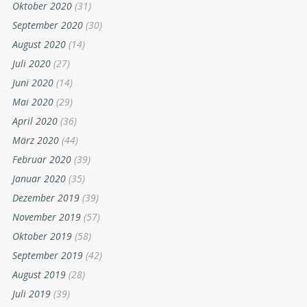
Oktober 2020
(31)
September 2020
(30)
August 2020
(14)
Juli 2020
(27)
Juni 2020
(14)
Mai 2020
(29)
April 2020
(36)
März 2020
(44)
Februar 2020
(39)
Januar 2020
(35)
Dezember 2019
(39)
November 2019
(57)
Oktober 2019
(58)
September 2019
(42)
August 2019
(28)
Juli 2019
(39)