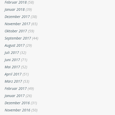
Februar 2018
(58)
Januar 2018
(39)
Dezember 2017
(38)
November 2017
(65)
Oktober 2017
(59)
September 2017
(44)
August 2017
(29)
Juli 2017
(32)
Juni 2017
(71)
Mai 2017
(52)
April 2017
(51)
März 2017
(53)
Februar 2017
(49)
Januar 2017
(26)
Dezember 2016
(31)
November 2016
(50)