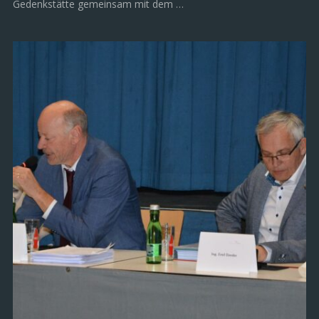
Gedenkstätte gemeinsam mit dem …