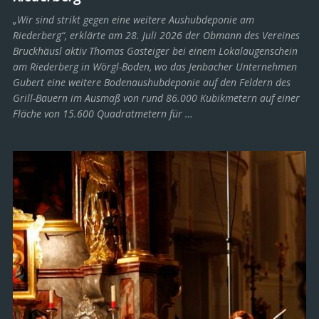
„Wir sind strikt gegen eine weitere Aushubdeponie am
Riederberg“, erklärte am 28. Juli 2026 der Obmann des Vereines
Bruckhäusl aktiv Thomas Gasteiger bei einem Lokalaugenschein
am Riederberg in Wörgl-Boden, wo das Jenbacher Unternehmen
Gubert eine weitere Bodenaushubdeponie auf den Feldern des
Grill-Bauern im Ausmaß von rund 86.000 Kubikmetern auf einer
Fläche von 15.600 Quadratmetern für …