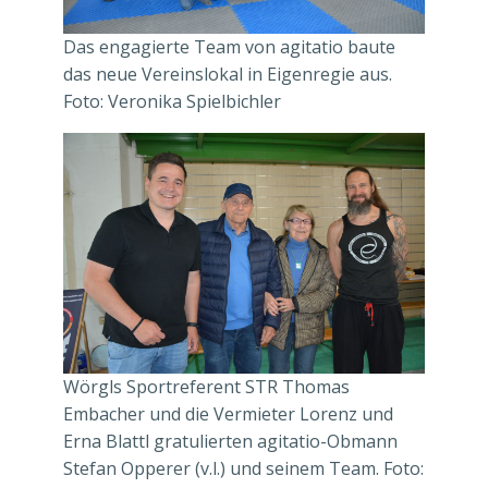
Das engagierte Team von agitatio baute
das neue Vereinslokal in Eigenregie aus.
Foto: Veronika Spielbichler
Wörgls Sportreferent STR Thomas
Embacher und die Vermieter Lorenz und
Erna Blattl gratulierten agitatio-Obmann
Stefan Opperer (v.l.) und seinem Team. Foto: