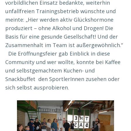
vorbildlichen Einsatz bedankte, weiterhin
unfallfreien Trainingsbetrieb wünschte und
meinte: „Hier werden aktiv Glückshormone
produziert – ohne Alkohol und Drogen! Die
Basis für eine gesunde Gesellschaft! Und der
Zusammenhalt im Team ist außergewöhnlich.“
Die Eröffnungsfeier gab Einblick in diese
Community und wer wollte, konnte bei Kaffee
und selbstgemachtem Kuchen- und
Snackbuffet den SportlerInnen zusehen oder
sich selbst ausprobieren.