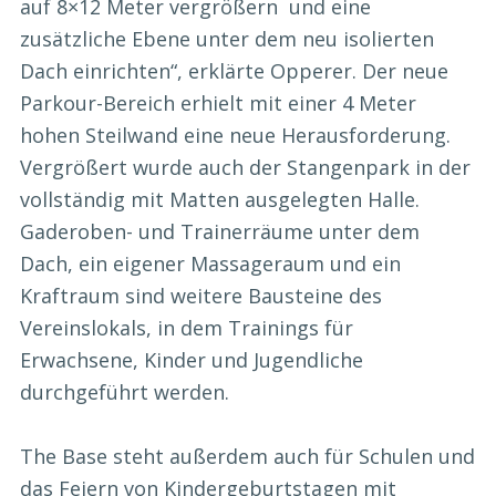
auf 8×12 Meter vergrößern und eine
zusätzliche Ebene unter dem neu isolierten
Dach einrichten“, erklärte Opperer. Der neue
Parkour-Bereich erhielt mit einer 4 Meter
hohen Steilwand eine neue Herausforderung.
Vergrößert wurde auch der Stangenpark in der
vollständig mit Matten ausgelegten Halle.
Gaderoben- und Trainerräume unter dem
Dach, ein eigener Massageraum und ein
Kraftraum sind weitere Bausteine des
Vereinslokals, in dem Trainings für
Erwachsene, Kinder und Jugendliche
durchgeführt werden.
The Base steht außerdem auch für Schulen und
das Feiern von Kindergeburtstagen mit