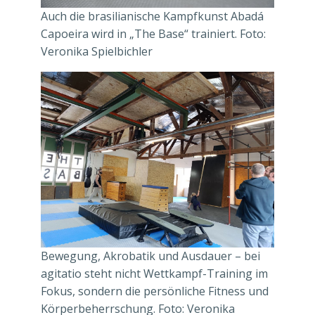
Auch die brasilianische Kampfkunst Abadá
Capoeira wird in „The Base“ trainiert. Foto:
Veronika Spielbichler
Bewegung, Akrobatik und Ausdauer – bei
agitatio steht nicht Wettkampf-Training im
Fokus, sondern die persönliche Fitness und
Körperbeherrschung. Foto: Veronika