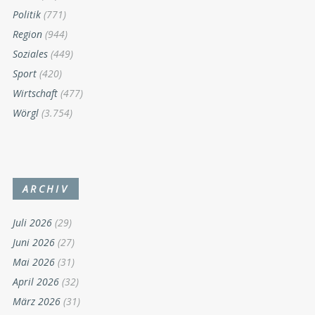
Politik
(771)
Region
(944)
Soziales
(449)
Sport
(420)
Wirtschaft
(477)
Wörgl
(3.754)
ARCHIV
Juli 2026
(29)
Juni 2026
(27)
Mai 2026
(31)
April 2026
(32)
März 2026
(31)