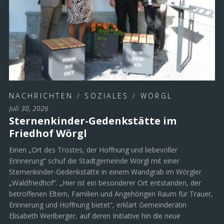
NACHRICHTEN
/
SOZIALES
/
WÖRGL
Juli 30, 2026
Sternenkinder-Gedenkstätte im
Friedhof Wörgl
Einen „Ort des Trostes, der Hoffnung und liebevoller
Erinnerung“ schuf die Stadtgemeinde Wörgl mit einer
Sternenkinder-Gedenkstätte in einem Wandgrab im Wörgler
„Waldfriedhof“. „Hier ist ein besonderer Ort entstanden, der
betroffenen Eltern, Familien und Angehörigen Raum für Trauer,
Erinnerung und Hoffnung bietet“, erklärt Gemeinderätin
Elisabeth Werlberger, auf deren Initiative hin die neue