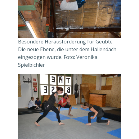
Besondere Herausforderung für Geübte:
Die neue Ebene, die unter dem Hallendach
eingezogen wurde. Foto: Veronika
Spielbichler