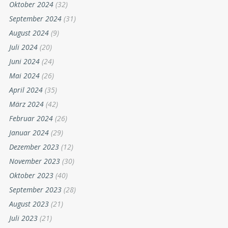
Oktober 2024
(32)
September 2024
(31)
August 2024
(9)
Juli 2024
(20)
Juni 2024
(24)
Mai 2024
(26)
April 2024
(35)
März 2024
(42)
Februar 2024
(26)
Januar 2024
(29)
Dezember 2023
(12)
November 2023
(30)
Oktober 2023
(40)
September 2023
(28)
August 2023
(21)
Juli 2023
(21)