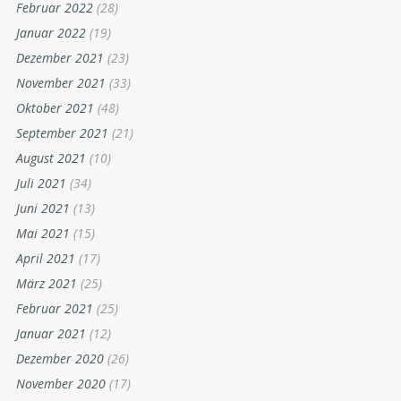
Februar 2022
(28)
Januar 2022
(19)
Dezember 2021
(23)
November 2021
(33)
Oktober 2021
(48)
September 2021
(21)
August 2021
(10)
Juli 2021
(34)
Juni 2021
(13)
Mai 2021
(15)
April 2021
(17)
März 2021
(25)
Februar 2021
(25)
Januar 2021
(12)
Dezember 2020
(26)
November 2020
(17)