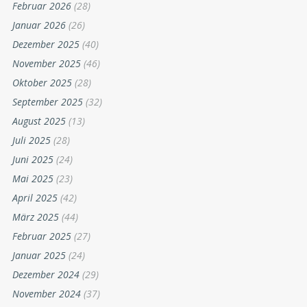
Februar 2026
(28)
Januar 2026
(26)
Dezember 2025
(40)
November 2025
(46)
Oktober 2025
(28)
September 2025
(32)
August 2025
(13)
Juli 2025
(28)
Juni 2025
(24)
Mai 2025
(23)
April 2025
(42)
März 2025
(44)
Februar 2025
(27)
Januar 2025
(24)
Dezember 2024
(29)
November 2024
(37)