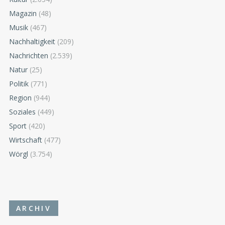
Magazin
(48)
Musik
(467)
Nachhaltigkeit
(209)
Nachrichten
(2.539)
Natur
(25)
Politik
(771)
Region
(944)
Soziales
(449)
Sport
(420)
Wirtschaft
(477)
Wörgl
(3.754)
ARCHIV