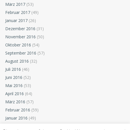
März 2017
(53)
Februar 2017
(49)
Januar 2017
(26)
Dezember 2016
(31)
November 2016
(50)
Oktober 2016
(54)
September 2016
(57)
August 2016
(32)
Juli 2016
(46)
Juni 2016
(52)
Mai 2016
(53)
April 2016
(64)
März 2016
(57)
Februar 2016
(59)
Januar 2016
(49)
Dezember 2015
(52)