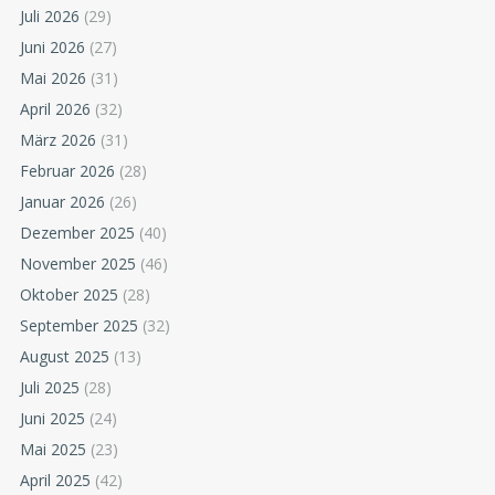
Juli 2026
(29)
Juni 2026
(27)
Mai 2026
(31)
April 2026
(32)
März 2026
(31)
Februar 2026
(28)
Januar 2026
(26)
Dezember 2025
(40)
November 2025
(46)
Oktober 2025
(28)
September 2025
(32)
August 2025
(13)
Juli 2025
(28)
Juni 2025
(24)
Mai 2025
(23)
April 2025
(42)