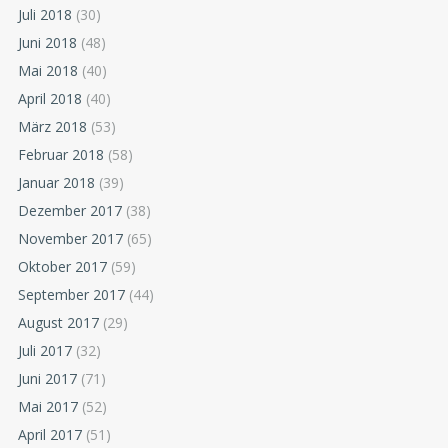
Juli 2018
(30)
Juni 2018
(48)
Mai 2018
(40)
April 2018
(40)
März 2018
(53)
Februar 2018
(58)
Januar 2018
(39)
Dezember 2017
(38)
November 2017
(65)
Oktober 2017
(59)
September 2017
(44)
August 2017
(29)
Juli 2017
(32)
Juni 2017
(71)
Mai 2017
(52)
April 2017
(51)