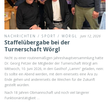
NACHRICHTEN
/
SPORT
/
WÖRGL
Juni 12, 2026
Staffelübergabe bei der
Turnerschaft Wörgl
Nicht zu einer routinemäßigen Jahreshauptversammlung hatte
Dr. Georg Petzer die Mitglieder der Turnerschaft Wörgl am
Mittwoch, 10. Juni 2026, in den Gasthof „Lamm“ geladen, nein:
Es sollte ein Abend werden, mit dem einerseits eine Ära zu
Ende gehen und andererseits die Weichen für die Zukunft
gestellt würden.
Nach 18 Jahren Obmannschaft und noch viel längerer
Funktionärstätigkeit …