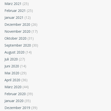
März 2021
(25)
Februar 2021
(25)
Januar 2021
(12)
Dezember 2020
(26)
November 2020
(17)
Oktober 2020
(31)
September 2020
(30)
August 2020
(14)
Juli 2020
(27)
Juni 2020
(14)
Mai 2020
(29)
April 2020
(36)
März 2020
(44)
Februar 2020
(39)
Januar 2020
(35)
Dezember 2019
(39)