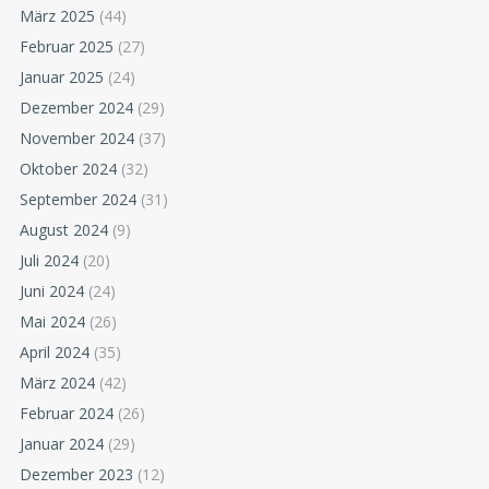
März 2025
(44)
Februar 2025
(27)
Januar 2025
(24)
Dezember 2024
(29)
November 2024
(37)
Oktober 2024
(32)
September 2024
(31)
August 2024
(9)
Juli 2024
(20)
Juni 2024
(24)
Mai 2024
(26)
April 2024
(35)
März 2024
(42)
Februar 2024
(26)
Januar 2024
(29)
Dezember 2023
(12)