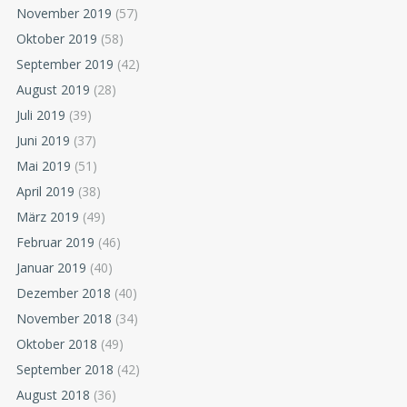
November 2019
(57)
Oktober 2019
(58)
September 2019
(42)
August 2019
(28)
Juli 2019
(39)
Juni 2019
(37)
Mai 2019
(51)
April 2019
(38)
März 2019
(49)
Februar 2019
(46)
Januar 2019
(40)
Dezember 2018
(40)
November 2018
(34)
Oktober 2018
(49)
September 2018
(42)
August 2018
(36)