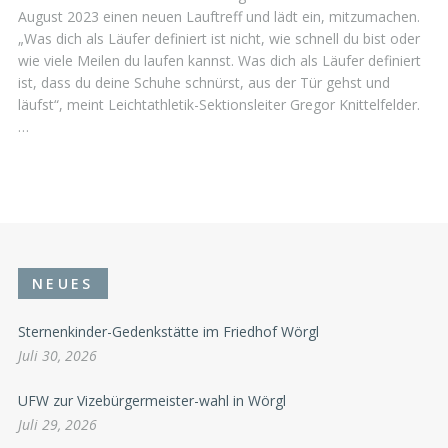
August 2023 einen neuen Lauftreff und lädt ein, mitzumachen.
„Was dich als Läufer definiert ist nicht, wie schnell du bist oder
wie viele Meilen du laufen kannst. Was dich als Läufer definiert
ist, dass du deine Schuhe schnürst, aus der Tür gehst und
läufst“, meint Leichtathletik-Sektionsleiter Gregor Knittelfelder.
…
NEUES
Sternenkinder-Gedenkstätte im Friedhof Wörgl
Juli 30, 2026
UFW zur Vizebürgermeister-wahl in Wörgl
Juli 29, 2026