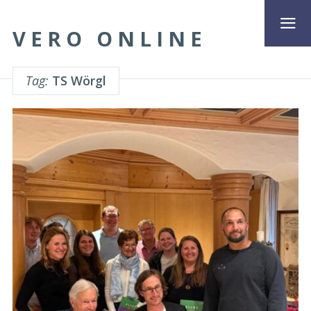
VERO ONLINE
Tag:
TS Wörgl