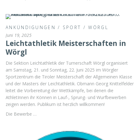
ANKÜNDIGUNGEN
/
SPORT
/
WÖRGL
Juni 19, 2025
Leichtathletik Meisterschaften in
Wörgl
Die Sektion Leichtathletik der Turnerschaft Wörgl organisiert
am Samstag, 21. und Sonntag, 22. Juni 2025 im Wörgler
Sportzentrum die Tiroler Meisterschaft der Allgemeinen Klasse
und der Masters der Leichtathletik. Obmann Georg Knittelfelder
leitet die Vorbereitung der Wettkämpfe, bei denen die
AthletInnen ihr Können in Lauf-, Sprung- und Wurfbewerben
zeigen werden. Publikum ist herzlich willkommen!
Die Bewerbe …