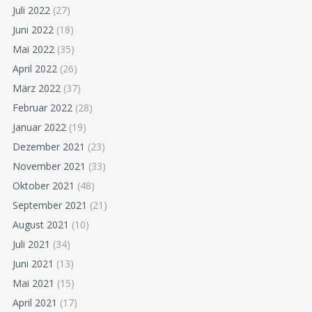
Juli 2022
(27)
Juni 2022
(18)
Mai 2022
(35)
April 2022
(26)
März 2022
(37)
Februar 2022
(28)
Januar 2022
(19)
Dezember 2021
(23)
November 2021
(33)
Oktober 2021
(48)
September 2021
(21)
August 2021
(10)
Juli 2021
(34)
Juni 2021
(13)
Mai 2021
(15)
April 2021
(17)