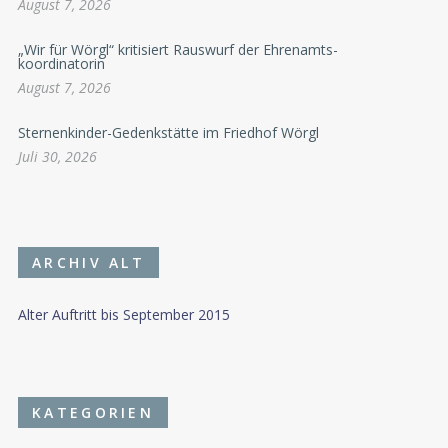
August 7, 2026
„Wir für Wörgl“ kritisiert Rauswurf der Ehrenamts-
koordinatorin
August 7, 2026
Sternenkinder-Gedenkstätte im Friedhof Wörgl
Juli 30, 2026
ARCHIV ALT
Alter Auftritt bis September 2015
KATEGORIEN