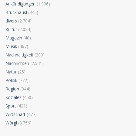
Ankündigungen
(1.906)
Bruckhäusl
(345)
divers
(2.704)
Kultur
(2.034)
Magazin
(48)
Musik
(467)
Nachhaltigkeit
(209)
Nachrichten
(2.541)
Natur
(25)
Politik
(772)
Region
(944)
Soziales
(450)
Sport
(421)
Wirtschaft
(477)
Wörgl
(3.756)