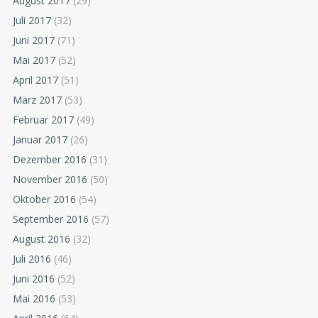
August 2017
(29)
Juli 2017
(32)
Juni 2017
(71)
Mai 2017
(52)
April 2017
(51)
März 2017
(53)
Februar 2017
(49)
Januar 2017
(26)
Dezember 2016
(31)
November 2016
(50)
Oktober 2016
(54)
September 2016
(57)
August 2016
(32)
Juli 2016
(46)
Juni 2016
(52)
Mai 2016
(53)