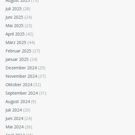
August 2025
(13)
Juli 2025
(28)
Juni 2025
(24)
Mai 2025
(23)
April 2025
(42)
März 2025
(44)
Februar 2025
(27)
Januar 2025
(24)
Dezember 2024
(29)
November 2024
(37)
Oktober 2024
(32)
September 2024
(31)
August 2024
(9)
Juli 2024
(20)
Juni 2024
(24)
Mai 2024
(26)