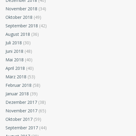
Dezember 2018
(40)
November 2018
(34)
Oktober 2018
(49)
September 2018
(42)
August 2018
(36)
Juli 2018
(30)
Juni 2018
(48)
Mai 2018
(40)
April 2018
(40)
März 2018
(53)
Februar 2018
(58)
Januar 2018
(39)
Dezember 2017
(38)
November 2017
(65)
Oktober 2017
(59)
September 2017
(44)