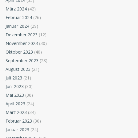
April 2024
(35)
März 2024
(42)
Februar 2024
(26)
Januar 2024
(29)
Dezember 2023
(12)
November 2023
(30)
Oktober 2023
(40)
September 2023
(28)
August 2023
(21)
Juli 2023
(21)
Juni 2023
(30)
Mai 2023
(36)
April 2023
(24)
März 2023
(34)
Februar 2023
(30)
Januar 2023
(24)