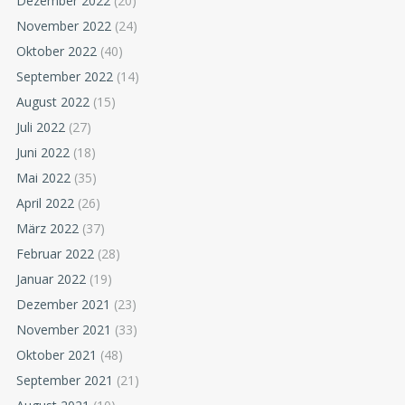
Dezember 2022
(20)
November 2022
(24)
Oktober 2022
(40)
September 2022
(14)
August 2022
(15)
Juli 2022
(27)
Juni 2022
(18)
Mai 2022
(35)
April 2022
(26)
März 2022
(37)
Februar 2022
(28)
Januar 2022
(19)
Dezember 2021
(23)
November 2021
(33)
Oktober 2021
(48)
September 2021
(21)