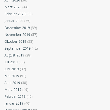
April 2020
(36)
März 2020
(44)
Februar 2020
(39)
Januar 2020
(35)
Dezember 2019
(39)
November 2019
(57)
Oktober 2019
(58)
September 2019
(42)
August 2019
(28)
Juli 2019
(39)
Juni 2019
(37)
Mai 2019
(51)
April 2019
(38)
März 2019
(49)
Februar 2019
(46)
Januar 2019
(40)