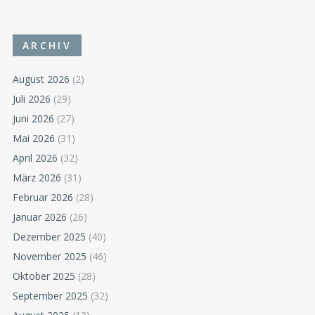
ARCHIV
August 2026
(2)
Juli 2026
(29)
Juni 2026
(27)
Mai 2026
(31)
April 2026
(32)
März 2026
(31)
Februar 2026
(28)
Januar 2026
(26)
Dezember 2025
(40)
November 2025
(46)
Oktober 2025
(28)
September 2025
(32)