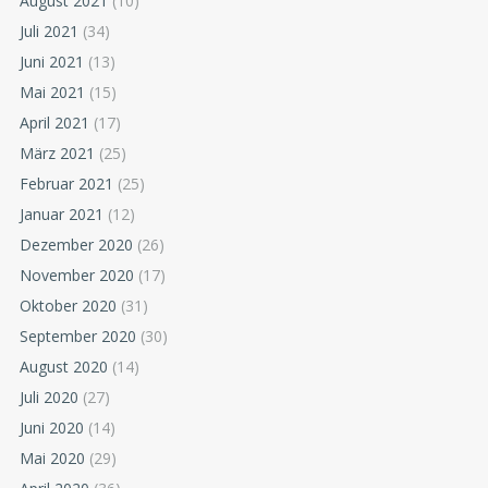
August 2021
(10)
Juli 2021
(34)
Juni 2021
(13)
Mai 2021
(15)
April 2021
(17)
März 2021
(25)
Februar 2021
(25)
Januar 2021
(12)
Dezember 2020
(26)
November 2020
(17)
Oktober 2020
(31)
September 2020
(30)
August 2020
(14)
Juli 2020
(27)
Juni 2020
(14)
Mai 2020
(29)