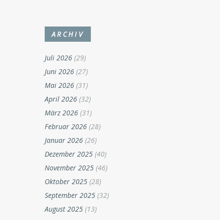
ARCHIV
Juli 2026
(29)
Juni 2026
(27)
Mai 2026
(31)
April 2026
(32)
März 2026
(31)
Februar 2026
(28)
Januar 2026
(26)
Dezember 2025
(40)
November 2025
(46)
Oktober 2025
(28)
September 2025
(32)
August 2025
(13)