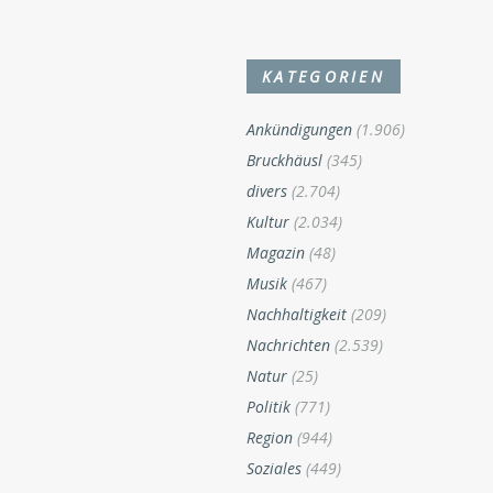
KATEGORIEN
Ankündigungen
(1.906)
Bruckhäusl
(345)
divers
(2.704)
Kultur
(2.034)
Magazin
(48)
Musik
(467)
Nachhaltigkeit
(209)
Nachrichten
(2.539)
Natur
(25)
Politik
(771)
Region
(944)
Soziales
(449)