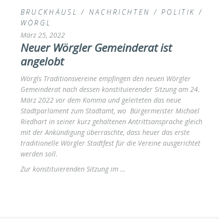
BRUCKHÄUSL
/
NACHRICHTEN
/
POLITIK
/
WÖRGL
März 25, 2022
Neuer Wörgler Gemeinderat ist
angelobt
Wörgls Traditionsvereine empfingen den neuen Wörgler
Gemeinderat nach dessen konstituierender Sitzung am 24.
März 2022 vor dem Komma und geleiteten das neue
Stadtparlament zum Stadtamt, wo Bürgermeister Michael
Riedhart in seiner kurz gehaltenen Antrittsansprache gleich
mit der Ankündigung überraschte, dass heuer das erste
traditionelle Wörgler Stadtfest für die Vereine ausgerichtet
werden soll.
Zur konstituierenden Sitzung im …