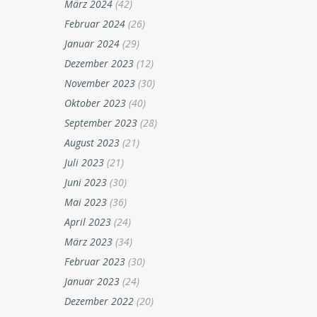
März 2024
(42)
Februar 2024
(26)
Januar 2024
(29)
Dezember 2023
(12)
November 2023
(30)
Oktober 2023
(40)
September 2023
(28)
August 2023
(21)
Juli 2023
(21)
Juni 2023
(30)
Mai 2023
(36)
April 2023
(24)
März 2023
(34)
Februar 2023
(30)
Januar 2023
(24)
Dezember 2022
(20)