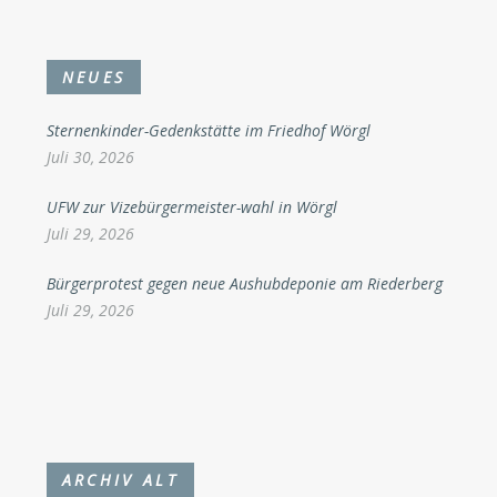
NEUES
Sternenkinder-Gedenkstätte im Friedhof Wörgl
Juli 30, 2026
UFW zur Vizebürgermeister-wahl in Wörgl
Juli 29, 2026
Bürgerprotest gegen neue Aushubdeponie am Riederberg
Juli 29, 2026
ARCHIV ALT