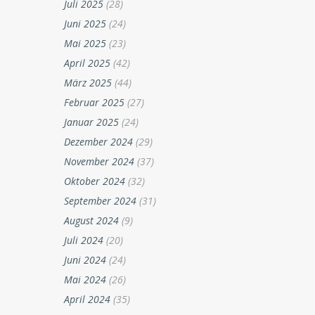
Juli 2025
(28)
Juni 2025
(24)
Mai 2025
(23)
April 2025
(42)
März 2025
(44)
Februar 2025
(27)
Januar 2025
(24)
Dezember 2024
(29)
November 2024
(37)
Oktober 2024
(32)
September 2024
(31)
August 2024
(9)
Juli 2024
(20)
Juni 2024
(24)
Mai 2024
(26)
April 2024
(35)