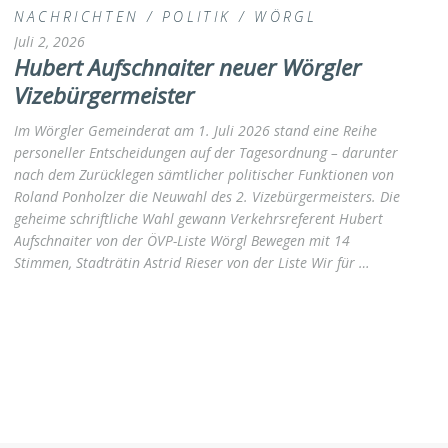
NACHRICHTEN
/
POLITIK
/
WÖRGL
Juli 2, 2026
Hubert Aufschnaiter neuer Wörgler
Vizebürgermeister
Im Wörgler Gemeinderat am 1. Juli 2026 stand eine Reihe
personeller Entscheidungen auf der Tagesordnung – darunter
nach dem Zurücklegen sämtlicher politischer Funktionen von
Roland Ponholzer die Neuwahl des 2. Vizebürgermeisters. Die
geheime schriftliche Wahl gewann Verkehrsreferent Hubert
Aufschnaiter von der ÖVP-Liste Wörgl Bewegen mit 14
Stimmen, Stadträtin Astrid Rieser von der Liste Wir für …