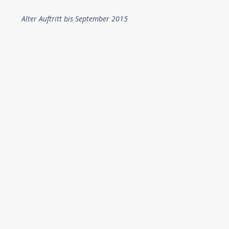
Alter Auftritt bis September 2015