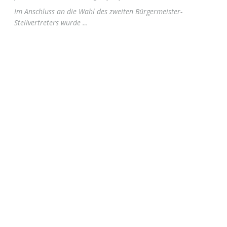
Im Anschluss an die Wahl des zweiten Bürgermeister-
Stellvertreters wurde …