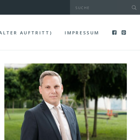
(ALTER AUFTRITT)
IMPRESSUM