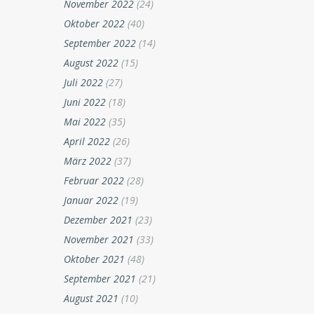
November 2022
(24)
Oktober 2022
(40)
September 2022
(14)
August 2022
(15)
Juli 2022
(27)
Juni 2022
(18)
Mai 2022
(35)
April 2022
(26)
März 2022
(37)
Februar 2022
(28)
Januar 2022
(19)
Dezember 2021
(23)
November 2021
(33)
Oktober 2021
(48)
September 2021
(21)
August 2021
(10)