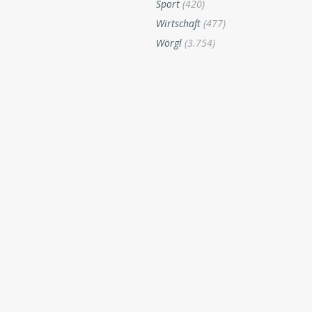
Sport
(420)
Wirtschaft
(477)
Wörgl
(3.754)