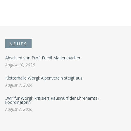
NEUES
Abschied von Prof. Friedl Madersbacher
August 10, 2026
Kletterhalle Wörgl: Alpenverein steigt aus
August 7, 2026
„Wir für Wörgl“ kritisiert Rauswurf der Ehrenamts-
koordinatorin
August 7, 2026