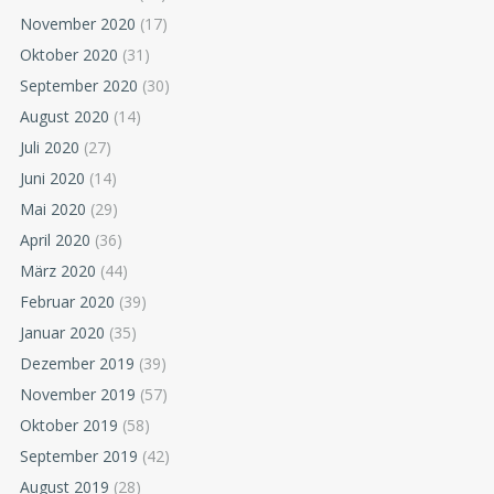
November 2020
(17)
Oktober 2020
(31)
September 2020
(30)
August 2020
(14)
Juli 2020
(27)
Juni 2020
(14)
Mai 2020
(29)
April 2020
(36)
März 2020
(44)
Februar 2020
(39)
Januar 2020
(35)
Dezember 2019
(39)
November 2019
(57)
Oktober 2019
(58)
September 2019
(42)
August 2019
(28)