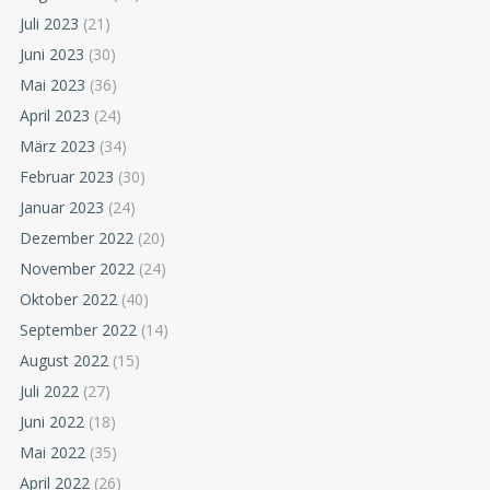
Juli 2023
(21)
Juni 2023
(30)
Mai 2023
(36)
April 2023
(24)
März 2023
(34)
Februar 2023
(30)
Januar 2023
(24)
Dezember 2022
(20)
November 2022
(24)
Oktober 2022
(40)
September 2022
(14)
August 2022
(15)
Juli 2022
(27)
Juni 2022
(18)
Mai 2022
(35)
April 2022
(26)