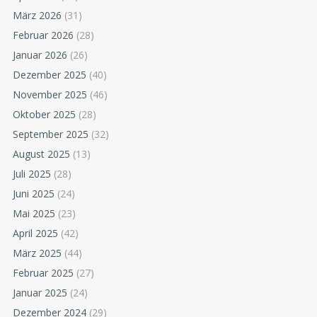
März 2026
(31)
Februar 2026
(28)
Januar 2026
(26)
Dezember 2025
(40)
November 2025
(46)
Oktober 2025
(28)
September 2025
(32)
August 2025
(13)
Juli 2025
(28)
Juni 2025
(24)
Mai 2025
(23)
April 2025
(42)
März 2025
(44)
Februar 2025
(27)
Januar 2025
(24)
Dezember 2024
(29)