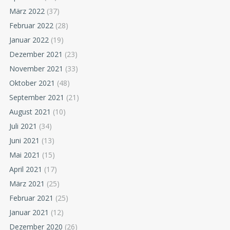
März 2022
(37)
Februar 2022
(28)
Januar 2022
(19)
Dezember 2021
(23)
November 2021
(33)
Oktober 2021
(48)
September 2021
(21)
August 2021
(10)
Juli 2021
(34)
Juni 2021
(13)
Mai 2021
(15)
April 2021
(17)
März 2021
(25)
Februar 2021
(25)
Januar 2021
(12)
Dezember 2020
(26)