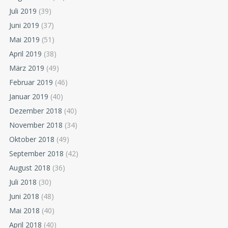
Juli 2019
(39)
Juni 2019
(37)
Mai 2019
(51)
April 2019
(38)
März 2019
(49)
Februar 2019
(46)
Januar 2019
(40)
Dezember 2018
(40)
November 2018
(34)
Oktober 2018
(49)
September 2018
(42)
August 2018
(36)
Juli 2018
(30)
Juni 2018
(48)
Mai 2018
(40)
April 2018
(40)