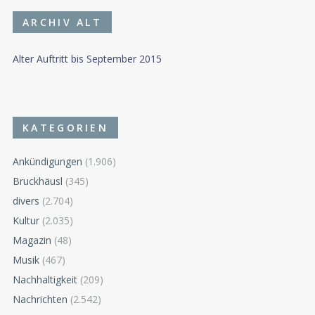
ARCHIV ALT
Alter Auftritt bis September 2015
KATEGORIEN
Ankündigungen
(1.906)
Bruckhäusl
(345)
divers
(2.704)
Kultur
(2.035)
Magazin
(48)
Musik
(467)
Nachhaltigkeit
(209)
Nachrichten
(2.542)