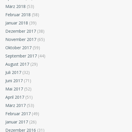
März 2018
(53)
Februar 2018
(58)
Januar 2018
(39)
Dezember 2017
(38)
November 2017
(65)
Oktober 2017
(59)
September 2017
(44)
August 2017
(29)
Juli 2017
(32)
Juni 2017
(71)
Mai 2017
(52)
April 2017
(51)
März 2017
(53)
Februar 2017
(49)
Januar 2017
(26)
Dezember 2016
(31)