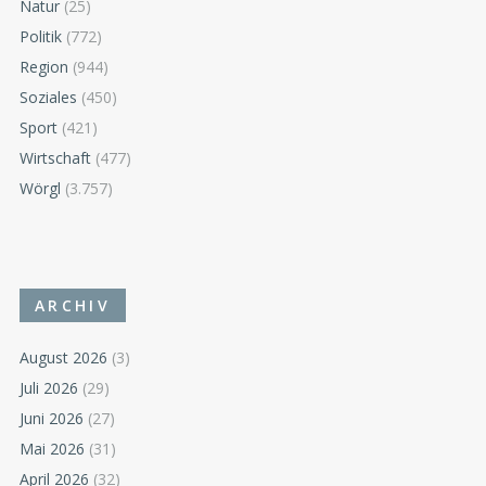
Natur
(25)
Politik
(772)
Region
(944)
Soziales
(450)
Sport
(421)
Wirtschaft
(477)
Wörgl
(3.757)
ARCHIV
August 2026
(3)
Juli 2026
(29)
Juni 2026
(27)
Mai 2026
(31)
April 2026
(32)