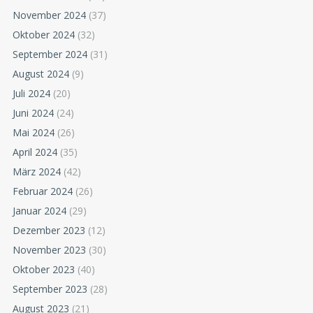
November 2024
(37)
Oktober 2024
(32)
September 2024
(31)
August 2024
(9)
Juli 2024
(20)
Juni 2024
(24)
Mai 2024
(26)
April 2024
(35)
März 2024
(42)
Februar 2024
(26)
Januar 2024
(29)
Dezember 2023
(12)
November 2023
(30)
Oktober 2023
(40)
September 2023
(28)
August 2023
(21)