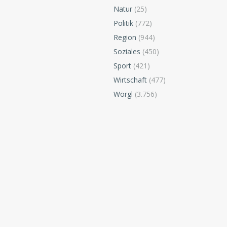
Natur
(25)
Politik
(772)
Region
(944)
Soziales
(450)
Sport
(421)
Wirtschaft
(477)
Wörgl
(3.756)