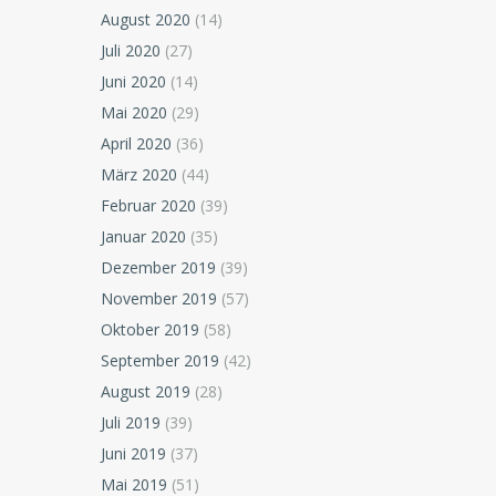
August 2020
(14)
Juli 2020
(27)
Juni 2020
(14)
Mai 2020
(29)
April 2020
(36)
März 2020
(44)
Februar 2020
(39)
Januar 2020
(35)
Dezember 2019
(39)
November 2019
(57)
Oktober 2019
(58)
September 2019
(42)
August 2019
(28)
Juli 2019
(39)
Juni 2019
(37)
Mai 2019
(51)