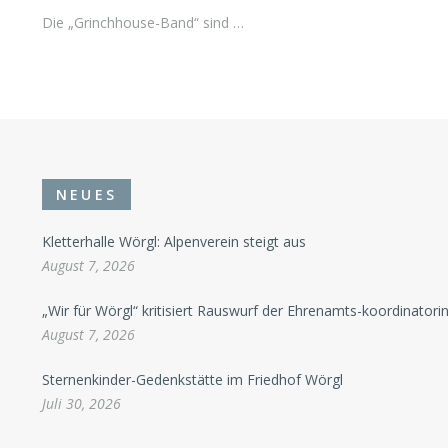
Die „Grinchhouse-Band“ sind …
NEUES
Kletterhalle Wörgl: Alpenverein steigt aus
August 7, 2026
„Wir für Wörgl“ kritisiert Rauswurf der Ehrenamts-koordinatori
August 7, 2026
Sternenkinder-Gedenkstätte im Friedhof Wörgl
Juli 30, 2026