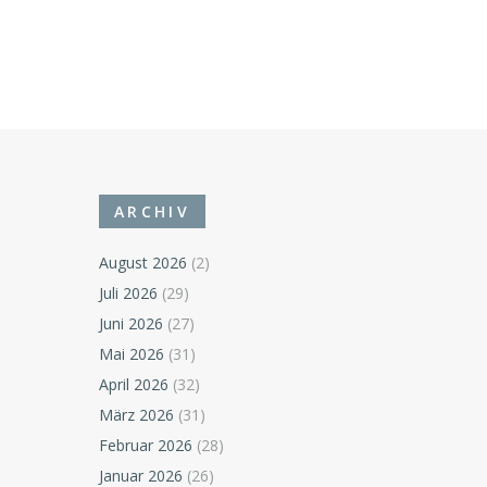
ARCHIV
August 2026
(2)
Juli 2026
(29)
Juni 2026
(27)
Mai 2026
(31)
April 2026
(32)
März 2026
(31)
Februar 2026
(28)
Januar 2026
(26)