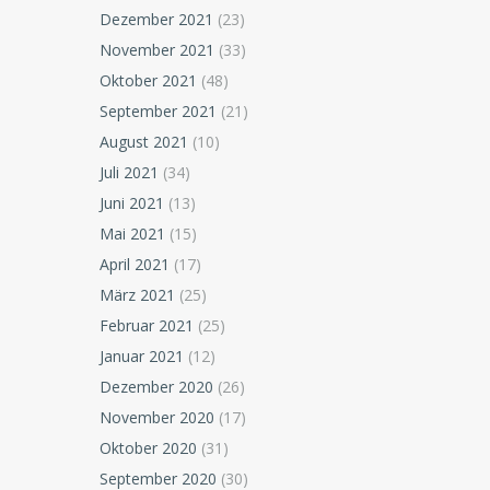
Dezember 2021
(23)
November 2021
(33)
Oktober 2021
(48)
September 2021
(21)
August 2021
(10)
Juli 2021
(34)
Juni 2021
(13)
Mai 2021
(15)
April 2021
(17)
März 2021
(25)
Februar 2021
(25)
Januar 2021
(12)
Dezember 2020
(26)
November 2020
(17)
Oktober 2020
(31)
September 2020
(30)