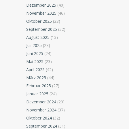
Dezember 2025
(40)
November 2025
(46)
Oktober 2025
(28)
September 2025
(32)
August 2025
(13)
Juli 2025
(28)
Juni 2025
(24)
Mai 2025
(23)
April 2025
(42)
März 2025
(44)
Februar 2025
(27)
Januar 2025
(24)
Dezember 2024
(29)
November 2024
(37)
Oktober 2024
(32)
September 2024
(31)