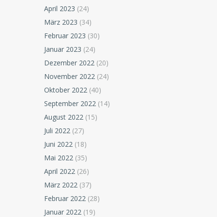
April 2023
(24)
März 2023
(34)
Februar 2023
(30)
Januar 2023
(24)
Dezember 2022
(20)
November 2022
(24)
Oktober 2022
(40)
September 2022
(14)
August 2022
(15)
Juli 2022
(27)
Juni 2022
(18)
Mai 2022
(35)
April 2022
(26)
März 2022
(37)
Februar 2022
(28)
Januar 2022
(19)