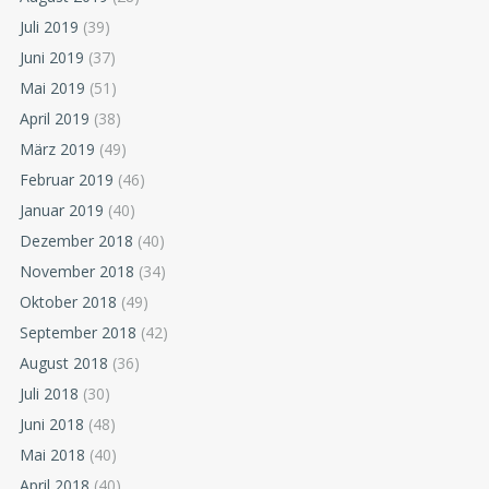
Juli 2019
(39)
Juni 2019
(37)
Mai 2019
(51)
April 2019
(38)
März 2019
(49)
Februar 2019
(46)
Januar 2019
(40)
Dezember 2018
(40)
November 2018
(34)
Oktober 2018
(49)
September 2018
(42)
August 2018
(36)
Juli 2018
(30)
Juni 2018
(48)
Mai 2018
(40)
April 2018
(40)