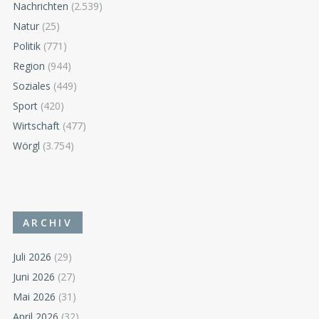
Nachrichten
(2.539)
Natur
(25)
Politik
(771)
Region
(944)
Soziales
(449)
Sport
(420)
Wirtschaft
(477)
Wörgl
(3.754)
ARCHIV
Juli 2026
(29)
Juni 2026
(27)
Mai 2026
(31)
April 2026
(32)