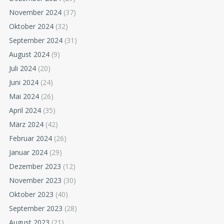
November 2024
(37)
Oktober 2024
(32)
September 2024
(31)
August 2024
(9)
Juli 2024
(20)
Juni 2024
(24)
Mai 2024
(26)
April 2024
(35)
März 2024
(42)
Februar 2024
(26)
Januar 2024
(29)
Dezember 2023
(12)
November 2023
(30)
Oktober 2023
(40)
September 2023
(28)
August 2023
(21)