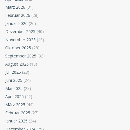
März 2026
(31)
Februar 2026
(28)
Januar 2026
(26)
Dezember 2025
(40)
November 2025
(46)
Oktober 2025
(28)
September 2025
(32)
August 2025
(13)
Juli 2025
(28)
Juni 2025
(24)
Mai 2025
(23)
April 2025
(42)
März 2025
(44)
Februar 2025
(27)
Januar 2025
(24)
Dezember 2024
(29)