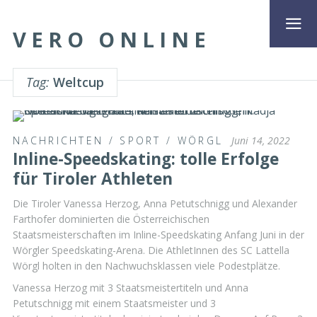
VERO ONLINE
Tag:
Weltcup
NACHRICHTEN
/
SPORT
/
WÖRGL
Juni 14, 2022
Inline-Speedskating: tolle Erfolge
für Tiroler Athleten
Die Tiroler Vanessa Herzog, Anna Petutschnigg und Alexander
Farthofer dominierten die Österreichischen
Staatsmeisterschaften im Inline-Speedskating Anfang Juni in der
Wörgler Speedskating-Arena. Die AthletInnen des SC Lattella
Wörgl holten in den Nachwuchsklassen viele Podestplätze.
Vanessa Herzog mit 3 Staatsmeistertiteln und Anna
Petutschnigg mit einem Staatsmeister und 3