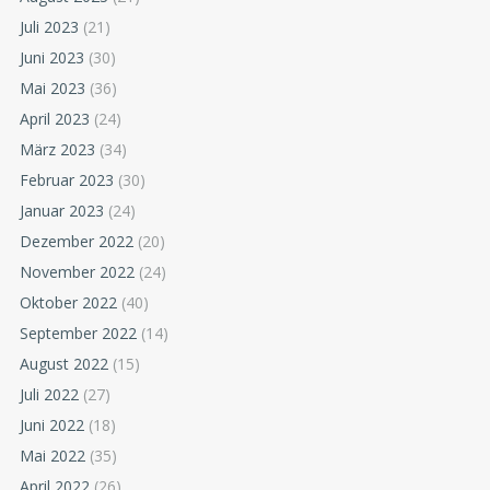
Juli 2023
(21)
Juni 2023
(30)
Mai 2023
(36)
April 2023
(24)
März 2023
(34)
Februar 2023
(30)
Januar 2023
(24)
Dezember 2022
(20)
November 2022
(24)
Oktober 2022
(40)
September 2022
(14)
August 2022
(15)
Juli 2022
(27)
Juni 2022
(18)
Mai 2022
(35)
April 2022
(26)