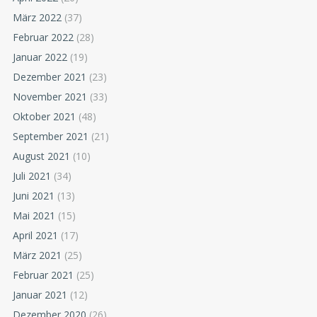
März 2022
(37)
Februar 2022
(28)
Januar 2022
(19)
Dezember 2021
(23)
November 2021
(33)
Oktober 2021
(48)
September 2021
(21)
August 2021
(10)
Juli 2021
(34)
Juni 2021
(13)
Mai 2021
(15)
April 2021
(17)
März 2021
(25)
Februar 2021
(25)
Januar 2021
(12)
Dezember 2020
(26)