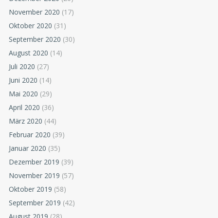
November 2020
(17)
Oktober 2020
(31)
September 2020
(30)
August 2020
(14)
Juli 2020
(27)
Juni 2020
(14)
Mai 2020
(29)
April 2020
(36)
März 2020
(44)
Februar 2020
(39)
Januar 2020
(35)
Dezember 2019
(39)
November 2019
(57)
Oktober 2019
(58)
September 2019
(42)
August 2019
(28)