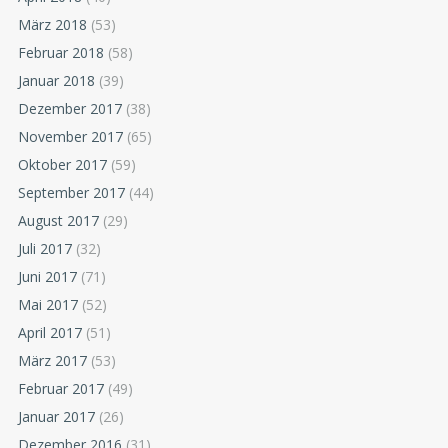
März 2018
(53)
Februar 2018
(58)
Januar 2018
(39)
Dezember 2017
(38)
November 2017
(65)
Oktober 2017
(59)
September 2017
(44)
August 2017
(29)
Juli 2017
(32)
Juni 2017
(71)
Mai 2017
(52)
April 2017
(51)
März 2017
(53)
Februar 2017
(49)
Januar 2017
(26)
Dezember 2016
(31)