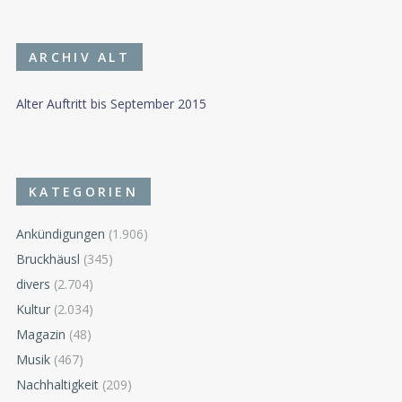
ARCHIV ALT
Alter Auftritt bis September 2015
KATEGORIEN
Ankündigungen
(1.906)
Bruckhäusl
(345)
divers
(2.704)
Kultur
(2.034)
Magazin
(48)
Musik
(467)
Nachhaltigkeit
(209)