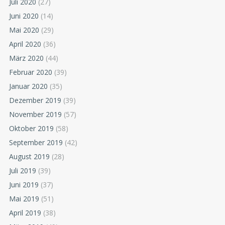
Juli 2020
(27)
Juni 2020
(14)
Mai 2020
(29)
April 2020
(36)
März 2020
(44)
Februar 2020
(39)
Januar 2020
(35)
Dezember 2019
(39)
November 2019
(57)
Oktober 2019
(58)
September 2019
(42)
August 2019
(28)
Juli 2019
(39)
Juni 2019
(37)
Mai 2019
(51)
April 2019
(38)