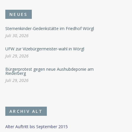
NEUES
Sternenkinder-Gedenkstätte im Friedhof Wörgl
Juli 30, 2026
UFW zur Vizebürgermeister-wahl in Wörgl
Juli 29, 2026
Bürgerprotest gegen neue Aushubdeponie am
Riederberg
Juli 29, 2026
ARCHIV ALT
Alter Auftritt bis September 2015