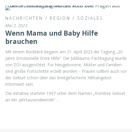
NACHRICHTEN
/
REGION
/
SOZIALES
Mai 2, 2023
Wenn Mama und Baby Hilfe
brauchen
Mit einem Rückblick begann am 21. April 2023 die Tagung „20
Jahre Emotionelle Erste Hilfe“. Die Jubliläums-Fachtagung wurde
von ZOI ausgerichtet. Für Neugeborene, Mütter und Familien
sind große Fortschritte erzielt worden – Frauen sollten auch vor
der Geburt schon über das breitgefächerte Hilfsangebot
informiert sein.
Die Initiative startete 1997 unter dem Namen „Komitee Geburt
an der Jahrtausendwende“. …