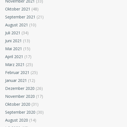
November 2021
(33)
Oktober 2021
(48)
September 2021
(21)
August 2021
(10)
Juli 2021
(34)
Juni 2021
(13)
Mai 2021
(15)
April 2021
(17)
März 2021
(25)
Februar 2021
(25)
Januar 2021
(12)
Dezember 2020
(26)
November 2020
(17)
Oktober 2020
(31)
September 2020
(30)
August 2020
(14)