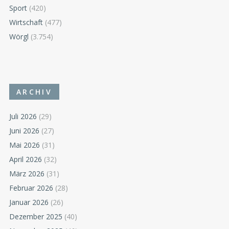
Sport
(420)
Wirtschaft
(477)
Wörgl
(3.754)
ARCHIV
Juli 2026
(29)
Juni 2026
(27)
Mai 2026
(31)
April 2026
(32)
März 2026
(31)
Februar 2026
(28)
Januar 2026
(26)
Dezember 2025
(40)