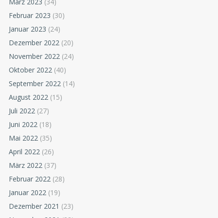
März 2023
(34)
Februar 2023
(30)
Januar 2023
(24)
Dezember 2022
(20)
November 2022
(24)
Oktober 2022
(40)
September 2022
(14)
August 2022
(15)
Juli 2022
(27)
Juni 2022
(18)
Mai 2022
(35)
April 2022
(26)
März 2022
(37)
Februar 2022
(28)
Januar 2022
(19)
Dezember 2021
(23)