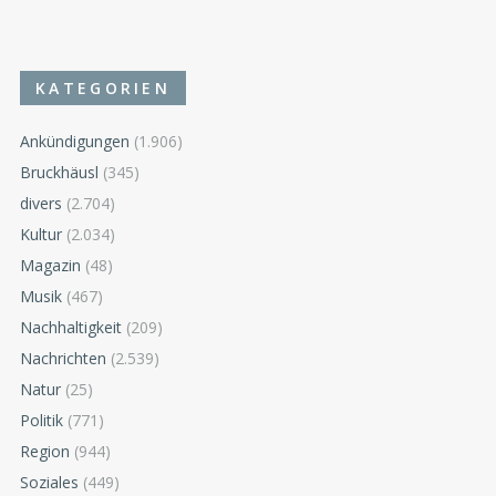
KATEGORIEN
Ankündigungen
(1.906)
Bruckhäusl
(345)
divers
(2.704)
Kultur
(2.034)
Magazin
(48)
Musik
(467)
Nachhaltigkeit
(209)
Nachrichten
(2.539)
Natur
(25)
Politik
(771)
Region
(944)
Soziales
(449)