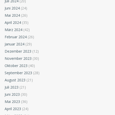
Juli 2024
(20)
Juni 2024
(24)
Mai 2024
(26)
April 2024
(35)
März 2024
(42)
Februar 2024
(26)
Januar 2024
(29)
Dezember 2023
(12)
November 2023
(30)
Oktober 2023
(40)
September 2023
(28)
August 2023
(21)
Juli 2023
(21)
Juni 2023
(30)
Mai 2023
(36)
April 2023
(24)