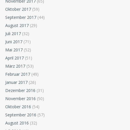
November 2017
(65)
Oktober 2017
(59)
September 2017
(44)
August 2017
(29)
Juli 2017
(32)
Juni 2017
(71)
Mai 2017
(52)
April 2017
(51)
März 2017
(53)
Februar 2017
(49)
Januar 2017
(26)
Dezember 2016
(31)
November 2016
(50)
Oktober 2016
(54)
September 2016
(57)
August 2016
(32)