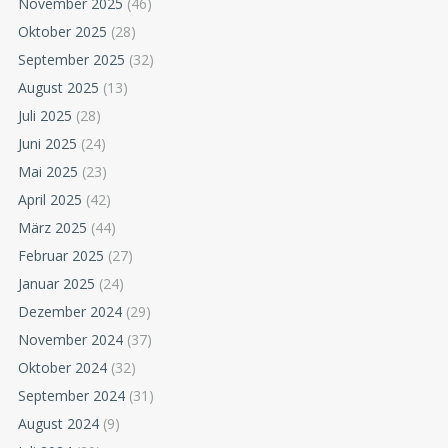
November 2025
(46)
Oktober 2025
(28)
September 2025
(32)
August 2025
(13)
Juli 2025
(28)
Juni 2025
(24)
Mai 2025
(23)
April 2025
(42)
März 2025
(44)
Februar 2025
(27)
Januar 2025
(24)
Dezember 2024
(29)
November 2024
(37)
Oktober 2024
(32)
September 2024
(31)
August 2024
(9)