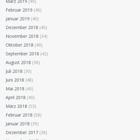
März 2019
(49)
Februar 2019
(46)
Januar 2019
(40)
Dezember 2018
(40)
November 2018
(34)
Oktober 2018
(49)
September 2018
(42)
August 2018
(36)
Juli 2018
(30)
Juni 2018
(48)
Mai 2018
(40)
April 2018
(40)
März 2018
(53)
Februar 2018
(58)
Januar 2018
(39)
Dezember 2017
(38)