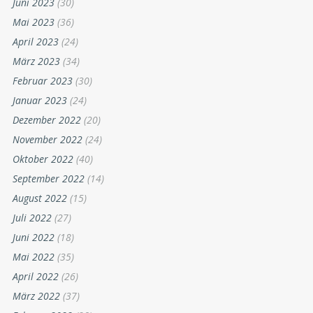
Juni 2023
(30)
Mai 2023
(36)
April 2023
(24)
März 2023
(34)
Februar 2023
(30)
Januar 2023
(24)
Dezember 2022
(20)
November 2022
(24)
Oktober 2022
(40)
September 2022
(14)
August 2022
(15)
Juli 2022
(27)
Juni 2022
(18)
Mai 2022
(35)
April 2022
(26)
März 2022
(37)