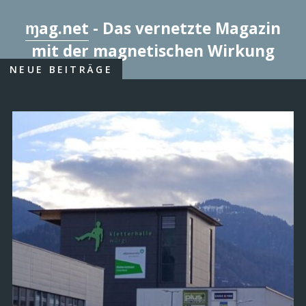
ɱag.net
- Das vernetzte Magazin
mit der magnetischen Wirkung
NEUE BEITRÄGE