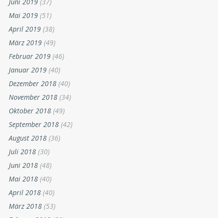
Juni 2019
(37)
Mai 2019
(51)
April 2019
(38)
März 2019
(49)
Februar 2019
(46)
Januar 2019
(40)
Dezember 2018
(40)
November 2018
(34)
Oktober 2018
(49)
September 2018
(42)
August 2018
(36)
Juli 2018
(30)
Juni 2018
(48)
Mai 2018
(40)
April 2018
(40)
März 2018
(53)