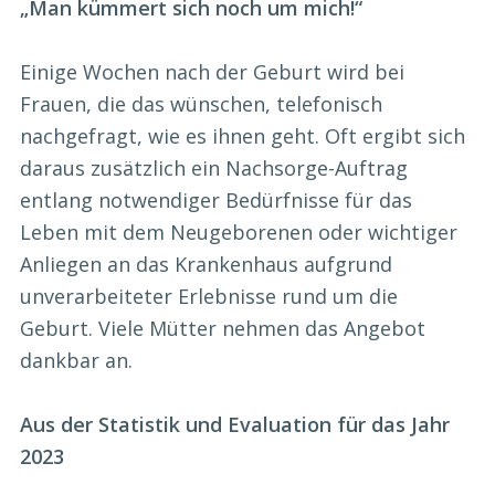
„Man kümmert sich noch um mich!“
Einige Wochen nach der Geburt wird bei
Frauen, die das wünschen, telefonisch
nachgefragt, wie es ihnen geht. Oft ergibt sich
daraus zusätzlich ein Nachsorge-Auftrag
entlang notwendiger Bedürfnisse für das
Leben mit dem Neugeborenen oder wichtiger
Anliegen an das Krankenhaus aufgrund
unverarbeiteter Erlebnisse rund um die
Geburt. Viele Mütter nehmen das Angebot
dankbar an.
Aus der Statistik und Evaluation für das Jahr
2023