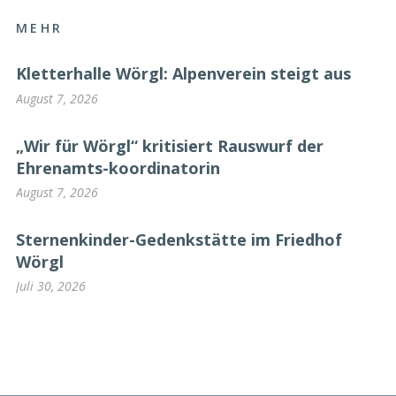
MEHR
Kletterhalle Wörgl: Alpenverein steigt aus
August 7, 2026
„Wir für Wörgl“ kritisiert Rauswurf der
Ehrenamts-koordinatorin
August 7, 2026
Sternenkinder-Gedenkstätte im Friedhof
Wörgl
Juli 30, 2026