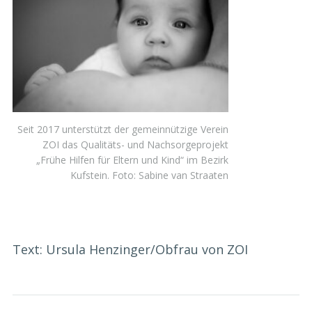
Seit 2017 unterstützt der gemeinnützige Verein
ZOI das Qualitäts- und Nachsorgeprojekt
„Frühe Hilfen für Eltern und Kind“ im Bezirk
Kufstein. Foto: Sabine van Straaten
Text: Ursula Henzinger/Obfrau von ZOI