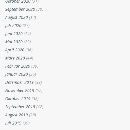
Oktober 2020
(31)
September 2020
(30)
August 2020
(14)
Juli 2020
(27)
Juni 2020
(14)
Mai 2020
(29)
April 2020
(36)
März 2020
(44)
Februar 2020
(39)
Januar 2020
(35)
Dezember 2019
(39)
November 2019
(57)
Oktober 2019
(58)
September 2019
(42)
August 2019
(28)
Juli 2019
(39)