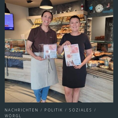
NACHRICHTEN
/
POLITIK
/
SOZIALES
/
WÖRGL