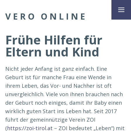
VERO ONLINE
Frühe Hilfen für
Eltern und Kind
Nicht jeder Anfang ist ganz einfach. Eine
Geburt ist für manche Frau eine Wende in
ihrem Leben, das Vor- und Nachher ist oft
unvergleichlich. Viele von ihnen brauchen nach
der Geburt noch einiges, damit ihr Baby einen
wirklich guten Start ins Leben hat. Seit 2017
führt der gemeinnützige Verein ZOI
(
https://zoi-tirol.at
– ZOI bedeutet „Leben“) mit