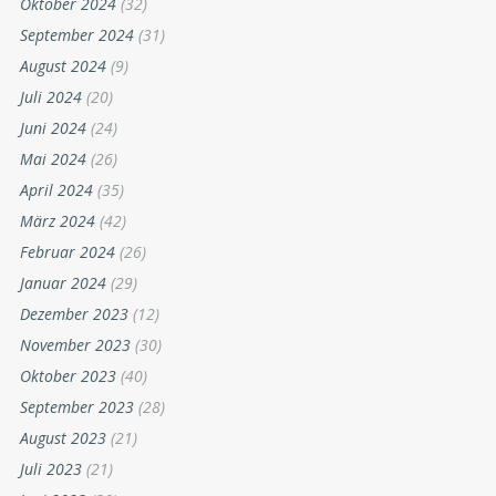
Oktober 2024
(32)
September 2024
(31)
August 2024
(9)
Juli 2024
(20)
Juni 2024
(24)
Mai 2024
(26)
April 2024
(35)
März 2024
(42)
Februar 2024
(26)
Januar 2024
(29)
Dezember 2023
(12)
November 2023
(30)
Oktober 2023
(40)
September 2023
(28)
August 2023
(21)
Juli 2023
(21)