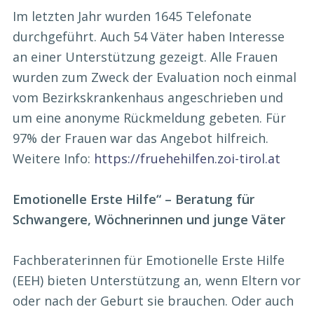
Im letzten Jahr wurden 1645 Telefonate
durchgeführt. Auch 54 Väter haben Interesse
an einer Unterstützung gezeigt. Alle Frauen
wurden zum Zweck der Evaluation noch einmal
vom Bezirkskrankenhaus angeschrieben und
um eine anonyme Rückmeldung gebeten. Für
97% der Frauen war das Angebot hilfreich.
Weitere Info:
https://fruehehilfen.zoi-tirol.at
Emotionelle Erste Hilfe“ – Beratung für
Schwangere, Wöchnerinnen und junge Väter
Fachberaterinnen für Emotionelle Erste Hilfe
(EEH) bieten Unterstützung an, wenn Eltern vor
oder nach der Geburt sie brauchen. Oder auch