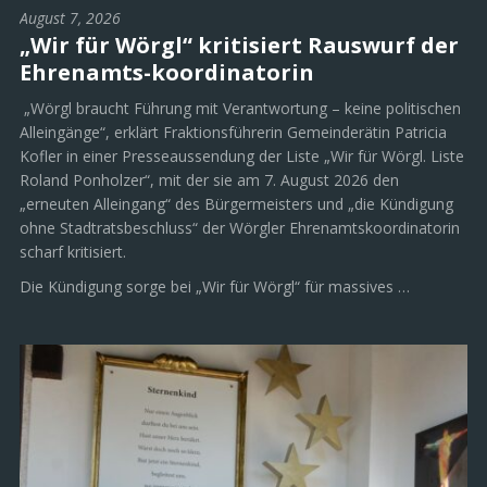
August 7, 2026
„Wir für Wörgl“ kritisiert Rauswurf der
Ehrenamts-koordinatorin
„Wörgl braucht Führung mit Verantwortung – keine politischen
Alleingänge“, erklärt Fraktionsführerin Gemeinderätin Patricia
Kofler in einer Presseaussendung der Liste „Wir für Wörgl. Liste
Roland Ponholzer“, mit der sie am 7. August 2026 den
„erneuten Alleingang“ des Bürgermeisters und „die Kündigung
ohne Stadtratsbeschluss“ der Wörgler Ehrenamtskoordinatorin
scharf kritisiert.
Die Kündigung sorge bei „Wir für Wörgl“ für massives …