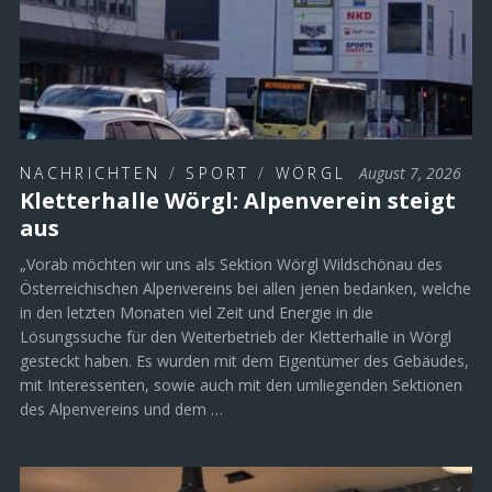
NACHRICHTEN
/
SPORT
/
WÖRGL
August 7, 2026
Kletterhalle Wörgl: Alpenverein steigt
aus
„Vorab möchten wir uns als Sektion Wörgl Wildschönau des
Österreichischen Alpenvereins bei allen jenen bedanken, welche
in den letzten Monaten viel Zeit und Energie in die
Lösungssuche für den Weiterbetrieb der Kletterhalle in Wörgl
gesteckt haben. Es wurden mit dem Eigentümer des Gebäudes,
mit Interessenten, sowie auch mit den umliegenden Sektionen
des Alpenvereins und dem …