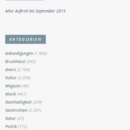
Alter Auftritt bis September 2015
KATEGORIEN
Ankündigungen
(1.906)
Bruckhäusl
(345)
divers
(2.704)
Kultur
(2.034)
Magazin
(48)
Musik
(467)
Nachhaltigkeit
(209)
Nachrichten
(2.541)
Natur
(25)
Politik
(772)