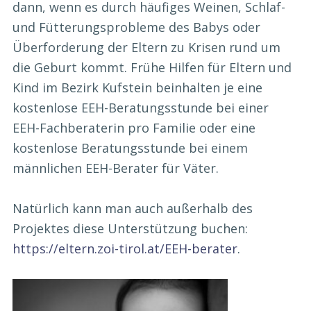
dann, wenn es durch häufiges Weinen, Schlaf-
und Fütterungsprobleme des Babys oder
Überforderung der Eltern zu Krisen rund um
die Geburt kommt. Frühe Hilfen für Eltern und
Kind im Bezirk Kufstein beinhalten je eine
kostenlose EEH-Beratungsstunde bei einer
EEH-Fachberaterin pro Familie oder eine
kostenlose Beratungsstunde bei einem
männlichen EEH-Berater für Väter.
Natürlich kann man auch außerhalb des
Projektes diese Unterstützung buchen:
https://eltern.zoi-tirol.at/EEH-berater
.