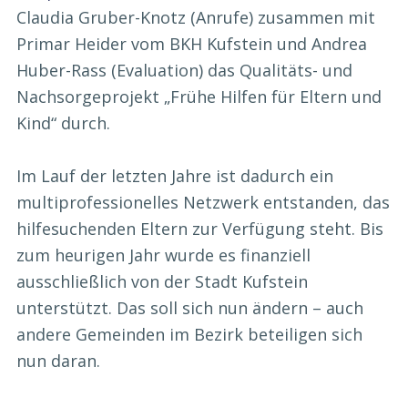
Claudia Gruber-Knotz (Anrufe) zusammen mit
Primar Heider vom BKH Kufstein und Andrea
Huber-Rass (Evaluation) das Qualitäts- und
Nachsorgeprojekt „Frühe Hilfen für Eltern und
Kind“ durch.
Im Lauf der letzten Jahre ist dadurch ein
multiprofessionelles Netzwerk entstanden, das
hilfesuchenden Eltern zur Verfügung steht. Bis
zum heurigen Jahr wurde es finanziell
ausschließlich von der Stadt Kufstein
unterstützt. Das soll sich nun ändern – auch
andere Gemeinden im Bezirk beteiligen sich
nun daran.