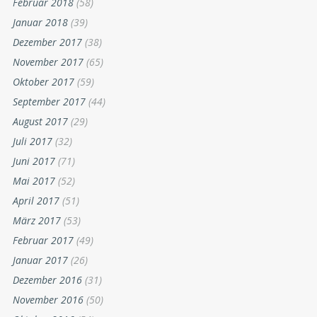
Februar 2018
(58)
Januar 2018
(39)
Dezember 2017
(38)
November 2017
(65)
Oktober 2017
(59)
September 2017
(44)
August 2017
(29)
Juli 2017
(32)
Juni 2017
(71)
Mai 2017
(52)
April 2017
(51)
März 2017
(53)
Februar 2017
(49)
Januar 2017
(26)
Dezember 2016
(31)
November 2016
(50)