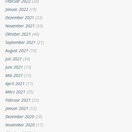
Februar 2022
(28)
Januar 2022
(19)
Dezember 2021
(23)
November 2021
(33)
Oktober 2021
(48)
September 2021
(21)
August 2021
(10)
Juli 2021
(34)
Juni 2021
(13)
Mai 2021
(15)
April 2021
(17)
März 2021
(25)
Februar 2021
(25)
Januar 2021
(12)
Dezember 2020
(26)
November 2020
(17)