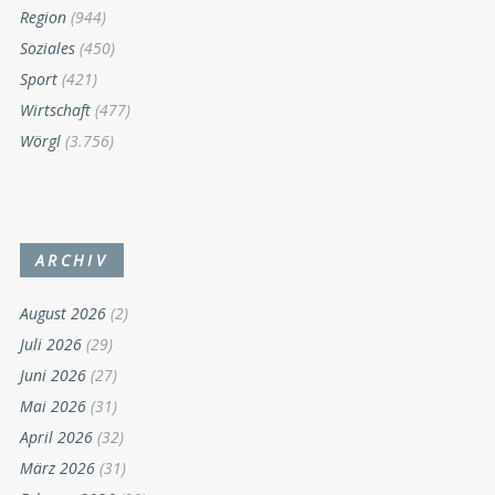
Region
(944)
Soziales
(450)
Sport
(421)
Wirtschaft
(477)
Wörgl
(3.756)
ARCHIV
August 2026
(2)
Juli 2026
(29)
Juni 2026
(27)
Mai 2026
(31)
April 2026
(32)
März 2026
(31)