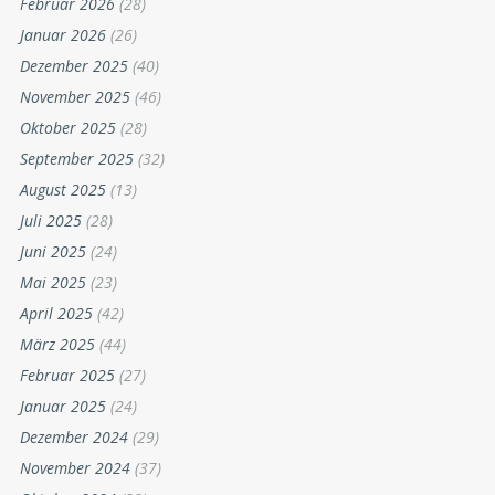
Februar 2026
(28)
Januar 2026
(26)
Dezember 2025
(40)
November 2025
(46)
Oktober 2025
(28)
September 2025
(32)
August 2025
(13)
Juli 2025
(28)
Juni 2025
(24)
Mai 2025
(23)
April 2025
(42)
März 2025
(44)
Februar 2025
(27)
Januar 2025
(24)
Dezember 2024
(29)
November 2024
(37)