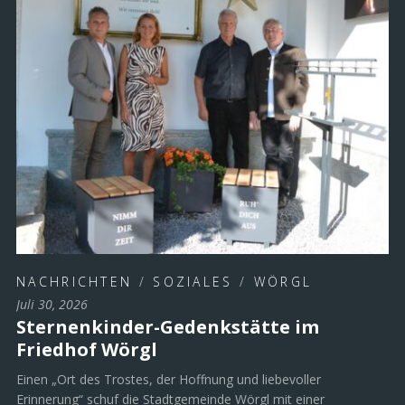
NACHRICHTEN
/
SOZIALES
/
WÖRGL
Juli 30, 2026
Sternenkinder-Gedenkstätte im
Friedhof Wörgl
Einen „Ort des Trostes, der Hoffnung und liebevoller
Erinnerung“ schuf die Stadtgemeinde Wörgl mit einer