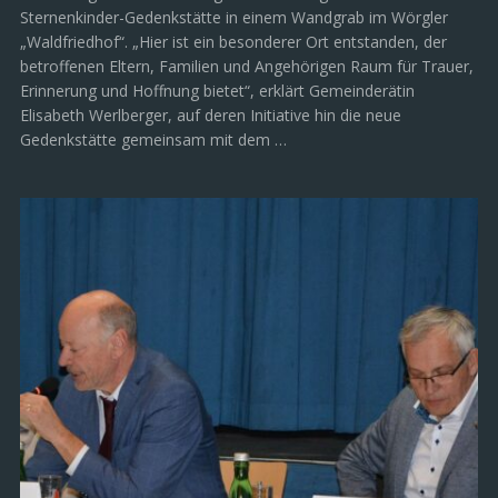
Sternenkinder-Gedenkstätte in einem Wandgrab im Wörgler
„Waldfriedhof“. „Hier ist ein besonderer Ort entstanden, der
betroffenen Eltern, Familien und Angehörigen Raum für Trauer,
Erinnerung und Hoffnung bietet“, erklärt Gemeinderätin
Elisabeth Werlberger, auf deren Initiative hin die neue
Gedenkstätte gemeinsam mit dem …