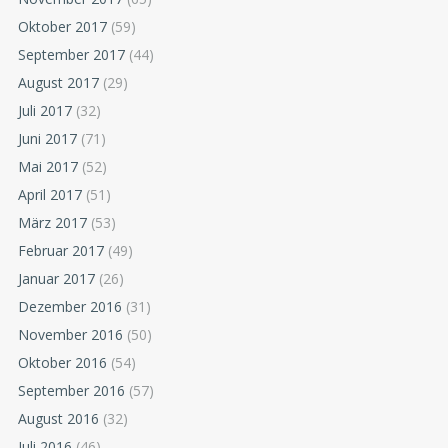
Oktober 2017
(59)
September 2017
(44)
August 2017
(29)
Juli 2017
(32)
Juni 2017
(71)
Mai 2017
(52)
April 2017
(51)
März 2017
(53)
Februar 2017
(49)
Januar 2017
(26)
Dezember 2016
(31)
November 2016
(50)
Oktober 2016
(54)
September 2016
(57)
August 2016
(32)
Juli 2016
(46)