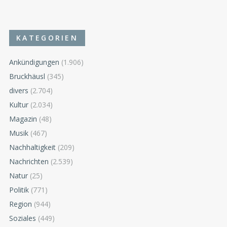
KATEGORIEN
Ankündigungen
(1.906)
Bruckhäusl
(345)
divers
(2.704)
Kultur
(2.034)
Magazin
(48)
Musik
(467)
Nachhaltigkeit
(209)
Nachrichten
(2.539)
Natur
(25)
Politik
(771)
Region
(944)
Soziales
(449)