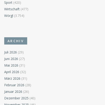
Sport
(420)
Wirtschaft
(477)
Wörgl
(3.754)
ARCHIV
Juli 2026
(29)
Juni 2026
(27)
Mai 2026
(31)
April 2026
(32)
März 2026
(31)
Februar 2026
(28)
Januar 2026
(26)
Dezember 2025
(40)
November 2025
(46)