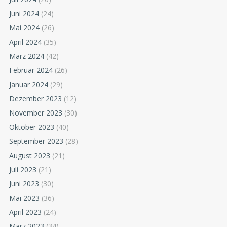
Juni 2024
(24)
Mai 2024
(26)
April 2024
(35)
März 2024
(42)
Februar 2024
(26)
Januar 2024
(29)
Dezember 2023
(12)
November 2023
(30)
Oktober 2023
(40)
September 2023
(28)
August 2023
(21)
Juli 2023
(21)
Juni 2023
(30)
Mai 2023
(36)
April 2023
(24)
März 2023
(34)