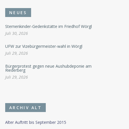
NEUES
Sternenkinder-Gedenkstätte im Friedhof Wörgl
Juli 30, 2026
UFW zur Vizebürgermeister-wahl in Wörgl
Juli 29, 2026
Bürgerprotest gegen neue Aushubdeponie am
Riederberg
Juli 29, 2026
ARCHIV ALT
Alter Auftritt bis September 2015