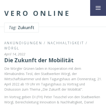
VERO ONLINE
Tag:
Zukunft
ANKÜNDIGUNGEN
/
NACHHALTIGKEIT
/
WÖRGL
April 14, 2022
Die Zukunft der Mobilität
Die Wörgler Grünen laden in Kooperation mit dem
Klimabündnis Tirol, den Stadtwerken Wörgl, der
Wirtschaftskammer und dem Tagungshaus am Donnerstag, 21.
April 2022 ab 19 Uhr im Tagungshaus zu Vortrag und
Diskussion zum Thema „Die Zukunft der Mobilität“.
Im Vortrag geben DI (FH) Peter Teuschel von den Stadtwerken
Wörgl, Bereichsleitung Innovation & Nachhaltigkeit, Daniel