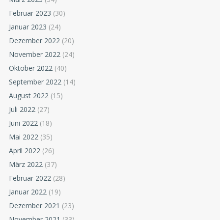
Februar 2023
(30)
Januar 2023
(24)
Dezember 2022
(20)
November 2022
(24)
Oktober 2022
(40)
September 2022
(14)
August 2022
(15)
Juli 2022
(27)
Juni 2022
(18)
Mai 2022
(35)
April 2022
(26)
März 2022
(37)
Februar 2022
(28)
Januar 2022
(19)
Dezember 2021
(23)
November 2021
(33)