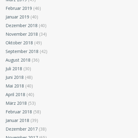
Februar 2019
(46)
Januar 2019
(40)
Dezember 2018
(40)
November 2018
(34)
Oktober 2018
(49)
September 2018
(42)
August 2018
(36)
Juli 2018
(30)
Juni 2018
(48)
Mai 2018
(40)
April 2018
(40)
März 2018
(53)
Februar 2018
(58)
Januar 2018
(39)
Dezember 2017
(38)
November 2017
(65)