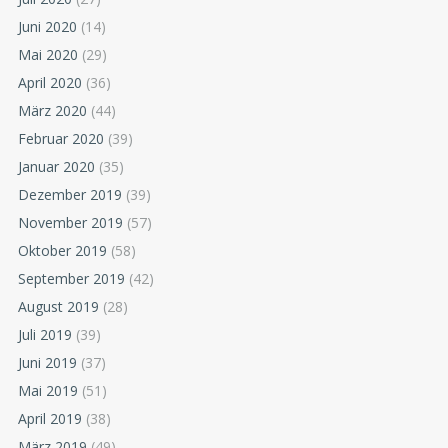
Juni 2020
(14)
Mai 2020
(29)
April 2020
(36)
März 2020
(44)
Februar 2020
(39)
Januar 2020
(35)
Dezember 2019
(39)
November 2019
(57)
Oktober 2019
(58)
September 2019
(42)
August 2019
(28)
Juli 2019
(39)
Juni 2019
(37)
Mai 2019
(51)
April 2019
(38)
März 2019
(49)