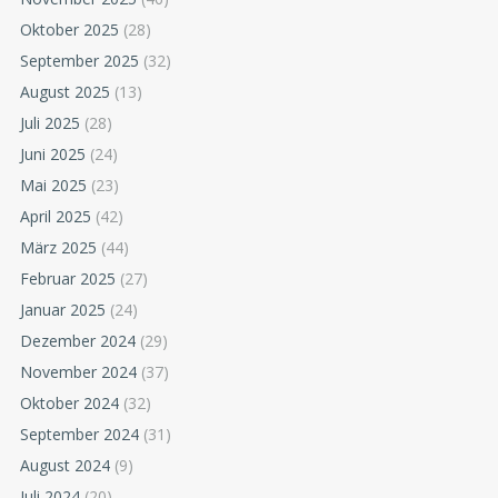
Oktober 2025
(28)
September 2025
(32)
August 2025
(13)
Juli 2025
(28)
Juni 2025
(24)
Mai 2025
(23)
April 2025
(42)
März 2025
(44)
Februar 2025
(27)
Januar 2025
(24)
Dezember 2024
(29)
November 2024
(37)
Oktober 2024
(32)
September 2024
(31)
August 2024
(9)
Juli 2024
(20)