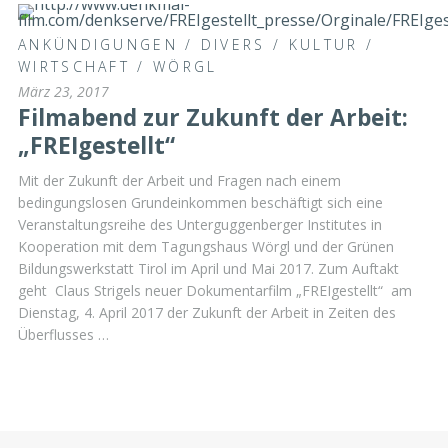
ANKÜNDIGUNGEN
/
DIVERS
/
KULTUR
/
WIRTSCHAFT
/
WÖRGL
März 23, 2017
Filmabend zur Zukunft der Arbeit:
„FREIgestellt“
Mit der Zukunft der Arbeit und Fragen nach einem
bedingungslosen Grundeinkommen beschäftigt sich eine
Veranstaltungsreihe des Unterguggenberger Institutes in
Kooperation mit dem Tagungshaus Wörgl und der Grünen
Bildungswerkstatt Tirol im April und Mai 2017. Zum Auftakt
geht Claus Strigels neuer Dokumentarfilm „FREIgestellt“ am
Dienstag, 4. April 2017 der Zukunft der Arbeit in Zeiten des
Überflusses …