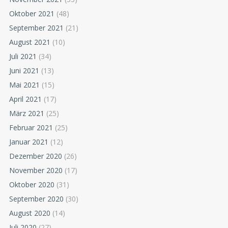
Oktober 2021
(48)
September 2021
(21)
August 2021
(10)
Juli 2021
(34)
Juni 2021
(13)
Mai 2021
(15)
April 2021
(17)
März 2021
(25)
Februar 2021
(25)
Januar 2021
(12)
Dezember 2020
(26)
November 2020
(17)
Oktober 2020
(31)
September 2020
(30)
August 2020
(14)
Juli 2020
(27)