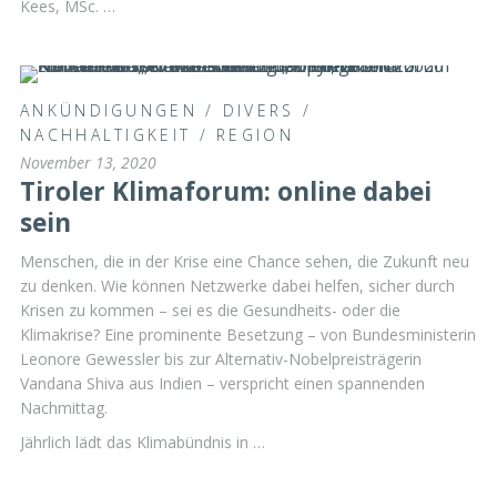
Kees, MSc. …
ANKÜNDIGUNGEN
/
DIVERS
/
NACHHALTIGKEIT
/
REGION
November 13, 2020
Tiroler Klimaforum: online dabei
sein
Menschen, die in der Krise eine Chance sehen, die Zukunft neu
zu denken. Wie können Netzwerke dabei helfen, sicher durch
Krisen zu kommen – sei es die Gesundheits- oder die
Klimakrise? Eine prominente Besetzung – von Bundesministerin
Leonore Gewessler bis zur Alternativ-Nobelpreisträgerin
Vandana Shiva aus Indien – verspricht einen spannenden
Nachmittag.
Jährlich lädt das Klimabündnis in …