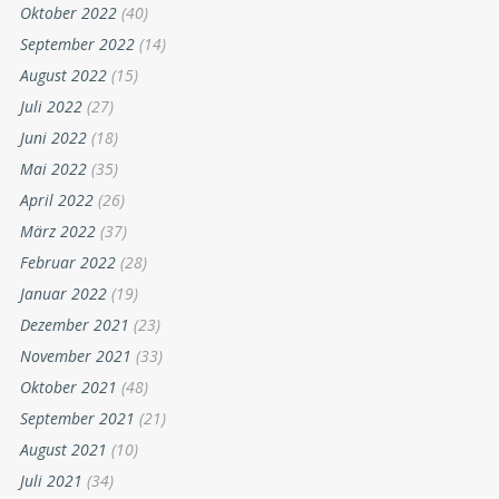
Oktober 2022
(40)
September 2022
(14)
August 2022
(15)
Juli 2022
(27)
Juni 2022
(18)
Mai 2022
(35)
April 2022
(26)
März 2022
(37)
Februar 2022
(28)
Januar 2022
(19)
Dezember 2021
(23)
November 2021
(33)
Oktober 2021
(48)
September 2021
(21)
August 2021
(10)
Juli 2021
(34)