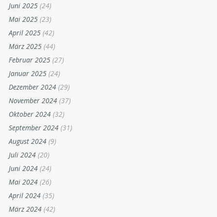
Juni 2025
(24)
Mai 2025
(23)
April 2025
(42)
März 2025
(44)
Februar 2025
(27)
Januar 2025
(24)
Dezember 2024
(29)
November 2024
(37)
Oktober 2024
(32)
September 2024
(31)
August 2024
(9)
Juli 2024
(20)
Juni 2024
(24)
Mai 2024
(26)
April 2024
(35)
März 2024
(42)