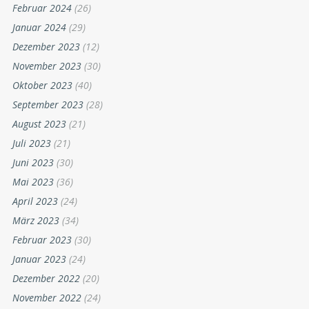
Februar 2024
(26)
Januar 2024
(29)
Dezember 2023
(12)
November 2023
(30)
Oktober 2023
(40)
September 2023
(28)
August 2023
(21)
Juli 2023
(21)
Juni 2023
(30)
Mai 2023
(36)
April 2023
(24)
März 2023
(34)
Februar 2023
(30)
Januar 2023
(24)
Dezember 2022
(20)
November 2022
(24)