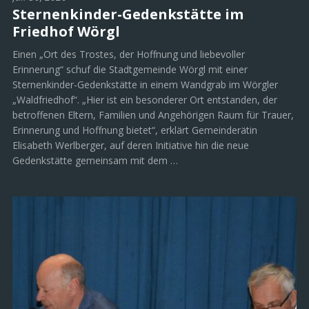
Sternenkinder-Gedenkstätte im
Friedhof Wörgl
Einen „Ort des Trostes, der Hoffnung und liebevoller
Erinnerung“ schuf die Stadtgemeinde Wörgl mit einer
Sternenkinder-Gedenkstätte in einem Wandgrab im Wörgler
„Waldfriedhof“. „Hier ist ein besonderer Ort entstanden, der
betroffenen Eltern, Familien und Angehörigen Raum für Trauer,
Erinnerung und Hoffnung bietet“, erklärt Gemeinderätin
Elisabeth Werlberger, auf deren Initiative hin die neue
Gedenkstätte gemeinsam mit dem …