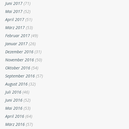
Juni 2017
(71)
Mai 2017
(52)
April 2017
(51)
März 2017
(53)
Februar 2017
(49)
Januar 2017
(26)
Dezember 2016
(31)
November 2016
(50)
Oktober 2016
(54)
September 2016
(57)
August 2016
(32)
Juli 2016
(46)
Juni 2016
(52)
Mai 2016
(53)
April 2016
(64)
März 2016
(57)