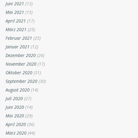
Juni 2021
(13)
Mai 2021
(15)
April 2021
(17)
März 2021
(25)
Februar 2021
(25)
Januar 2021
(12)
Dezember 2020
(26)
November 2020
(17)
Oktober 2020
(31)
September 2020
(30)
August 2020
(14)
Juli 2020
(27)
Juni 2020
(14)
Mai 2020
(29)
April 2020
(36)
März 2020
(44)