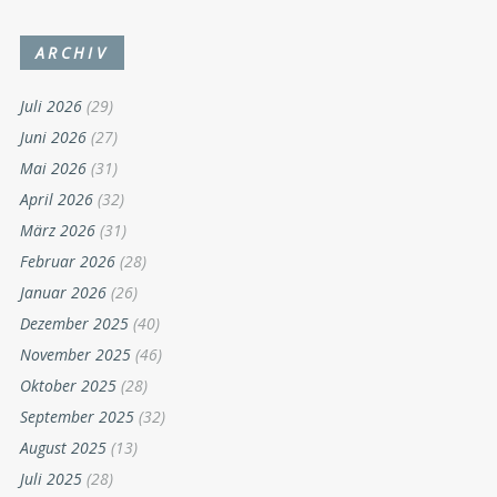
ARCHIV
Juli 2026
(29)
Juni 2026
(27)
Mai 2026
(31)
April 2026
(32)
März 2026
(31)
Februar 2026
(28)
Januar 2026
(26)
Dezember 2025
(40)
November 2025
(46)
Oktober 2025
(28)
September 2025
(32)
August 2025
(13)
Juli 2025
(28)