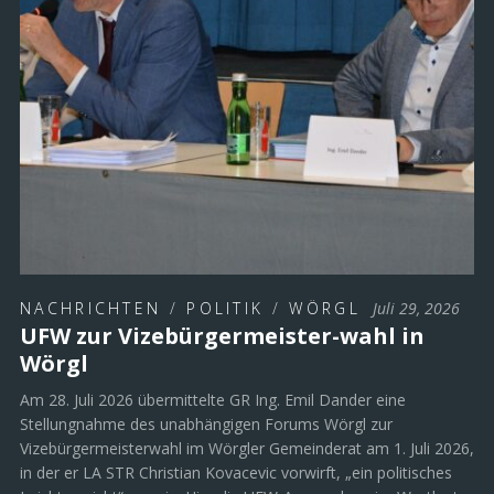
NACHRICHTEN
/
POLITIK
/
WÖRGL
Juli 29, 2026
UFW zur Vizebürgermeister-wahl in
Wörgl
Am 28. Juli 2026 übermittelte GR Ing. Emil Dander eine
Stellungnahme des unabhängigen Forums Wörgl zur
Vizebürgermeisterwahl im Wörgler Gemeinderat am 1. Juli 2026,
in der er LA STR Christian Kovacevic vorwirft, „ein politisches