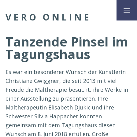
VERO ONLINE
Tanzende Pinsel im
Tagungshaus
Es war ein besonderer Wunsch der Künstlerin
Christiane Gwiggner, die seit 2013 mit viel
Freude die Maltherapie besucht, ihre Werke in
einer Ausstellung zu präsentieren. Ihre
Maltherapeutin Elisabeth Djukic und ihre
Schwester Silvia Happacher konnten
gemeinsam mit dem Tagungshaus diesen
Wunsch am 8. Juni 2018 erfüllen. Große