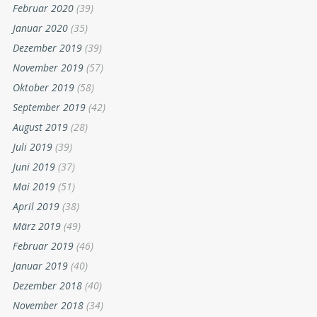
Februar 2020
(39)
Januar 2020
(35)
Dezember 2019
(39)
November 2019
(57)
Oktober 2019
(58)
September 2019
(42)
August 2019
(28)
Juli 2019
(39)
Juni 2019
(37)
Mai 2019
(51)
April 2019
(38)
März 2019
(49)
Februar 2019
(46)
Januar 2019
(40)
Dezember 2018
(40)
November 2018
(34)