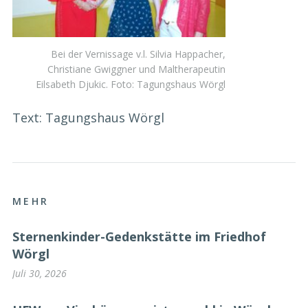
Bei der Vernissage v.l. Silvia Happacher,
Christiane Gwiggner und Maltherapeutin
Eilsabeth Djukic. Foto: Tagungshaus Wörgl
Text: Tagungshaus Wörgl
MEHR
Sternenkinder-Gedenkstätte im Friedhof
Wörgl
Juli 30, 2026