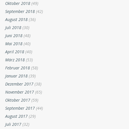
Oktober 2018
(49)
September 2018
(42)
August 2018
(36)
Juli 2018
(30)
Juni 2018
(48)
Mai 2018
(40)
April 2018
(40)
März 2018
(53)
Februar 2018
(58)
Januar 2018
(39)
Dezember 2017
(38)
November 2017
(65)
Oktober 2017
(59)
September 2017
(44)
August 2017
(29)
Juli 2017
(32)