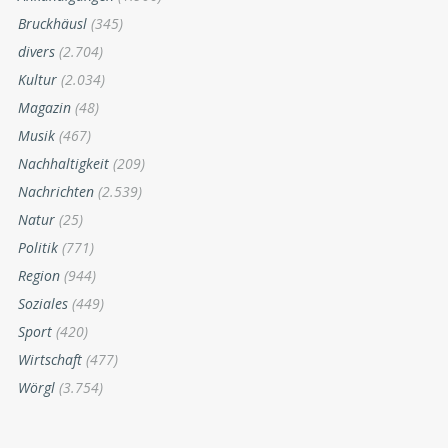
Bruckhäusl
(345)
divers
(2.704)
Kultur
(2.034)
Magazin
(48)
Musik
(467)
Nachhaltigkeit
(209)
Nachrichten
(2.539)
Natur
(25)
Politik
(771)
Region
(944)
Soziales
(449)
Sport
(420)
Wirtschaft
(477)
Wörgl
(3.754)