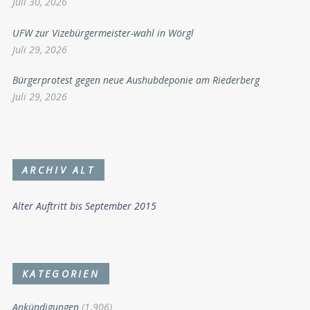
Juli 30, 2026
UFW zur Vizebürgermeister-wahl in Wörgl
Juli 29, 2026
Bürgerprotest gegen neue Aushubdeponie am Riederberg
Juli 29, 2026
ARCHIV ALT
Alter Auftritt bis September 2015
KATEGORIEN
Ankündigungen
(1.906)