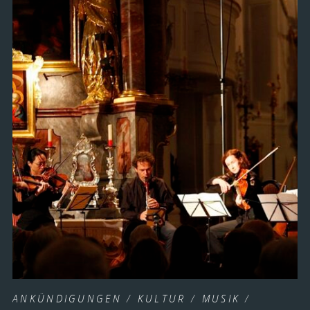
ANKÜNDIGUNGEN
/
KULTUR
/
MUSIK
/