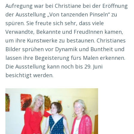
Aufregung war bei Christiane bei der Eröffnung
der Ausstellung „Von tanzenden Pinseln“ zu
spüren. Sie freute sich sehr, dass viele
Verwandte, Bekannte und FreudInnen kamen,
um ihre Kunstwerke zu bestaunen. Christianes
Bilder sprühen vor Dynamik und Buntheit und
lassen ihre Begeisterung fürs Malen erkennen.
Die Ausstellung kann noch bis 29. Juni
besichtigt werden.