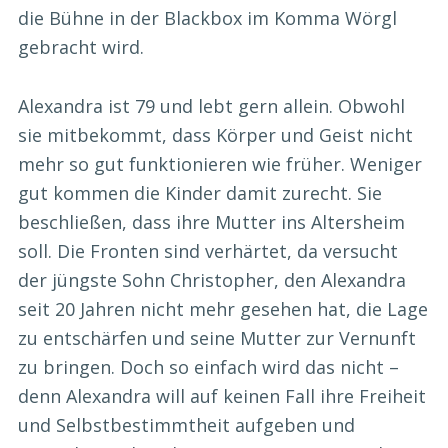
die Bühne in der Blackbox im Komma Wörgl
gebracht wird.
Alexandra ist 79 und lebt gern allein. Obwohl
sie mitbekommt, dass Körper und Geist nicht
mehr so gut funktionieren wie früher. Weniger
gut kommen die Kinder damit zurecht. Sie
beschließen, dass ihre Mutter ins Altersheim
soll. Die Fronten sind verhärtet, da versucht
der jüngste Sohn Christopher, den Alexandra
seit 20 Jahren nicht mehr gesehen hat, die Lage
zu entschärfen und seine Mutter zur Vernunft
zu bringen. Doch so einfach wird das nicht –
denn Alexandra will auf keinen Fall ihre Freiheit
und Selbstbestimmtheit aufgeben und