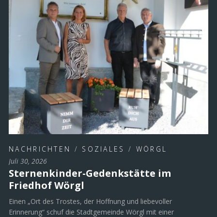
NACHRICHTEN
/
SOZIALES
/
WÖRGL
Juli 30, 2026
Sternenkinder-Gedenkstätte im
Friedhof Wörgl
Einen „Ort des Trostes, der Hoffnung und liebevoller
Erinnerung“ schuf die Stadtgemeinde Wörgl mit einer