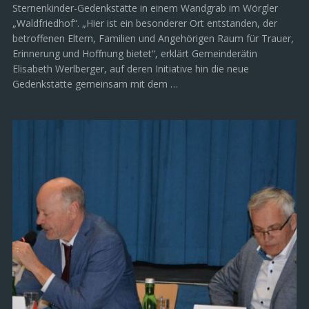
Sternenkinder-Gedenkstätte in einem Wandgrab im Wörgler
„Waldfriedhof“. „Hier ist ein besonderer Ort entstanden, der
betroffenen Eltern, Familien und Angehörigen Raum für Trauer,
Erinnerung und Hoffnung bietet“, erklärt Gemeinderätin
Elisabeth Werlberger, auf deren Initiative hin die neue
Gedenkstätte gemeinsam mit dem …