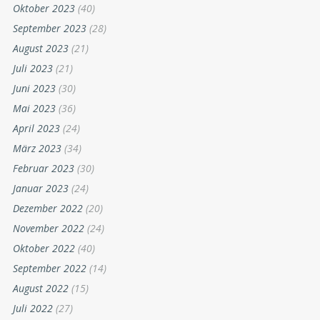
Oktober 2023
(40)
September 2023
(28)
August 2023
(21)
Juli 2023
(21)
Juni 2023
(30)
Mai 2023
(36)
April 2023
(24)
März 2023
(34)
Februar 2023
(30)
Januar 2023
(24)
Dezember 2022
(20)
November 2022
(24)
Oktober 2022
(40)
September 2022
(14)
August 2022
(15)
Juli 2022
(27)