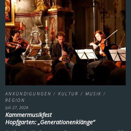
ANKÜNDIGUNGEN
/
KULTUR
/
MUSIK
/
REGION
Juli 27, 2026
Kammermusikfest
Hopfgarten: „Generationenklänge“