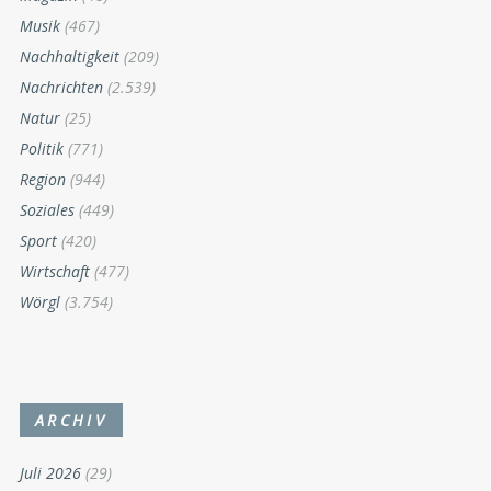
Musik
(467)
Nachhaltigkeit
(209)
Nachrichten
(2.539)
Natur
(25)
Politik
(771)
Region
(944)
Soziales
(449)
Sport
(420)
Wirtschaft
(477)
Wörgl
(3.754)
ARCHIV
Juli 2026
(29)