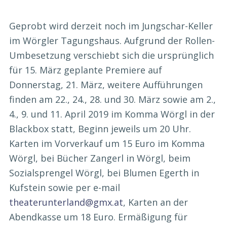
Geprobt wird derzeit noch im Jungschar-Keller
im Wörgler Tagungshaus. Aufgrund der Rollen-
Umbesetzung verschiebt sich die ursprünglich
für 15. März geplante Premiere auf
Donnerstag, 21. März, weitere Aufführungen
finden am 22., 24., 28. und 30. März sowie am 2.,
4., 9. und 11. April 2019 im Komma Wörgl in der
Blackbox statt, Beginn jeweils um 20 Uhr.
Karten im Vorverkauf um 15 Euro im Komma
Wörgl, bei Bücher Zangerl in Wörgl, beim
Sozialsprengel Wörgl, bei Blumen Egerth in
Kufstein sowie per e-mail
theaterunterland@gmx.at
, Karten an der
Abendkasse um 18 Euro. Ermäßigung für