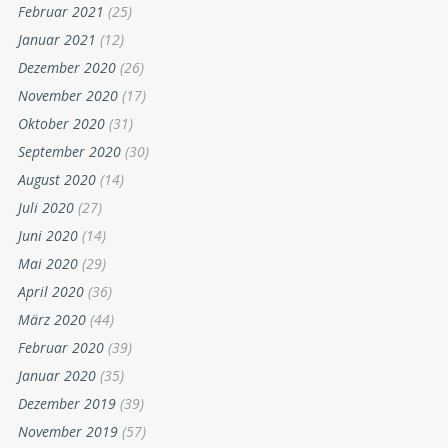
Februar 2021
(25)
Januar 2021
(12)
Dezember 2020
(26)
November 2020
(17)
Oktober 2020
(31)
September 2020
(30)
August 2020
(14)
Juli 2020
(27)
Juni 2020
(14)
Mai 2020
(29)
April 2020
(36)
März 2020
(44)
Februar 2020
(39)
Januar 2020
(35)
Dezember 2019
(39)
November 2019
(57)