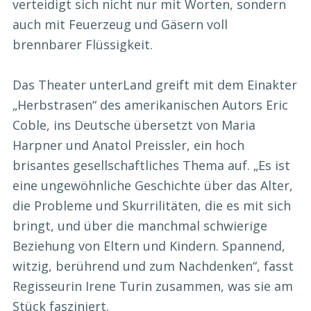
verteidigt sich nicht nur mit Worten, sondern
auch mit Feuerzeug und Gäsern voll
brennbarer Flüssigkeit.
Das Theater unterLand greift mit dem Einakter
„Herbstrasen“ des amerikanischen Autors Eric
Coble, ins Deutsche übersetzt von Maria
Harpner und Anatol Preissler, ein hoch
brisantes gesellschaftliches Thema auf. „Es ist
eine ungewöhnliche Geschichte über das Alter,
die Probleme und Skurrilitäten, die es mit sich
bringt, und über die manchmal schwierige
Beziehung von Eltern und Kindern. Spannend,
witzig, berührend und zum Nachdenken“, fasst
Regisseurin Irene Turin zusammen, was sie am
Stück fasziniert.