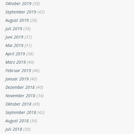
Oktober 2019
(58)
September 2019
(42)
August 2019
(28)
Juli 2019
(39)
Juni 2019
(37)
Mai 2019
(51)
April 2019
(38)
März 2019
(49)
Februar 2019
(46)
Januar 2019
(40)
Dezember 2018
(40)
November 2018
(34)
Oktober 2018
(49)
September 2018
(42)
August 2018
(36)
Juli 2018
(30)