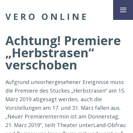
VERO ONLINE
Achtung! Premiere
„Herbstrasen“
verschoben
Aufgrund unvorhergesehener Ereignisse muss
die Premiere des Stückes „Herbstrasen“ am 15.
März 2019 abgesagt werden, auch die
Vorstellungen am 17. und 31. März fallen aus.
„Neuer Premierentermin ist am Donnerstag,
21. März 2019“, teilt Theater unterLand-Obfrau