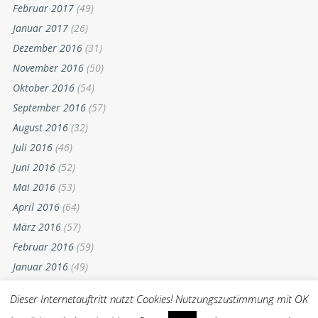
Februar 2017
(49)
Januar 2017
(26)
Dezember 2016
(31)
November 2016
(50)
Oktober 2016
(54)
September 2016
(57)
August 2016
(32)
Juli 2016
(46)
Juni 2016
(52)
Mai 2016
(53)
April 2016
(64)
März 2016
(57)
Februar 2016
(59)
Januar 2016
(49)
Dezember 2015
(52)
Dieser Internetauftritt nutzt Cookies! Nutzungszustimmung mit OK
November 2015
(55)