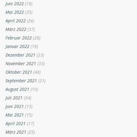
Juni 2022
(18)
Mai 2022
(35)
April 2022
(26)
März 2022
(37)
Februar 2022
(28)
Januar 2022
(19)
Dezember 2021
(23)
November 2021
(33)
Oktober 2021
(48)
September 2021
(21)
August 2021
(10)
Juli 2021
(34)
Juni 2021
(13)
Mai 2021
(15)
April 2021
(17)
März 2021
(25)