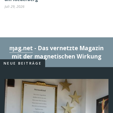
Juli 29, 2026
ɱag.net
- Das vernetzte Magazin
mit der magnetischen Wirkung
NEUE BEITRÄGE