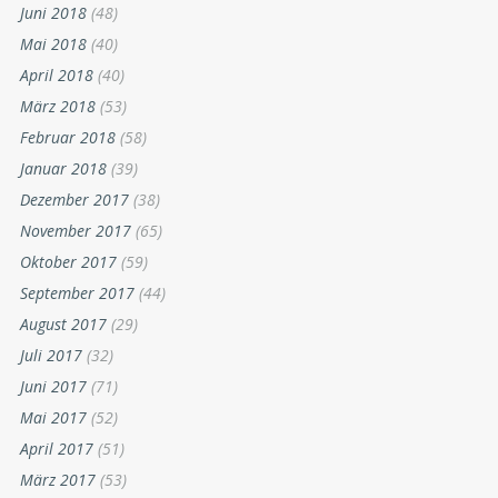
Juni 2018
(48)
Mai 2018
(40)
April 2018
(40)
März 2018
(53)
Februar 2018
(58)
Januar 2018
(39)
Dezember 2017
(38)
November 2017
(65)
Oktober 2017
(59)
September 2017
(44)
August 2017
(29)
Juli 2017
(32)
Juni 2017
(71)
Mai 2017
(52)
April 2017
(51)
März 2017
(53)