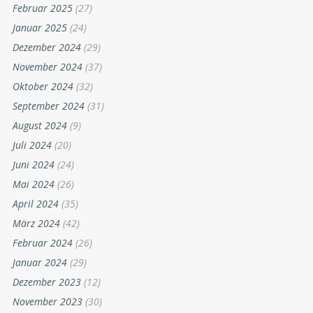
Februar 2025
(27)
Januar 2025
(24)
Dezember 2024
(29)
November 2024
(37)
Oktober 2024
(32)
September 2024
(31)
August 2024
(9)
Juli 2024
(20)
Juni 2024
(24)
Mai 2024
(26)
April 2024
(35)
März 2024
(42)
Februar 2024
(26)
Januar 2024
(29)
Dezember 2023
(12)
November 2023
(30)