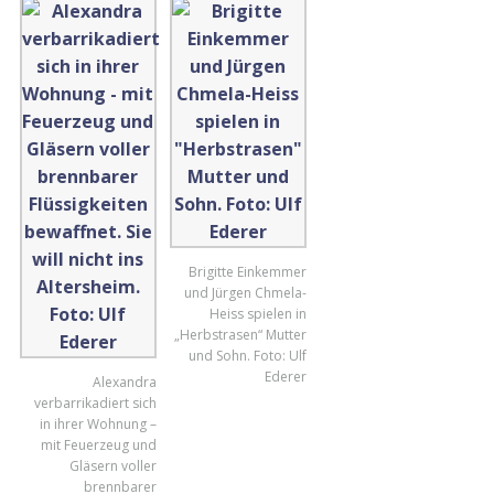
Brigitte Einkemmer
und Jürgen Chmela-
Heiss spielen in
„Herbstrasen“ Mutter
und Sohn. Foto: Ulf
Ederer
Alexandra
verbarrikadiert sich
in ihrer Wohnung –
mit Feuerzeug und
Gläsern voller
brennbarer