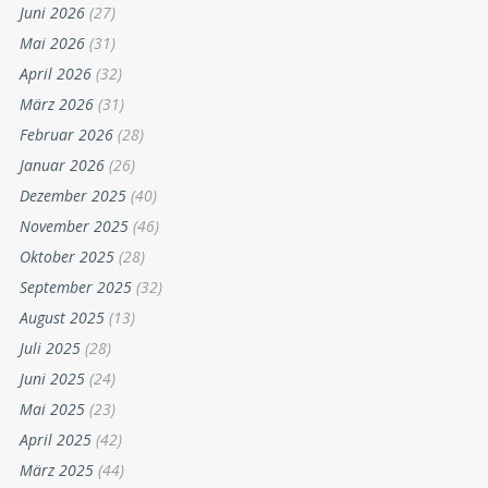
Juni 2026
(27)
Mai 2026
(31)
April 2026
(32)
März 2026
(31)
Februar 2026
(28)
Januar 2026
(26)
Dezember 2025
(40)
November 2025
(46)
Oktober 2025
(28)
September 2025
(32)
August 2025
(13)
Juli 2025
(28)
Juni 2025
(24)
Mai 2025
(23)
April 2025
(42)
März 2025
(44)